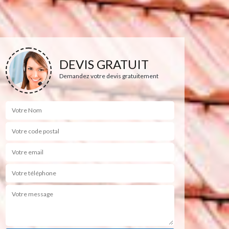
DEVIS GRATUIT
Demandez votre devis gratuitement