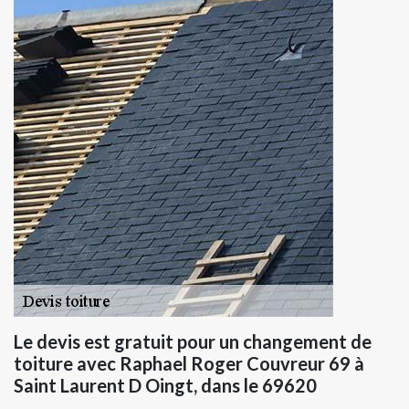
Le devis est gratuit pour un changement de
toiture avec Raphael Roger Couvreur 69 à
Saint Laurent D Oingt, dans le 69620