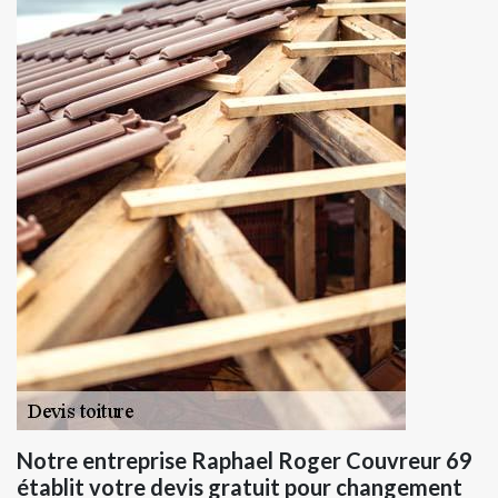
Notre entreprise Raphael Roger Couvreur 69
établit votre devis gratuit pour changement