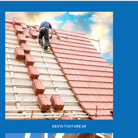
DEVIS TOITURE 69