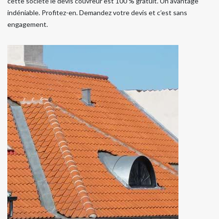
cette société le devis couvreur est 100 % gratuit. Un avantage
indéniable. Profitez-en. Demandez votre devis et c’est sans
engagement.