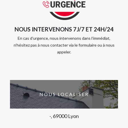
NOUS INTERVENONS 7J/7 ET 24H/24
En cas d’urgence, nous intervenons dans l’immédiat,
n’hésitez pas à nous contacter via le formulaire ou à nous
appeler.
NOUS LOCALISER
-, 69000 Lyon