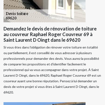
Demandez le devis de rénovation de toiture
au couvreur Raphael Roger Couvreur 69 à
Saint Laurent D Oingt dans le 69620
Si vous êtes dans l’obligation de rénover votre toiture en totalité
ou partiellement, il est conseillé de vous adresser à plusieurs
professionnels pour demander des devis. Vous aurez la possibilité
de comparer les propositions et d’identifier facilement le
professionnel qui va vous accompagner dans votre projet. À Saint
Laurent D Oingt, dans le 69620, Raphael Roger Couvreur 69 est un
couvreur ayant une bonne réputation. Pensez à lui demander un
devis de votre projet si vous êtes à Saint Laurent D Oingt, dans le
69620.