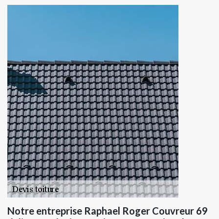
Notre entreprise Raphael Roger Couvreur 69