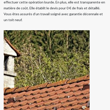
effectuer cette opération lourde. En plus, elle est transparente en
matière de coût. Elle établit le devis pour 0 € de frais et détaillé.
Vous êtes assurés d’un travail soigné avec garantie décennale et
un toit neuf.