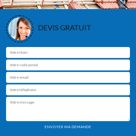
DEVIS GRATUIT