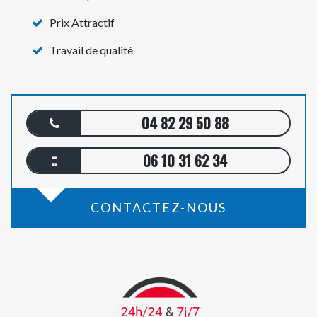
Prix Attractif
Travail de qualité
04 82 29 50 88
06 10 31 62 34
CONTACTEZ-NOUS