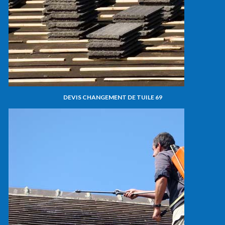
DEVIS CHANGEMENT DE TUILE 69