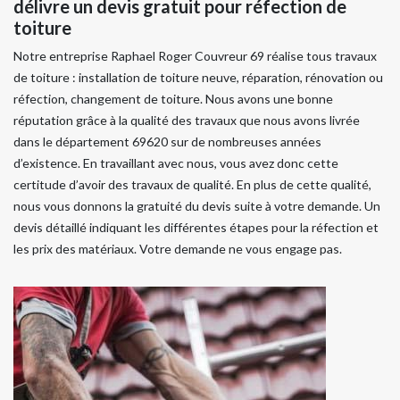
délivre un devis gratuit pour réfection de
toiture
Notre entreprise Raphael Roger Couvreur 69 réalise tous travaux
de toiture : installation de toiture neuve, réparation, rénovation ou
réfection, changement de toiture. Nous avons une bonne
réputation grâce à la qualité des travaux que nous avons livrée
dans le département 69620 sur de nombreuses années
d’existence. En travaillant avec nous, vous avez donc cette
certitude d’avoir des travaux de qualité. En plus de cette qualité,
nous vous donnons la gratuité du devis suite à votre demande. Un
devis détaillé indiquant les différentes étapes pour la réfection et
les prix des matériaux. Votre demande ne vous engage pas.