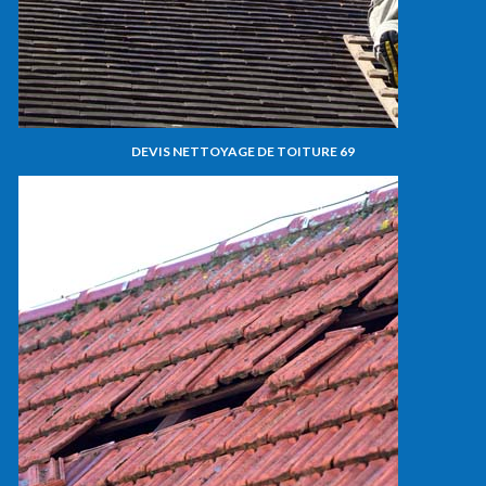
DEVIS NETTOYAGE DE TOITURE 69