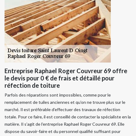
Entreprise Raphael Roger Couvreur 69 offre
le devis pour 0 € de frais et détaillé pour
réfection de toiture
Parfois des réparations sont impossibles, comme pour le
remplacement de tuiles anciennes et qu’on ne trouve plus sur le
marché. Il est préférable d’effectuer des travaux de réfection
totale. Pour ce faire, il est conseillé de contacter la spécialiste en la
matière. Il s’agit de l’entreprise Raphael Roger Couvreur 69. Elle
dispose du savoir-faire et du personnel qualifié suffisant pour