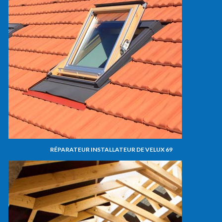
RÉPARATEUR INSTALLATEUR DE VELUX 69