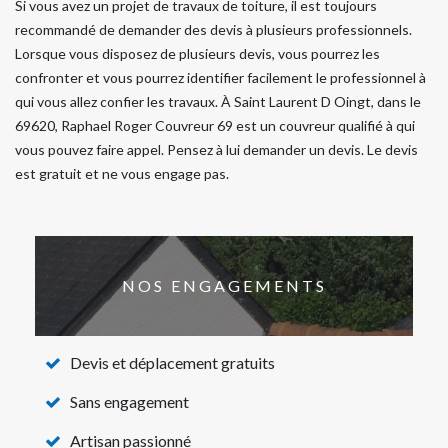
Si vous avez un projet de travaux de toiture, il est toujours
recommandé de demander des devis à plusieurs professionnels.
Lorsque vous disposez de plusieurs devis, vous pourrez les
confronter et vous pourrez identifier facilement le professionnel à
qui vous allez confier les travaux. À Saint Laurent D Oingt, dans le
69620, Raphael Roger Couvreur 69 est un couvreur qualifié à qui
vous pouvez faire appel. Pensez à lui demander un devis. Le devis
est gratuit et ne vous engage pas.
NOS ENGAGEMENTS
Devis et déplacement gratuits
Sans engagement
Artisan passionné