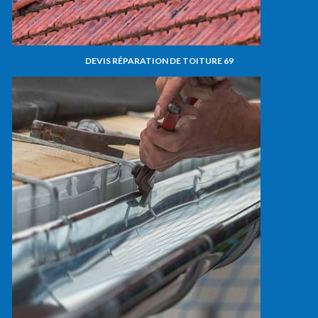
DEVIS RÉPARATION DE TOITURE 69