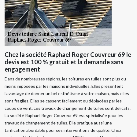
Chez la société Raphael Roger Couvreur 69 le
devis est 100 % gratuit et la demande sans
engagement
Dans de nombreuses régions, les toitures en tuiles sont plus ou
moins imposées par les maisons individuelles. Elles présentent
l’avantage de donner un bel esthétisme à votre maison, mais elles
sont fragiles. Elles se cassent facilement ou déplacées par les
coups de vent. Les travaux de changement de tuiles sont délicats.
La société Raphael Roger Couvreur 69 est spécialisée pour les
travaux de changement de tuiles. Elle pratique aussi une
tarification abordable pour ses interventions de qualité. Chez