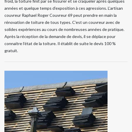
froid, la toiture finit par se fissurer et se craqueler après quelques
années et quelque temps d’exposition à ces agressions. L’artisan
couvreur Raphael Roger Couvreur 69 peut prendre en main la
rénovation de toiture de tous types. C’est un couvreur avec de
solides expériences au cours de nombreuses années de pratique.
Après la réception de la demande de devis, il se déplace pour
connaitre l’état de la toiture. Il établit de suite le devis 100 %
gratuit.