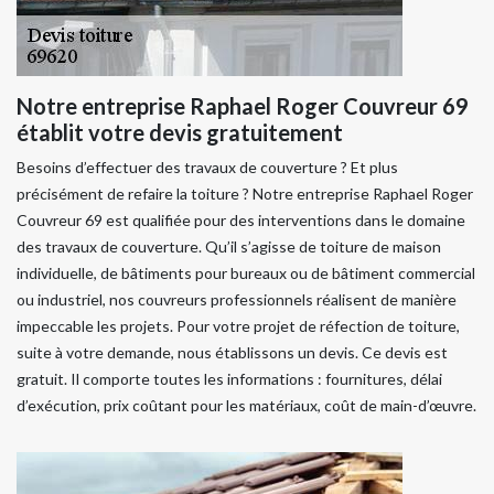
Notre entreprise Raphael Roger Couvreur 69
établit votre devis gratuitement
Besoins d’effectuer des travaux de couverture ? Et plus
précisément de refaire la toiture ? Notre entreprise Raphael Roger
Couvreur 69 est qualifiée pour des interventions dans le domaine
des travaux de couverture. Qu’il s’agisse de toiture de maison
individuelle, de bâtiments pour bureaux ou de bâtiment commercial
ou industriel, nos couvreurs professionnels réalisent de manière
impeccable les projets. Pour votre projet de réfection de toiture,
suite à votre demande, nous établissons un devis. Ce devis est
gratuit. Il comporte toutes les informations : fournitures, délai
d’exécution, prix coûtant pour les matériaux, coût de main-d’œuvre.