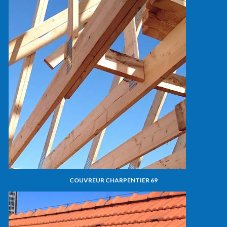
COUVREUR CHARPENTIER 69