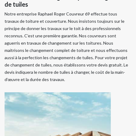
de tuiles
Notre entreprise Raphael Roger Couvreur 69 effectue tous
travaux de toiture et couverture. Nous insistons toujours sur le
principe de donner les travaux sur le toit à des professionnels
reconnus. C’est une première garantie. Nos couvreurs sont
aguerris en travaux de changement sur les toitures. Nous
maitrisons le changement complet de toiture et nous effectuons
aussi à la perfection les changements de tuiles. Pour votre projet
de changement de tuiles, nous établissons votre devis gratuit. Le
devis indiquera le nombre de tuiles à changer, le coût de la main-
d’œuvre et la durée des travaux.