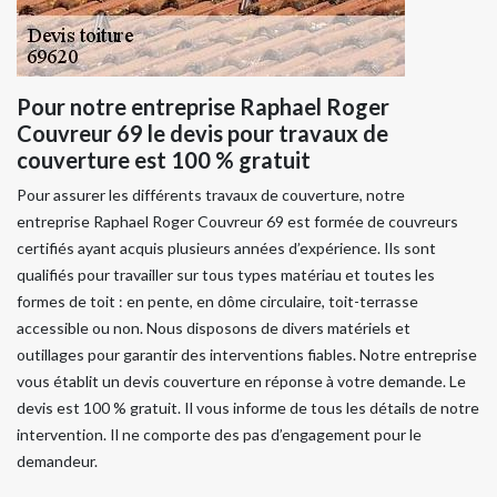
Pour notre entreprise Raphael Roger
Couvreur 69 le devis pour travaux de
couverture est 100 % gratuit
Pour assurer les différents travaux de couverture, notre
entreprise Raphael Roger Couvreur 69 est formée de couvreurs
certifiés ayant acquis plusieurs années d’expérience. Ils sont
qualifiés pour travailler sur tous types matériau et toutes les
formes de toit : en pente, en dôme circulaire, toit-terrasse
accessible ou non. Nous disposons de divers matériels et
outillages pour garantir des interventions fiables. Notre entreprise
vous établit un devis couverture en réponse à votre demande. Le
devis est 100 % gratuit. Il vous informe de tous les détails de notre
intervention. Il ne comporte des pas d’engagement pour le
demandeur.