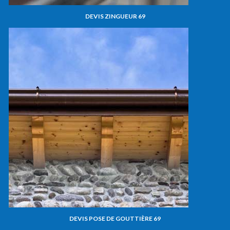
DEVIS ZINGUEUR 69
DEVIS POSE DE GOUTTIÈRE 69