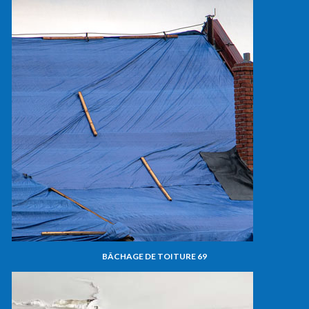
BÂCHAGE DE TOITURE 69