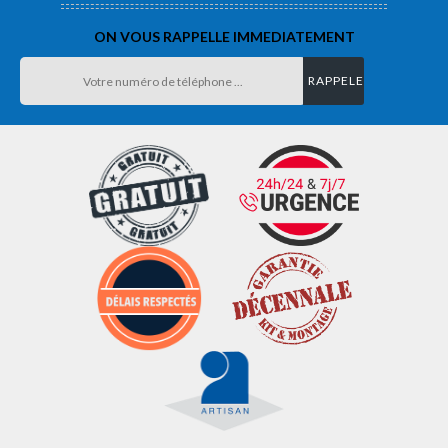
ON VOUS RAPPELLE IMMEDIATEMENT