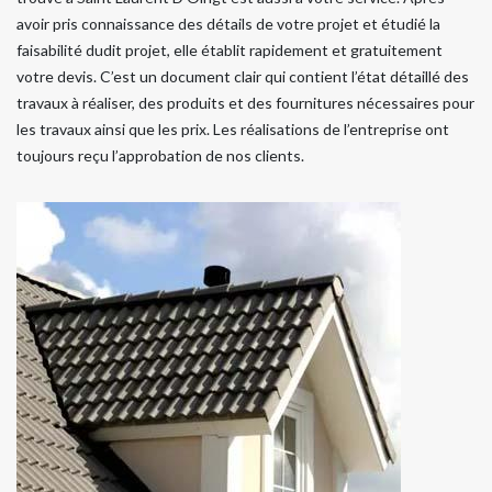
avoir pris connaissance des détails de votre projet et étudié la
faisabilité dudit projet, elle établit rapidement et gratuitement
votre devis. C’est un document clair qui contient l’état détaillé des
travaux à réaliser, des produits et des fournitures nécessaires pour
les travaux ainsi que les prix. Les réalisations de l’entreprise ont
toujours reçu l’approbation de nos clients.