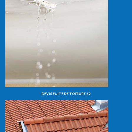
DEVIS FUITE DE TOITURE 69