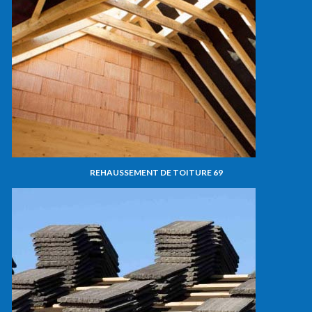
REHAUSSEMENT DE TOITURE 69