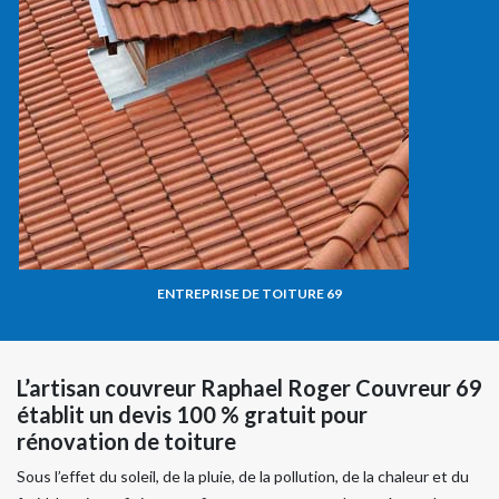
ENTREPRISE DE TOITURE 69
L’artisan couvreur Raphael Roger Couvreur 69
établit un devis 100 % gratuit pour
rénovation de toiture
Sous l’effet du soleil, de la pluie, de la pollution, de la chaleur et du