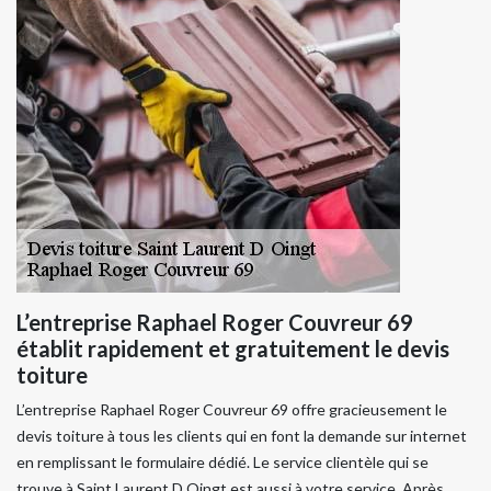
L’entreprise Raphael Roger Couvreur 69
établit rapidement et gratuitement le devis
toiture
L’entreprise Raphael Roger Couvreur 69 offre gracieusement le
devis toiture à tous les clients qui en font la demande sur internet
en remplissant le formulaire dédié. Le service clientèle qui se
trouve à Saint Laurent D Oingt est aussi à votre service. Après