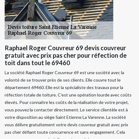
Raphael Roger Couvreur 69 devis couvreur
gratuit avec prix pas cher pour réfection de
toit dans tout le 69460
La société Raphael Roger Couvreur 69 est une société avec la
volonté de se trouver près de ses clients. Elle couvre tout le
département 69460. Elle est la spécialiste des travaux pour la
réfection totale de toiture. C’est une opération lourde avec coûts
élevés. Pour connaitre les coûts de la réalisation de votre projet,
vous pouvez la contacter directement. Le service clientèle est à
votre disposition au siège Saint Etienne La Varenne. La société
vous délivre gratuitement votre devis couvreur gratuit avec prix
pas cher défiant toute concurrence et sans engagement. Cela