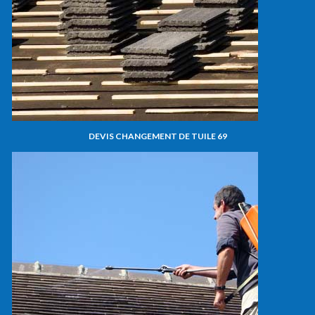
DEVIS CHANGEMENT DE TUILE 69