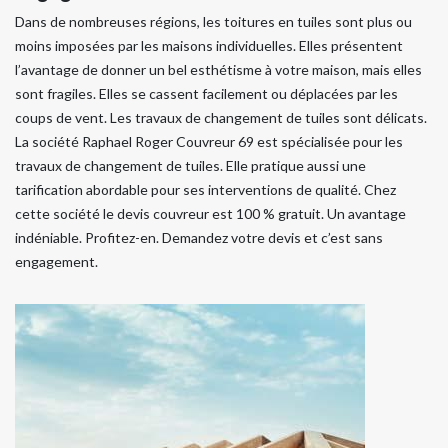
Dans de nombreuses régions, les toitures en tuiles sont plus ou
moins imposées par les maisons individuelles. Elles présentent
l’avantage de donner un bel esthétisme à votre maison, mais elles
sont fragiles. Elles se cassent facilement ou déplacées par les
coups de vent. Les travaux de changement de tuiles sont délicats.
La société Raphael Roger Couvreur 69 est spécialisée pour les
travaux de changement de tuiles. Elle pratique aussi une
tarification abordable pour ses interventions de qualité. Chez
cette société le devis couvreur est 100 % gratuit. Un avantage
indéniable. Profitez-en. Demandez votre devis et c’est sans
engagement.