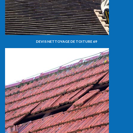
DEVIS NETTOYAGE DE TOITURE 69