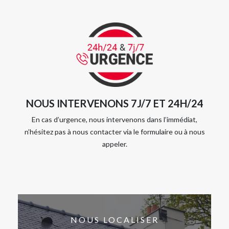
NOUS INTERVENONS 7J/7 ET 24H/24
En cas d’urgence, nous intervenons dans l’immédiat,
n’hésitez pas à nous contacter via le formulaire ou à nous
appeler.
NOUS LOCALISER