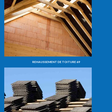
REHAUSSEMENT DE TOITURE 69