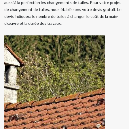
aussi à la perfection les changements de tuiles. Pour votre projet
de changement de tuiles, nous établissons votre devis gratuit. Le
devis indiquera le nombre de tuiles à changer, le coût de la main-
d’œuvre et la durée des travaux.