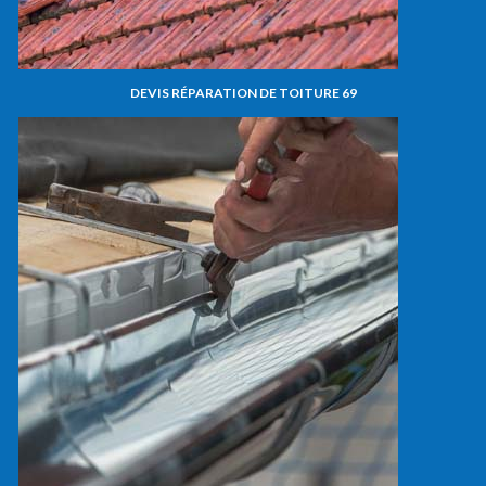
DEVIS RÉPARATION DE TOITURE 69