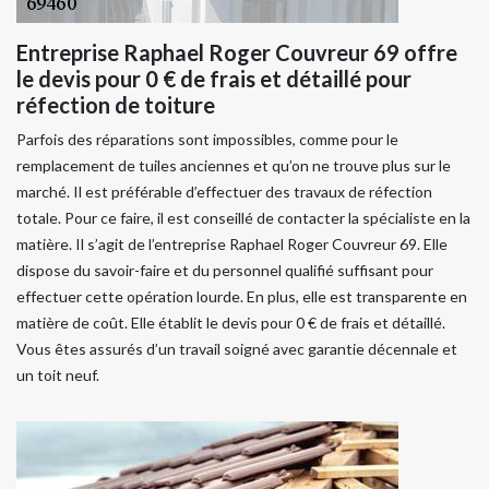
Entreprise Raphael Roger Couvreur 69 offre
le devis pour 0 € de frais et détaillé pour
réfection de toiture
Parfois des réparations sont impossibles, comme pour le
remplacement de tuiles anciennes et qu’on ne trouve plus sur le
marché. Il est préférable d’effectuer des travaux de réfection
totale. Pour ce faire, il est conseillé de contacter la spécialiste en la
matière. Il s’agit de l’entreprise Raphael Roger Couvreur 69. Elle
dispose du savoir-faire et du personnel qualifié suffisant pour
effectuer cette opération lourde. En plus, elle est transparente en
matière de coût. Elle établit le devis pour 0 € de frais et détaillé.
Vous êtes assurés d’un travail soigné avec garantie décennale et
un toit neuf.