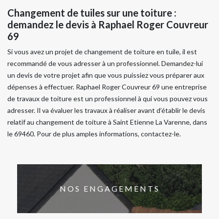
Changement de tuiles sur une toiture :
demandez le devis à Raphael Roger Couvreur
69
Si vous avez un projet de changement de toiture en tuile, il est
recommandé de vous adresser à un professionnel. Demandez-lui
un devis de votre projet afin que vous puissiez vous préparer aux
dépenses à effectuer. Raphael Roger Couvreur 69 une entreprise
de travaux de toiture est un professionnel à qui vous pouvez vous
adresser. Il va évaluer les travaux à réaliser avant d’établir le devis
relatif au changement de toiture à Saint Etienne La Varenne, dans
le 69460. Pour de plus amples informations, contactez-le.
NOS ENGAGEMENTS