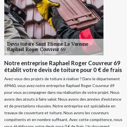
Notre entreprise Raphael Roger Couvreur 69
établit votre devis de toiture pour 0 € de frais
Avez-vous des projets de toiture à réaliser ? Dans le département
69460, vous avez notre entreprise Raphael Roger Couvreur 69
pour vous accompagner dans ma réalisation de votre projet. Nous
avons des atouts à faire valoir. Nous avons des années d’existence
et de prestations réussies. Notre entreprise est spécialisée en
travaux de couverture et toiture. Nous avons les couvreurs
compétents et en nombre suffisant. Avec cette compétence, nous
vous établissons votre devis pour 0 € de frais. Un document