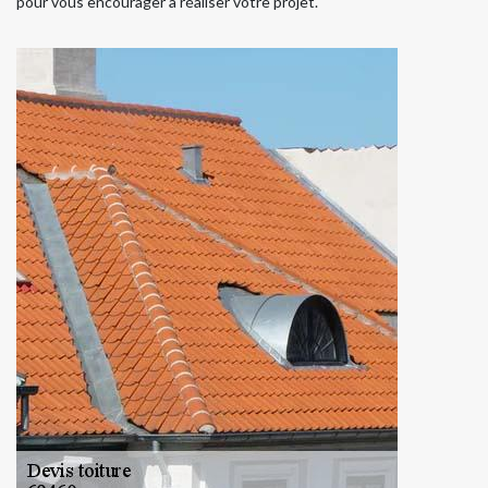
pour vous encourager à réaliser votre projet.