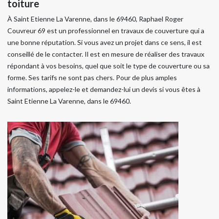
toiture
À Saint Etienne La Varenne, dans le 69460, Raphael Roger
Couvreur 69 est un professionnel en travaux de couverture qui a
une bonne réputation. Si vous avez un projet dans ce sens, il est
conseillé de le contacter. Il est en mesure de réaliser des travaux
répondant à vos besoins, quel que soit le type de couverture ou sa
forme. Ses tarifs ne sont pas chers. Pour de plus amples
informations, appelez-le et demandez-lui un devis si vous êtes à
Saint Etienne La Varenne, dans le 69460.