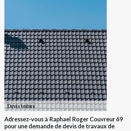
Adressez-vous à Raphael Roger Couvreur 69
pour une demande de devis de travaux de