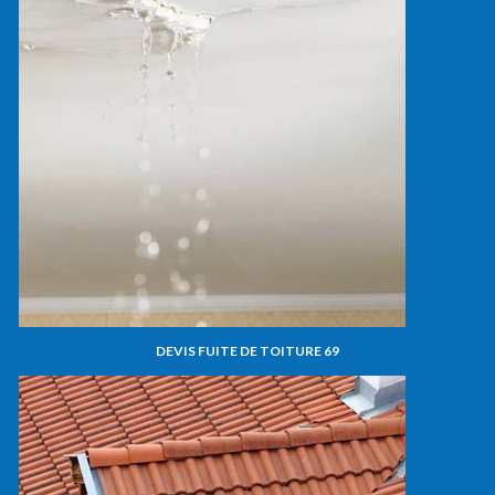
DEVIS FUITE DE TOITURE 69