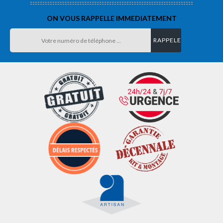
ON VOUS RAPPELLE IMMEDIATEMENT