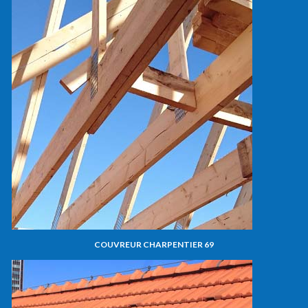
COUVREUR CHARPENTIER 69