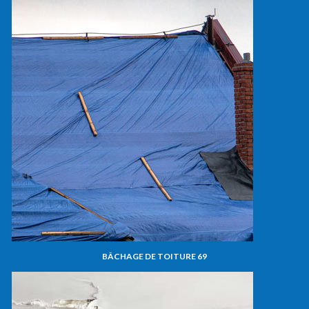
BÂCHAGE DE TOITURE 69