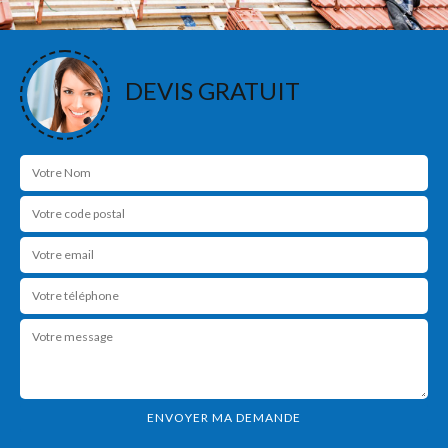
DEVIS GRATUIT