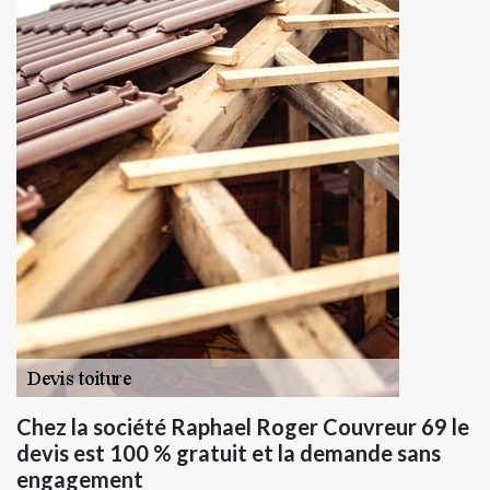
Chez la société Raphael Roger Couvreur 69 le
devis est 100 % gratuit et la demande sans
engagement