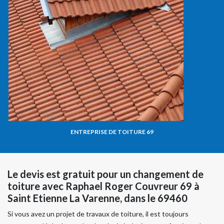
ENTREPRISE DE TOITURE 69
Le devis est gratuit pour un changement de
toiture avec Raphael Roger Couvreur 69 à
Saint Etienne La Varenne, dans le 69460
Si vous avez un projet de travaux de toiture, il est toujours