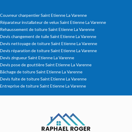
Couvreur charpentier Saint Etienne La Varenne
Réparateur installateur de velux Saint Etienne La Varenne
Rehaussement de toiture Saint Etienne La Varenne
Devis changement de tuile Saint Etienne La Varenne
Devis nettoyage de toiture Saint Etienne La Varenne
Devis réparation de toiture Saint Etienne La Varenne
Devis zingueur Saint Etienne La Varenne
Devis pose de gouttière Saint Etienne La Varenne
Bâchage de toiture Saint Etienne La Varenne
Devis fuite de toiture Saint Etienne La Varenne
Entreprise de toiture Saint Etienne La Varenne