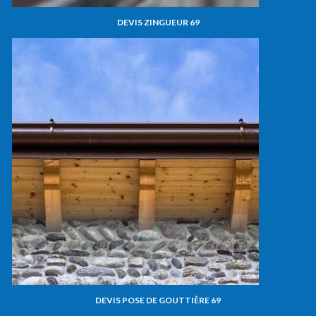
DEVIS ZINGUEUR 69
DEVIS POSE DE GOUTTIÈRE 69