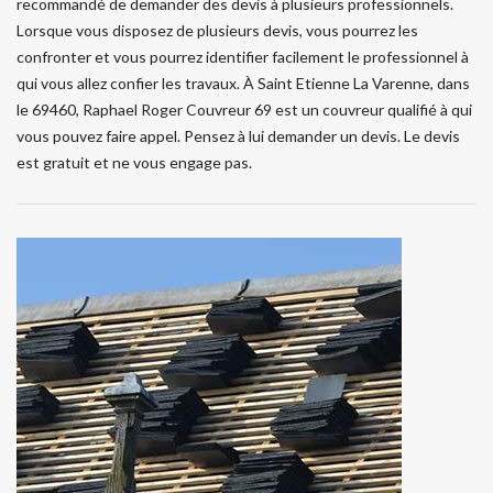
recommandé de demander des devis à plusieurs professionnels.
Lorsque vous disposez de plusieurs devis, vous pourrez les
confronter et vous pourrez identifier facilement le professionnel à
qui vous allez confier les travaux. À Saint Etienne La Varenne, dans
le 69460, Raphael Roger Couvreur 69 est un couvreur qualifié à qui
vous pouvez faire appel. Pensez à lui demander un devis. Le devis
est gratuit et ne vous engage pas.