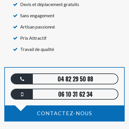
Devis et déplacement gratuits
Sans engagement
Artisan passionné
Prix Attractif
Travail de qualité
04 82 29 50 88
06 10 31 62 34
CONTACTEZ-NOUS