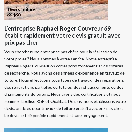
L’entreprise Raphael Roger Couvreur 69
établit rapidement votre devis gratuit avec
prix pas cher
Vous cherchez une entreprise pas chère pour la réalisation de
votre projet ? Nous sommes à votre service. Notre entreprise
Raphael Roger Couvreur 69 correspond forcément à vos critères
de recherche. Nous avons des années d’expérience en travaux de
toiture. Nous effectuons tous types de travaux : des réparations,
des rénovations partielles ou totales, des rehaussements ou des
changements de toiture. Nous avons des certifications et nous
sommes labellisé RGE et Qualibat. De plus, nous établissons votre
devis, un devis pour travaux de toiture gratuit avec prix pas cher.
Le devis est disponible rapidement et sans engagement.