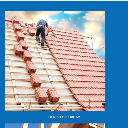
DEVIS TOITURE 69