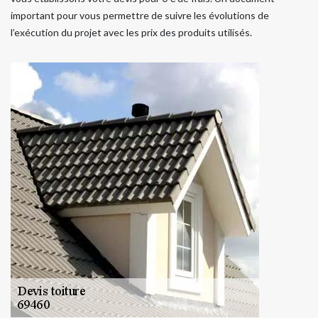
important pour vous permettre de suivre les évolutions de
l’exécution du projet avec les prix des produits utilisés.