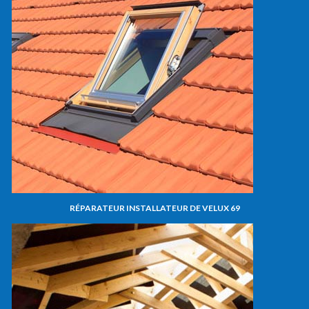
RÉPARATEUR INSTALLATEUR DE VELUX 69