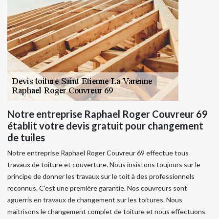
Notre entreprise Raphael Roger Couvreur 69
établit votre devis gratuit pour changement
de tuiles
Notre entreprise Raphael Roger Couvreur 69 effectue tous
travaux de toiture et couverture. Nous insistons toujours sur le
principe de donner les travaux sur le toit à des professionnels
reconnus. C’est une première garantie. Nos couvreurs sont
aguerris en travaux de changement sur les toitures. Nous
maitrisons le changement complet de toiture et nous effectuons