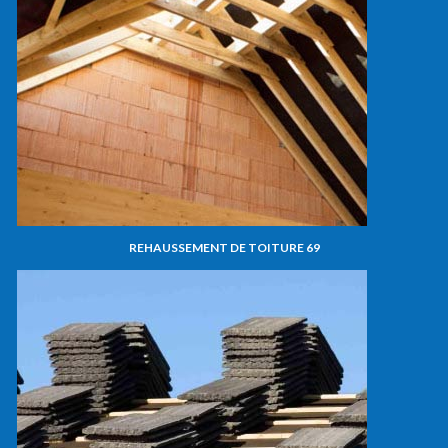
REHAUSSEMENT DE TOITURE 69