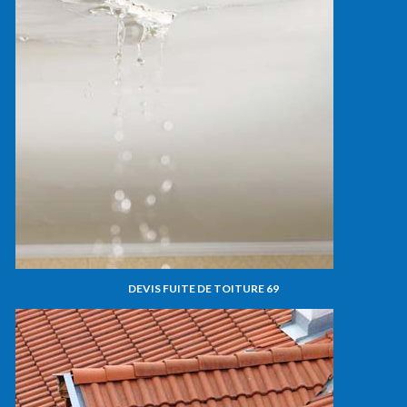
DEVIS FUITE DE TOITURE 69