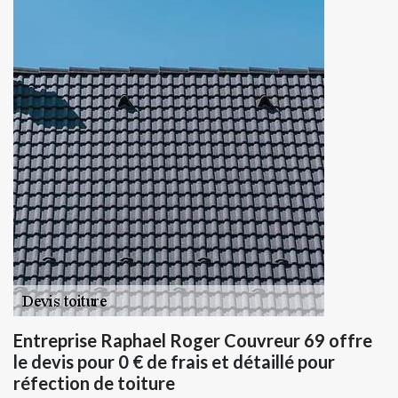
Entreprise Raphael Roger Couvreur 69 offre
le devis pour 0 € de frais et détaillé pour
réfection de toiture