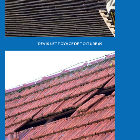
DEVIS NETTOYAGE DE TOITURE 69