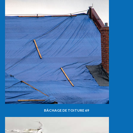
BÂCHAGE DE TOITURE 69