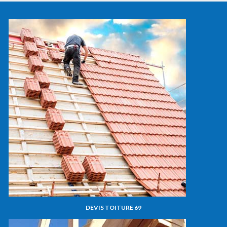
DEVIS TOITURE 69