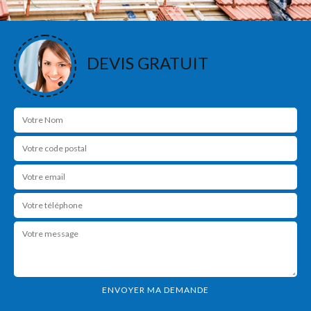
DEVIS GRATUIT