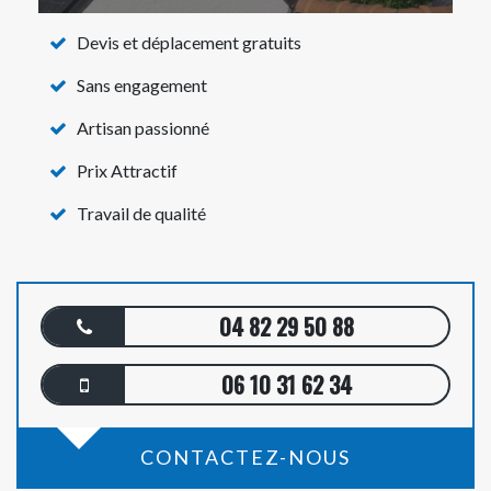
Devis et déplacement gratuits
Sans engagement
Artisan passionné
Prix Attractif
Travail de qualité
04 82 29 50 88
06 10 31 62 34
CONTACTEZ-NOUS