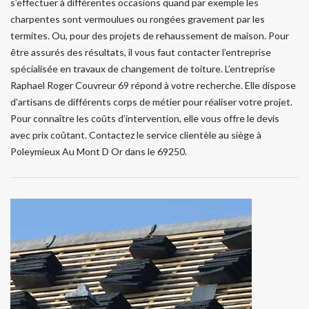
s’effectuer à différentes occasions quand par exemple les
charpentes sont vermoulues ou rongées gravement par les
termites. Ou, pour des projets de rehaussement de maison. Pour
être assurés des résultats, il vous faut contacter l’entreprise
spécialisée en travaux de changement de toiture. L’entreprise
Raphael Roger Couvreur 69 répond à votre recherche. Elle dispose
d’artisans de différents corps de métier pour réaliser votre projet.
Pour connaître les coûts d’intervention, elle vous offre le devis
avec prix coûtant. Contactez le service clientèle au siège à
Poleymieux Au Mont D Or dans le 69250.