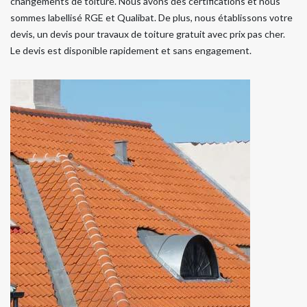
changements de toiture. Nous avons des certifications et nous
sommes labellisé RGE et Qualibat. De plus, nous établissons votre
devis, un devis pour travaux de toiture gratuit avec prix pas cher.
Le devis est disponible rapidement et sans engagement.