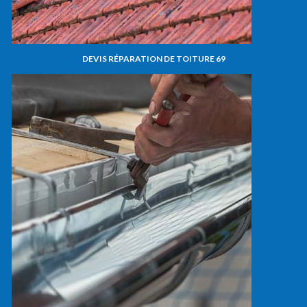
DEVIS RÉPARATION DE TOITURE 69