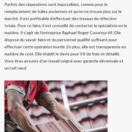
Parfois des réparations sont impossibles, comme pour le
remplacement de tuiles anciennes et qu’on ne trouve plus sur le
marché. Il est préférable d’effectuer des travaux de réfection
totale. Pour ce faire, il est conseillé de contacter la spécialiste en la
matière. Il s’agit de l’entreprise Raphael Roger Couvreur 69. Elle
dispose du savoir-faire et du personnel qualifié suffisant pour
effectuer cette opération lourde. En plus, elle est transparente en
matière de coût. Elle établit le devis pour 0 € de frais et détaillé.
Vous êtes assurés d’un travail soigné avec garantie décennale et
un toit neuf.