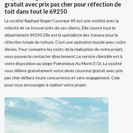
gratuit avec prix pas cher pour réfection de
toit dans tout le 69250
La société Raphael Roger Couvreur 69 est une société avec la
volonté de se trouver près de ses clients. Elle couvre tout le
département 69250. Elle est la spécialiste des travaux pour la
réfection totale de toiture. C’est une opération lourde avec coûts
élevés. Pour connaitre les coûts de la réalisation de votre projet,
vous pouvez la contacter directement. Le service clientèle est à
votre disposition au siège Poleymieux Au Mont D Or. La société
vous délivre gratuitement votre devis couvreur gratuit avec prix
pas cher défiant toute concurrence et sans engagement. Cela
pour vous encourager à réaliser votre projet.