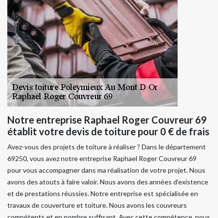
Notre entreprise Raphael Roger Couvreur 69
établit votre devis de toiture pour 0 € de frais
Avez-vous des projets de toiture à réaliser ? Dans le département
69250, vous avez notre entreprise Raphael Roger Couvreur 69
pour vous accompagner dans ma réalisation de votre projet. Nous
avons des atouts à faire valoir. Nous avons des années d’existence
et de prestations réussies. Notre entreprise est spécialisée en
travaux de couverture et toiture. Nous avons les couvreurs
compétents et en nombre suffisant. Avec cette compétence, nous