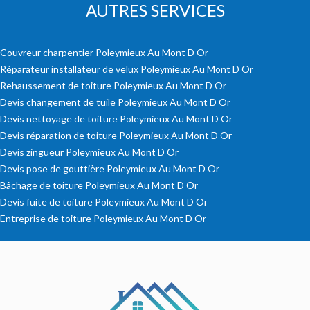
AUTRES SERVICES
Couvreur charpentier Poleymieux Au Mont D Or
Réparateur installateur de velux Poleymieux Au Mont D Or
Rehaussement de toiture Poleymieux Au Mont D Or
Devis changement de tuile Poleymieux Au Mont D Or
Devis nettoyage de toiture Poleymieux Au Mont D Or
Devis réparation de toiture Poleymieux Au Mont D Or
Devis zingueur Poleymieux Au Mont D Or
Devis pose de gouttière Poleymieux Au Mont D Or
Bâchage de toiture Poleymieux Au Mont D Or
Devis fuite de toiture Poleymieux Au Mont D Or
Entreprise de toiture Poleymieux Au Mont D Or