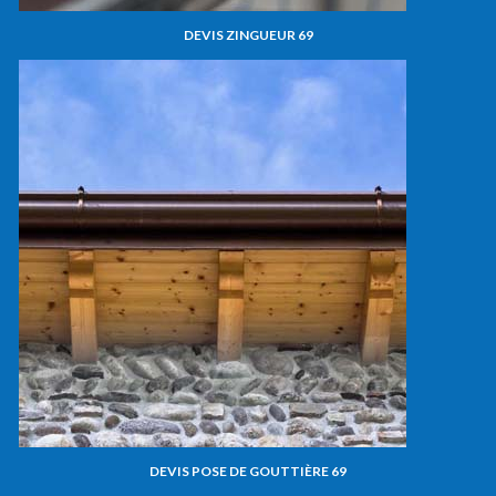
DEVIS ZINGUEUR 69
DEVIS POSE DE GOUTTIÈRE 69