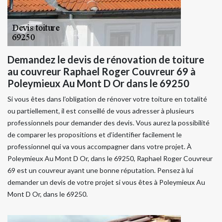
Demandez le devis de rénovation de toiture
au couvreur Raphael Roger Couvreur 69 à
Poleymieux Au Mont D Or dans le 69250
Si vous êtes dans l’obligation de rénover votre toiture en totalité
ou partiellement, il est conseillé de vous adresser à plusieurs
professionnels pour demander des devis. Vous aurez la possibilité
de comparer les propositions et d’identifier facilement le
professionnel qui va vous accompagner dans votre projet. À
Poleymieux Au Mont D Or, dans le 69250, Raphael Roger Couvreur
69 est un couvreur ayant une bonne réputation. Pensez à lui
demander un devis de votre projet si vous êtes à Poleymieux Au
Mont D Or, dans le 69250.