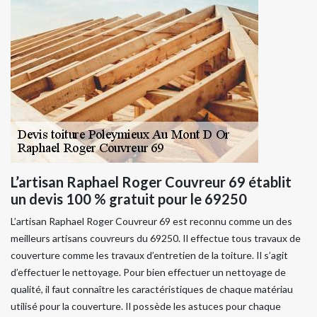
L’artisan Raphael Roger Couvreur 69 établit
un devis 100 % gratuit pour le 69250
L’artisan Raphael Roger Couvreur 69 est reconnu comme un des
meilleurs artisans couvreurs du 69250. Il effectue tous travaux de
couverture comme les travaux d’entretien de la toiture. Il s’agit
d’effectuer le nettoyage. Pour bien effectuer un nettoyage de
qualité, il faut connaître les caractéristiques de chaque matériau
utilisé pour la couverture. Il possède les astuces pour chaque