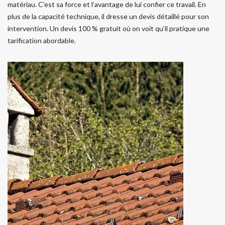
matériau. C’est sa force et l’avantage de lui confier ce travail. En
plus de la capacité technique, il dresse un devis détaillé pour son
intervention. Un devis 100 % gratuit où on voit qu’il pratique une
tarification abordable.