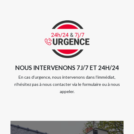
NOUS INTERVENONS 7J/7 ET 24H/24
En cas d’urgence, nous intervenons dans l’immédiat,
n’hésitez pas à nous contacter via le formulaire ou à nous
appeler.