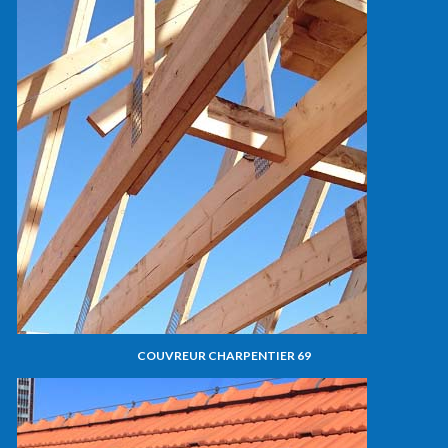
COUVREUR CHARPENTIER 69