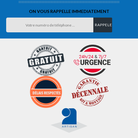
ON VOUS RAPPELLE IMMEDIATEMENT