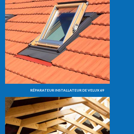
RÉPARATEUR INSTALLATEUR DE VELUX 69