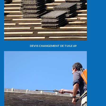
DEVIS CHANGEMENT DE TUILE 69