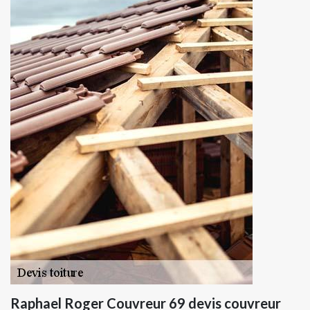
Raphael Roger Couvreur 69 devis couvreur