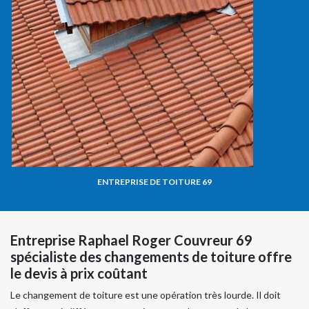
ENTREPRISE DE TOITURE 69
Entreprise Raphael Roger Couvreur 69
spécialiste des changements de toiture offre
le devis à prix coûtant
Le changement de toiture est une opération très lourde. Il doit