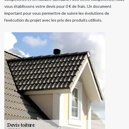
vous établissons votre devis pour 0 € de frais. Un document
important pour vous permettre de suivre les évolutions de
l’exécution du projet avec les prix des produits utilisés.