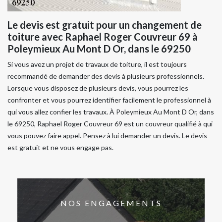
Le devis est gratuit pour un changement de
toiture avec Raphael Roger Couvreur 69 à
Poleymieux Au Mont D Or, dans le 69250
Si vous avez un projet de travaux de toiture, il est toujours
recommandé de demander des devis à plusieurs professionnels.
Lorsque vous disposez de plusieurs devis, vous pourrez les
confronter et vous pourrez identifier facilement le professionnel à
qui vous allez confier les travaux. À Poleymieux Au Mont D Or, dans
le 69250, Raphael Roger Couvreur 69 est un couvreur qualifié à qui
vous pouvez faire appel. Pensez à lui demander un devis. Le devis
est gratuit et ne vous engage pas.
NOS ENGAGEMENTS