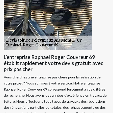
L’entreprise Raphael Roger Couvreur 69
établit rapidement votre devis gratuit avec
prix pas cher
Vous cherchez une entreprise pas chère pour la réalisation de
votre projet ? Nous sommes à votre service. Notre entreprise
Raphael Roger Couvreur 69 correspond forcément à vos critères
de recherche. Nous avons des années d’expérience en travaux de
toiture. Nous effectuons tous types de travaux : des réparations,
des rénovations partielles ou totales, des rehaussements ou des