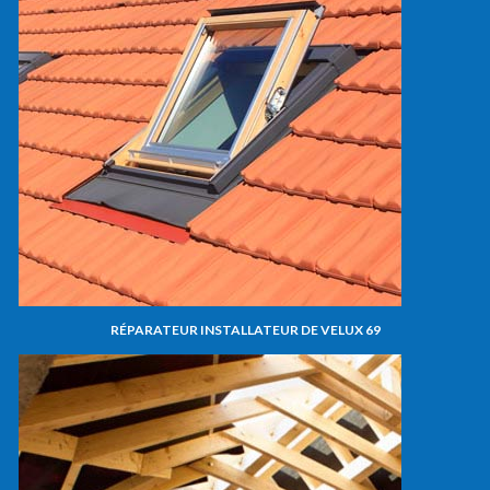
RÉPARATEUR INSTALLATEUR DE VELUX 69