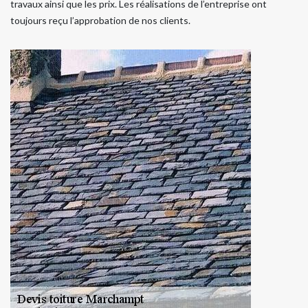
travaux ainsi que les prix. Les réalisations de l’entreprise ont
toujours reçu l’approbation de nos clients.