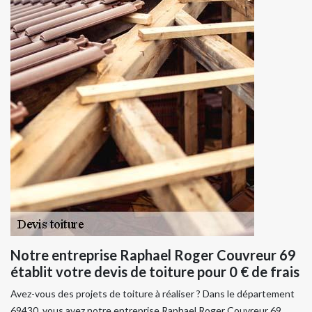
Notre entreprise Raphael Roger Couvreur 69
établit votre devis de toiture pour 0 € de frais
Avez-vous des projets de toiture à réaliser ? Dans le département
69430, vous avez notre entreprise Raphael Roger Couvreur 69