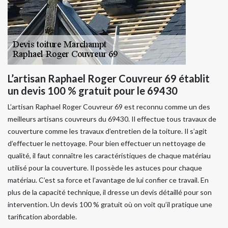
L’artisan Raphael Roger Couvreur 69 établit
un devis 100 % gratuit pour le 69430
L’artisan Raphael Roger Couvreur 69 est reconnu comme un des
meilleurs artisans couvreurs du 69430. Il effectue tous travaux de
couverture comme les travaux d’entretien de la toiture. Il s’agit
d’effectuer le nettoyage. Pour bien effectuer un nettoyage de
qualité, il faut connaître les caractéristiques de chaque matériau
utilisé pour la couverture. Il possède les astuces pour chaque
matériau. C’est sa force et l’avantage de lui confier ce travail. En
plus de la capacité technique, il dresse un devis détaillé pour son
intervention. Un devis 100 % gratuit où on voit qu’il pratique une
tarification abordable.