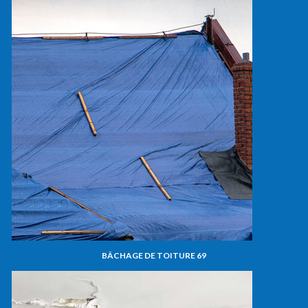
BÂCHAGE DE TOITURE 69