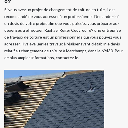
69
Si vous avez un projet de changement de toiture en tuile, il est
recommandé de vous adresser à un professionnel. Demandez-lui
un devis de votre projet afin que vous puissiez vous préparer aux
dépenses à effectuer. Raphael Roger Couvreur 69 une entreprise
de travaux de toiture est un professionnel à qui vous pouvez vous
adresser. Il va évaluer les travaux à réaliser avant d’établir le devis
relatif au changement de toiture à Marchampt, dans le 69430. Pour
de plus amples informations, contactez-le.