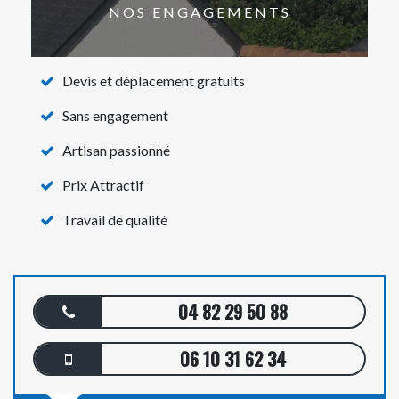
NOS ENGAGEMENTS
Devis et déplacement gratuits
Sans engagement
Artisan passionné
Prix Attractif
Travail de qualité
04 82 29 50 88
06 10 31 62 34