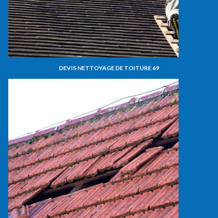
DEVIS NETTOYAGE DE TOITURE 69