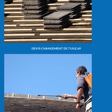
DEVIS CHANGEMENT DE TUILE 69