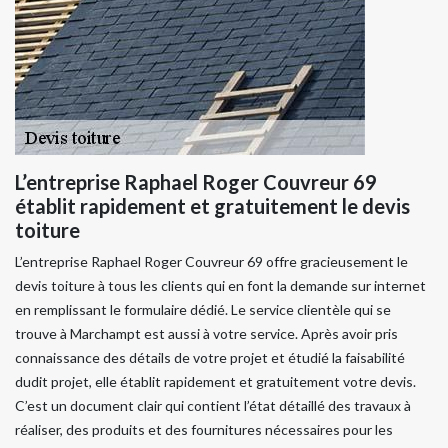
L’entreprise Raphael Roger Couvreur 69
établit rapidement et gratuitement le devis
toiture
L’entreprise Raphael Roger Couvreur 69 offre gracieusement le
devis toiture à tous les clients qui en font la demande sur internet
en remplissant le formulaire dédié. Le service clientèle qui se
trouve à Marchampt est aussi à votre service. Après avoir pris
connaissance des détails de votre projet et étudié la faisabilité
dudit projet, elle établit rapidement et gratuitement votre devis.
C’est un document clair qui contient l’état détaillé des travaux à
réaliser, des produits et des fournitures nécessaires pour les