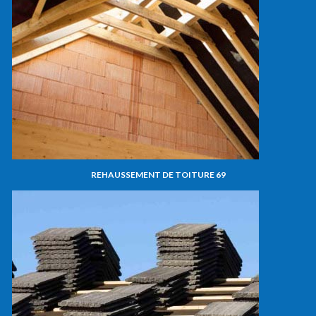
REHAUSSEMENT DE TOITURE 69