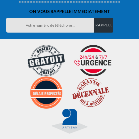
ON VOUS RAPPELLE IMMEDIATEMENT