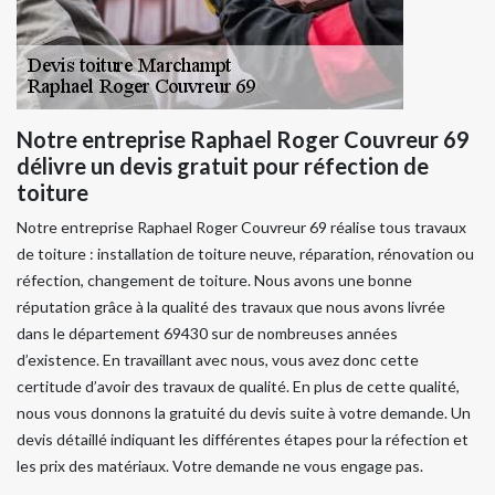
Notre entreprise Raphael Roger Couvreur 69
délivre un devis gratuit pour réfection de
toiture
Notre entreprise Raphael Roger Couvreur 69 réalise tous travaux
de toiture : installation de toiture neuve, réparation, rénovation ou
réfection, changement de toiture. Nous avons une bonne
réputation grâce à la qualité des travaux que nous avons livrée
dans le département 69430 sur de nombreuses années
d’existence. En travaillant avec nous, vous avez donc cette
certitude d’avoir des travaux de qualité. En plus de cette qualité,
nous vous donnons la gratuité du devis suite à votre demande. Un
devis détaillé indiquant les différentes étapes pour la réfection et
les prix des matériaux. Votre demande ne vous engage pas.