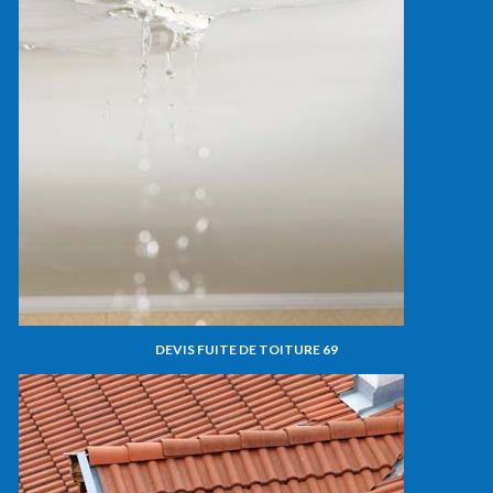
DEVIS FUITE DE TOITURE 69