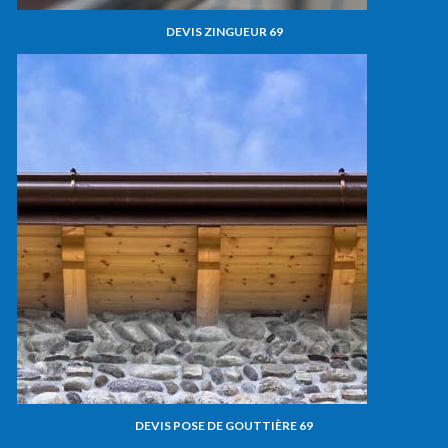
DEVIS ZINGUEUR 69
DEVIS POSE DE GOUTTIÈRE 69