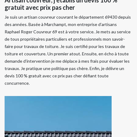
gratuit avec prix pas cher
Je suis un artisan couvreur couvrant le département 69430 depuis
des années. Basée à Marchampt, mon entreprise d’artisans
Raphael Roger Couvreur 69 est à votre service. Je mets au service
de tous propriétaires particuliers et professionnels mon savoir-
faire pour travaux de toiture. Je suis certifié pour les travaux de
toiture et couverture. Un premier atout. Ensuite, en écho à toute
demande d’intervention je me déplace à mes frais pour évaluer les
travaux. Je pratique une politique pas chère. Enfin, je délivre un
devis 100 % gratuit avec ce prix pas cher défiant toute
concurrence.