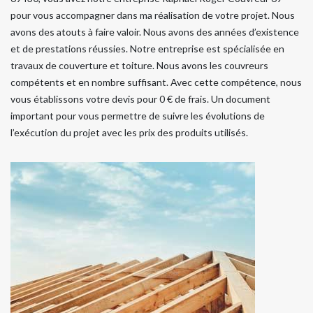
pour vous accompagner dans ma réalisation de votre projet. Nous
avons des atouts à faire valoir. Nous avons des années d’existence
et de prestations réussies. Notre entreprise est spécialisée en
travaux de couverture et toiture. Nous avons les couvreurs
compétents et en nombre suffisant. Avec cette compétence, nous
vous établissons votre devis pour 0 € de frais. Un document
important pour vous permettre de suivre les évolutions de
l’exécution du projet avec les prix des produits utilisés.