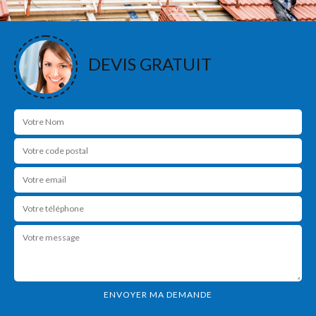
DEVIS GRATUIT