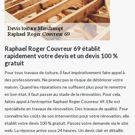
Raphael Roger Couvreur 69 établit
rapidement votre devis et un devis 100 %
gratuit
Pour tous travaux de toiture, il faut impérativement faire appel à
des professionnels. Ne prenez pas le risque de détériorer votre
maison. Quand les réparations ne suffisent plus pour le remettre
en bon état, il faut passer au stade de la rénovation. Pour cela,
faites appel à l’entreprise Raphael Roger Couvreur 69. Elle est
spécialisée en travaux de rénovation. Des travaux de qualité. Pour
connaître les coûts de son intervention pour votre rénovation, elle
établit votre devis 100 % gratuit. Passez votre demande via le site
web. La réponse arrive sous 24 heures. Un devis clair et détaillé.