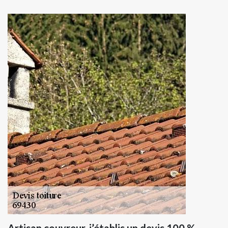
Artisan couvreur, j’établis un devis 100 %