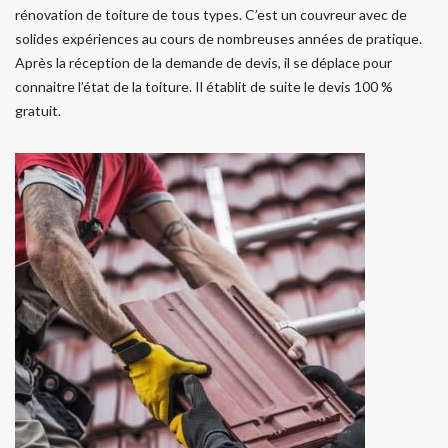
rénovation de toiture de tous types. C’est un couvreur avec de
solides expériences au cours de nombreuses années de pratique.
Après la réception de la demande de devis, il se déplace pour
connaitre l’état de la toiture. Il établit de suite le devis 100 %
gratuit.