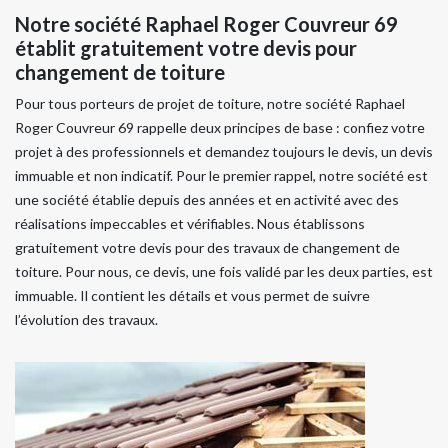
Notre société Raphael Roger Couvreur 69
établit gratuitement votre devis pour
changement de toiture
Pour tous porteurs de projet de toiture, notre société Raphael
Roger Couvreur 69 rappelle deux principes de base : confiez votre
projet à des professionnels et demandez toujours le devis, un devis
immuable et non indicatif. Pour le premier rappel, notre société est
une société établie depuis des années et en activité avec des
réalisations impeccables et vérifiables. Nous établissons
gratuitement votre devis pour des travaux de changement de
toiture. Pour nous, ce devis, une fois validé par les deux parties, est
immuable. Il contient les détails et vous permet de suivre
l’évolution des travaux.