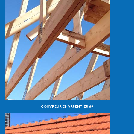
COUVREUR CHARPENTIER 69