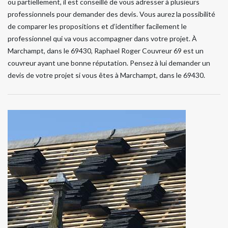
ou partiellement, il est conseillé de vous adresser à plusieurs
professionnels pour demander des devis. Vous aurez la possibilité
de comparer les propositions et d’identifier facilement le
professionnel qui va vous accompagner dans votre projet. À
Marchampt, dans le 69430, Raphael Roger Couvreur 69 est un
couvreur ayant une bonne réputation. Pensez à lui demander un
devis de votre projet si vous êtes à Marchampt, dans le 69430.