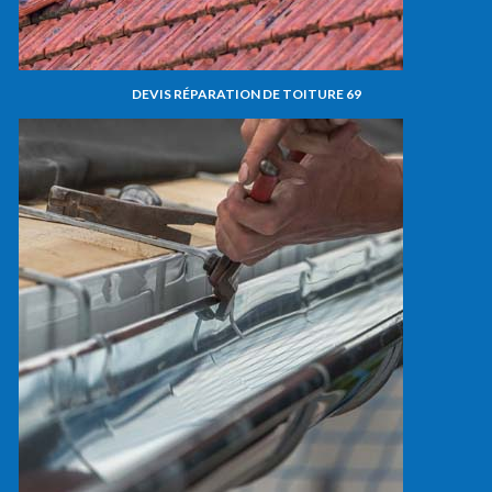
DEVIS RÉPARATION DE TOITURE 69