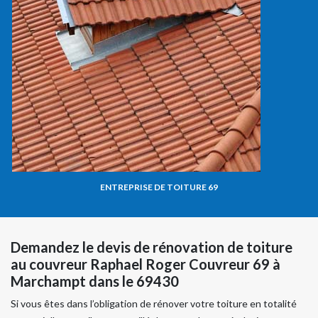
ENTREPRISE DE TOITURE 69
Demandez le devis de rénovation de toiture
au couvreur Raphael Roger Couvreur 69 à
Marchampt dans le 69430
Si vous êtes dans l’obligation de rénover votre toiture en totalité