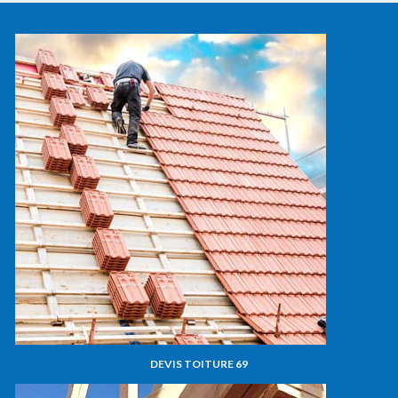
DEVIS TOITURE 69