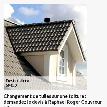
Changement de tuiles sur une toiture :
demandez le devis à Raphael Roger Couvreur