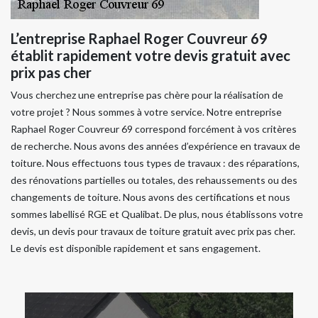
L’entreprise Raphael Roger Couvreur 69
établit rapidement votre devis gratuit avec
prix pas cher
Vous cherchez une entreprise pas chère pour la réalisation de
votre projet ? Nous sommes à votre service. Notre entreprise
Raphael Roger Couvreur 69 correspond forcément à vos critères
de recherche. Nous avons des années d’expérience en travaux de
toiture. Nous effectuons tous types de travaux : des réparations,
des rénovations partielles ou totales, des rehaussements ou des
changements de toiture. Nous avons des certifications et nous
sommes labellisé RGE et Qualibat. De plus, nous établissons votre
devis, un devis pour travaux de toiture gratuit avec prix pas cher.
Le devis est disponible rapidement et sans engagement.