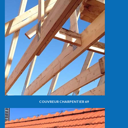
COUVREUR CHARPENTIER 69