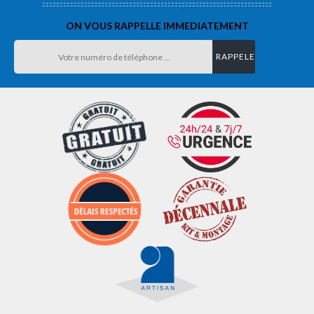
ON VOUS RAPPELLE IMMEDIATEMENT