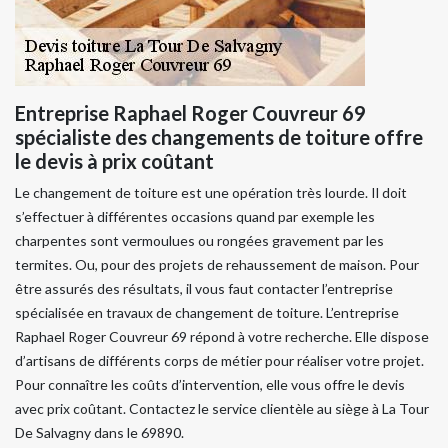
Entreprise Raphael Roger Couvreur 69
spécialiste des changements de toiture offre
le devis à prix coûtant
Le changement de toiture est une opération très lourde. Il doit
s’effectuer à différentes occasions quand par exemple les
charpentes sont vermoulues ou rongées gravement par les
termites. Ou, pour des projets de rehaussement de maison. Pour
être assurés des résultats, il vous faut contacter l’entreprise
spécialisée en travaux de changement de toiture. L’entreprise
Raphael Roger Couvreur 69 répond à votre recherche. Elle dispose
d’artisans de différents corps de métier pour réaliser votre projet.
Pour connaître les coûts d’intervention, elle vous offre le devis
avec prix coûtant. Contactez le service clientèle au siège à La Tour
De Salvagny dans le 69890.