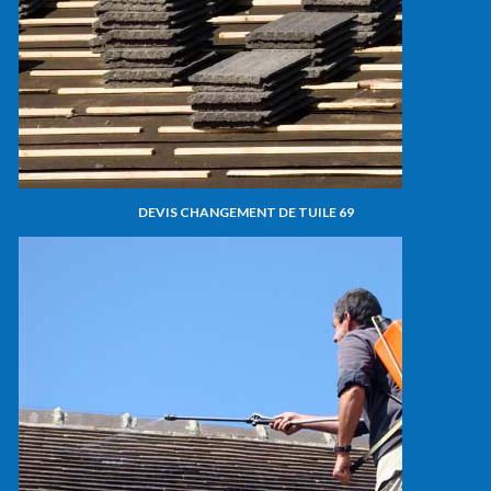
DEVIS CHANGEMENT DE TUILE 69