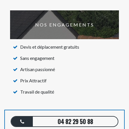
NOS ENGAGEMENTS
Devis et déplacement gratuits
Sans engagement
Artisan passionné
Prix Attractif
Travail de qualité
04 82 29 50 88