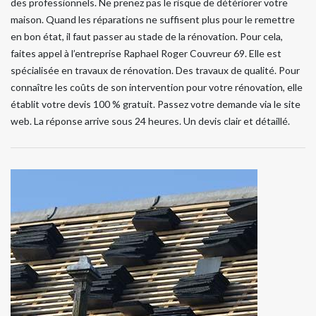
des professionnels. Ne prenez pas le risque de détériorer votre
maison. Quand les réparations ne suffisent plus pour le remettre
en bon état, il faut passer au stade de la rénovation. Pour cela,
faites appel à l’entreprise Raphael Roger Couvreur 69. Elle est
spécialisée en travaux de rénovation. Des travaux de qualité. Pour
connaître les coûts de son intervention pour votre rénovation, elle
établit votre devis 100 % gratuit. Passez votre demande via le site
web. La réponse arrive sous 24 heures. Un devis clair et détaillé.