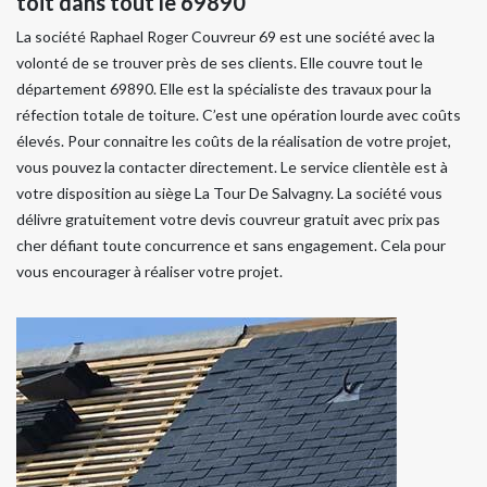
toit dans tout le 69890
La société Raphael Roger Couvreur 69 est une société avec la
volonté de se trouver près de ses clients. Elle couvre tout le
département 69890. Elle est la spécialiste des travaux pour la
réfection totale de toiture. C’est une opération lourde avec coûts
élevés. Pour connaitre les coûts de la réalisation de votre projet,
vous pouvez la contacter directement. Le service clientèle est à
votre disposition au siège La Tour De Salvagny. La société vous
délivre gratuitement votre devis couvreur gratuit avec prix pas
cher défiant toute concurrence et sans engagement. Cela pour
vous encourager à réaliser votre projet.