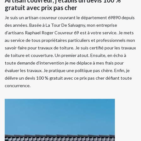
gratuit avec prix pas cher
Je suis un artisan couvreur couvrant le département 69890 depuis
des années. Basée à La Tour De Salvagny, mon entreprise
d’artisans Raphael Roger Couvreur 69 est à votre service. Je mets
au service de tous propriétaires particuliers et professionnels mon
savoir-faire pour travaux de toiture. Je suis certifié pour les travaux
de toiture et couverture. Un premier atout. Ensuite, en écho à
toute demande d’intervention je me déplace à mes frais pour
évaluer les travaux. Je pratique une politique pas chère. Enfin, je
délivre un devis 100 % gratuit avec ce prix pas cher défiant toute
concurrence.