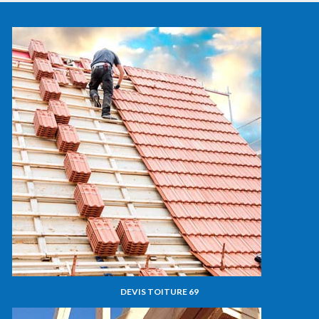
DEVIS TOITURE 69