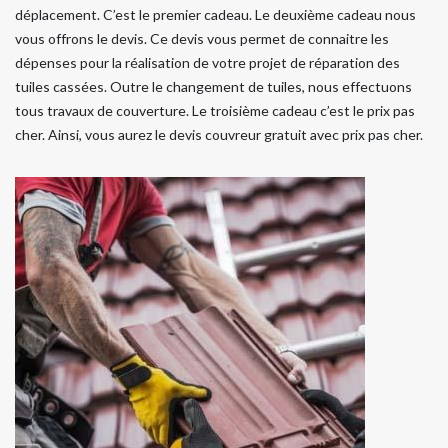
déplacement. C’est le premier cadeau. Le deuxième cadeau nous
vous offrons le devis. Ce devis vous permet de connaitre les
dépenses pour la réalisation de votre projet de réparation des
tuiles cassées. Outre le changement de tuiles, nous effectuons
tous travaux de couverture. Le troisième cadeau c’est le prix pas
cher. Ainsi, vous aurez le devis couvreur gratuit avec prix pas cher.