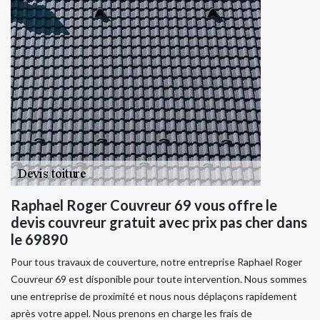
Raphael Roger Couvreur 69 vous offre le
devis couvreur gratuit avec prix pas cher dans
le 69890
Pour tous travaux de couverture, notre entreprise Raphael Roger
Couvreur 69 est disponible pour toute intervention. Nous sommes
une entreprise de proximité et nous nous déplaçons rapidement
après votre appel. Nous prenons en charge les frais de