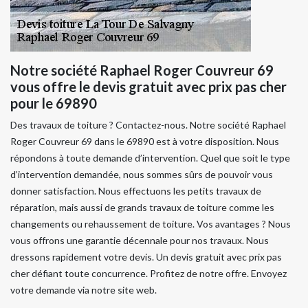
Notre société Raphael Roger Couvreur 69
vous offre le devis gratuit avec prix pas cher
pour le 69890
Des travaux de toiture ? Contactez-nous. Notre société Raphael
Roger Couvreur 69 dans le 69890 est à votre disposition. Nous
répondons à toute demande d’intervention. Quel que soit le type
d’intervention demandée, nous sommes sûrs de pouvoir vous
donner satisfaction. Nous effectuons les petits travaux de
réparation, mais aussi de grands travaux de toiture comme les
changements ou rehaussement de toiture. Vos avantages ? Nous
vous offrons une garantie décennale pour nos travaux. Nous
dressons rapidement votre devis. Un devis gratuit avec prix pas
cher défiant toute concurrence. Profitez de notre offre. Envoyez
votre demande via notre site web.