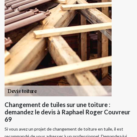
Changement de tuiles sur une toiture :
demandez le devis à Raphael Roger Couvreur
69
Si vous avez un projet de changement de toiture en tuile, il est
recommandé de vous adresser à un professionnel. Demandez-lui