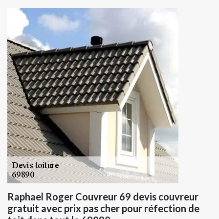
Raphael Roger Couvreur 69 devis couvreur
gratuit avec prix pas cher pour réfection de