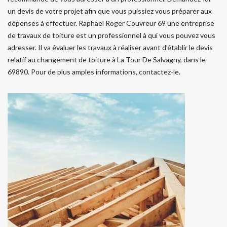
un devis de votre projet afin que vous puissiez vous préparer aux
dépenses à effectuer. Raphael Roger Couvreur 69 une entreprise
de travaux de toiture est un professionnel à qui vous pouvez vous
adresser. Il va évaluer les travaux à réaliser avant d’établir le devis
relatif au changement de toiture à La Tour De Salvagny, dans le
69890. Pour de plus amples informations, contactez-le.