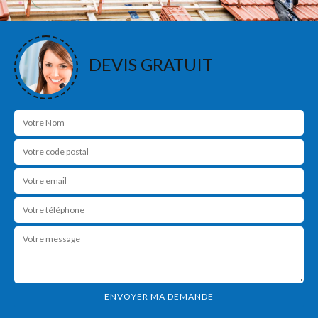
DEVIS GRATUIT