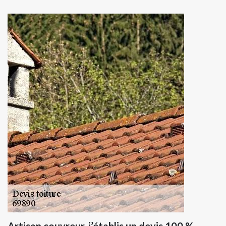
Artisan couvreur, j’établis un devis 100 %