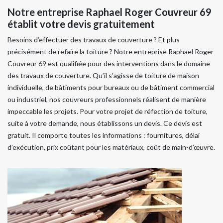
Notre entreprise Raphael Roger Couvreur 69
établit votre devis gratuitement
Besoins d’effectuer des travaux de couverture ? Et plus
précisément de refaire la toiture ? Notre entreprise Raphael Roger
Couvreur 69 est qualifiée pour des interventions dans le domaine
des travaux de couverture. Qu’il s’agisse de toiture de maison
individuelle, de bâtiments pour bureaux ou de bâtiment commercial
ou industriel, nos couvreurs professionnels réalisent de manière
impeccable les projets. Pour votre projet de réfection de toiture,
suite à votre demande, nous établissons un devis. Ce devis est
gratuit. Il comporte toutes les informations : fournitures, délai
d’exécution, prix coûtant pour les matériaux, coût de main-d’œuvre.