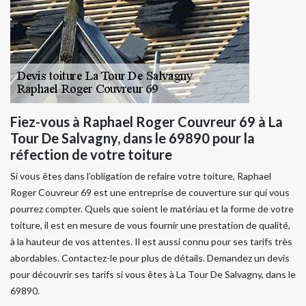
Fiez-vous à Raphael Roger Couvreur 69 à La
Tour De Salvagny, dans le 69890 pour la
réfection de votre toiture
Si vous êtes dans l’obligation de refaire votre toiture, Raphael
Roger Couvreur 69 est une entreprise de couverture sur qui vous
pourrez compter. Quels que soient le matériau et la forme de votre
toiture, il est en mesure de vous fournir une prestation de qualité,
à la hauteur de vos attentes. Il est aussi connu pour ses tarifs très
abordables. Contactez-le pour plus de détails. Demandez un devis
pour découvrir ses tarifs si vous êtes à La Tour De Salvagny, dans le
69890.