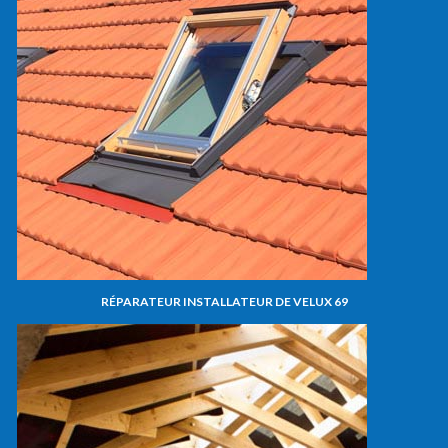
RÉPARATEUR INSTALLATEUR DE VELUX 69