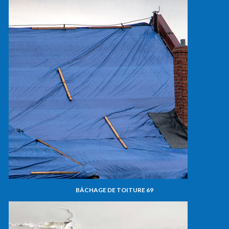
BÂCHAGE DE TOITURE 69