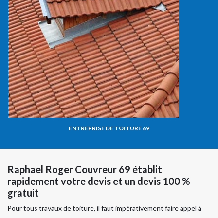
ENTREPRISE DE TOITURE 69
Raphael Roger Couvreur 69 établit
rapidement votre devis et un devis 100 %
gratuit
Pour tous travaux de toiture, il faut impérativement faire appel à