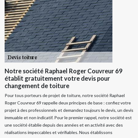
Notre société Raphael Roger Couvreur 69
établit gratuitement votre devis pour
changement de toiture
Pour tous porteurs de projet de toiture, notre société Raphael
Roger Couvreur 69 rappelle deux principes de base : confiez votre
projet à des professionnels et demandez toujours le devis, un devis
immuable et non indicatif. Pour le premier rappel, notre société est
une société établie depuis des années et en activité avec des
réalisations impeccables et vérifiables. Nous établissons