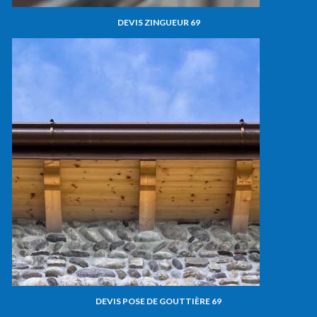
DEVIS ZINGUEUR 69
DEVIS POSE DE GOUTTIÈRE 69