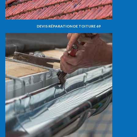
DEVIS RÉPARATION DE TOITURE 69