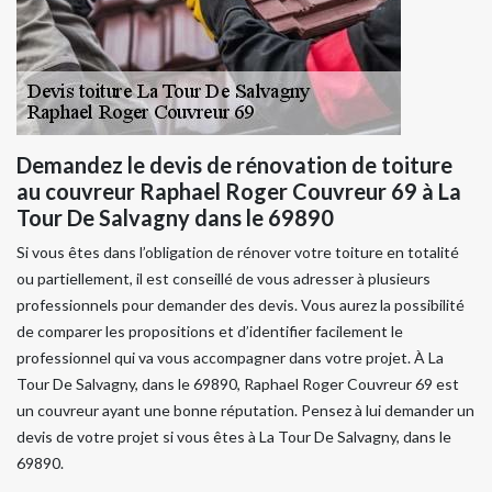
Demandez le devis de rénovation de toiture
au couvreur Raphael Roger Couvreur 69 à La
Tour De Salvagny dans le 69890
Si vous êtes dans l’obligation de rénover votre toiture en totalité
ou partiellement, il est conseillé de vous adresser à plusieurs
professionnels pour demander des devis. Vous aurez la possibilité
de comparer les propositions et d’identifier facilement le
professionnel qui va vous accompagner dans votre projet. À La
Tour De Salvagny, dans le 69890, Raphael Roger Couvreur 69 est
un couvreur ayant une bonne réputation. Pensez à lui demander un
devis de votre projet si vous êtes à La Tour De Salvagny, dans le
69890.