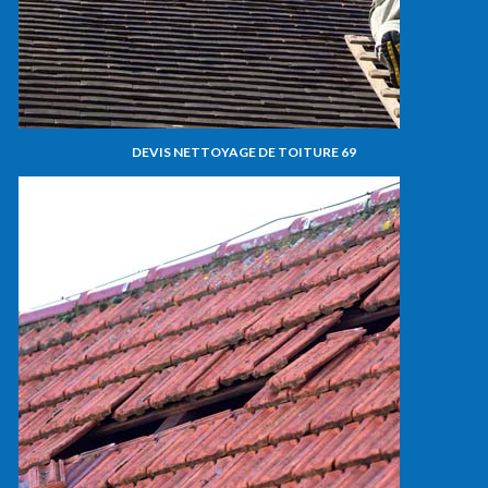
DEVIS NETTOYAGE DE TOITURE 69