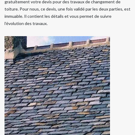
gratuitement votre devis pour des travaux de changement de
toiture. Pour nous, ce devis, une fois validé par les deux parties, est
immuable. Il contient les détails et vous permet de suivre
l’évolution des travaux.