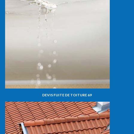
DEVIS FUITE DE TOITURE 69