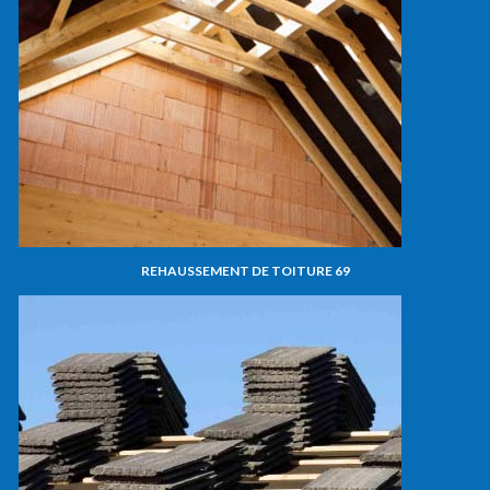
REHAUSSEMENT DE TOITURE 69