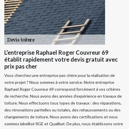
L’entreprise Raphael Roger Couvreur 69
établit rapidement votre devis gratuit avec
prix pas cher
Vous cherchez une entreprise pas chère pour la réalisation de
votre projet ? Nous sommes à votre service. Notre entreprise
Raphael Roger Couvreur 69 correspond forcément à vos critères
de recherche. Nous avons des années d’expérience en travaux de
toiture. Nous effectuons tous types de travaux : des réparations,
des rénovations partielles ou totales, des rehaussements ou des
changements de toiture. Nous avons des certifications et nous
sommes labellisé RGE et Qualibat. De plus, nous établissons votre