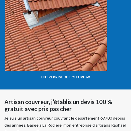
ENTREPRISE DE TOITURE 69
Artisan couvreur, j’établis un devis 100 %
gratuit avec prix pas cher
Je suis un artisan couvreur couvrant le département 69700 depuis
des années. Basée à La Rodiere, mon entreprise d’artisans Raphael