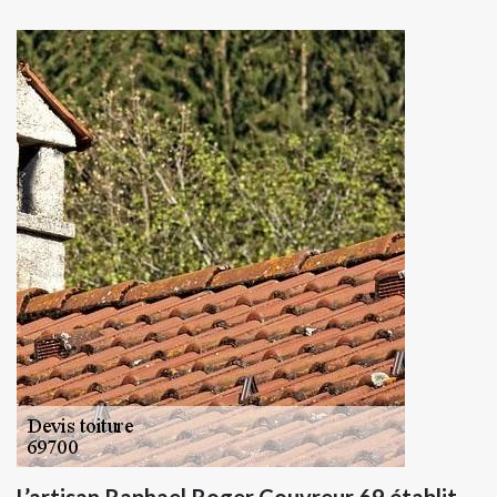
L’artisan Raphael Roger Couvreur 69 établit