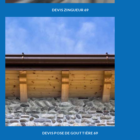
DEVIS ZINGUEUR 69
DEVIS POSE DE GOUTTIÈRE 69