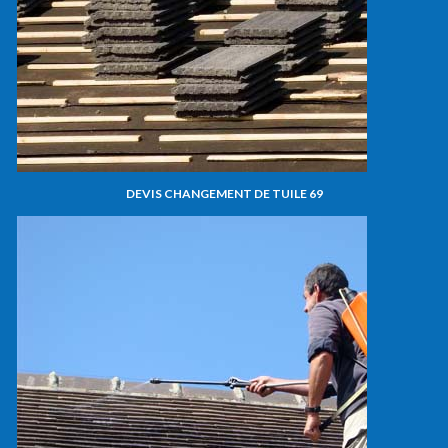
DEVIS CHANGEMENT DE TUILE 69