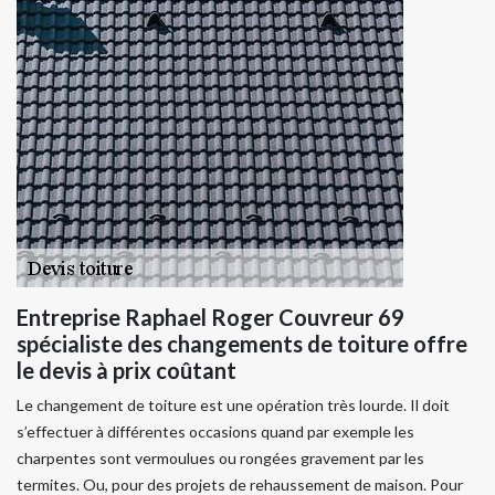
Entreprise Raphael Roger Couvreur 69
spécialiste des changements de toiture offre
le devis à prix coûtant
Le changement de toiture est une opération très lourde. Il doit
s’effectuer à différentes occasions quand par exemple les
charpentes sont vermoulues ou rongées gravement par les
termites. Ou, pour des projets de rehaussement de maison. Pour