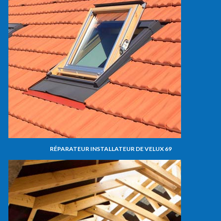
RÉPARATEUR INSTALLATEUR DE VELUX 69