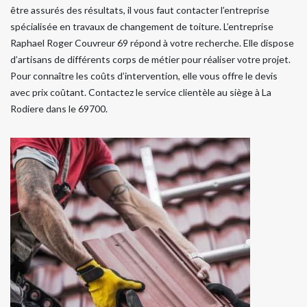
être assurés des résultats, il vous faut contacter l’entreprise
spécialisée en travaux de changement de toiture. L’entreprise
Raphael Roger Couvreur 69 répond à votre recherche. Elle dispose
d’artisans de différents corps de métier pour réaliser votre projet.
Pour connaître les coûts d’intervention, elle vous offre le devis
avec prix coûtant. Contactez le service clientèle au siège à La
Rodiere dans le 69700.