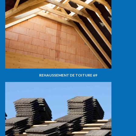
REHAUSSEMENT DE TOITURE 69