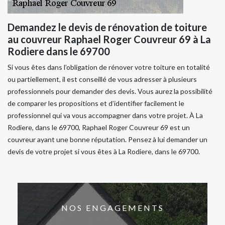
Demandez le devis de rénovation de toiture
au couvreur Raphael Roger Couvreur 69 à La
Rodiere dans le 69700
Si vous êtes dans l’obligation de rénover votre toiture en totalité
ou partiellement, il est conseillé de vous adresser à plusieurs
professionnels pour demander des devis. Vous aurez la possibilité
de comparer les propositions et d’identifier facilement le
professionnel qui va vous accompagner dans votre projet. À La
Rodiere, dans le 69700, Raphael Roger Couvreur 69 est un
couvreur ayant une bonne réputation. Pensez à lui demander un
devis de votre projet si vous êtes à La Rodiere, dans le 69700.
NOS ENGAGEMENTS