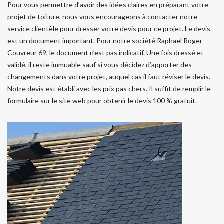
Pour vous permettre d’avoir des idées claires en préparant votre
projet de toiture, nous vous encourageons à contacter notre
service clientèle pour dresser votre devis pour ce projet. Le devis
est un document important. Pour notre société Raphael Roger
Couvreur 69, le document n’est pas indicatif. Une fois dressé et
validé, il reste immuable sauf si vous décidez d’apporter des
changements dans votre projet, auquel cas il faut réviser le devis.
Notre devis est établi avec les prix pas chers. Il suffit de remplir le
formulaire sur le site web pour obtenir le devis 100 % gratuit.