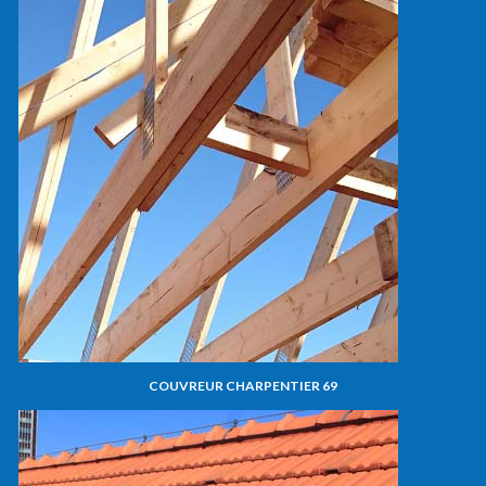
COUVREUR CHARPENTIER 69