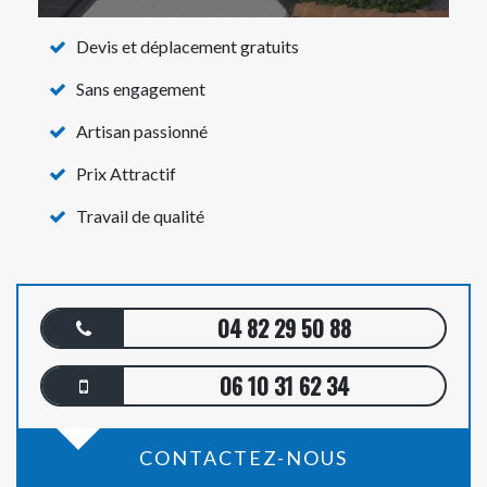
Devis et déplacement gratuits
Sans engagement
Artisan passionné
Prix Attractif
Travail de qualité
04 82 29 50 88
06 10 31 62 34
CONTACTEZ-NOUS