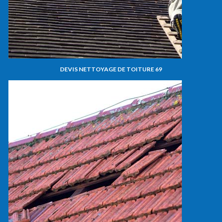
DEVIS NETTOYAGE DE TOITURE 69