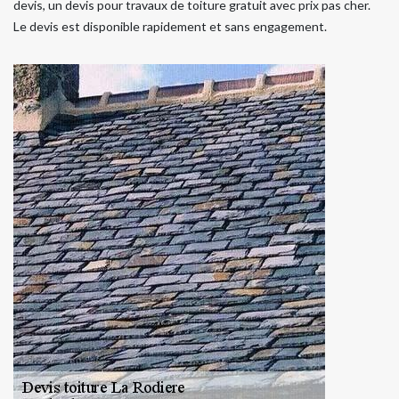
devis, un devis pour travaux de toiture gratuit avec prix pas cher.
Le devis est disponible rapidement et sans engagement.