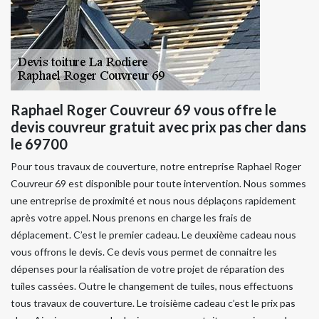
Raphael Roger Couvreur 69 vous offre le
devis couvreur gratuit avec prix pas cher dans
le 69700
Pour tous travaux de couverture, notre entreprise Raphael Roger
Couvreur 69 est disponible pour toute intervention. Nous sommes
une entreprise de proximité et nous nous déplaçons rapidement
après votre appel. Nous prenons en charge les frais de
déplacement. C’est le premier cadeau. Le deuxième cadeau nous
vous offrons le devis. Ce devis vous permet de connaitre les
dépenses pour la réalisation de votre projet de réparation des
tuiles cassées. Outre le changement de tuiles, nous effectuons
tous travaux de couverture. Le troisième cadeau c’est le prix pas