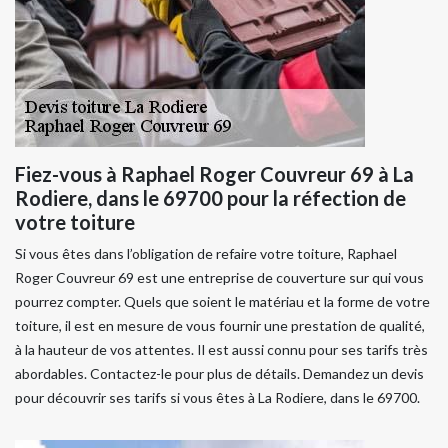
Fiez-vous à Raphael Roger Couvreur 69 à La
Rodiere, dans le 69700 pour la réfection de
votre toiture
Si vous êtes dans l’obligation de refaire votre toiture, Raphael
Roger Couvreur 69 est une entreprise de couverture sur qui vous
pourrez compter. Quels que soient le matériau et la forme de votre
toiture, il est en mesure de vous fournir une prestation de qualité,
à la hauteur de vos attentes. Il est aussi connu pour ses tarifs très
abordables. Contactez-le pour plus de détails. Demandez un devis
pour découvrir ses tarifs si vous êtes à La Rodiere, dans le 69700.