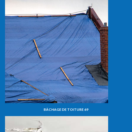
BÂCHAGE DE TOITURE 69