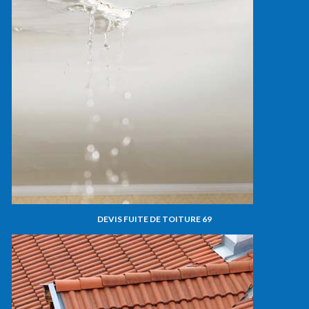
DEVIS FUITE DE TOITURE 69