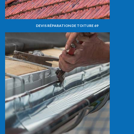
DEVIS RÉPARATION DE TOITURE 69