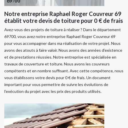
Notre entreprise Raphael Roger Couvreur 69
établit votre devis de toiture pour 0 € de frais
Avez-vous des projets de toiture à réaliser ? Dans le département
69700, vous avez notre entreprise Raphael Roger Couvreur 69
pour vous accompagner dans ma réalisation de votre projet. Nous
avons des atouts à faire valoir. Nous avons des années d’existence
et de prestations réussies. Notre entreprise est spécialisée en
travaux de couverture et toiture. Nous avons les couvreurs
compétents et en nombre suffisant. Avec cette compétence, nous
vous établissons votre devis pour 0 € de frais. Un document
important pour vous permettre de suivre les évolutions de
l’exécution du projet avec les prix des produits utilisés.