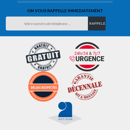
ON VOUS RAPPELLE IMMEDIATEMENT