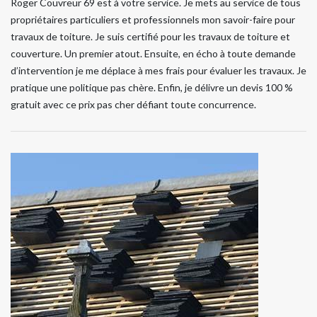
Roger Couvreur 69 est à votre service. Je mets au service de tous
propriétaires particuliers et professionnels mon savoir-faire pour
travaux de toiture. Je suis certifié pour les travaux de toiture et
couverture. Un premier atout. Ensuite, en écho à toute demande
d’intervention je me déplace à mes frais pour évaluer les travaux. Je
pratique une politique pas chère. Enfin, je délivre un devis 100 %
gratuit avec ce prix pas cher défiant toute concurrence.