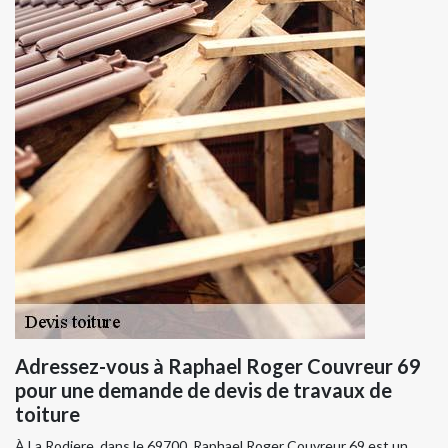
Adressez-vous à Raphael Roger Couvreur 69
pour une demande de devis de travaux de
toiture
À La Rodiere, dans le 69700, Raphael Roger Couvreur 69 est un