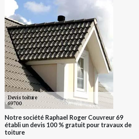
Notre société Raphael Roger Couvreur 69
établi un devis 100 % gratuit pour travaux de
toiture