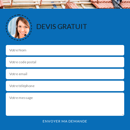
DEVIS GRATUIT