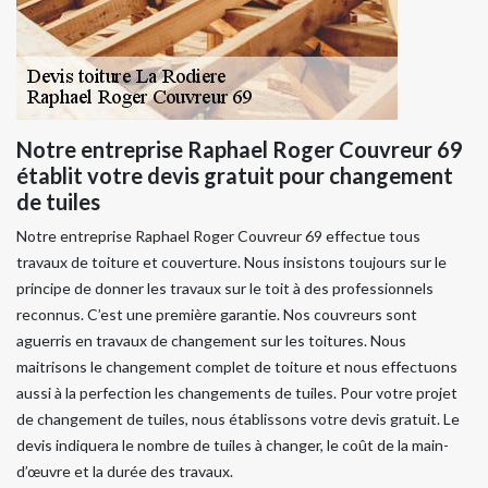
Notre entreprise Raphael Roger Couvreur 69
établit votre devis gratuit pour changement
de tuiles
Notre entreprise Raphael Roger Couvreur 69 effectue tous
travaux de toiture et couverture. Nous insistons toujours sur le
principe de donner les travaux sur le toit à des professionnels
reconnus. C’est une première garantie. Nos couvreurs sont
aguerris en travaux de changement sur les toitures. Nous
maitrisons le changement complet de toiture et nous effectuons
aussi à la perfection les changements de tuiles. Pour votre projet
de changement de tuiles, nous établissons votre devis gratuit. Le
devis indiquera le nombre de tuiles à changer, le coût de la main-
d’œuvre et la durée des travaux.