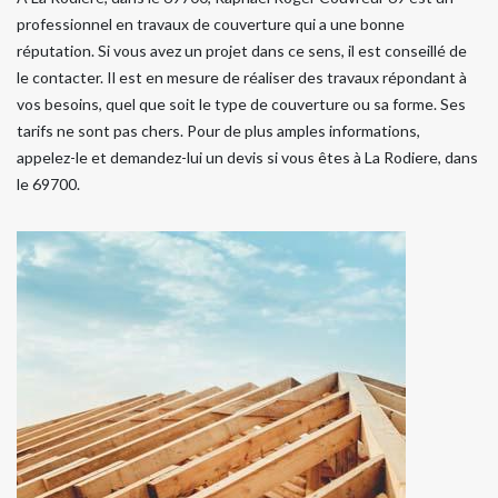
professionnel en travaux de couverture qui a une bonne
réputation. Si vous avez un projet dans ce sens, il est conseillé de
le contacter. Il est en mesure de réaliser des travaux répondant à
vos besoins, quel que soit le type de couverture ou sa forme. Ses
tarifs ne sont pas chers. Pour de plus amples informations,
appelez-le et demandez-lui un devis si vous êtes à La Rodiere, dans
le 69700.