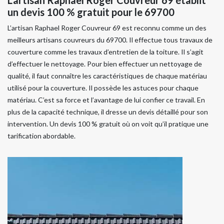
un devis 100 % gratuit pour le 69700
L’artisan Raphael Roger Couvreur 69 est reconnu comme un des
meilleurs artisans couvreurs du 69700. Il effectue tous travaux de
couverture comme les travaux d’entretien de la toiture. Il s’agit
d’effectuer le nettoyage. Pour bien effectuer un nettoyage de
qualité, il faut connaître les caractéristiques de chaque matériau
utilisé pour la couverture. Il possède les astuces pour chaque
matériau. C’est sa force et l’avantage de lui confier ce travail. En
plus de la capacité technique, il dresse un devis détaillé pour son
intervention. Un devis 100 % gratuit où on voit qu’il pratique une
tarification abordable.