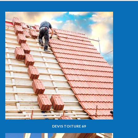
DEVIS TOITURE 69