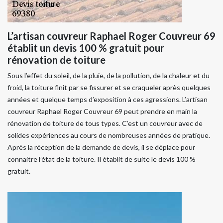
L’artisan couvreur Raphael Roger Couvreur 69
établit un devis 100 % gratuit pour
rénovation de toiture
Sous l’effet du soleil, de la pluie, de la pollution, de la chaleur et du
froid, la toiture finit par se fissurer et se craqueler après quelques
années et quelque temps d’exposition à ces agressions. L’artisan
couvreur Raphael Roger Couvreur 69 peut prendre en main la
rénovation de toiture de tous types. C’est un couvreur avec de
solides expériences au cours de nombreuses années de pratique.
Après la réception de la demande de devis, il se déplace pour
connaitre l’état de la toiture. Il établit de suite le devis 100 %
gratuit.