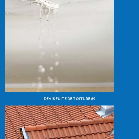
DEVIS FUITE DE TOITURE 69