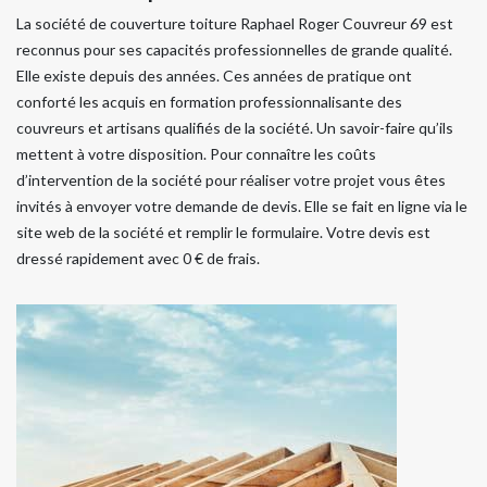
La société de couverture toiture Raphael Roger Couvreur 69 est
reconnus pour ses capacités professionnelles de grande qualité.
Elle existe depuis des années. Ces années de pratique ont
conforté les acquis en formation professionnalisante des
couvreurs et artisans qualifiés de la société. Un savoir-faire qu’ils
mettent à votre disposition. Pour connaître les coûts
d’intervention de la société pour réaliser votre projet vous êtes
invités à envoyer votre demande de devis. Elle se fait en ligne via le
site web de la société et remplir le formulaire. Votre devis est
dressé rapidement avec 0 € de frais.