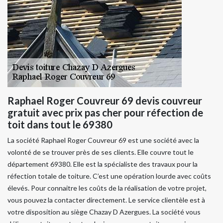
Raphael Roger Couvreur 69 devis couvreur
gratuit avec prix pas cher pour réfection de
toit dans tout le 69380
La société Raphael Roger Couvreur 69 est une société avec la
volonté de se trouver près de ses clients. Elle couvre tout le
département 69380. Elle est la spécialiste des travaux pour la
réfection totale de toiture. C’est une opération lourde avec coûts
élevés. Pour connaitre les coûts de la réalisation de votre projet,
vous pouvez la contacter directement. Le service clientèle est à
votre disposition au siège Chazay D Azergues. La société vous