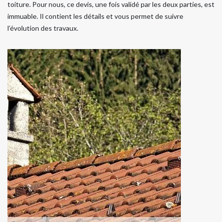
toiture. Pour nous, ce devis, une fois validé par les deux parties, est
immuable. Il contient les détails et vous permet de suivre
l’évolution des travaux.