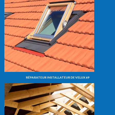
RÉPARATEUR INSTALLATEUR DE VELUX 69