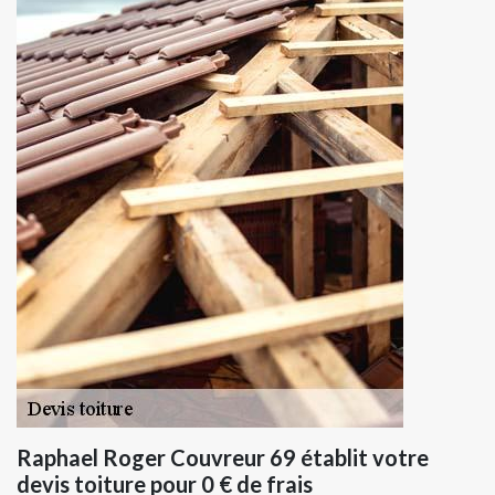
Raphael Roger Couvreur 69 établit votre
devis toiture pour 0 € de frais