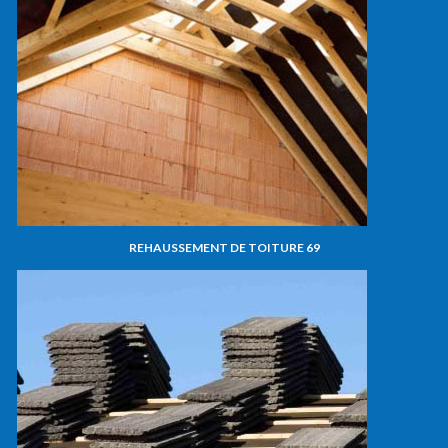
REHAUSSEMENT DE TOITURE 69