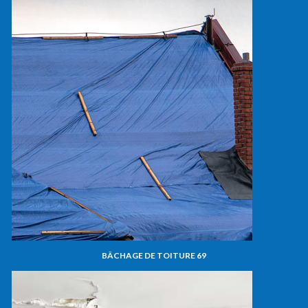
BÂCHAGE DE TOITURE 69