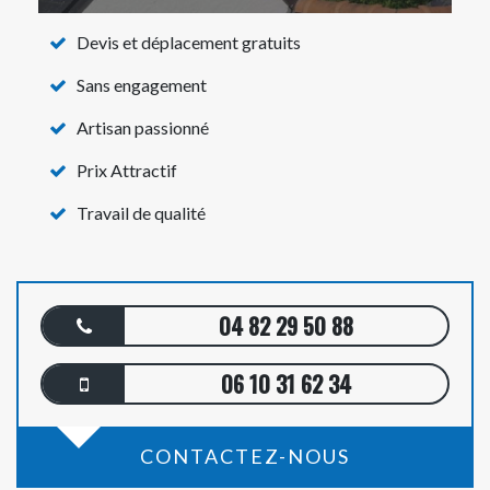
Devis et déplacement gratuits
Sans engagement
Artisan passionné
Prix Attractif
Travail de qualité
04 82 29 50 88
06 10 31 62 34
CONTACTEZ-NOUS