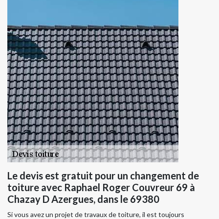
Le devis est gratuit pour un changement de
toiture avec Raphael Roger Couvreur 69 à
Chazay D Azergues, dans le 69380
Si vous avez un projet de travaux de toiture, il est toujours