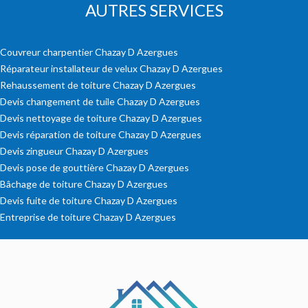
AUTRES SERVICES
Couvreur charpentier Chazay D Azergues
Réparateur installateur de velux Chazay D Azergues
Rehaussement de toiture Chazay D Azergues
Devis changement de tuile Chazay D Azergues
Devis nettoyage de toiture Chazay D Azergues
Devis réparation de toiture Chazay D Azergues
Devis zingueur Chazay D Azergues
Devis pose de gouttière Chazay D Azergues
Bâchage de toiture Chazay D Azergues
Devis fuite de toiture Chazay D Azergues
Entreprise de toiture Chazay D Azergues