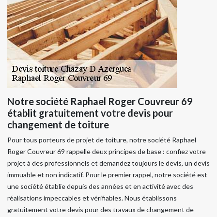
Notre société Raphael Roger Couvreur 69
établit gratuitement votre devis pour
changement de toiture
Pour tous porteurs de projet de toiture, notre société Raphael
Roger Couvreur 69 rappelle deux principes de base : confiez votre
projet à des professionnels et demandez toujours le devis, un devis
immuable et non indicatif. Pour le premier rappel, notre société est
une société établie depuis des années et en activité avec des
réalisations impeccables et vérifiables. Nous établissons
gratuitement votre devis pour des travaux de changement de