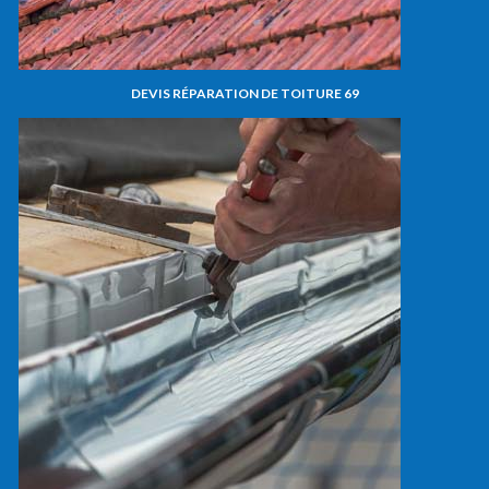
DEVIS RÉPARATION DE TOITURE 69