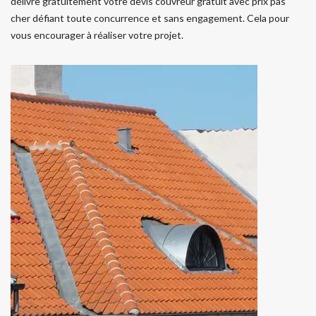
délivre gratuitement votre devis couvreur gratuit avec prix pas
cher défiant toute concurrence et sans engagement. Cela pour
vous encourager à réaliser votre projet.