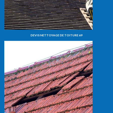
DEVIS NETTOYAGE DE TOITURE 69