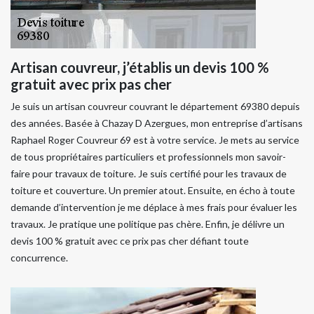
Artisan couvreur, j’établis un devis 100 %
gratuit avec prix pas cher
Je suis un artisan couvreur couvrant le département 69380 depuis
des années. Basée à Chazay D Azergues, mon entreprise d’artisans
Raphael Roger Couvreur 69 est à votre service. Je mets au service
de tous propriétaires particuliers et professionnels mon savoir-
faire pour travaux de toiture. Je suis certifié pour les travaux de
toiture et couverture. Un premier atout. Ensuite, en écho à toute
demande d’intervention je me déplace à mes frais pour évaluer les
travaux. Je pratique une politique pas chère. Enfin, je délivre un
devis 100 % gratuit avec ce prix pas cher défiant toute
concurrence.