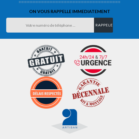
ON VOUS RAPPELLE IMMEDIATEMENT