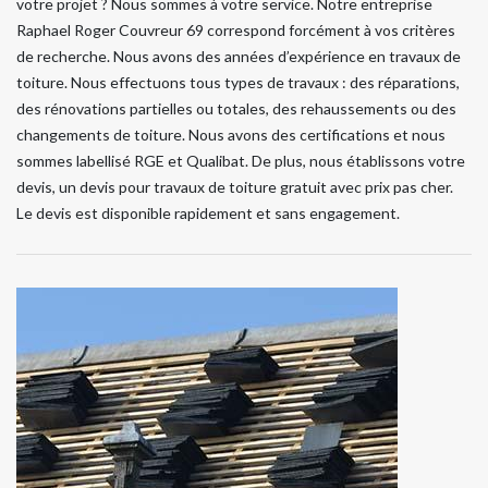
votre projet ? Nous sommes à votre service. Notre entreprise
Raphael Roger Couvreur 69 correspond forcément à vos critères
de recherche. Nous avons des années d’expérience en travaux de
toiture. Nous effectuons tous types de travaux : des réparations,
des rénovations partielles ou totales, des rehaussements ou des
changements de toiture. Nous avons des certifications et nous
sommes labellisé RGE et Qualibat. De plus, nous établissons votre
devis, un devis pour travaux de toiture gratuit avec prix pas cher.
Le devis est disponible rapidement et sans engagement.