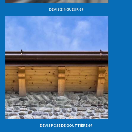
DEVIS ZINGUEUR 69
DEVIS POSE DE GOUTTIÈRE 69