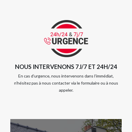
NOUS INTERVENONS 7J/7 ET 24H/24
En cas d’urgence, nous intervenons dans l’immédiat,
n’hésitez pas à nous contacter via le formulaire ou à nous
appeler.