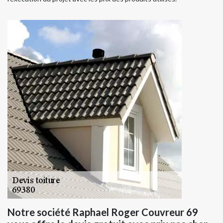
Notre société Raphael Roger Couvreur 69