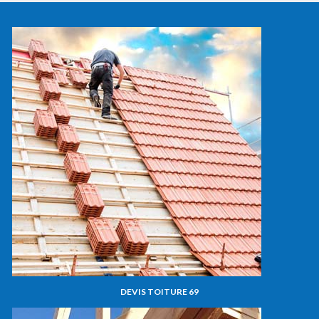
DEVIS TOITURE 69