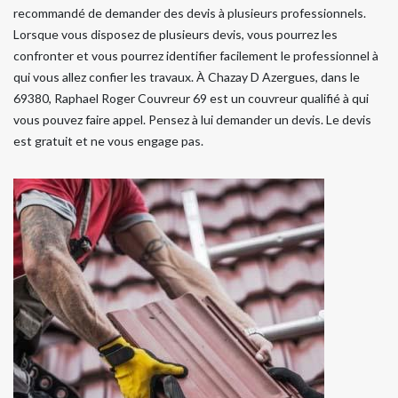
recommandé de demander des devis à plusieurs professionnels.
Lorsque vous disposez de plusieurs devis, vous pourrez les
confronter et vous pourrez identifier facilement le professionnel à
qui vous allez confier les travaux. À Chazay D Azergues, dans le
69380, Raphael Roger Couvreur 69 est un couvreur qualifié à qui
vous pouvez faire appel. Pensez à lui demander un devis. Le devis
est gratuit et ne vous engage pas.