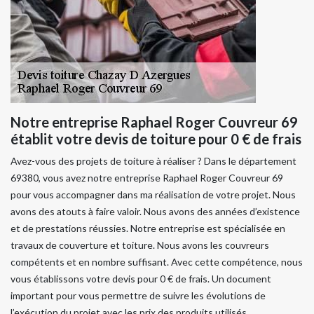
Notre entreprise Raphael Roger Couvreur 69
établit votre devis de toiture pour 0 € de frais
Avez-vous des projets de toiture à réaliser ? Dans le département
69380, vous avez notre entreprise Raphael Roger Couvreur 69
pour vous accompagner dans ma réalisation de votre projet. Nous
avons des atouts à faire valoir. Nous avons des années d’existence
et de prestations réussies. Notre entreprise est spécialisée en
travaux de couverture et toiture. Nous avons les couvreurs
compétents et en nombre suffisant. Avec cette compétence, nous
vous établissons votre devis pour 0 € de frais. Un document
important pour vous permettre de suivre les évolutions de
l’exécution du projet avec les prix des produits utilisés.