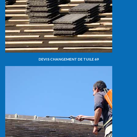
DEVIS CHANGEMENT DE TUILE 69