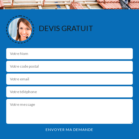
DEVIS GRATUIT