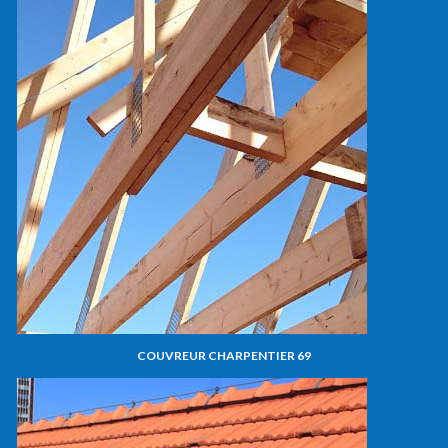
COUVREUR CHARPENTIER 69