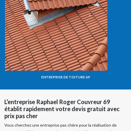
ENTREPRISE DE TOITURE 69
L’entreprise Raphael Roger Couvreur 69
établit rapidement votre devis gratuit avec
prix pas cher
Vous cherchez une entreprise pas chère pour la réalisation de