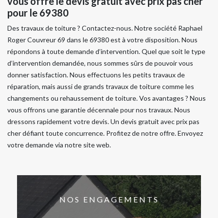
vous offre le devis gratuit avec prix pas cher
pour le 69380
Des travaux de toiture ? Contactez-nous. Notre société Raphael
Roger Couvreur 69 dans le 69380 est à votre disposition. Nous
répondons à toute demande d’intervention. Quel que soit le type
d’intervention demandée, nous sommes sûrs de pouvoir vous
donner satisfaction. Nous effectuons les petits travaux de
réparation, mais aussi de grands travaux de toiture comme les
changements ou rehaussement de toiture. Vos avantages ? Nous
vous offrons une garantie décennale pour nos travaux. Nous
dressons rapidement votre devis. Un devis gratuit avec prix pas
cher défiant toute concurrence. Profitez de notre offre. Envoyez
votre demande via notre site web.
NOS ENGAGEMENTS