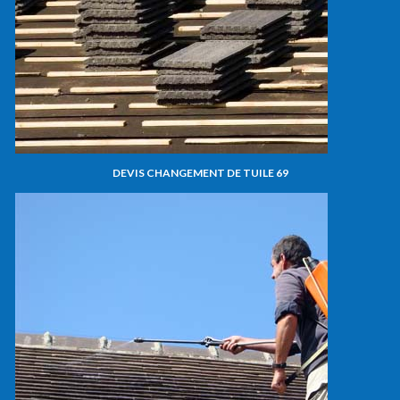
DEVIS CHANGEMENT DE TUILE 69