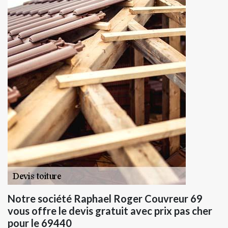
Notre société Raphael Roger Couvreur 69
vous offre le devis gratuit avec prix pas cher
pour le 69440