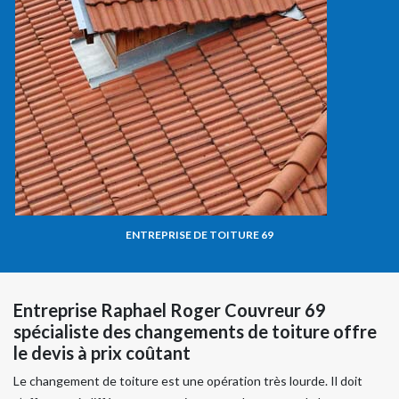
ENTREPRISE DE TOITURE 69
Entreprise Raphael Roger Couvreur 69
spécialiste des changements de toiture offre
le devis à prix coûtant
Le changement de toiture est une opération très lourde. Il doit