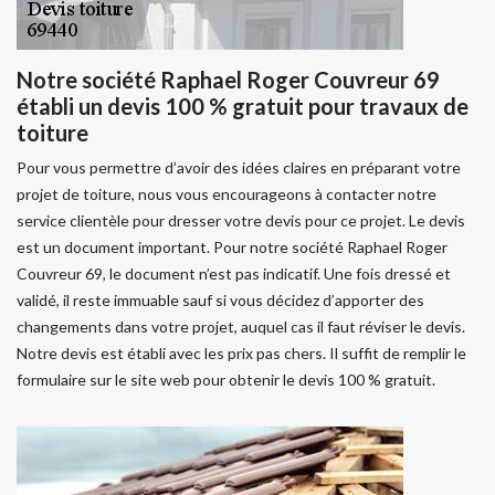
Notre société Raphael Roger Couvreur 69
établi un devis 100 % gratuit pour travaux de
toiture
Pour vous permettre d’avoir des idées claires en préparant votre
projet de toiture, nous vous encourageons à contacter notre
service clientèle pour dresser votre devis pour ce projet. Le devis
est un document important. Pour notre société Raphael Roger
Couvreur 69, le document n’est pas indicatif. Une fois dressé et
validé, il reste immuable sauf si vous décidez d’apporter des
changements dans votre projet, auquel cas il faut réviser le devis.
Notre devis est établi avec les prix pas chers. Il suffit de remplir le
formulaire sur le site web pour obtenir le devis 100 % gratuit.