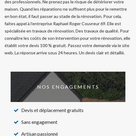
des professionnels. Ne prenez pas le risque de détériorer votre
maison. Quand les réparations ne suffisent plus pour le remettre
en bon état, il faut passer au stade de la rénovation. Pour cela,
faites appel à l’entreprise Raphael Roger Couvreur 69. Elle est
spécialisée en travaux de rénovation. Des travaux de qualité. Pour
connaître les coûts de son intervention pour votre rénovation, elle
établit votre devis 100 % gratuit. Passez votre demande via le site
web. La réponse arrive sous 24 heures. Un devis clair et détaillé.
NOS ENGAGEMENTS
Devis et déplacement gratuits
Sans engagement
Artisan passionné