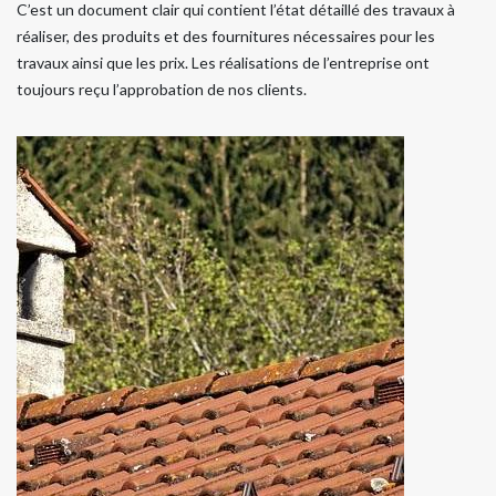
C’est un document clair qui contient l’état détaillé des travaux à
réaliser, des produits et des fournitures nécessaires pour les
travaux ainsi que les prix. Les réalisations de l’entreprise ont
toujours reçu l’approbation de nos clients.