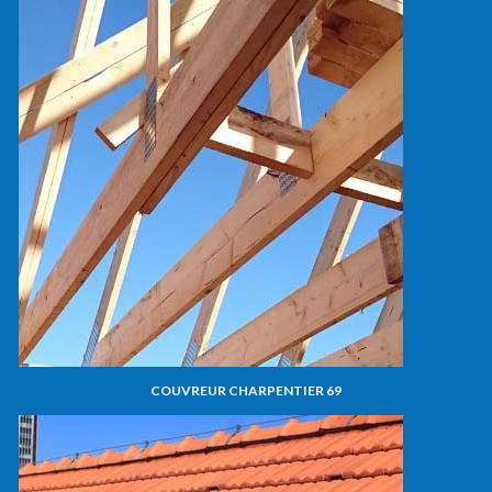
COUVREUR CHARPENTIER 69