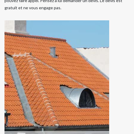
pouvez faire appel. Pensez à lui demander un devis. Le devis est
gratuit et ne vous engage pas.