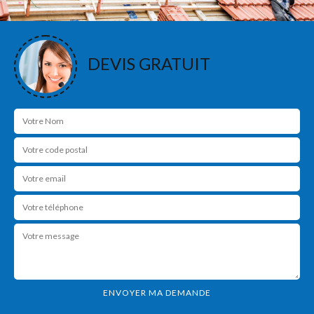
DEVIS GRATUIT