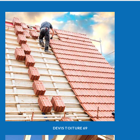
DEVIS TOITURE 69