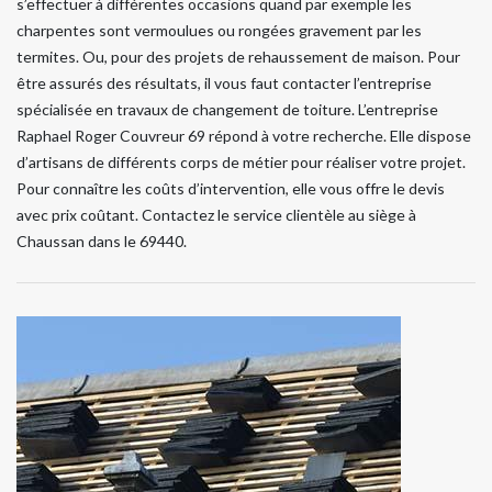
s’effectuer à différentes occasions quand par exemple les
charpentes sont vermoulues ou rongées gravement par les
termites. Ou, pour des projets de rehaussement de maison. Pour
être assurés des résultats, il vous faut contacter l’entreprise
spécialisée en travaux de changement de toiture. L’entreprise
Raphael Roger Couvreur 69 répond à votre recherche. Elle dispose
d’artisans de différents corps de métier pour réaliser votre projet.
Pour connaître les coûts d’intervention, elle vous offre le devis
avec prix coûtant. Contactez le service clientèle au siège à
Chaussan dans le 69440.