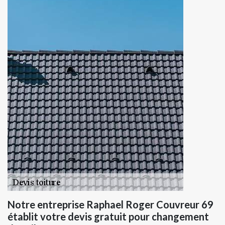
Notre entreprise Raphael Roger Couvreur 69
établit votre devis gratuit pour changement