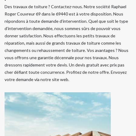
Des travaux de toiture ? Contactez-nous. Notre société Raphael
Roger Couvreur 69 dans le 69440 est à votre disposition. Nous
répondons à toute demande d’intervention. Quel que soit le type
d’intervention demandée, nous sommes sûrs de pouvoir vous
donner satisfaction. Nous effectuons les petits travaux de
réparation, mais aussi de grands travaux de toiture comme les
changements ou rehaussement de toiture. Vos avantages ? Nous
vous offrons une garantie décennale pour nos travaux. Nous
dressons rapidement votre devis. Un devis gratuit avec prix pas
cher défiant toute concurrence. Profitez de notre offre. Envoyez
votre demande via notre site web.