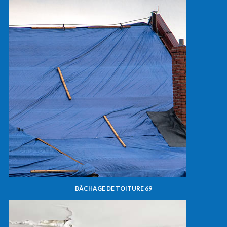
BÂCHAGE DE TOITURE 69