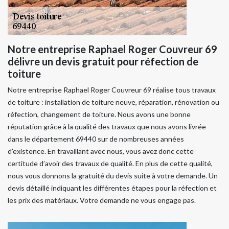
Notre entreprise Raphael Roger Couvreur 69
délivre un devis gratuit pour réfection de
toiture
Notre entreprise Raphael Roger Couvreur 69 réalise tous travaux
de toiture : installation de toiture neuve, réparation, rénovation ou
réfection, changement de toiture. Nous avons une bonne
réputation grâce à la qualité des travaux que nous avons livrée
dans le département 69440 sur de nombreuses années
d’existence. En travaillant avec nous, vous avez donc cette
certitude d’avoir des travaux de qualité. En plus de cette qualité,
nous vous donnons la gratuité du devis suite à votre demande. Un
devis détaillé indiquant les différentes étapes pour la réfection et
les prix des matériaux. Votre demande ne vous engage pas.