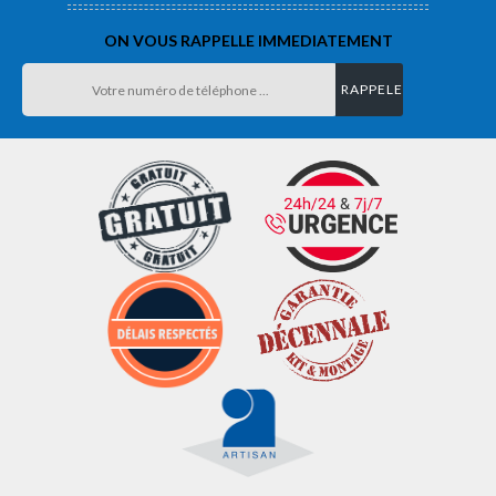
ON VOUS RAPPELLE IMMEDIATEMENT