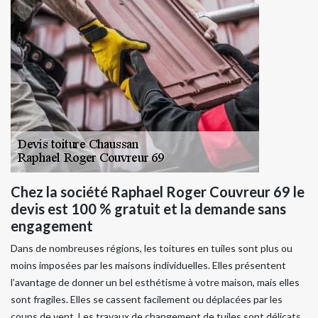
Chez la société Raphael Roger Couvreur 69 le
devis est 100 % gratuit et la demande sans
engagement
Dans de nombreuses régions, les toitures en tuiles sont plus ou
moins imposées par les maisons individuelles. Elles présentent
l’avantage de donner un bel esthétisme à votre maison, mais elles
sont fragiles. Elles se cassent facilement ou déplacées par les
coups de vent. Les travaux de changement de tuiles sont délicats.