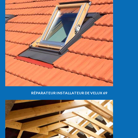
RÉPARATEUR INSTALLATEUR DE VELUX 69