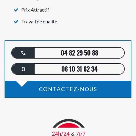
Prix Attractif
Travail de qualité
04 82 29 50 88
06 10 31 62 34
CONTACTEZ-NOUS