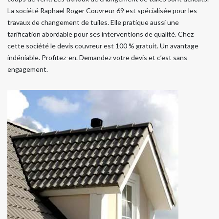
La société Raphael Roger Couvreur 69 est spécialisée pour les
travaux de changement de tuiles. Elle pratique aussi une
tarification abordable pour ses interventions de qualité. Chez
cette société le devis couvreur est 100 % gratuit. Un avantage
indéniable. Profitez-en. Demandez votre devis et c’est sans
engagement.