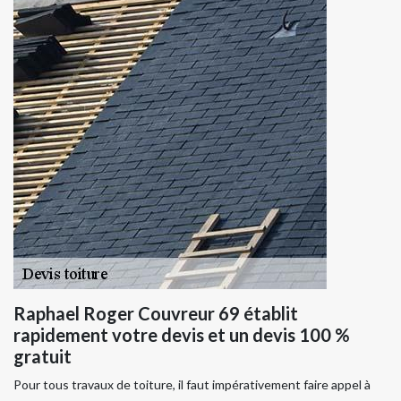
Raphael Roger Couvreur 69 établit
rapidement votre devis et un devis 100 %
gratuit
Pour tous travaux de toiture, il faut impérativement faire appel à