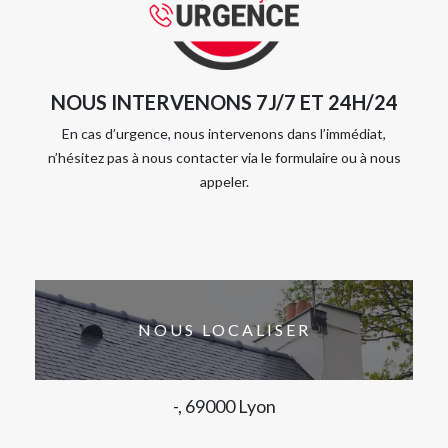
NOUS INTERVENONS 7J/7 ET 24H/24
En cas d’urgence, nous intervenons dans l’immédiat,
n’hésitez pas à nous contacter via le formulaire ou à nous
appeler.
NOUS LOCALISER
-, 69000 Lyon