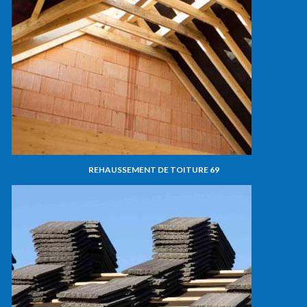
REHAUSSEMENT DE TOITURE 69