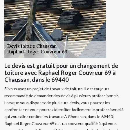
Le devis est gratuit pour un changement de
toiture avec Raphael Roger Couvreur 69 à
Chaussan, dans le 69440
Si vous avez un projet de travaux de toiture, il est toujours
recommandé de demander des devis à plusieurs professionnels.
Lorsque vous disposez de plusieurs devis, vous pourrez les
confronter et vous pourrez identifier facilement le professionnel à
qui vous allez confier les travaux. À Chaussan, dans le 69440,
Raphael Roger Couvreur 69 est un couvreur qualifié à qui vous