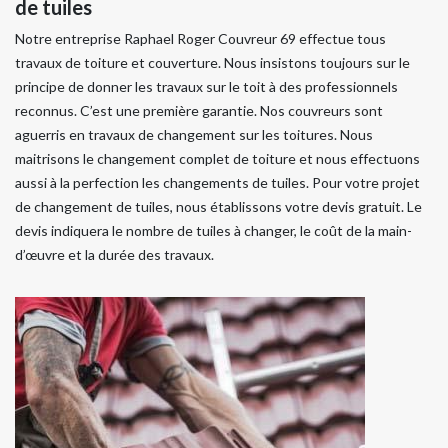
de tuiles
Notre entreprise Raphael Roger Couvreur 69 effectue tous
travaux de toiture et couverture. Nous insistons toujours sur le
principe de donner les travaux sur le toit à des professionnels
reconnus. C’est une première garantie. Nos couvreurs sont
aguerris en travaux de changement sur les toitures. Nous
maitrisons le changement complet de toiture et nous effectuons
aussi à la perfection les changements de tuiles. Pour votre projet
de changement de tuiles, nous établissons votre devis gratuit. Le
devis indiquera le nombre de tuiles à changer, le coût de la main-
d’œuvre et la durée des travaux.