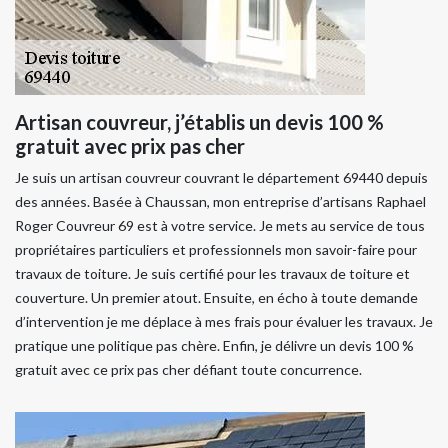
Artisan couvreur, j’établis un devis 100 %
gratuit avec prix pas cher
Je suis un artisan couvreur couvrant le département 69440 depuis
des années. Basée à Chaussan, mon entreprise d’artisans Raphael
Roger Couvreur 69 est à votre service. Je mets au service de tous
propriétaires particuliers et professionnels mon savoir-faire pour
travaux de toiture. Je suis certifié pour les travaux de toiture et
couverture. Un premier atout. Ensuite, en écho à toute demande
d’intervention je me déplace à mes frais pour évaluer les travaux. Je
pratique une politique pas chère. Enfin, je délivre un devis 100 %
gratuit avec ce prix pas cher défiant toute concurrence.