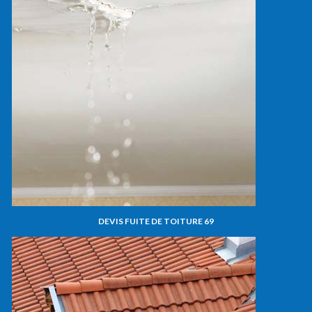
DEVIS FUITE DE TOITURE 69