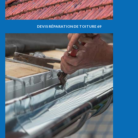
DEVIS RÉPARATION DE TOITURE 69