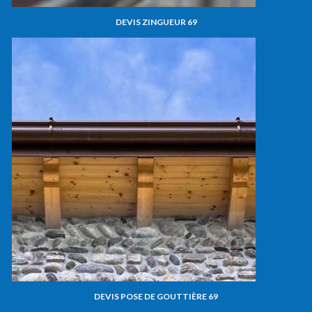
DEVIS ZINGUEUR 69
DEVIS POSE DE GOUTTIÈRE 69