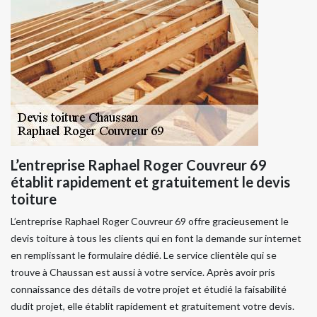
L’entreprise Raphael Roger Couvreur 69
établit rapidement et gratuitement le devis
toiture
L’entreprise Raphael Roger Couvreur 69 offre gracieusement le
devis toiture à tous les clients qui en font la demande sur internet
en remplissant le formulaire dédié. Le service clientèle qui se
trouve à Chaussan est aussi à votre service. Après avoir pris
connaissance des détails de votre projet et étudié la faisabilité
dudit projet, elle établit rapidement et gratuitement votre devis.