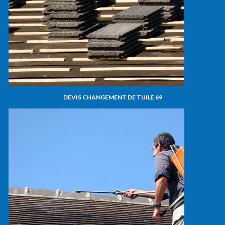
DEVIS CHANGEMENT DE TUILE 69