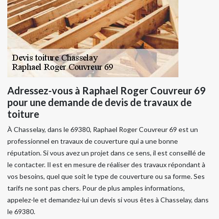
Adressez-vous à Raphael Roger Couvreur 69
pour une demande de devis de travaux de
toiture
À Chasselay, dans le 69380, Raphael Roger Couvreur 69 est un
professionnel en travaux de couverture qui a une bonne
réputation. Si vous avez un projet dans ce sens, il est conseillé de
le contacter. Il est en mesure de réaliser des travaux répondant à
vos besoins, quel que soit le type de couverture ou sa forme. Ses
tarifs ne sont pas chers. Pour de plus amples informations,
appelez-le et demandez-lui un devis si vous êtes à Chasselay, dans
le 69380.