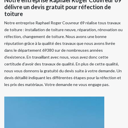
délivre un devis gratuit pour réfection de
toiture
Notre entreprise Raphael Roger Couvreur 69 réalise tous travaux
de toiture : installation de toiture neuve, réparation, rénovation ou
réfection, changement de toiture. Nous avons une bonne
réputation grâce à la qualité des travaux que nous avons livrée
dans le département 69380 sur de nombreuses années
d’existence. En travaillant avec nous, vous avez donc cette
certitude d’avoir des travaux de qualité. En plus de cette qualité,
nous vous donnons la gratuité du devis suite à votre demande. Un
devis détaillé indiquant les différentes étapes pour la réfection et
les prix des matériaux. Votre demande ne vous engage pas.