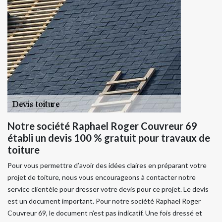
Notre société Raphael Roger Couvreur 69
établi un devis 100 % gratuit pour travaux de
toiture
Pour vous permettre d’avoir des idées claires en préparant votre
projet de toiture, nous vous encourageons à contacter notre
service clientèle pour dresser votre devis pour ce projet. Le devis
est un document important. Pour notre société Raphael Roger
Couvreur 69, le document n’est pas indicatif. Une fois dressé et