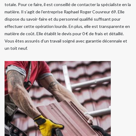
totale. Pour ce faire, il est conseillé de contacter la spécialiste en la
matière. Il s’agit de l’entreprise Raphael Roger Couvreur 69. Elle
dispose du savoir-faire et du personnel qualifié suffisant pour
effectuer cette opération lourde. En plus, elle est transparente en
matière de coût. Elle établit le devis pour 0 € de frais et détaillé.
Vous êtes assurés d’un travail soigné avec garantie décennale et
un toit neuf.