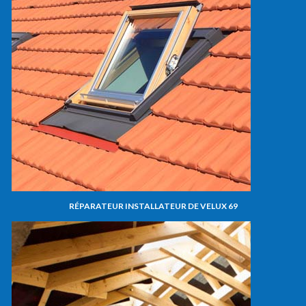
RÉPARATEUR INSTALLATEUR DE VELUX 69