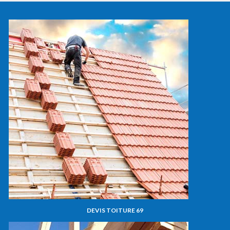
DEVIS TOITURE 69