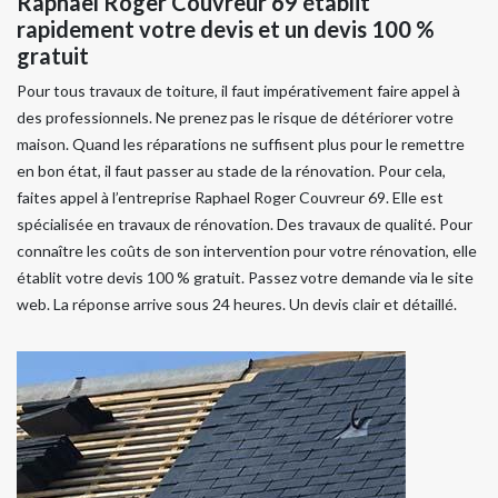
Raphael Roger Couvreur 69 établit
rapidement votre devis et un devis 100 %
gratuit
Pour tous travaux de toiture, il faut impérativement faire appel à
des professionnels. Ne prenez pas le risque de détériorer votre
maison. Quand les réparations ne suffisent plus pour le remettre
en bon état, il faut passer au stade de la rénovation. Pour cela,
faites appel à l’entreprise Raphael Roger Couvreur 69. Elle est
spécialisée en travaux de rénovation. Des travaux de qualité. Pour
connaître les coûts de son intervention pour votre rénovation, elle
établit votre devis 100 % gratuit. Passez votre demande via le site
web. La réponse arrive sous 24 heures. Un devis clair et détaillé.