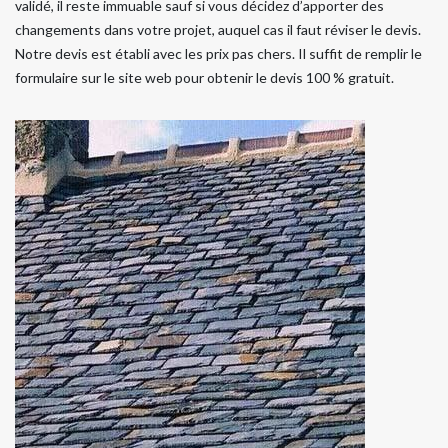
validé, il reste immuable sauf si vous décidez d’apporter des
changements dans votre projet, auquel cas il faut réviser le devis.
Notre devis est établi avec les prix pas chers. Il suffit de remplir le
formulaire sur le site web pour obtenir le devis 100 % gratuit.