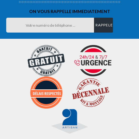
ON VOUS RAPPELLE IMMEDIATEMENT