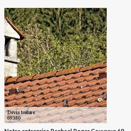
Notre entreprise Raphael Roger Couvreur 69