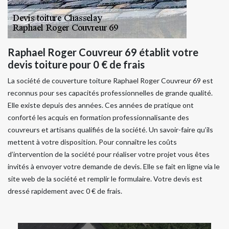
Raphael Roger Couvreur 69 établit votre
devis toiture pour 0 € de frais
La société de couverture toiture Raphael Roger Couvreur 69 est
reconnus pour ses capacités professionnelles de grande qualité.
Elle existe depuis des années. Ces années de pratique ont
conforté les acquis en formation professionnalisante des
couvreurs et artisans qualifiés de la société. Un savoir-faire qu’ils
mettent à votre disposition. Pour connaître les coûts
d’intervention de la société pour réaliser votre projet vous êtes
invités à envoyer votre demande de devis. Elle se fait en ligne via le
site web de la société et remplir le formulaire. Votre devis est
dressé rapidement avec 0 € de frais.