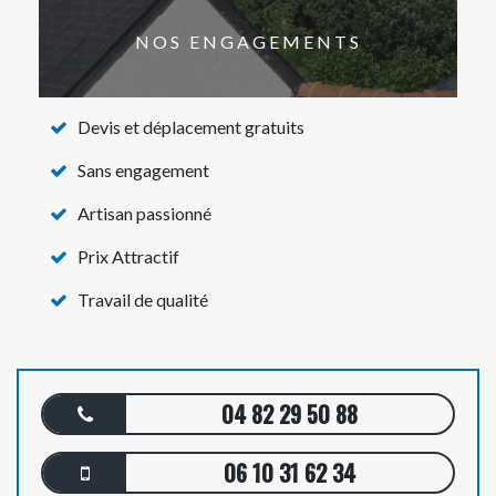
NOS ENGAGEMENTS
Devis et déplacement gratuits
Sans engagement
Artisan passionné
Prix Attractif
Travail de qualité
04 82 29 50 88
06 10 31 62 34