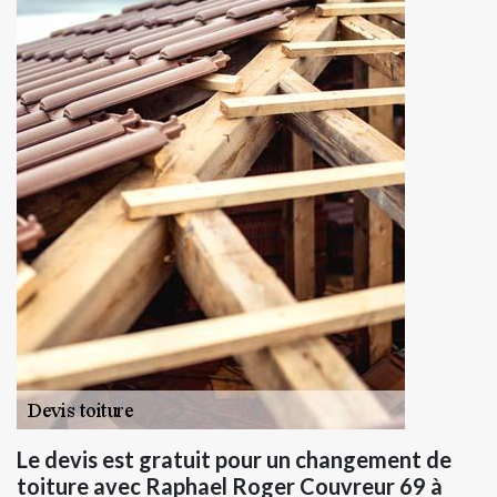
Le devis est gratuit pour un changement de
toiture avec Raphael Roger Couvreur 69 à