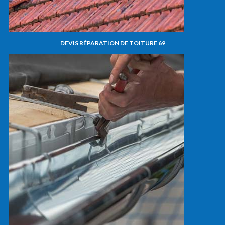
DEVIS RÉPARATION DE TOITURE 69