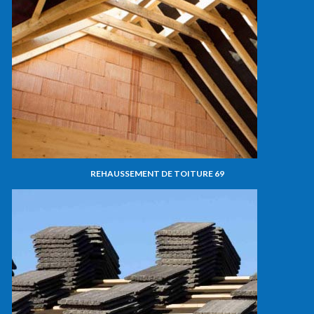
REHAUSSEMENT DE TOITURE 69