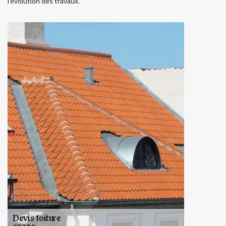
l’évolution des travaux.