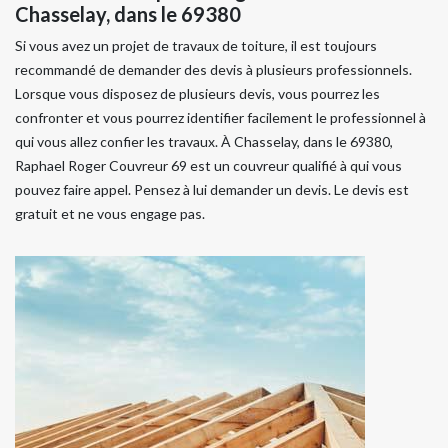
Chasselay, dans le 69380
Si vous avez un projet de travaux de toiture, il est toujours
recommandé de demander des devis à plusieurs professionnels.
Lorsque vous disposez de plusieurs devis, vous pourrez les
confronter et vous pourrez identifier facilement le professionnel à
qui vous allez confier les travaux. À Chasselay, dans le 69380,
Raphael Roger Couvreur 69 est un couvreur qualifié à qui vous
pouvez faire appel. Pensez à lui demander un devis. Le devis est
gratuit et ne vous engage pas.