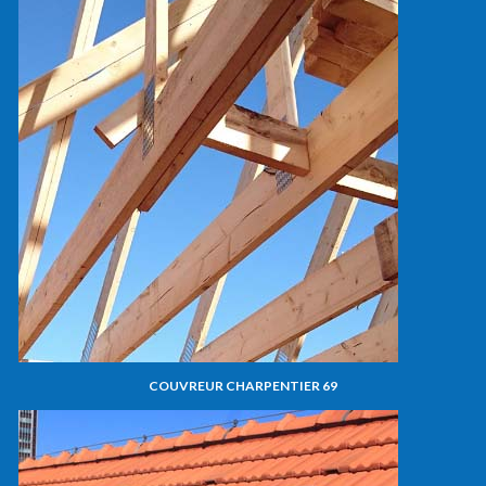
COUVREUR CHARPENTIER 69