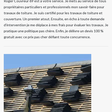
Roger Couvreur 69 est à votre service. Je mets au service de tous
propriétaires particuliers et professionnels mon savoir-faire pour
travaux de toiture. Je suis certifié pour les travaux de toiture et
couverture. Un premier atout. Ensuite, en écho à toute demande
d’intervention je me déplace à mes frais pour évaluer les travaux. Je
pratique une politique pas chère. Enfin, je délivre un devis 100 %
gratuit avec ce prix pas cher défiant toute concurrence.