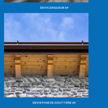
DEVIS ZINGUEUR 69
DEVIS POSE DE GOUTTIÈRE 69