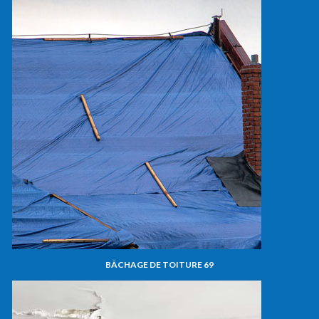
BÂCHAGE DE TOITURE 69