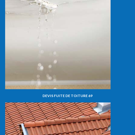
DEVIS FUITE DE TOITURE 69