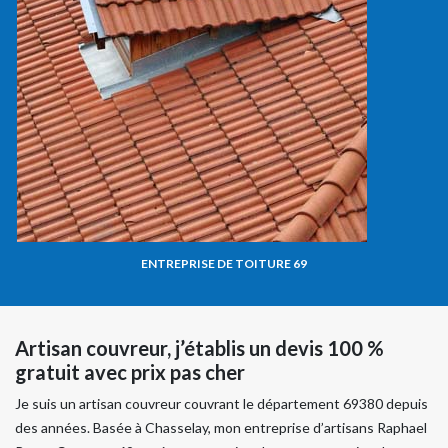
ENTREPRISE DE TOITURE 69
Artisan couvreur, j’établis un devis 100 %
gratuit avec prix pas cher
Je suis un artisan couvreur couvrant le département 69380 depuis
des années. Basée à Chasselay, mon entreprise d’artisans Raphael