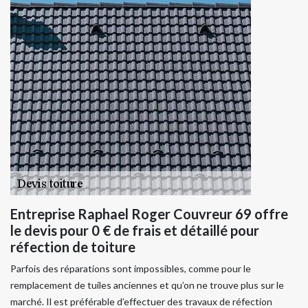
Entreprise Raphael Roger Couvreur 69 offre
le devis pour 0 € de frais et détaillé pour
réfection de toiture
Parfois des réparations sont impossibles, comme pour le
remplacement de tuiles anciennes et qu’on ne trouve plus sur le
marché. Il est préférable d’effectuer des travaux de réfection