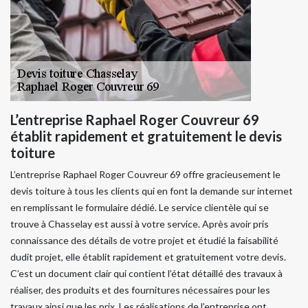
L’entreprise Raphael Roger Couvreur 69
établit rapidement et gratuitement le devis
toiture
L’entreprise Raphael Roger Couvreur 69 offre gracieusement le
devis toiture à tous les clients qui en font la demande sur internet
en remplissant le formulaire dédié. Le service clientèle qui se
trouve à Chasselay est aussi à votre service. Après avoir pris
connaissance des détails de votre projet et étudié la faisabilité
dudit projet, elle établit rapidement et gratuitement votre devis.
C’est un document clair qui contient l’état détaillé des travaux à
réaliser, des produits et des fournitures nécessaires pour les
travaux ainsi que les prix. Les réalisations de l’entreprise ont