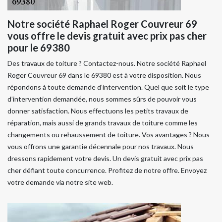
Notre société Raphael Roger Couvreur 69
vous offre le devis gratuit avec prix pas cher
pour le 69380
Des travaux de toiture ? Contactez-nous. Notre société Raphael
Roger Couvreur 69 dans le 69380 est à votre disposition. Nous
répondons à toute demande d’intervention. Quel que soit le type
d’intervention demandée, nous sommes sûrs de pouvoir vous
donner satisfaction. Nous effectuons les petits travaux de
réparation, mais aussi de grands travaux de toiture comme les
changements ou rehaussement de toiture. Vos avantages ? Nous
vous offrons une garantie décennale pour nos travaux. Nous
dressons rapidement votre devis. Un devis gratuit avec prix pas
cher défiant toute concurrence. Profitez de notre offre. Envoyez
votre demande via notre site web.