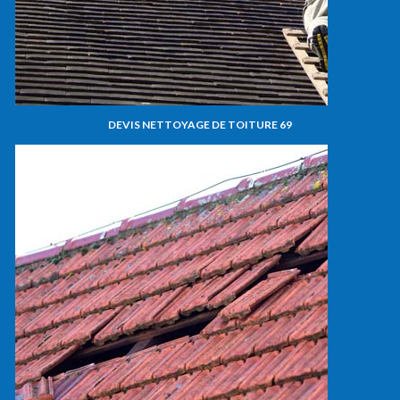
DEVIS NETTOYAGE DE TOITURE 69