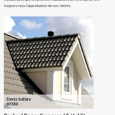
toujours reçu l’approbation de nos clients.