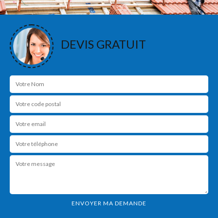
DEVIS GRATUIT