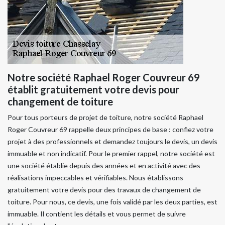
Notre société Raphael Roger Couvreur 69
établit gratuitement votre devis pour
changement de toiture
Pour tous porteurs de projet de toiture, notre société Raphael
Roger Couvreur 69 rappelle deux principes de base : confiez votre
projet à des professionnels et demandez toujours le devis, un devis
immuable et non indicatif. Pour le premier rappel, notre société est
une société établie depuis des années et en activité avec des
réalisations impeccables et vérifiables. Nous établissons
gratuitement votre devis pour des travaux de changement de
toiture. Pour nous, ce devis, une fois validé par les deux parties, est
immuable. Il contient les détails et vous permet de suivre