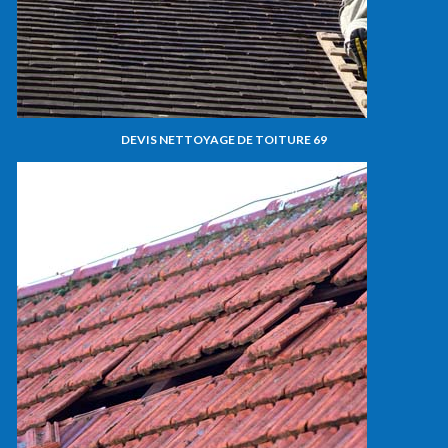
DEVIS NETTOYAGE DE TOITURE 69