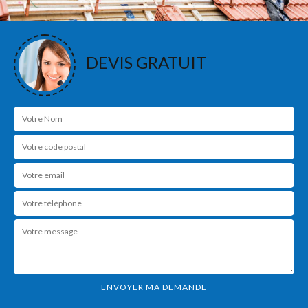
DEVIS GRATUIT