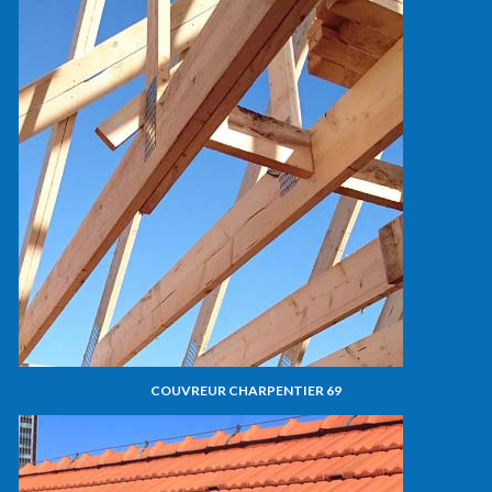
COUVREUR CHARPENTIER 69