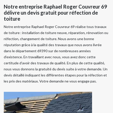
Notre entreprise Raphael Roger Couvreur 69
délivre un devis gratuit pour réfection de
toiture
Notre entreprise Raphael Roger Couvreur 69 réalise tous travaux
de toiture : installation de toiture neuve, réparation, rénovation ou
réfection, changement de toiture. Nous avons une bonne
réputation grâce à la qualité des travaux que nous avons livrée
dans le département 69390 sur de nombreuses années
d’existence. En travaillant avec nous, vous avez donc cette
certitude d’avoir des travaux de qualité. En plus de cette qualité,
nous vous donnons la gratuité du devis suite à votre demande. Un
devis détaillé indiquant les différentes étapes pour la réfection et
les prix des matériaux. Votre demande ne vous engage pas.