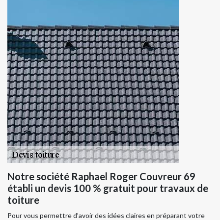
Notre société Raphael Roger Couvreur 69
établi un devis 100 % gratuit pour travaux de
toiture
Pour vous permettre d’avoir des idées claires en préparant votre