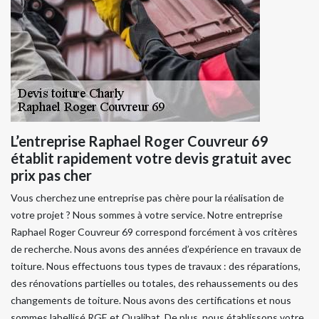
L’entreprise Raphael Roger Couvreur 69
établit rapidement votre devis gratuit avec
prix pas cher
Vous cherchez une entreprise pas chère pour la réalisation de
votre projet ? Nous sommes à votre service. Notre entreprise
Raphael Roger Couvreur 69 correspond forcément à vos critères
de recherche. Nous avons des années d’expérience en travaux de
toiture. Nous effectuons tous types de travaux : des réparations,
des rénovations partielles ou totales, des rehaussements ou des
changements de toiture. Nous avons des certifications et nous
sommes labellisé RGE et Qualibat. De plus, nous établissons votre