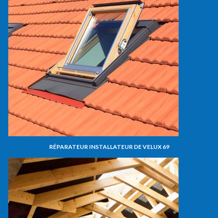
RÉPARATEUR INSTALLATEUR DE VELUX 69