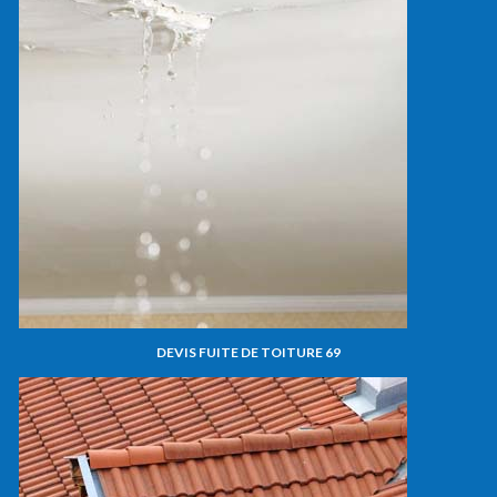
DEVIS FUITE DE TOITURE 69