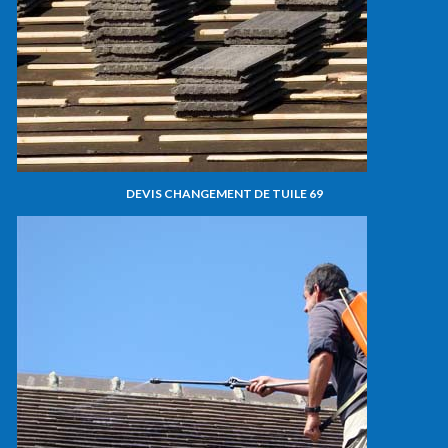
DEVIS CHANGEMENT DE TUILE 69