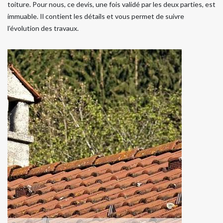
toiture. Pour nous, ce devis, une fois validé par les deux parties, est
immuable. Il contient les détails et vous permet de suivre
l’évolution des travaux.