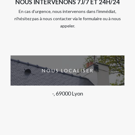
NOUS INTERVENONS 7J/7 ET 24H/24
En cas d’urgence, nous intervenons dans l’immédiat,
n’hésitez pas à nous contacter via le formulaire ou à nous
appeler.
NOUS LOCALISER
-, 69000 Lyon