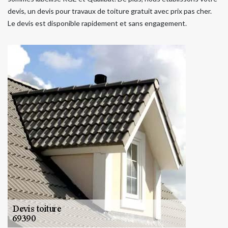
devis, un devis pour travaux de toiture gratuit avec prix pas cher.
Le devis est disponible rapidement et sans engagement.