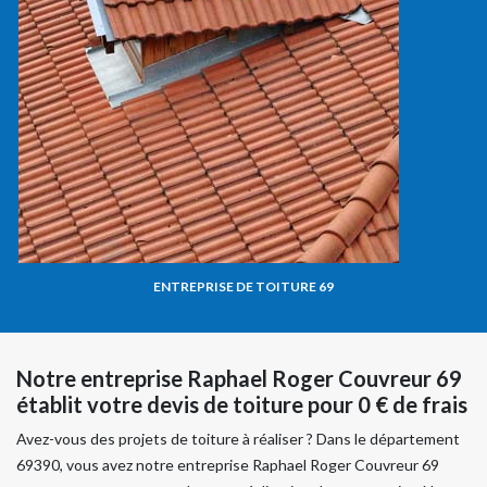
ENTREPRISE DE TOITURE 69
Notre entreprise Raphael Roger Couvreur 69
établit votre devis de toiture pour 0 € de frais
Avez-vous des projets de toiture à réaliser ? Dans le département
69390, vous avez notre entreprise Raphael Roger Couvreur 69