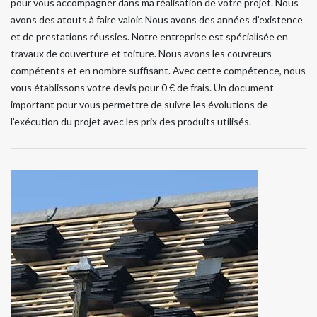
pour vous accompagner dans ma réalisation de votre projet. Nous
avons des atouts à faire valoir. Nous avons des années d’existence
et de prestations réussies. Notre entreprise est spécialisée en
travaux de couverture et toiture. Nous avons les couvreurs
compétents et en nombre suffisant. Avec cette compétence, nous
vous établissons votre devis pour 0 € de frais. Un document
important pour vous permettre de suivre les évolutions de
l’exécution du projet avec les prix des produits utilisés.