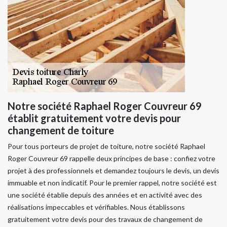
Notre société Raphael Roger Couvreur 69
établit gratuitement votre devis pour
changement de toiture
Pour tous porteurs de projet de toiture, notre société Raphael
Roger Couvreur 69 rappelle deux principes de base : confiez votre
projet à des professionnels et demandez toujours le devis, un devis
immuable et non indicatif. Pour le premier rappel, notre société est
une société établie depuis des années et en activité avec des
réalisations impeccables et vérifiables. Nous établissons
gratuitement votre devis pour des travaux de changement de