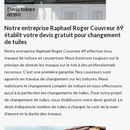
Notre entreprise Raphael Roger Couvreur 69
établit votre devis gratuit pour changement
de tuiles
Notre entreprise Raphael Roger Couvreur 69 effectue tous
travaux de toiture et couverture. Nous insistons toujours sur le
principe de donner les travaux sur le toit à des professionnels
reconnus. C’est une première garantie. Nos couvreurs sont
aguerris en travaux de changement sur les toitures. Nous
maitrisons le changement complet de toiture et nous effectuons
aussi à la perfection les changements de tuiles. Pour votre projet
de changement de tuiles, nous établissons votre devis gratuit. Le
devis indiquera le nombre de tuiles à changer, le coût de la main-
d’œuvre et la durée des travaux.