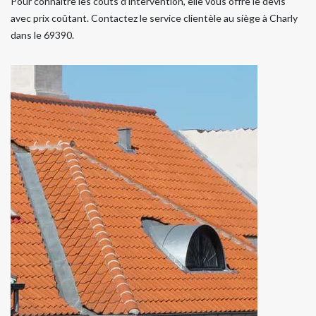
Pour connaître les coûts d’intervention, elle vous offre le devis
avec prix coûtant. Contactez le service clientèle au siège à Charly
dans le 69390.