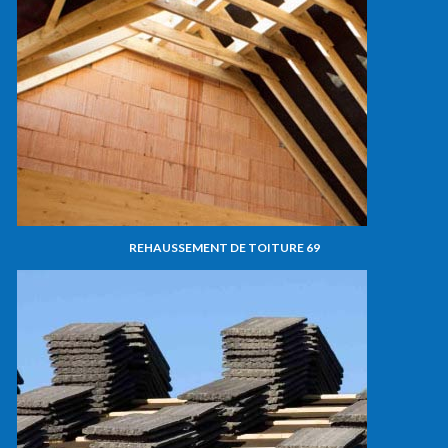
REHAUSSEMENT DE TOITURE 69