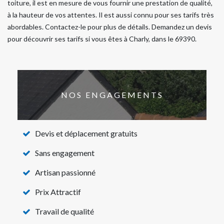
toiture, il est en mesure de vous fournir une prestation de qualité,
à la hauteur de vos attentes. Il est aussi connu pour ses tarifs très
abordables. Contactez-le pour plus de détails. Demandez un devis
pour découvrir ses tarifs si vous êtes à Charly, dans le 69390.
NOS ENGAGEMENTS
Devis et déplacement gratuits
Sans engagement
Artisan passionné
Prix Attractif
Travail de qualité