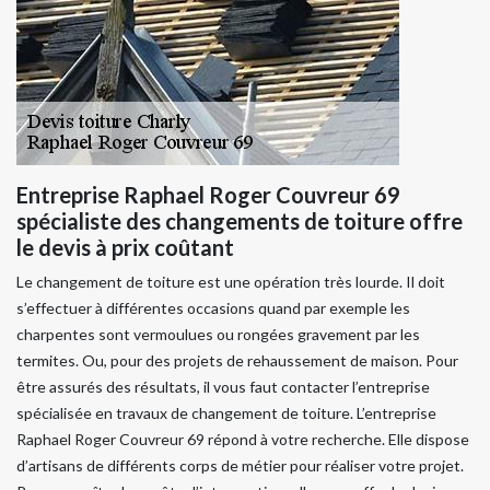
Entreprise Raphael Roger Couvreur 69
spécialiste des changements de toiture offre
le devis à prix coûtant
Le changement de toiture est une opération très lourde. Il doit
s’effectuer à différentes occasions quand par exemple les
charpentes sont vermoulues ou rongées gravement par les
termites. Ou, pour des projets de rehaussement de maison. Pour
être assurés des résultats, il vous faut contacter l’entreprise
spécialisée en travaux de changement de toiture. L’entreprise
Raphael Roger Couvreur 69 répond à votre recherche. Elle dispose
d’artisans de différents corps de métier pour réaliser votre projet.