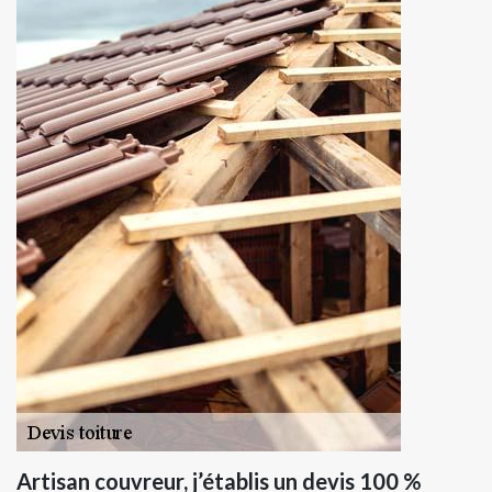
Artisan couvreur, j’établis un devis 100 %