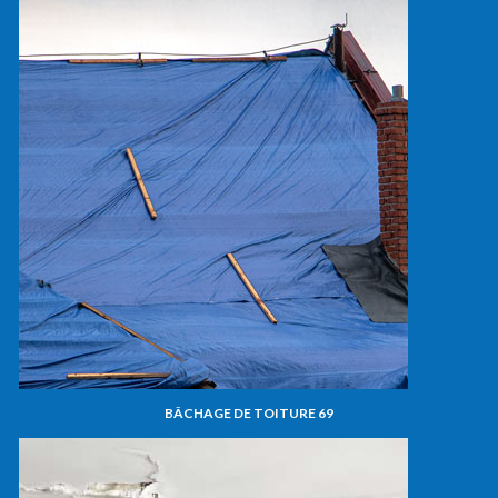
BÂCHAGE DE TOITURE 69