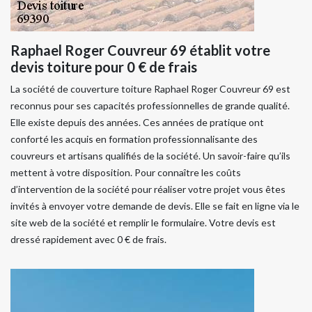
Raphael Roger Couvreur 69 établit votre
devis toiture pour 0 € de frais
La société de couverture toiture Raphael Roger Couvreur 69 est
reconnus pour ses capacités professionnelles de grande qualité.
Elle existe depuis des années. Ces années de pratique ont
conforté les acquis en formation professionnalisante des
couvreurs et artisans qualifiés de la société. Un savoir-faire qu’ils
mettent à votre disposition. Pour connaître les coûts
d’intervention de la société pour réaliser votre projet vous êtes
invités à envoyer votre demande de devis. Elle se fait en ligne via le
site web de la société et remplir le formulaire. Votre devis est
dressé rapidement avec 0 € de frais.