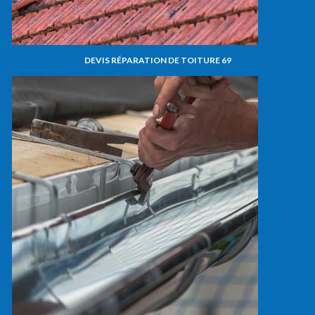
DEVIS RÉPARATION DE TOITURE 69