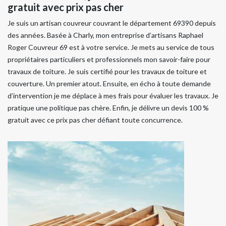
gratuit avec prix pas cher
Je suis un artisan couvreur couvrant le département 69390 depuis
des années. Basée à Charly, mon entreprise d’artisans Raphael
Roger Couvreur 69 est à votre service. Je mets au service de tous
propriétaires particuliers et professionnels mon savoir-faire pour
travaux de toiture. Je suis certifié pour les travaux de toiture et
couverture. Un premier atout. Ensuite, en écho à toute demande
d’intervention je me déplace à mes frais pour évaluer les travaux. Je
pratique une politique pas chère. Enfin, je délivre un devis 100 %
gratuit avec ce prix pas cher défiant toute concurrence.