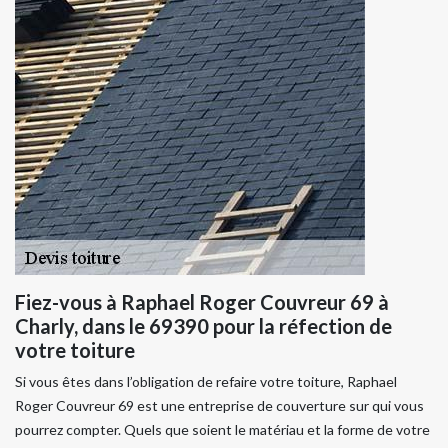
Fiez-vous à Raphael Roger Couvreur 69 à
Charly, dans le 69390 pour la réfection de
votre toiture
Si vous êtes dans l’obligation de refaire votre toiture, Raphael
Roger Couvreur 69 est une entreprise de couverture sur qui vous
pourrez compter. Quels que soient le matériau et la forme de votre