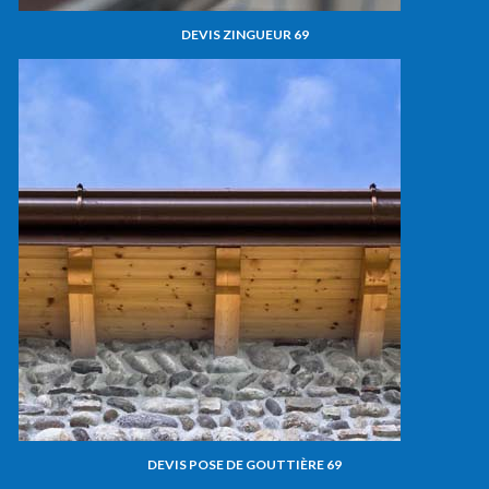
DEVIS ZINGUEUR 69
DEVIS POSE DE GOUTTIÈRE 69