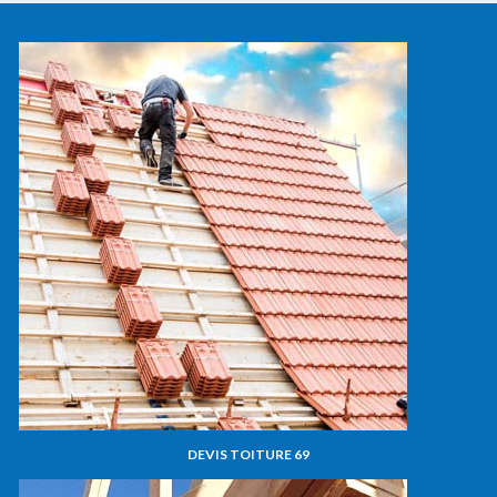
DEVIS TOITURE 69