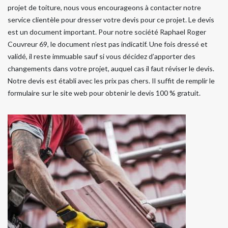
projet de toiture, nous vous encourageons à contacter notre
service clientèle pour dresser votre devis pour ce projet. Le devis
est un document important. Pour notre société Raphael Roger
Couvreur 69, le document n’est pas indicatif. Une fois dressé et
validé, il reste immuable sauf si vous décidez d’apporter des
changements dans votre projet, auquel cas il faut réviser le devis.
Notre devis est établi avec les prix pas chers. Il suffit de remplir le
formulaire sur le site web pour obtenir le devis 100 % gratuit.