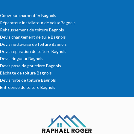
Couvreur charpentier Bagnols
Réparateur installateur de velux Bagnols
Rehaussement de toiture Bagnols
Devis changement de tuile Bagnols
Devis nettoyage de toiture Bagnols
Devis réparation de toiture Bagnols
Devis zingueur Bagnols
Devis pose de gouttière Bagnols
Bâchage de toiture Bagnols
Devis fuite de toiture Bagnols
Entreprise de toiture Bagnols