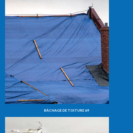
BÂCHAGE DE TOITURE 69