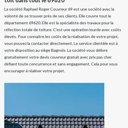
La société Raphael Roger Couvreur 69 est une société avec la
volonté de se trouver près de ses clients. Elle couvre tout le
département 69620. Elle est la spécialiste des travaux pour la
réfection totale de toiture. C’est une opération lourde avec coûts
élevés. Pour connaitre les coûts de la réalisation de votre projet,
vous pouvez la contacter directement. Le service clientèle est à
votre disposition au siège Bagnols. La société vous délivre
gratuitement votre devis couvreur gratuit avec prix pas cher
défiant toute concurrence et sans engagement. Cela pour vous
encourager à réaliser votre projet.