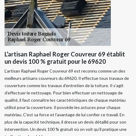
L’artisan Raphael Roger Couvreur 69 établit
un devis 100 % gratuit pour le 69620
L’artisan Raphael Roger Couvreur 69 est reconnu comme un des
meilleurs artisans couvreurs du 69620. Il effectue tous travaux de
couverture comme les travaux d’entretien de la toiture. Il s’agit
d’effectuer le nettoyage. Pour bien effectuer un nettoyage de
qualité, il faut connaître les caractéristiques de chaque matériau
utilisé pour la couverture. Il possède les astuces pour chaque
matériau. C’est sa force et l’avantage de lui confier ce travail. En
plus de la capacité technique, il dresse un devis détaillé pour son
intervention. Un devis 100 % gratuit où on voit qu’il pratique une