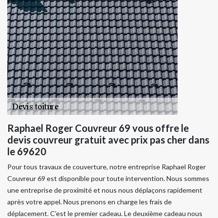
Raphael Roger Couvreur 69 vous offre le
devis couvreur gratuit avec prix pas cher dans
le 69620
Pour tous travaux de couverture, notre entreprise Raphael Roger
Couvreur 69 est disponible pour toute intervention. Nous sommes
une entreprise de proximité et nous nous déplaçons rapidement
après votre appel. Nous prenons en charge les frais de
déplacement. C’est le premier cadeau. Le deuxième cadeau nous