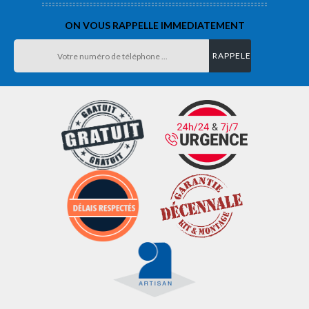
ON VOUS RAPPELLE IMMEDIATEMENT