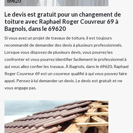
Le devis est gratuit pour un changement de
toiture avec Raphael Roger Couvreur 69 à
Bagnols, dans le 69620
Si vous avez un projet de travaux de toiture, il est toujours
recommandé de demander des devis à plusieurs professionnels.
Lorsque vous disposez de plusieurs devis, vous pourrez les
confronter et vous pourrez identifier facilement le professionnel à
qui vous allez confier les travaux. À Bagnols, dans le 69620, Raphael
Roger Couvreur 69 est un couvreur qualifié à qui vous pouvez faire
appel. Pensez à lui demander un devis. Le devis est gratuit et ne
vous engage pas.