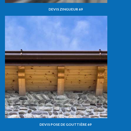
DEVIS ZINGUEUR 69
DEVIS POSE DE GOUTTIÈRE 69