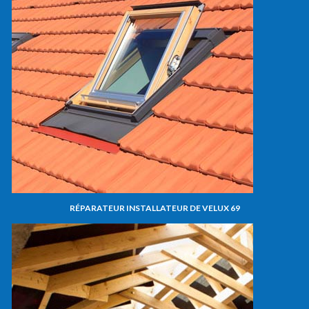
RÉPARATEUR INSTALLATEUR DE VELUX 69