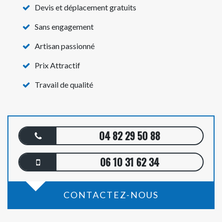
Devis et déplacement gratuits
Sans engagement
Artisan passionné
Prix Attractif
Travail de qualité
04 82 29 50 88
06 10 31 62 34
CONTACTEZ-NOUS