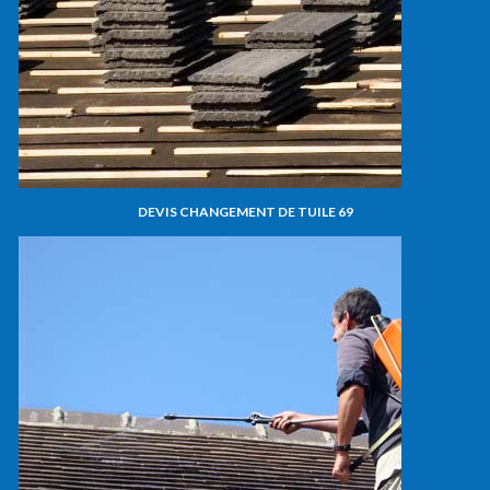
DEVIS CHANGEMENT DE TUILE 69