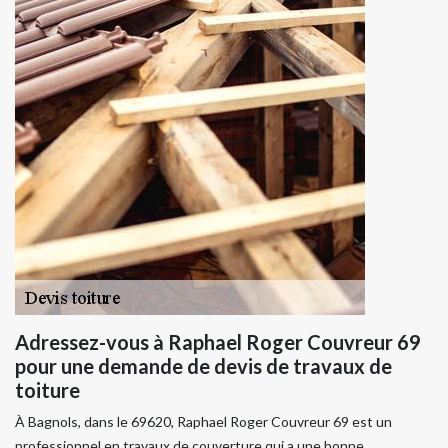
Adressez-vous à Raphael Roger Couvreur 69
pour une demande de devis de travaux de
toiture
À Bagnols, dans le 69620, Raphael Roger Couvreur 69 est un
professionnel en travaux de couverture qui a une bonne