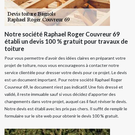
Notre société Raphael Roger Couvreur 69
établi un devis 100 % gratuit pour travaux de
toiture
Pour vous permettre d’avoir des idées claires en préparant votre
projet de toiture, nous vous encourageons à contacter notre
service clientèle pour dresser votre devis pour ce projet. Le devis
est un document important. Pour notre société Raphael Roger
Couvreur 69, le document n’est pas indicatif. Une fois dressé et
validé, il reste immuable sauf si vous décidez d’apporter des
changements dans votre projet, auquel cas il faut réviser le devis.
Notre devis est établi avec les prix pas chers. Il suffit de remplir le
formulaire sur le site web pour obtenir le devis 100 % gratuit.