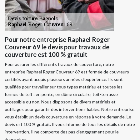
Pour notre entreprise Raphael Roger
Couvreur 69 le devis pour travaux de
couverture est 100 % gratuit
Pour assurer les différents travaux de couverture, notre
entreprise Raphael Roger Couvreur 69 est formée de couvreurs
certifiés ayant acquis plusieurs années d’expérience. Ils sont
qualifiés pour travailler sur tous types matériau et toutes les
formes de toit : en pente, en dôme circulaire, toit-terrasse
accessible ou non. Nous disposons de divers matériels et
outillages pour garantir des interventions fiables. Notre entreprise
vous établit un devis couverture en réponse à votre demande. Le
devis est 100 % gratuit. Il vous informe de tous les détails de notre
intervention. Il ne comporte des pas d’engagement pour le
demandeur.