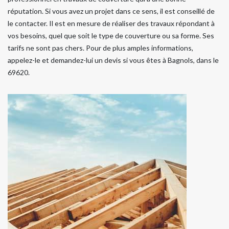
réputation. Si vous avez un projet dans ce sens, il est conseillé de
le contacter. Il est en mesure de réaliser des travaux répondant à
vos besoins, quel que soit le type de couverture ou sa forme. Ses
tarifs ne sont pas chers. Pour de plus amples informations,
appelez-le et demandez-lui un devis si vous êtes à Bagnols, dans le
69620.