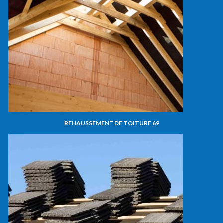
REHAUSSEMENT DE TOITURE 69