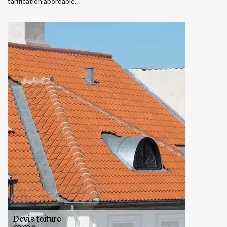
tarification abordable.