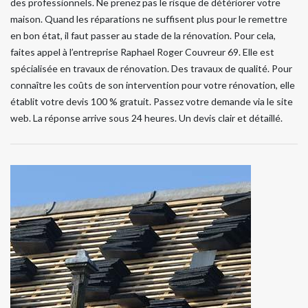
des professionnels. Ne prenez pas le risque de détériorer votre
maison. Quand les réparations ne suffisent plus pour le remettre
en bon état, il faut passer au stade de la rénovation. Pour cela,
faites appel à l’entreprise Raphael Roger Couvreur 69. Elle est
spécialisée en travaux de rénovation. Des travaux de qualité. Pour
connaître les coûts de son intervention pour votre rénovation, elle
établit votre devis 100 % gratuit. Passez votre demande via le site
web. La réponse arrive sous 24 heures. Un devis clair et détaillé.