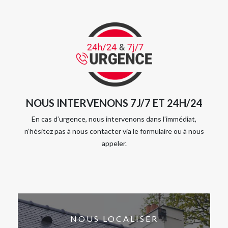
NOUS INTERVENONS 7J/7 ET 24H/24
En cas d’urgence, nous intervenons dans l’immédiat,
n’hésitez pas à nous contacter via le formulaire ou à nous
appeler.
NOUS LOCALISER