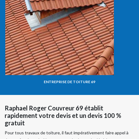
ENTREPRISE DE TOITURE 69
Raphael Roger Couvreur 69 établit
rapidement votre devis et un devis 100 %
gratuit
Pour tous travaux de toiture, il faut impérativement faire appel à