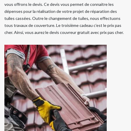
vous offrons le devis. Ce devis vous permet de connaitre les
dépenses pour la réalisation de votre projet de réparation des
tuiles cassées. Outre le changement de tuiles, nous effectuons
tous travaux de couverture. Le troisième cadeau c’est le prix pas
cher. Ainsi, vous aurez le devis couvreur gratuit avec prix pas cher.