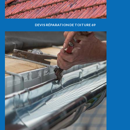
DEVIS RÉPARATION DE TOITURE 69