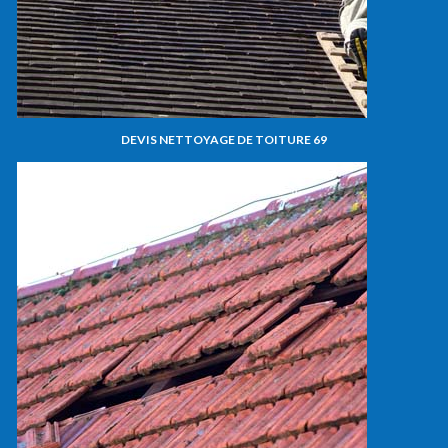
DEVIS NETTOYAGE DE TOITURE 69