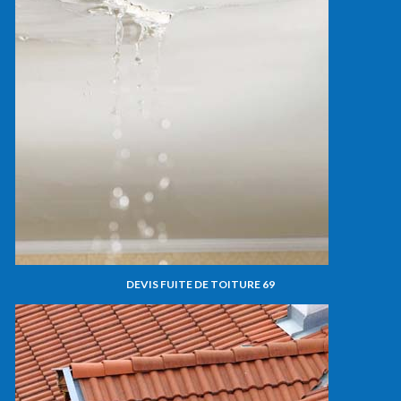
DEVIS FUITE DE TOITURE 69