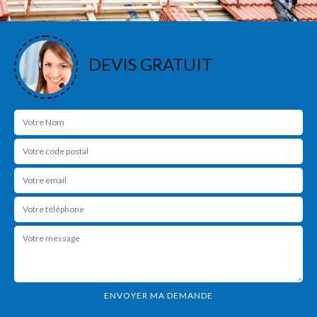
DEVIS GRATUIT