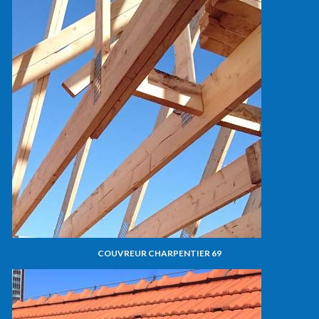
COUVREUR CHARPENTIER 69