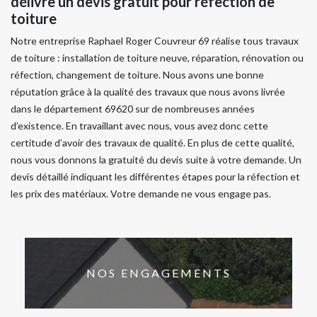
délivre un devis gratuit pour réfection de
toiture
Notre entreprise Raphael Roger Couvreur 69 réalise tous travaux
de toiture : installation de toiture neuve, réparation, rénovation ou
réfection, changement de toiture. Nous avons une bonne
réputation grâce à la qualité des travaux que nous avons livrée
dans le département 69620 sur de nombreuses années
d’existence. En travaillant avec nous, vous avez donc cette
certitude d’avoir des travaux de qualité. En plus de cette qualité,
nous vous donnons la gratuité du devis suite à votre demande. Un
devis détaillé indiquant les différentes étapes pour la réfection et
les prix des matériaux. Votre demande ne vous engage pas.
NOS ENGAGEMENTS