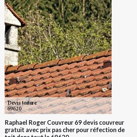
Raphael Roger Couvreur 69 devis couvreur
gratuit avec prix pas cher pour réfection de
toit dans tout le 69620