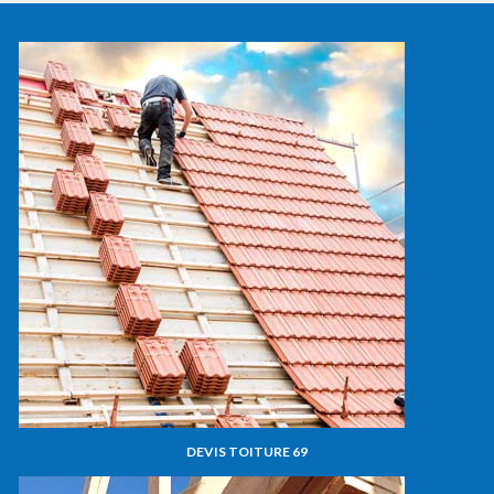
DEVIS TOITURE 69