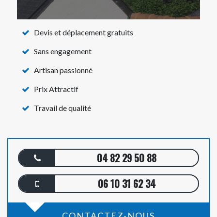
Devis et déplacement gratuits
Sans engagement
Artisan passionné
Prix Attractif
Travail de qualité
04 82 29 50 88
06 10 31 62 34
CONTACTEZ-NOUS