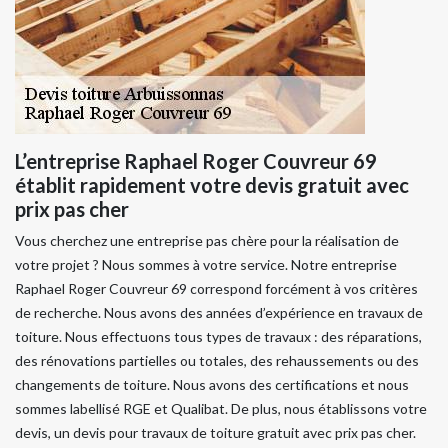
L’entreprise Raphael Roger Couvreur 69
établit rapidement votre devis gratuit avec
prix pas cher
Vous cherchez une entreprise pas chère pour la réalisation de
votre projet ? Nous sommes à votre service. Notre entreprise
Raphael Roger Couvreur 69 correspond forcément à vos critères
de recherche. Nous avons des années d’expérience en travaux de
toiture. Nous effectuons tous types de travaux : des réparations,
des rénovations partielles ou totales, des rehaussements ou des
changements de toiture. Nous avons des certifications et nous
sommes labellisé RGE et Qualibat. De plus, nous établissons votre
devis, un devis pour travaux de toiture gratuit avec prix pas cher.