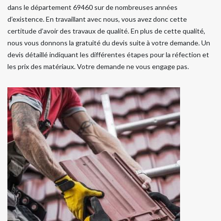
dans le département 69460 sur de nombreuses années
d’existence. En travaillant avec nous, vous avez donc cette
certitude d’avoir des travaux de qualité. En plus de cette qualité,
nous vous donnons la gratuité du devis suite à votre demande. Un
devis détaillé indiquant les différentes étapes pour la réfection et
les prix des matériaux. Votre demande ne vous engage pas.