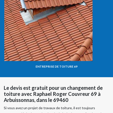
ENTREPRISE DE TOITURE 69
Le devis est gratuit pour un changement de
toiture avec Raphael Roger Couvreur 69 à
Arbuissonnas, dans le 69460
Si vous avez un projet de travaux de toiture, il est toujours