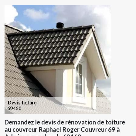
Demandez le devis de rénovation de toiture
au couvreur Raphael Roger Couvreur 69 à