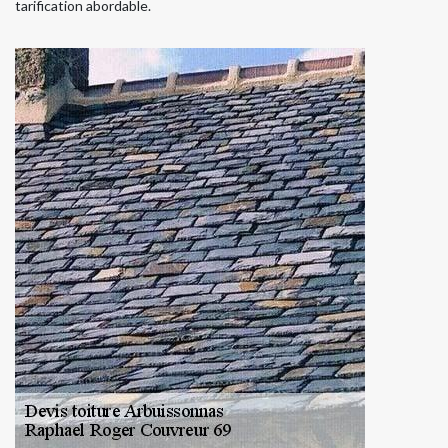
tarification abordable.