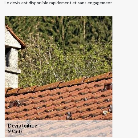
Le devis est disponible rapidement et sans engagement.