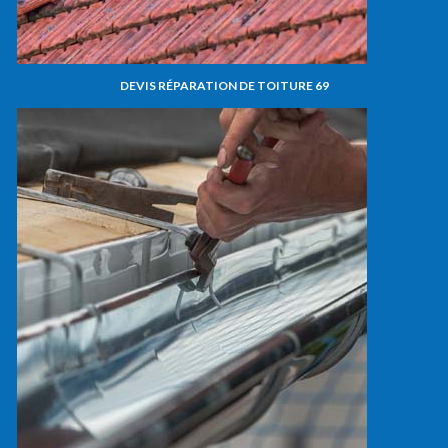
DEVIS RÉPARATION DE TOITURE 69