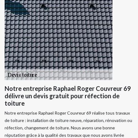
Notre entreprise Raphael Roger Couvreur 69
délivre un devis gratuit pour réfection de
toiture
Notre entreprise Raphael Roger Couvreur 69 réalise tous travaux
de toiture : installation de toiture neuve, réparation, rénovation ou
réfection, changement de toiture. Nous avons une bonne
réputation grâce à la qualité des travaux que nous avons livrée