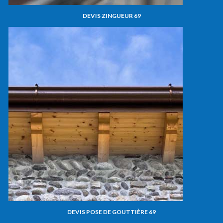
DEVIS ZINGUEUR 69
DEVIS POSE DE GOUTTIÈRE 69