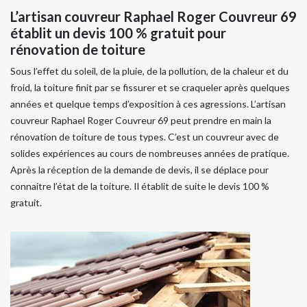
L’artisan couvreur Raphael Roger Couvreur 69
établit un devis 100 % gratuit pour
rénovation de toiture
Sous l’effet du soleil, de la pluie, de la pollution, de la chaleur et du
froid, la toiture finit par se fissurer et se craqueler après quelques
années et quelque temps d’exposition à ces agressions. L’artisan
couvreur Raphael Roger Couvreur 69 peut prendre en main la
rénovation de toiture de tous types. C’est un couvreur avec de
solides expériences au cours de nombreuses années de pratique.
Après la réception de la demande de devis, il se déplace pour
connaitre l’état de la toiture. Il établit de suite le devis 100 %
gratuit.