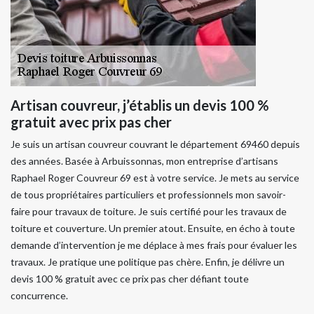
Artisan couvreur, j’établis un devis 100 %
gratuit avec prix pas cher
Je suis un artisan couvreur couvrant le département 69460 depuis
des années. Basée à Arbuissonnas, mon entreprise d’artisans
Raphael Roger Couvreur 69 est à votre service. Je mets au service
de tous propriétaires particuliers et professionnels mon savoir-
faire pour travaux de toiture. Je suis certifié pour les travaux de
toiture et couverture. Un premier atout. Ensuite, en écho à toute
demande d’intervention je me déplace à mes frais pour évaluer les
travaux. Je pratique une politique pas chère. Enfin, je délivre un
devis 100 % gratuit avec ce prix pas cher défiant toute
concurrence.