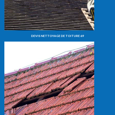
DEVIS NETTOYAGE DE TOITURE 69