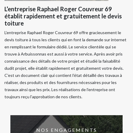
L’entreprise Raphael Roger Couvreur 69
établit rapidement et gratuitement le devis
toiture
L’entreprise Raphael Roger Couvreur 69 offre gracieusement le
devis toiture à tous les clients qui en font la demande sur internet
en remplissant le formulaire dédié. Le service clientèle qui se
trouve à Arbuissonnas est aussi à votre service. Après avoir pris
connaissance des détails de votre projet et étudié la faisabilité
dudit projet, elle établit rapidement et gratuitement votre devis.
C’est un document clair qui contient l’état détaillé des travaux à
réaliser, des produits et des fournitures nécessaires pour les
travaux ainsi que les prix. Les réalisations de l’entreprise ont
toujours reçu l’approbation de nos clients.
NOS ENGAGEMENTS