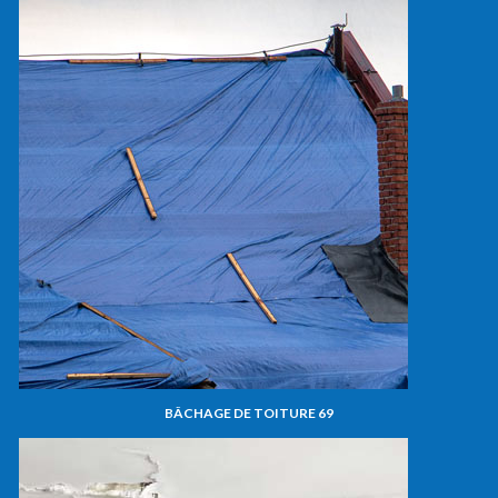
BÂCHAGE DE TOITURE 69