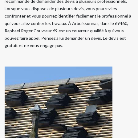
recommandé de demander des devis à plusieurs professionnels.
Lorsque vous disposez de plusieurs devis, vous pourrez les
confronter et vous pourrez identifier facilement le professionnel à
qui vous allez confier les travaux. À Arbuissonnas, dans le 69460,
Raphael Roger Couvreur 69 est un couvreur qualifié à qui vous
pouvez faire appel. Pensez à lui demander un devis. Le devis est
gratuit et ne vous engage pas.