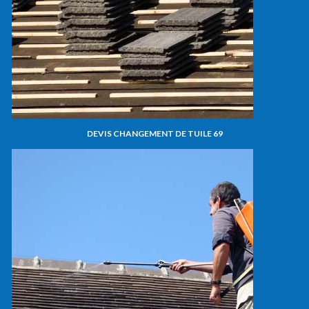
DEVIS CHANGEMENT DE TUILE 69