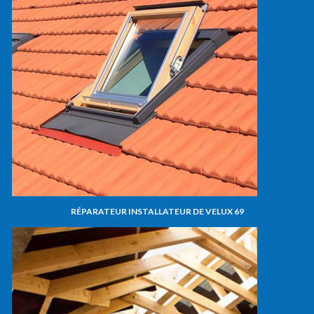
RÉPARATEUR INSTALLATEUR DE VELUX 69