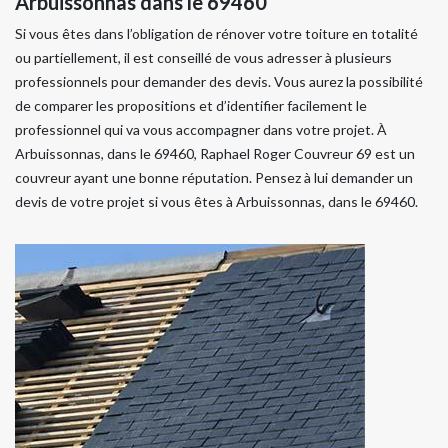
Arbuissonnas dans le 69460
Si vous êtes dans l’obligation de rénover votre toiture en totalité
ou partiellement, il est conseillé de vous adresser à plusieurs
professionnels pour demander des devis. Vous aurez la possibilité
de comparer les propositions et d’identifier facilement le
professionnel qui va vous accompagner dans votre projet. À
Arbuissonnas, dans le 69460, Raphael Roger Couvreur 69 est un
couvreur ayant une bonne réputation. Pensez à lui demander un
devis de votre projet si vous êtes à Arbuissonnas, dans le 69460.