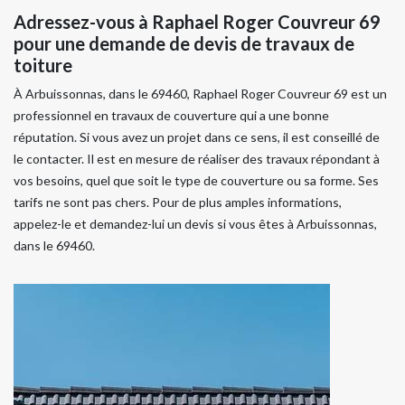
Adressez-vous à Raphael Roger Couvreur 69
pour une demande de devis de travaux de
toiture
À Arbuissonnas, dans le 69460, Raphael Roger Couvreur 69 est un
professionnel en travaux de couverture qui a une bonne
réputation. Si vous avez un projet dans ce sens, il est conseillé de
le contacter. Il est en mesure de réaliser des travaux répondant à
vos besoins, quel que soit le type de couverture ou sa forme. Ses
tarifs ne sont pas chers. Pour de plus amples informations,
appelez-le et demandez-lui un devis si vous êtes à Arbuissonnas,
dans le 69460.