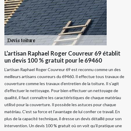
L’artisan Raphael Roger Couvreur 69 établit
un devis 100 % gratuit pour le 69460
L’artisan Raphael Roger Couvreur 69 est reconnu comme un des
meilleurs artisans couvreurs du 69460. Il effectue tous travaux de
couverture comme les travaux d’entretien de la toiture. Il s’agit
d’effectuer le nettoyage. Pour bien effectuer un nettoyage de
qualité, il faut connaître les caractéristiques de chaque matériau
utilisé pour la couverture. Il possède les astuces pour chaque
matériau. C’est sa force et l’avantage de lui confier ce travail. En
plus de la capacité technique, il dresse un devis détaillé pour son
intervention. Un devis 100 % gratuit où on voit qu’il pratique une