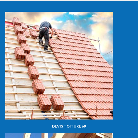
DEVIS TOITURE 69