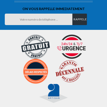
ON VOUS RAPPELLE IMMEDIATEMENT