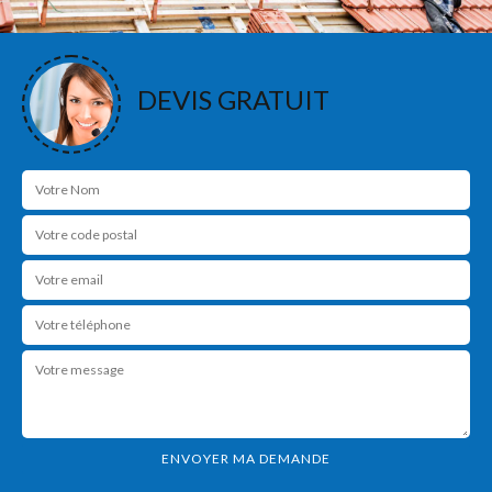
DEVIS GRATUIT