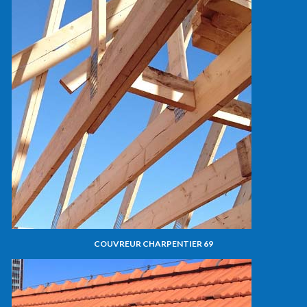
COUVREUR CHARPENTIER 69