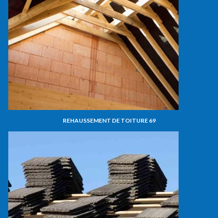
REHAUSSEMENT DE TOITURE 69