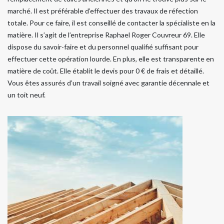
marché. Il est préférable d’effectuer des travaux de réfection
totale. Pour ce faire, il est conseillé de contacter la spécialiste en la
matière. Il s’agit de l’entreprise Raphael Roger Couvreur 69. Elle
dispose du savoir-faire et du personnel qualifié suffisant pour
effectuer cette opération lourde. En plus, elle est transparente en
matière de coût. Elle établit le devis pour 0 € de frais et détaillé.
Vous êtes assurés d’un travail soigné avec garantie décennale et
un toit neuf.