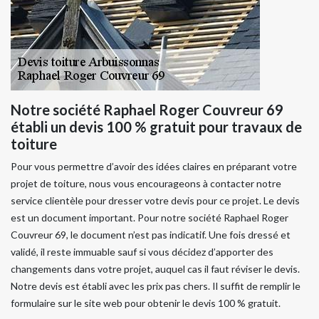
Notre société Raphael Roger Couvreur 69
établi un devis 100 % gratuit pour travaux de
toiture
Pour vous permettre d’avoir des idées claires en préparant votre
projet de toiture, nous vous encourageons à contacter notre
service clientèle pour dresser votre devis pour ce projet. Le devis
est un document important. Pour notre société Raphael Roger
Couvreur 69, le document n’est pas indicatif. Une fois dressé et
validé, il reste immuable sauf si vous décidez d’apporter des
changements dans votre projet, auquel cas il faut réviser le devis.
Notre devis est établi avec les prix pas chers. Il suffit de remplir le
formulaire sur le site web pour obtenir le devis 100 % gratuit.