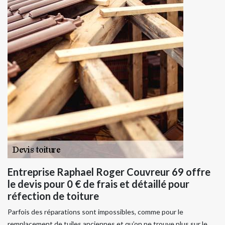
Entreprise Raphael Roger Couvreur 69 offre
le devis pour 0 € de frais et détaillé pour
réfection de toiture
Parfois des réparations sont impossibles, comme pour le
remplacement de tuiles anciennes et qu’on ne trouve plus sur le