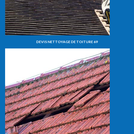
DEVIS NETTOYAGE DE TOITURE 69