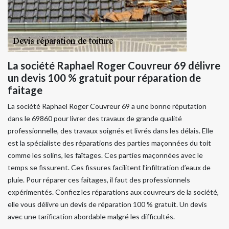
La société Raphael Roger Couvreur 69 délivre
un devis 100 % gratuit pour réparation de
faitage
La société Raphael Roger Couvreur 69 a une bonne réputation
dans le 69860 pour livrer des travaux de grande qualité
professionnelle, des travaux soignés et livrés dans les délais. Elle
est la spécialiste des réparations des parties maçonnées du toit
comme les solins, les faîtages. Ces parties maçonnées avec le
temps se fissurent. Ces fissures facilitent l’infiltration d’eaux de
pluie. Pour réparer ces faitages, il faut des professionnels
expérimentés. Confiez les réparations aux couvreurs de la société,
elle vous délivre un devis de réparation 100 % gratuit. Un devis
avec une tarification abordable malgré les difficultés.