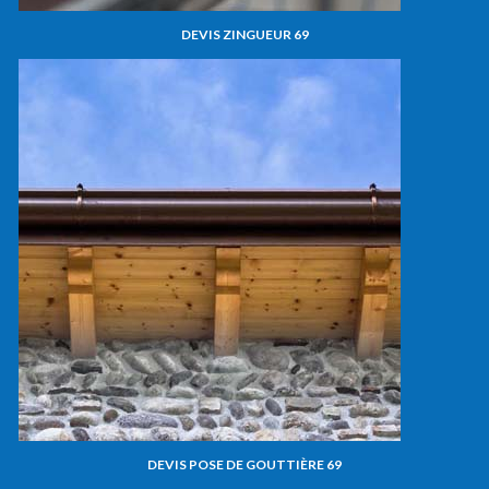
DEVIS ZINGUEUR 69
DEVIS POSE DE GOUTTIÈRE 69