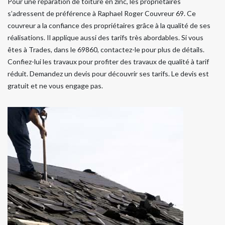
Pour une réparation de toiture en zinc, les propriétaires
s’adressent de préférence à Raphael Roger Couvreur 69. Ce
couvreur a la confiance des propriétaires grâce à la qualité de ses
réalisations. Il applique aussi des tarifs très abordables. Si vous
êtes à Trades, dans le 69860, contactez-le pour plus de détails.
Confiez-lui les travaux pour profiter des travaux de qualité à tarif
réduit. Demandez un devis pour découvrir ses tarifs. Le devis est
gratuit et ne vous engage pas.