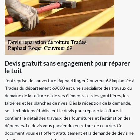
Devis gratuit sans engagement pour réparer
le toit
L’entreprise de couverture Raphael Roger Couvreur 69 implantée à
Trades du département 69860 est une spécialiste des travaux du
domaine de la toiture et de ses éléments tels les gouttières, les
faîtières et les planches de rives. Dès la réception de la demande,
ses techniciens établissent le devis pour réparer la toiture. Il
contient le détail des travaux, des fournitures et l’estimation des
dépenses. Le devis vous parviendra en retour de courrier. Ce
document vous est offert gratuitement et la demande de devis ne