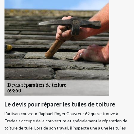
Le devis pour réparer les tuiles de toiture
L’artisan couvreur Raphael Roger Couvreur 69 qui se trouve à
Trades s’occupe de la couverture et spécialement la réparation de
toiture de tuile. Lors de son travail, il inspecte une à une les tuiles