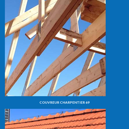
COUVREUR CHARPENTIER 69