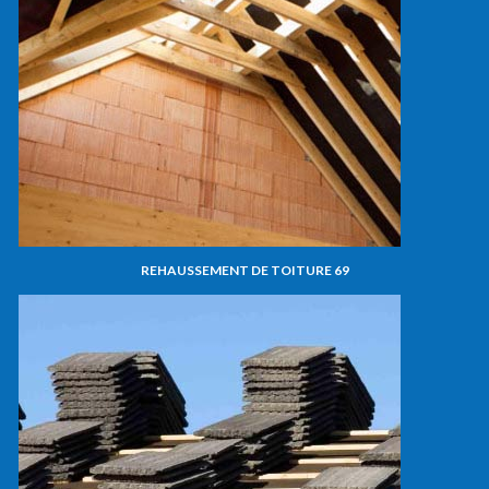
REHAUSSEMENT DE TOITURE 69