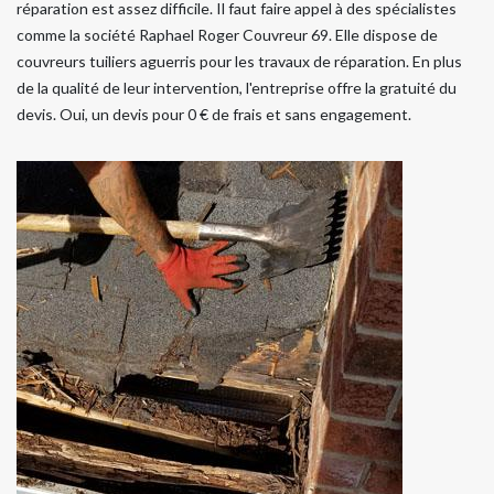
réparation est assez difficile. Il faut faire appel à des spécialistes
comme la société Raphael Roger Couvreur 69. Elle dispose de
couvreurs tuiliers aguerris pour les travaux de réparation. En plus
de la qualité de leur intervention, l'entreprise offre la gratuité du
devis. Oui, un devis pour 0 € de frais et sans engagement.