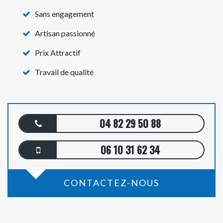
Sans engagement
Artisan passionné
Prix Attractif
Travail de qualité
04 82 29 50 88
06 10 31 62 34
CONTACTEZ-NOUS