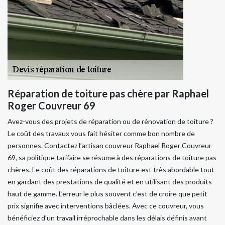
Réparation de toiture pas chère par Raphael
Roger Couvreur 69
Avez-vous des projets de réparation ou de rénovation de toiture ?
Le coût des travaux vous fait hésiter comme bon nombre de
personnes. Contactez l’artisan couvreur Raphael Roger Couvreur
69, sa politique tarifaire se résume à des réparations de toiture pas
chères. Le coût des réparations de toiture est très abordable tout
en gardant des prestations de qualité et en utilisant des produits
haut de gamme. L’erreur le plus souvent c’est de croire que petit
prix signifie avec interventions bâclées. Avec ce couvreur, vous
bénéficiez d’un travail irréprochable dans les délais définis avant