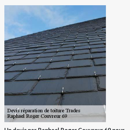
Un devis par Raphael Roger Couvreur 69 pour