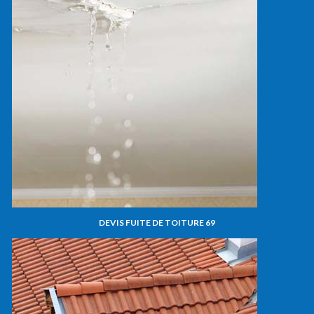
DEVIS FUITE DE TOITURE 69