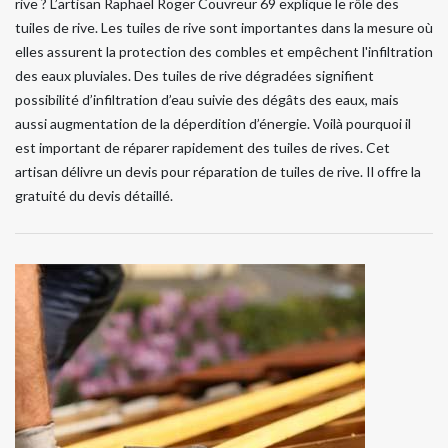
rive ? L’artisan Raphael Roger Couvreur 69 explique le rôle des
tuiles de rive. Les tuiles de rive sont importantes dans la mesure où
elles assurent la protection des combles et empêchent l'infiltration
des eaux pluviales. Des tuiles de rive dégradées signifient
possibilité d’infiltration d’eau suivie des dégâts des eaux, mais
aussi augmentation de la déperdition d’énergie. Voilà pourquoi il
est important de réparer rapidement des tuiles de rives. Cet
artisan délivre un devis pour réparation de tuiles de rive. Il offre la
gratuité du devis détaillé.