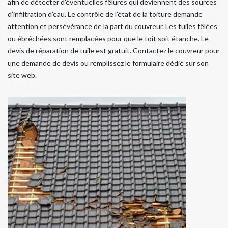
afin de détecter d’éventuelles fêlures qui deviennent des sources
d’infiltration d’eau. Le contrôle de l’état de la toiture demande
attention et persévérance de la part du couvreur. Les tuiles fêlées
ou ébréchées sont remplacées pour que le toit soit étanche. Le
devis de réparation de tuile est gratuit. Contactez le couvreur pour
une demande de devis ou remplissez le formulaire dédié sur son
site web.