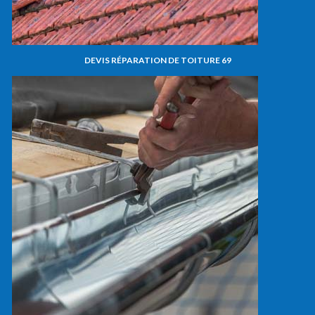
DEVIS RÉPARATION DE TOITURE 69