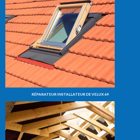
RÉPARATEUR INSTALLATEUR DE VELUX 69