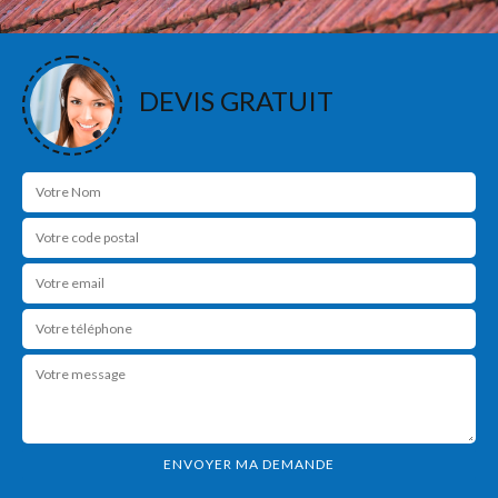
DEVIS GRATUIT