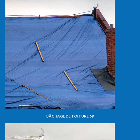
BÂCHAGE DE TOITURE 69