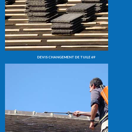
DEVIS CHANGEMENT DE TUILE 69