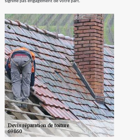
signifie pas engagement de votre part.