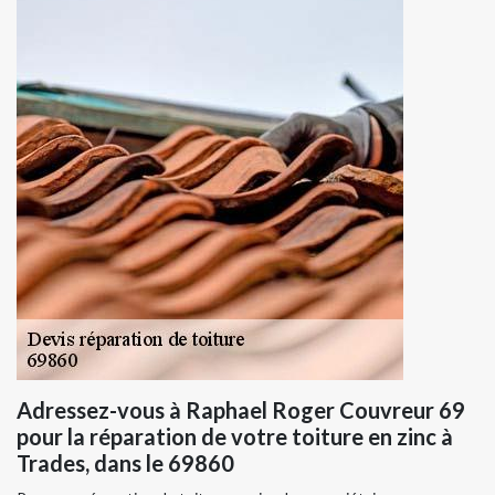
Adressez-vous à Raphael Roger Couvreur 69
pour la réparation de votre toiture en zinc à
Trades, dans le 69860