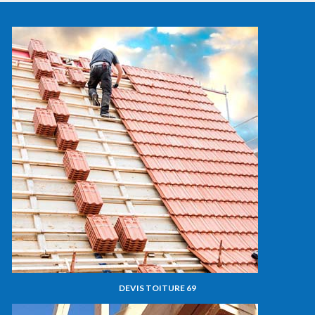
DEVIS TOITURE 69