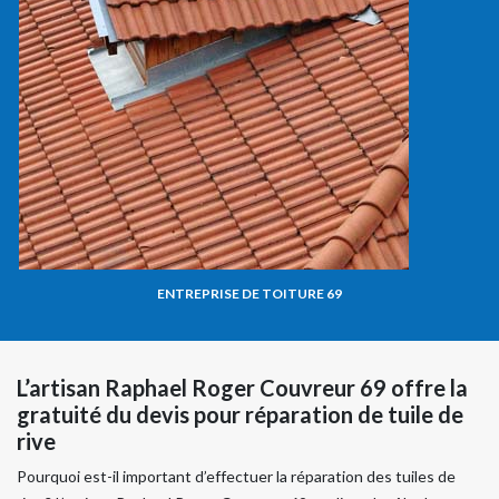
ENTREPRISE DE TOITURE 69
L’artisan Raphael Roger Couvreur 69 offre la
gratuité du devis pour réparation de tuile de
rive
Pourquoi est-il important d’effectuer la réparation des tuiles de