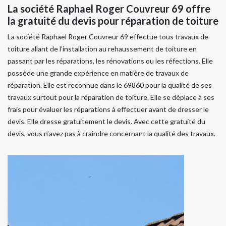
La société Raphael Roger Couvreur 69 offre
la gratuité du devis pour réparation de toiture
La société Raphael Roger Couvreur 69 effectue tous travaux de
toiture allant de l’installation au rehaussement de toiture en
passant par les réparations, les rénovations ou les réfections. Elle
possède une grande expérience en matière de travaux de
réparation. Elle est reconnue dans le 69860 pour la qualité de ses
travaux surtout pour la réparation de toiture. Elle se déplace à ses
frais pour évaluer les réparations à effectuer avant de dresser le
devis. Elle dresse gratuitement le devis. Avec cette gratuité du
devis, vous n’avez pas à craindre concernant la qualité des travaux.