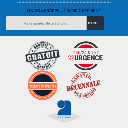
ON VOUS RAPPELLE IMMEDIATEMENT