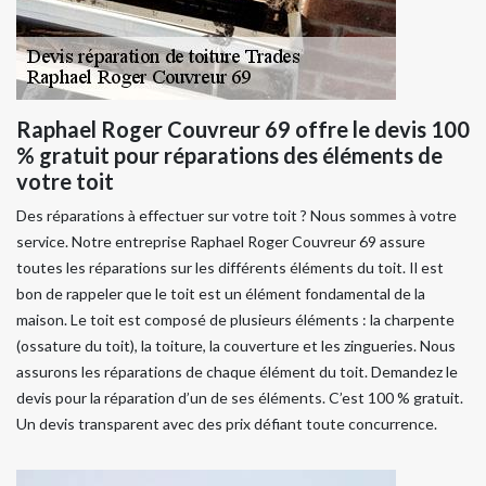
Raphael Roger Couvreur 69 offre le devis 100
% gratuit pour réparations des éléments de
votre toit
Des réparations à effectuer sur votre toit ? Nous sommes à votre
service. Notre entreprise Raphael Roger Couvreur 69 assure
toutes les réparations sur les différents éléments du toit. Il est
bon de rappeler que le toit est un élément fondamental de la
maison. Le toit est composé de plusieurs éléments : la charpente
(ossature du toit), la toiture, la couverture et les zingueries. Nous
assurons les réparations de chaque élément du toit. Demandez le
devis pour la réparation d’un de ses éléments. C’est 100 % gratuit.
Un devis transparent avec des prix défiant toute concurrence.