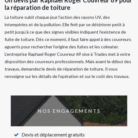
la réparation de toiture
La toiture subit chaque jour l’action des rayons UV, des
intempéries et de la pollution. Elle finit par se détériorer petit à
petit jusqu’à ce que des signes visibles indiquent l’existence de
fuite de toiture. Dès ce moment, il faut faire appel à des couvreurs
aguerris pour rechercher l’origine des fuites et les colmater.
L’entreprise Raphael Roger Couvreur 69 sise à Trades met à votre
disposition des couvreurs professionnels. Mais avant le début des
travaux, demandez le devis de réparation de toiture. Il vous
renseigne sur les détails de l’opération et sur le coût des travaux.
NOS ENGAGEMENTS
Devis et déplacement gratuits