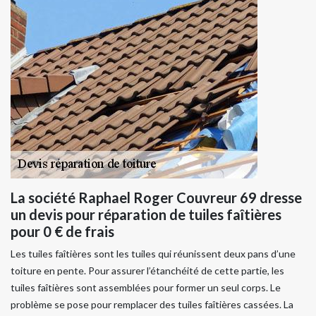
La société Raphael Roger Couvreur 69 dresse
un devis pour réparation de tuiles faîtières
pour 0 € de frais
Les tuiles faîtières sont les tuiles qui réunissent deux pans d’une
toiture en pente. Pour assurer l’étanchéité de cette partie, les
tuiles faîtières sont assemblées pour former un seul corps. Le
problème se pose pour remplacer des tuiles faîtières cassées. La