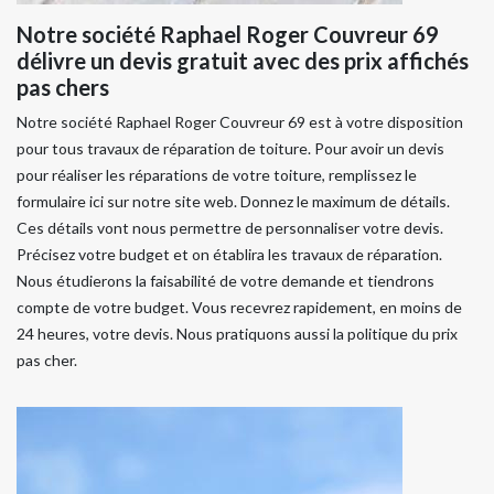
Notre société Raphael Roger Couvreur 69
délivre un devis gratuit avec des prix affichés
pas chers
Notre société Raphael Roger Couvreur 69 est à votre disposition
pour tous travaux de réparation de toiture. Pour avoir un devis
pour réaliser les réparations de votre toiture, remplissez le
formulaire ici sur notre site web. Donnez le maximum de détails.
Ces détails vont nous permettre de personnaliser votre devis.
Précisez votre budget et on établira les travaux de réparation.
Nous étudierons la faisabilité de votre demande et tiendrons
compte de votre budget. Vous recevrez rapidement, en moins de
24 heures, votre devis. Nous pratiquons aussi la politique du prix
pas cher.