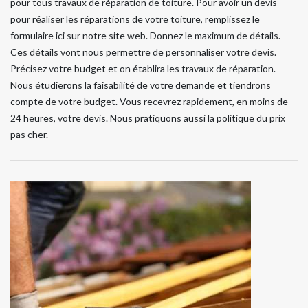
pour tous travaux de réparation de toiture. Pour avoir un devis
pour réaliser les réparations de votre toiture, remplissez le
formulaire ici sur notre site web. Donnez le maximum de détails.
Ces détails vont nous permettre de personnaliser votre devis.
Précisez votre budget et on établira les travaux de réparation.
Nous étudierons la faisabilité de votre demande et tiendrons
compte de votre budget. Vous recevrez rapidement, en moins de
24 heures, votre devis. Nous pratiquons aussi la politique du prix
pas cher.