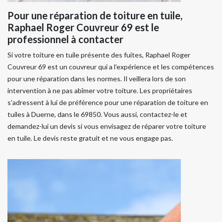
Pour une réparation de toiture en tuile,
Raphael Roger Couvreur 69 est le
professionnel à contacter
Si votre toiture en tuile présente des fuites, Raphael Roger
Couvreur 69 est un couvreur qui a l’expérience et les compétences
pour une réparation dans les normes. Il veillera lors de son
intervention à ne pas abîmer votre toiture. Les propriétaires
s’adressent à lui de préférence pour une réparation de toiture en
tuiles à Duerne, dans le 69850. Vous aussi, contactez-le et
demandez-lui un devis si vous envisagez de réparer votre toiture
en tuile. Le devis reste gratuit et ne vous engage pas.