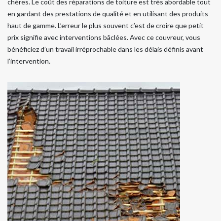
chères. Le coût des réparations de toiture est très abordable tout
en gardant des prestations de qualité et en utilisant des produits
haut de gamme. L’erreur le plus souvent c’est de croire que petit
prix signifie avec interventions bâclées. Avec ce couvreur, vous
bénéficiez d’un travail irréprochable dans les délais définis avant
l’intervention.