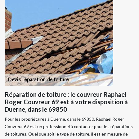
Réparation de toiture : le couvreur Raphael
Roger Couvreur 69 est à votre disposition à
Duerne, dans le 69850
Pour les propriétaires à Duerne, dans le 69850, Raphael Roger
Couvreur 69 est un professionnel à contacter pour les réparations
de toitures. Quel que soit le type de toiture, il est en mesure de