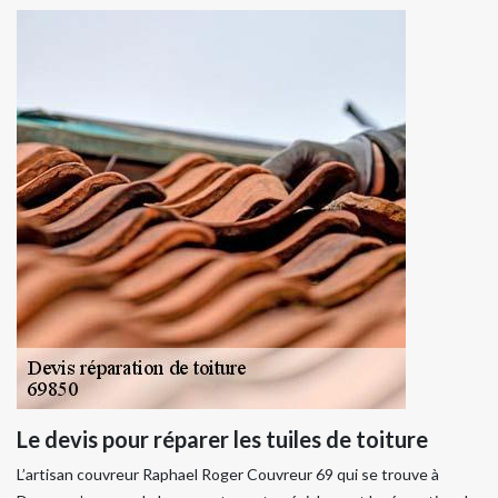
Le devis pour réparer les tuiles de toiture
L’artisan couvreur Raphael Roger Couvreur 69 qui se trouve à