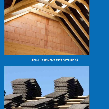
REHAUSSEMENT DE TOITURE 69