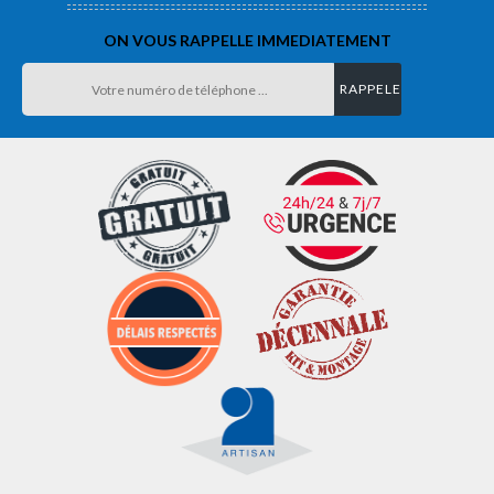
ON VOUS RAPPELLE IMMEDIATEMENT