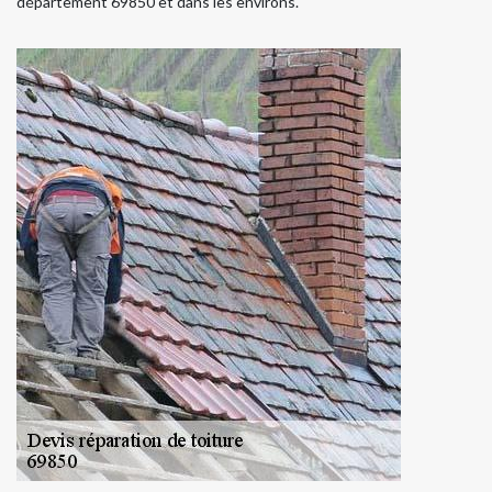
département 69850 et dans les environs.