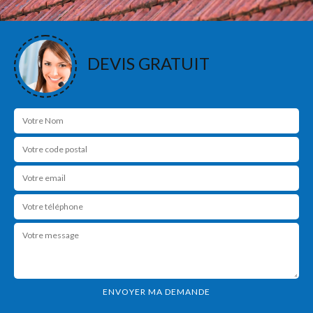
DEVIS GRATUIT