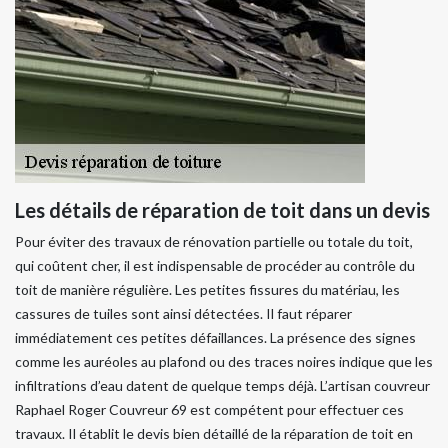
Les détails de réparation de toit dans un devis
Pour éviter des travaux de rénovation partielle ou totale du toit,
qui coûtent cher, il est indispensable de procéder au contrôle du
toit de manière régulière. Les petites fissures du matériau, les
cassures de tuiles sont ainsi détectées. Il faut réparer
immédiatement ces petites défaillances. La présence des signes
comme les auréoles au plafond ou des traces noires indique que les
infiltrations d’eau datent de quelque temps déjà. L’artisan couvreur
Raphael Roger Couvreur 69 est compétent pour effectuer ces
travaux. Il établit le devis bien détaillé de la réparation de toit en