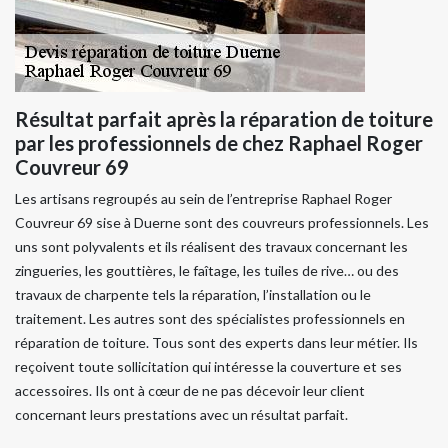
Résultat parfait après la réparation de toiture
par les professionnels de chez Raphael Roger
Couvreur 69
Les artisans regroupés au sein de l’entreprise Raphael Roger
Couvreur 69 sise à Duerne sont des couvreurs professionnels. Les
uns sont polyvalents et ils réalisent des travaux concernant les
zingueries, les gouttières, le faîtage, les tuiles de rive… ou des
travaux de charpente tels la réparation, l’installation ou le
traitement. Les autres sont des spécialistes professionnels en
réparation de toiture. Tous sont des experts dans leur métier. Ils
reçoivent toute sollicitation qui intéresse la couverture et ses
accessoires. Ils ont à cœur de ne pas décevoir leur client
concernant leurs prestations avec un résultat parfait.