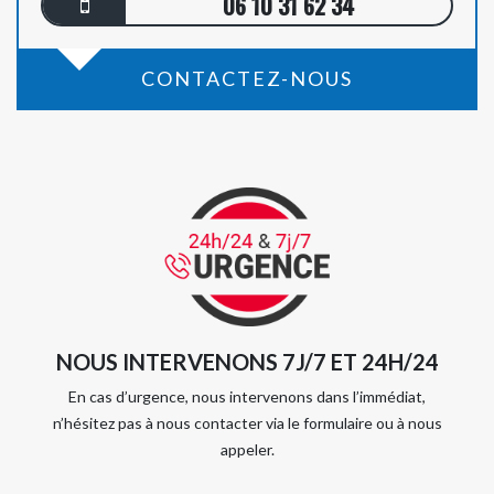
06 10 31 62 34
CONTACTEZ-NOUS
NOUS INTERVENONS 7J/7 ET 24H/24
En cas d’urgence, nous intervenons dans l’immédiat,
n’hésitez pas à nous contacter via le formulaire ou à nous
appeler.