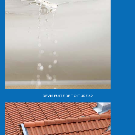
DEVIS FUITE DE TOITURE 69