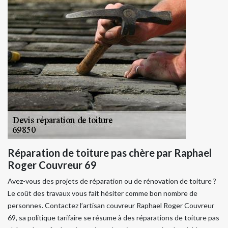
Réparation de toiture pas chère par Raphael
Roger Couvreur 69
Avez-vous des projets de réparation ou de rénovation de toiture ?
Le coût des travaux vous fait hésiter comme bon nombre de
personnes. Contactez l’artisan couvreur Raphael Roger Couvreur
69, sa politique tarifaire se résume à des réparations de toiture pas