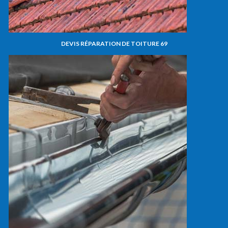
DEVIS RÉPARATION DE TOITURE 69