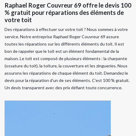
Raphael Roger Couvreur 69 offre le devis 100
% gratuit pour réparations des éléments de
votre toit
Des réparations à effectuer sur votre toit ? Nous sommes à votre
service. Notre entreprise Raphael Roger Couvreur 69 assure
toutes les réparations sur les différents éléments du toit. Il est
bon de rappeler que le toit est un élément fondamental de la
maison. Le toit est composé de plusieurs éléments : la charpente
(ossature du toit), la toiture, la couverture et les zingueries. Nous
assurons les réparations de chaque élément du toit. Demandez le
devis pour la réparation d’un de ses éléments. C’est 100 % gratuit.
Un devis transparent avec des prix défiant toute concurrence.