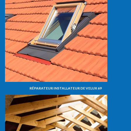
RÉPARATEUR INSTALLATEUR DE VELUX 69