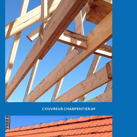
COUVREUR CHARPENTIER 69