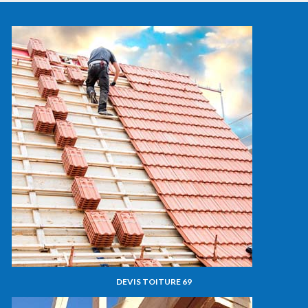
DEVIS TOITURE 69