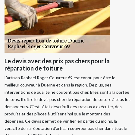
Le devis avec des prix pas chers pour la
réparation de toiture
L’artisan Raphael Roger Couvreur 69 est connu pour être le
meilleur couvreur à Duerne et dans la région. De plus, ses
interventions de qualité ne coutent pas cher. Elles sont à la portée
de tous. Il offre le devis pas cher de réparation de toiture à tous les
demandeurs. C’est l’état descriptif des travaux à exécuter, des
produits et des pièces à utiliser ainsi que le montant des
dépenses. Ce devis permet de vérifier, en partie du moins, la
véracité de sa réputation d’artisan couvreur pas cher dans tout le