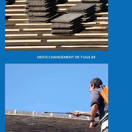
DEVIS CHANGEMENT DE TUILE 69