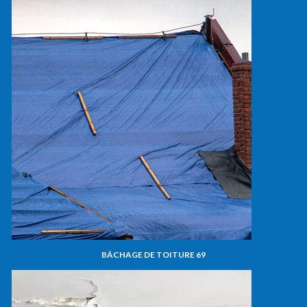
BÂCHAGE DE TOITURE 69