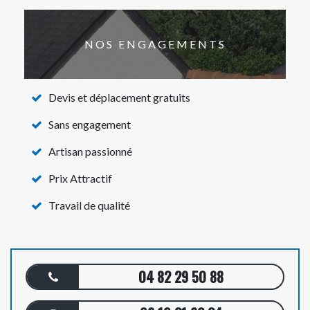
NOS ENGAGEMENTS
Devis et déplacement gratuits
Sans engagement
Artisan passionné
Prix Attractif
Travail de qualité
04 82 29 50 88