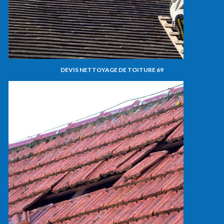
DEVIS NETTOYAGE DE TOITURE 69