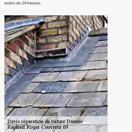
moins de 24 heures.