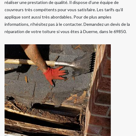
réaliser une prestation de qualité. Il dispose d’une équipe de
couvreurs très compétents pour vous satisfaire. Les tarifs qu’il
applique sont aussi très abordables. Pour de plus amples
informations, n’hésitez pas à le contacter. Demandez un devis de la
réparation de votre toiture si vous êtes à Duerne, dans le 69850.