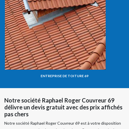
ENTREPRISE DE TOITURE 69
Notre société Raphael Roger Couvreur 69
délivre un devis gratuit avec des prix affichés
pas chers
Notre société Raphael Roger Couvreur 69 est à votre disposition