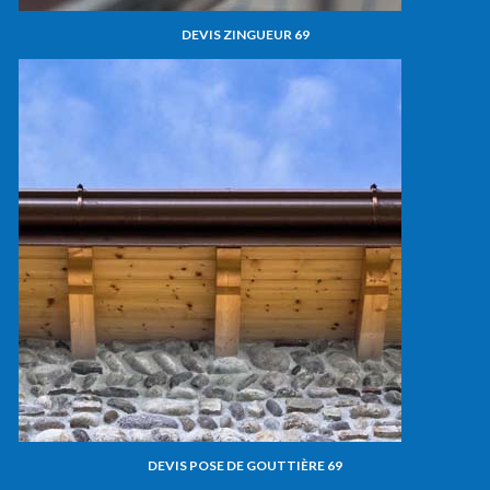
DEVIS ZINGUEUR 69
DEVIS POSE DE GOUTTIÈRE 69