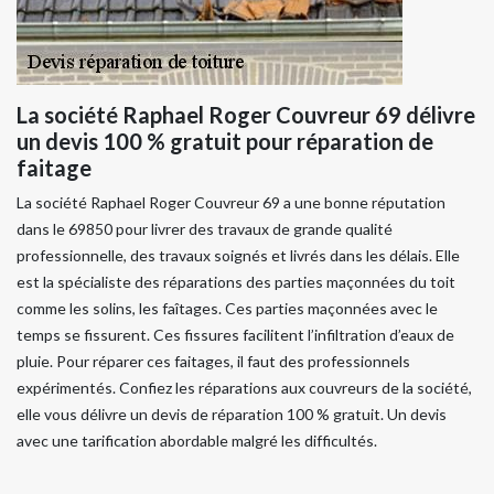
La société Raphael Roger Couvreur 69 délivre
un devis 100 % gratuit pour réparation de
faitage
La société Raphael Roger Couvreur 69 a une bonne réputation
dans le 69850 pour livrer des travaux de grande qualité
professionnelle, des travaux soignés et livrés dans les délais. Elle
est la spécialiste des réparations des parties maçonnées du toit
comme les solins, les faîtages. Ces parties maçonnées avec le
temps se fissurent. Ces fissures facilitent l’infiltration d’eaux de
pluie. Pour réparer ces faitages, il faut des professionnels
expérimentés. Confiez les réparations aux couvreurs de la société,
elle vous délivre un devis de réparation 100 % gratuit. Un devis
avec une tarification abordable malgré les difficultés.