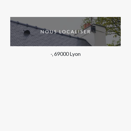
NOUS LOCALISER
-, 69000 Lyon