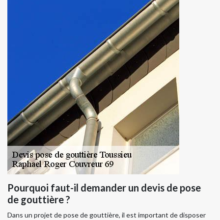
Pourquoi faut-il demander un devis de pose
de gouttière ?
Dans un projet de pose de gouttière, il est important de disposer