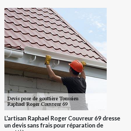
L’artisan Raphael Roger Couvreur 69 dresse
un devis sans frais pour réparation de