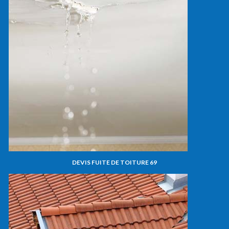
DEVIS FUITE DE TOITURE 69