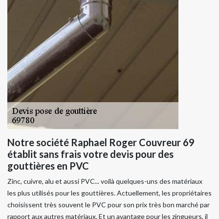
Notre société Raphael Roger Couvreur 69
établit sans frais votre devis pour des
gouttières en PVC
Zinc, cuivre, alu et aussi PVC... voilà quelques-uns des matériaux
les plus utilisés pour les gouttières. Actuellement, les propriétaires
choisissent très souvent le PVC pour son prix très bon marché par
rapport aux autres matériaux. Et un avantage pour les zingueurs, il