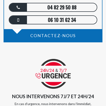
04 82 29 50 88
06 10 31 62 34
CONTACTEZ-NOUS
NOUS INTERVENONS 7J/7 ET 24H/24
En cas d’urgence, nous intervenons dans l’immédiat,