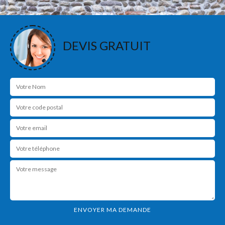
DEVIS GRATUIT