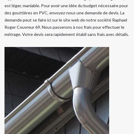
est léger, maniable. Pour avoir une idée du budget nécessaire pour
des gouttières en PVC, envoyez-nous une demande de devis. La
demande peut se faire ici sur le site web de notre société Raphael
Roger Couvreur 69. Nous passerons à nos frais pour effectuer le
métrage. Votre devis sera rapidement établi sans frais avec détails.