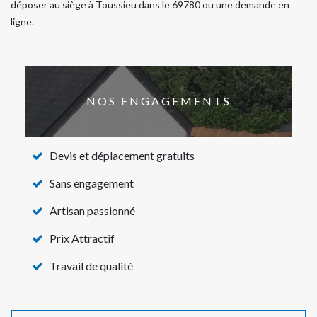
déposer au siège à Toussieu dans le 69780 ou une demande en
ligne.
NOS ENGAGEMENTS
Devis et déplacement gratuits
Sans engagement
Artisan passionné
Prix Attractif
Travail de qualité