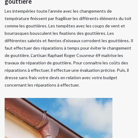
gouttière
Les intempéries toute l’année avec les changements de
température finissent par fragiliser les différents éléments du toit
comme les gouttières. Les tempêtes avec les coups de vent et
bourrasques bousculent les fixations des gouttières. Les
différentes saletés et fientes d’oiseaux corrodent les gouttières. Il
faut effectuer des réparations à temps pour éviter le changement
de gouttière. L’artisan Raphael Roger Couvreur 69 maitrise les
travaux de réparation de gouttière. Pour connaitre les coûts des
réparations à effectuer, il effectue une évaluation précise. Puis, il
dresse sans frais votre devis en relation avec votre budget
concernant les réparations à effectuer.