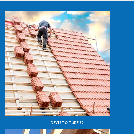
DEVIS TOITURE 69