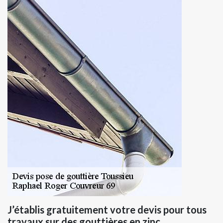
J’établis gratuitement votre devis pour tous
travaux sur des gouttières en zinc