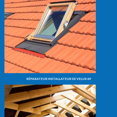
RÉPARATEUR INSTALLATEUR DE VELUX 69