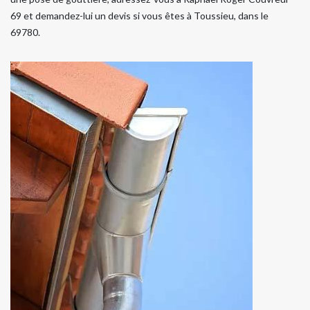
69 et demandez-lui un devis si vous êtes à Toussieu, dans le
69780.