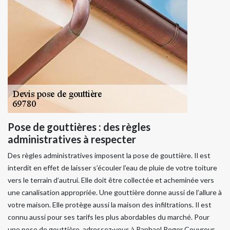
Pose de gouttières : des règles
administratives à respecter
Des règles administratives imposent la pose de gouttière. Il est
interdit en effet de laisser s’écouler l’eau de pluie de votre toiture
vers le terrain d’autrui. Elle doit être collectée et acheminée vers
une canalisation appropriée. Une gouttière donne aussi de l’allure à
votre maison. Elle protège aussi la maison des infiltrations. Il est
connu aussi pour ses tarifs les plus abordables du marché. Pour
une pose de gouttière, adressez-vous à Raphael Roger Couvreur