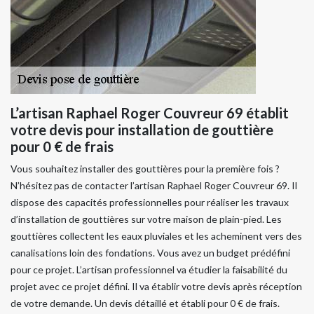
L’artisan Raphael Roger Couvreur 69 établit
votre devis pour installation de gouttière
pour 0 € de frais
Vous souhaitez installer des gouttières pour la première fois ?
N’hésitez pas de contacter l’artisan Raphael Roger Couvreur 69. Il
dispose des capacités professionnelles pour réaliser les travaux
d’installation de gouttières sur votre maison de plain-pied. Les
gouttières collectent les eaux pluviales et les acheminent vers des
canalisations loin des fondations. Vous avez un budget prédéfini
pour ce projet. L’artisan professionnel va étudier la faisabilité du
projet avec ce projet défini. Il va établir votre devis après réception
de votre demande. Un devis détaillé et établi pour 0 € de frais.