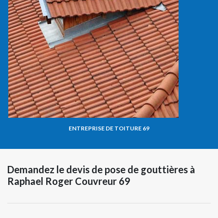
ENTREPRISE DE TOITURE 69
Demandez le devis de pose de gouttières à
Raphael Roger Couvreur 69