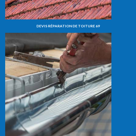
DEVIS RÉPARATION DE TOITURE 69