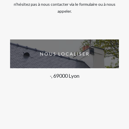
n’hésitez pas à nous contacter via le formulaire ou à nous
appeler.
NOUS LOCALISER
-, 69000 Lyon