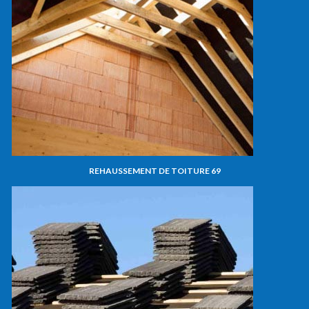
REHAUSSEMENT DE TOITURE 69