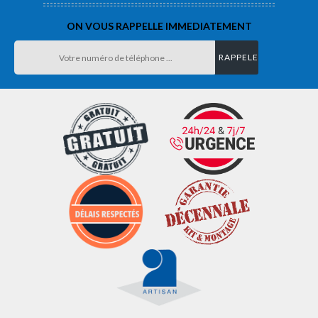
ON VOUS RAPPELLE IMMEDIATEMENT