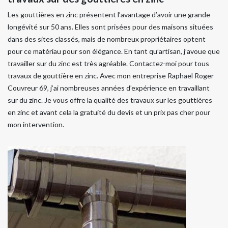
Les gouttières en zinc présentent l’avantage d’avoir une grande
longévité sur 50 ans. Elles sont prisées pour des maisons situées
dans des sites classés, mais de nombreux propriétaires optent
pour ce matériau pour son élégance. En tant qu’artisan, j’avoue que
travailler sur du zinc est très agréable. Contactez-moi pour tous
travaux de gouttière en zinc. Avec mon entreprise Raphael Roger
Couvreur 69, j’ai nombreuses années d’expérience en travaillant
sur du zinc. Je vous offre la qualité des travaux sur les gouttières
en zinc et avant cela la gratuité du devis et un prix pas cher pour
mon intervention.