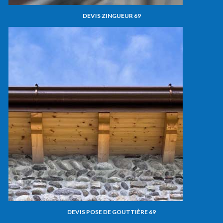
DEVIS ZINGUEUR 69
DEVIS POSE DE GOUTTIÈRE 69