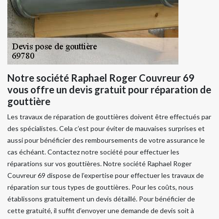
Notre société Raphael Roger Couvreur 69
vous offre un devis gratuit pour réparation de
gouttière
Les travaux de réparation de gouttières doivent être effectués par
des spécialistes. Cela c’est pour éviter de mauvaises surprises et
aussi pour bénéficier des remboursements de votre assurance le
cas échéant. Contactez notre société pour effectuer les
réparations sur vos gouttières. Notre société Raphael Roger
Couvreur 69 dispose de l’expertise pour effectuer les travaux de
réparation sur tous types de gouttières. Pour les coûts, nous
établissons gratuitement un devis détaillé. Pour bénéficier de
cette gratuité, il suffit d’envoyer une demande de devis soit à