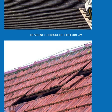
DEVIS NETTOYAGE DE TOITURE 69