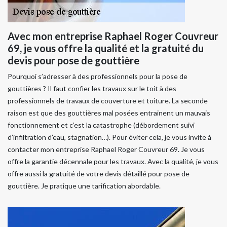
Avec mon entreprise Raphael Roger Couvreur
69, je vous offre la qualité et la gratuité du
devis pour pose de gouttière
Pourquoi s’adresser à des professionnels pour la pose de
gouttières ? Il faut confier les travaux sur le toit à des
professionnels de travaux de couverture et toiture. La seconde
raison est que des gouttières mal posées entrainent un mauvais
fonctionnement et c’est la catastrophe (débordement suivi
d’infiltration d’eau, stagnation…). Pour éviter cela, je vous invite à
contacter mon entreprise Raphael Roger Couvreur 69. Je vous
offre la garantie décennale pour les travaux. Avec la qualité, je vous
offre aussi la gratuité de votre devis détaillé pour pose de
gouttière. Je pratique une tarification abordable.