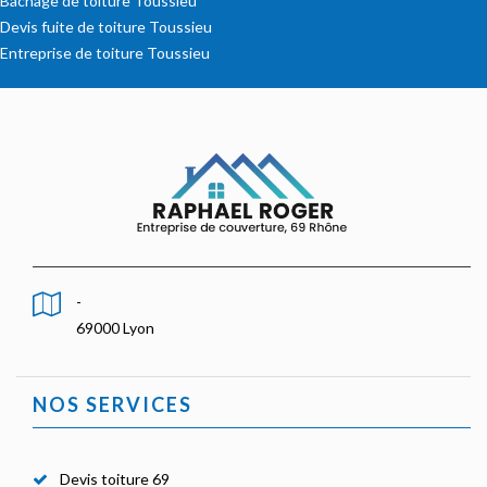
Bâchage de toiture Toussieu
Devis fuite de toiture Toussieu
Entreprise de toiture Toussieu
-
69000 Lyon
NOS SERVICES
Devis toiture 69