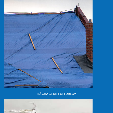
BÂCHAGE DE TOITURE 69