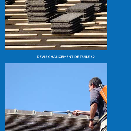
DEVIS CHANGEMENT DE TUILE 69