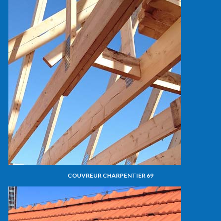
COUVREUR CHARPENTIER 69