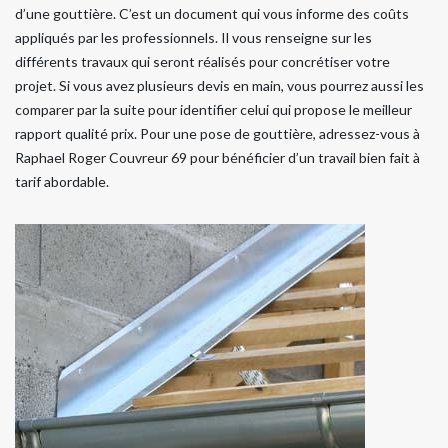
d’une gouttière. C’est un document qui vous informe des coûts
appliqués par les professionnels. Il vous renseigne sur les
différents travaux qui seront réalisés pour concrétiser votre
projet. Si vous avez plusieurs devis en main, vous pourrez aussi les
comparer par la suite pour identifier celui qui propose le meilleur
rapport qualité prix. Pour une pose de gouttière, adressez-vous à
Raphael Roger Couvreur 69 pour bénéficier d’un travail bien fait à
tarif abordable.