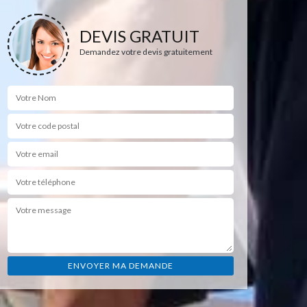
DEVIS GRATUIT
Demandez votre devis gratuitement