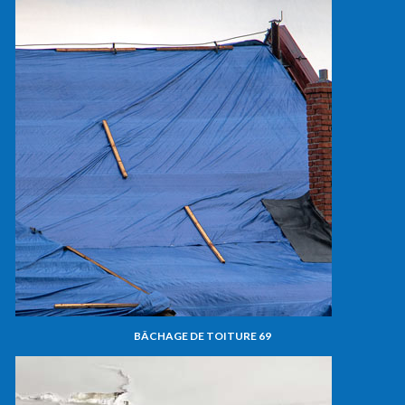
BÂCHAGE DE TOITURE 69