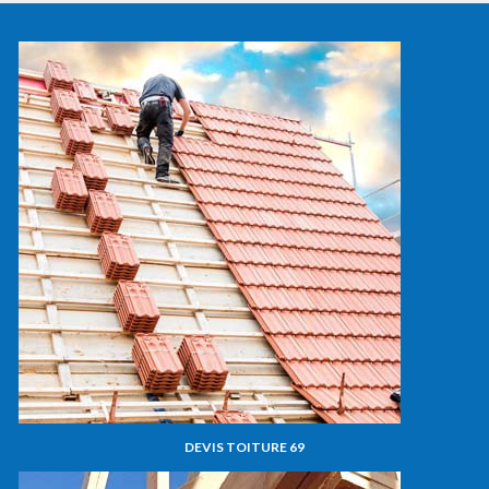
DEVIS TOITURE 69