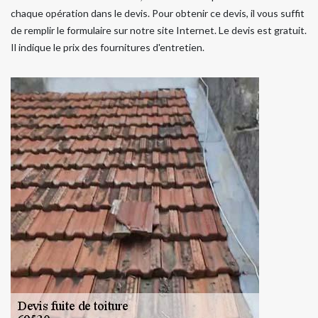
chaque opération dans le devis. Pour obtenir ce devis, il vous suffit
de remplir le formulaire sur notre site Internet. Le devis est gratuit.
Il indique le prix des fournitures d'entretien.