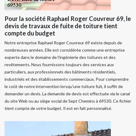
Pour la société Raphael Roger Couvreur 69, le
devis de travaux de fuite de toiture tient
compte du budget
Notre entreprise Raphael Roger Couvreur 69 existe depuis de
nombreuses années. Elle est considérée comme une entreprise
experte dans le domaine de l'ingénierie des toitures et des
revêtements. Nous fournissons toujours des services aux
particuliers, aux professionnels des bâtiments résidentiels,
industriels et des établissements commerciaux. Pour comprendre
le coût de notre intervention lorsqu'une toiture fuit, il suffit de
demander un devis. La demande de devis est effectuée via le canal
du site Web ou au siège social de Sept Chemins à 69530. Ce fichier
tient compte de votre budget. Il est en fait personnalisé.