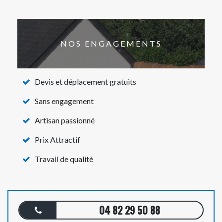
NOS ENGAGEMENTS
Devis et déplacement gratuits
Sans engagement
Artisan passionné
Prix Attractif
Travail de qualité
04 82 29 50 88