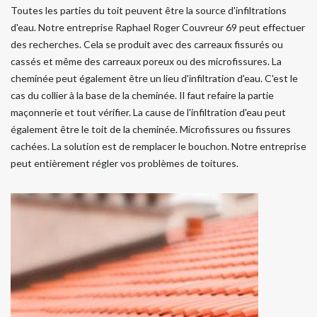
Toutes les parties du toit peuvent être la source d'infiltrations
d'eau. Notre entreprise Raphael Roger Couvreur 69 peut effectuer
des recherches. Cela se produit avec des carreaux fissurés ou
cassés et même des carreaux poreux ou des microfissures. La
cheminée peut également être un lieu d'infiltration d'eau. C'est le
cas du collier à la base de la cheminée. Il faut refaire la partie
maçonnerie et tout vérifier. La cause de l'infiltration d'eau peut
également être le toit de la cheminée. Microfissures ou fissures
cachées. La solution est de remplacer le bouchon. Notre entreprise
peut entièrement régler vos problèmes de toitures.