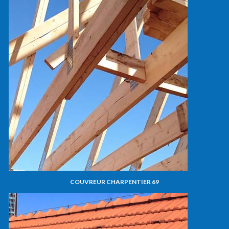
COUVREUR CHARPENTIER 69