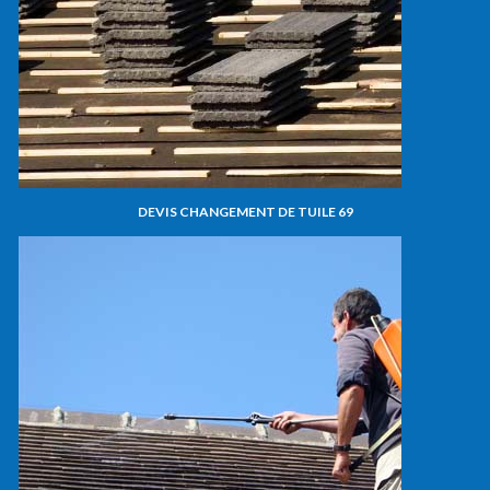
DEVIS CHANGEMENT DE TUILE 69