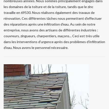
nombreuses années. Nous sommes principalement engagés dans
les domaines de la toiture et de la toiture, tandis que le zinc
travaille en 69530. Nous réalisons également des travaux de
rénovation. Ces différentes tâches nous permettent d'effectuer
des réparations après une infiltration d'eau. Au sein de notre
entreprise, nous avons des artisans de différentes industries :
couvreurs, zingueurs, charpentiers, maçons... Ceci est très utile
dans les interventions d'urgence après des problèmes d'infiltration
d'eau. Nous avons le personnel nécessaire.