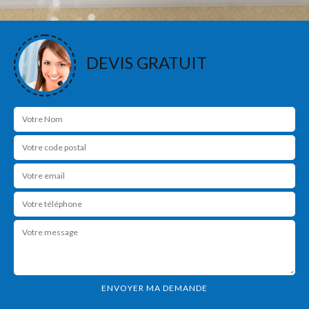
DEVIS GRATUIT