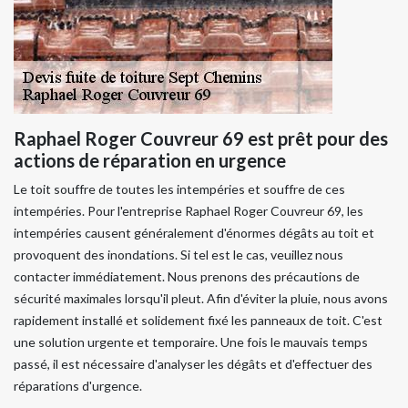
Raphael Roger Couvreur 69 est prêt pour des
actions de réparation en urgence
Le toit souffre de toutes les intempéries et souffre de ces
intempéries. Pour l'entreprise Raphael Roger Couvreur 69, les
intempéries causent généralement d'énormes dégâts au toit et
provoquent des inondations. Si tel est le cas, veuillez nous
contacter immédiatement. Nous prenons des précautions de
sécurité maximales lorsqu'il pleut. Afin d'éviter la pluie, nous avons
rapidement installé et solidement fixé les panneaux de toit. C'est
une solution urgente et temporaire. Une fois le mauvais temps
passé, il est nécessaire d'analyser les dégâts et d'effectuer des
réparations d'urgence.