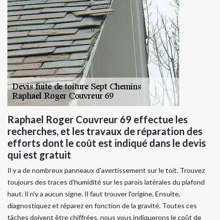
Raphael Roger Couvreur 69 effectue les
recherches, et les travaux de réparation des
efforts dont le coût est indiqué dans le devis
qui est gratuit
Il y a de nombreux panneaux d'avertissement sur le toit. Trouvez
toujours des traces d'humidité sur les parois latérales du plafond
haut. Il n'y a aucun signe. Il faut trouver l'origine. Ensuite,
diagnostiquez et réparez en fonction de la gravité. Toutes ces
tâches doivent être chiffrées, nous vous indiquerons le coût de