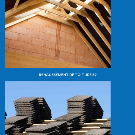
REHAUSSEMENT DE TOITURE 69