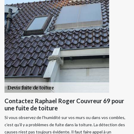
Contactez Raphael Roger Couvreur 69 pour
une fuite de toiture
Si vous observez de l’humidité sur vos murs ou dans vos combles,
c’est qu’il y a problèmes de fuite dans la toiture. La détection des
causes n’est pas toujours évidente. Il faut faire appel à un