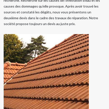
recherche. Recherche sur les causes de l'infiltration d'eau et les
causes des dommages qu'elle provoque. Après avoir trouvé les
sources et constaté les dégâts, nous vous présentons un
deuxième devis dans le cadre des travaux de réparation. Notre
société propose toujours un devis au juste prix.