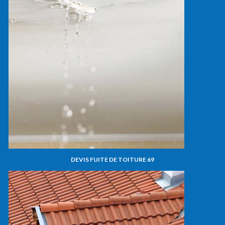
DEVIS FUITE DE TOITURE 69