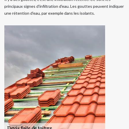
principaux signes d'infiltration d'eau. Les gouttes peuvent indiquer
une rétention d'eau, par exemple dans les isolants.