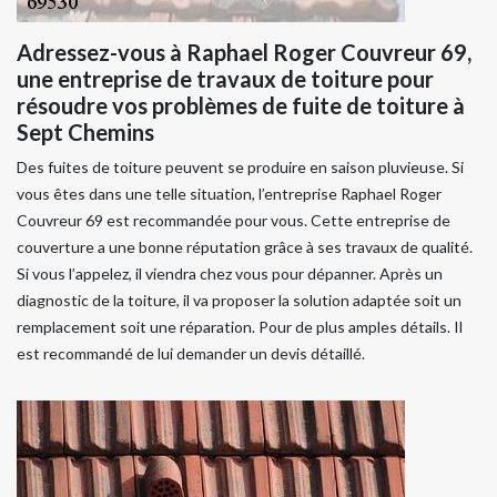
Adressez-vous à Raphael Roger Couvreur 69,
une entreprise de travaux de toiture pour
résoudre vos problèmes de fuite de toiture à
Sept Chemins
Des fuites de toiture peuvent se produire en saison pluvieuse. Si
vous êtes dans une telle situation, l’entreprise Raphael Roger
Couvreur 69 est recommandée pour vous. Cette entreprise de
couverture a une bonne réputation grâce à ses travaux de qualité.
Si vous l’appelez, il viendra chez vous pour dépanner. Après un
diagnostic de la toiture, il va proposer la solution adaptée soit un
remplacement soit une réparation. Pour de plus amples détails. Il
est recommandé de lui demander un devis détaillé.