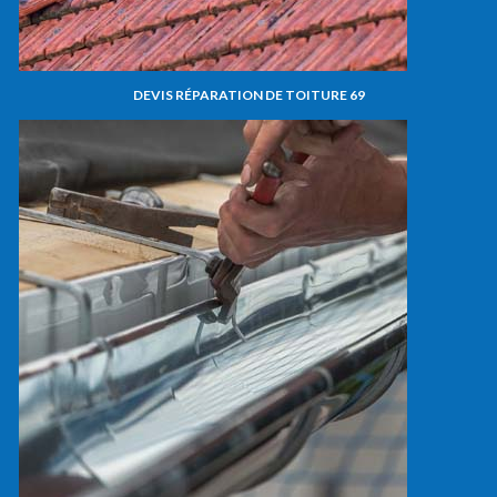
DEVIS RÉPARATION DE TOITURE 69