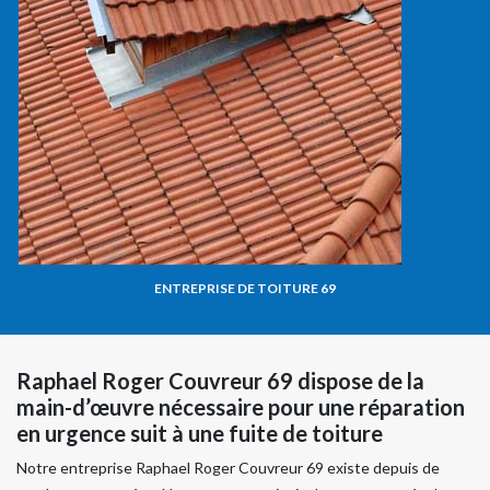
ENTREPRISE DE TOITURE 69
Raphael Roger Couvreur 69 dispose de la
main-d’œuvre nécessaire pour une réparation
en urgence suit à une fuite de toiture
Notre entreprise Raphael Roger Couvreur 69 existe depuis de