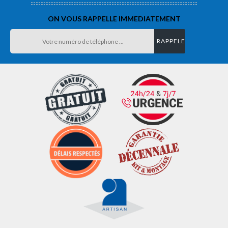
ON VOUS RAPPELLE IMMEDIATEMENT