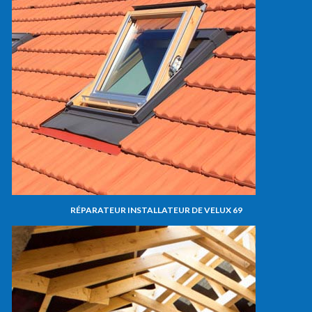
RÉPARATEUR INSTALLATEUR DE VELUX 69