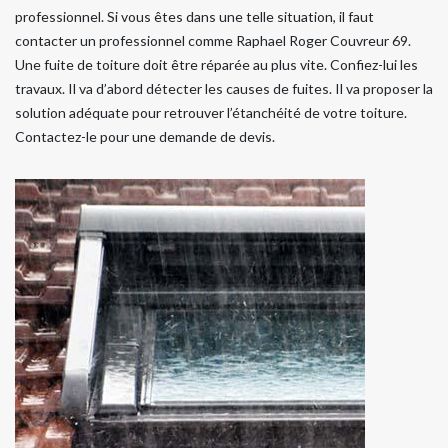
professionnel. Si vous êtes dans une telle situation, il faut
contacter un professionnel comme Raphael Roger Couvreur 69.
Une fuite de toiture doit être réparée au plus vite. Confiez-lui les
travaux. Il va d’abord détecter les causes de fuites. Il va proposer la
solution adéquate pour retrouver l’étanchéité de votre toiture.
Contactez-le pour une demande de devis.