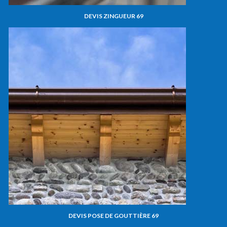
DEVIS ZINGUEUR 69
DEVIS POSE DE GOUTTIÈRE 69