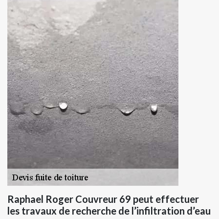
Raphael Roger Couvreur 69 peut effectuer
les travaux de recherche de l’infiltration d’eau