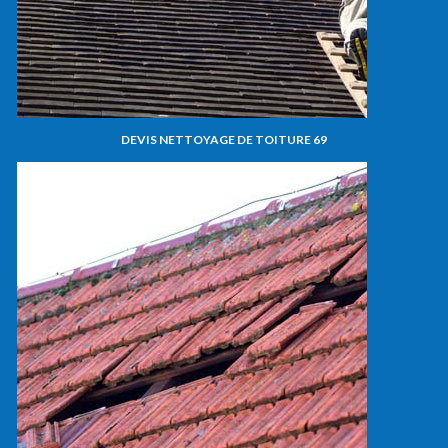
DEVIS NETTOYAGE DE TOITURE 69