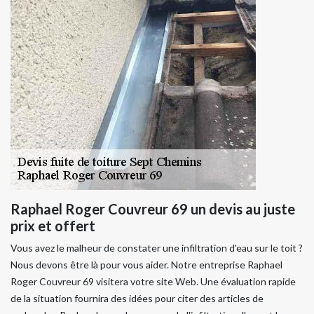
Raphael Roger Couvreur 69 un devis au juste
prix et offert
Vous avez le malheur de constater une infiltration d'eau sur le toit ?
Nous devons être là pour vous aider. Notre entreprise Raphael
Roger Couvreur 69 visitera votre site Web. Une évaluation rapide
de la situation fournira des idées pour citer des articles de