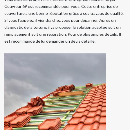
Couvreur 69 est recommandée pour vous. Cette entreprise de
couverture a une bonne réputation grâce à ses travaux de qualité.
Si vous l’appelez, il viendra chez vous pour dépanner. Après un
diagnostic de la toiture, il va proposer la solution adaptée soit un
remplacement soit une réparation. Pour de plus amples détails. Il
est recommandé de lui demander un devis détaillé.