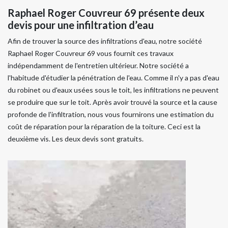
Raphael Roger Couvreur 69 présente deux
devis pour une infiltration d’eau
Afin de trouver la source des infiltrations d'eau, notre société
Raphael Roger Couvreur 69 vous fournit ces travaux
indépendamment de l'entretien ultérieur. Notre société a
l'habitude d'étudier la pénétration de l'eau. Comme il n'y a pas d'eau
du robinet ou d'eaux usées sous le toit, les infiltrations ne peuvent
se produire que sur le toit. Après avoir trouvé la source et la cause
profonde de l'infiltration, nous vous fournirons une estimation du
coût de réparation pour la réparation de la toiture. Ceci est la
deuxième vis. Les deux devis sont gratuits.