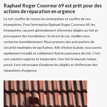
Raphael Roger Couvreur 69 est prêt pour des
actions de réparation en urgence
Le toit souffre de toutes les intempéries et souffre de ces
intempéries. Pour l'entreprise Raphael Roger Couvreur 69, les
intempéries causent généralement d'énormes dégâts au toit et
provoquent des inondations. Si tel est le cas, veuillez nous
contacter immédiatement. Nous prenons des précautions de
sécurité maximales lorsqu'il pleut. Afin d'éviter la pluie, nous avons
rapidement installé et solidement fixé les panneaux de toit. C'est
une solution urgente et temporaire. Une fois le mauvais temps
passé, il est nécessaire d'analyser les dégâts et d'effectuer des
réparations d'urgence.