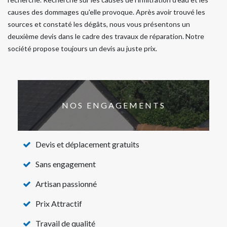
causes des dommages qu'elle provoque. Après avoir trouvé les
sources et constaté les dégâts, nous vous présentons un
deuxième devis dans le cadre des travaux de réparation. Notre
société propose toujours un devis au juste prix.
NOS ENGAGEMENTS
Devis et déplacement gratuits
Sans engagement
Artisan passionné
Prix Attractif
Travail de qualité