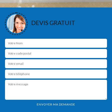
DEVIS GRATUIT