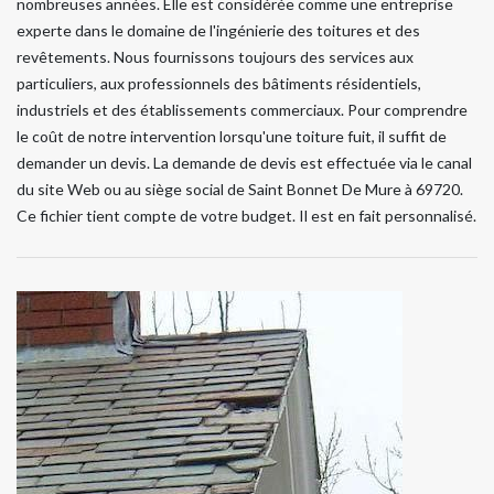
nombreuses années. Elle est considérée comme une entreprise
experte dans le domaine de l'ingénierie des toitures et des
revêtements. Nous fournissons toujours des services aux
particuliers, aux professionnels des bâtiments résidentiels,
industriels et des établissements commerciaux. Pour comprendre
le coût de notre intervention lorsqu'une toiture fuit, il suffit de
demander un devis. La demande de devis est effectuée via le canal
du site Web ou au siège social de Saint Bonnet De Mure à 69720.
Ce fichier tient compte de votre budget. Il est en fait personnalisé.