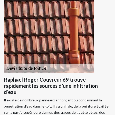
Raphael Roger Couvreur 69 trouve
rapidement les sources d’une infiltration
d’eau
Il existe de nombreux panneaux annonçant ou condamnant la
pénétration d'eau dans le toit. Il y a un halo, de la peinture écaillée
sur la partie supérieure du mur, des traces de gouttelettes, des