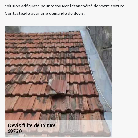
solution adéquate pour retrouver l’étanchéité de votre toiture.
Contactez-le pour une demande de devis.