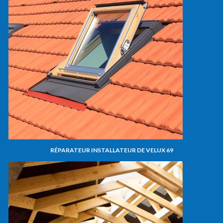
RÉPARATEUR INSTALLATEUR DE VELUX 69