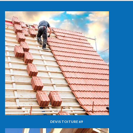
DEVIS TOITURE 69