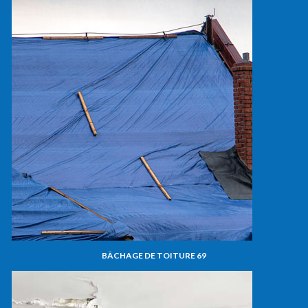
BÂCHAGE DE TOITURE 69