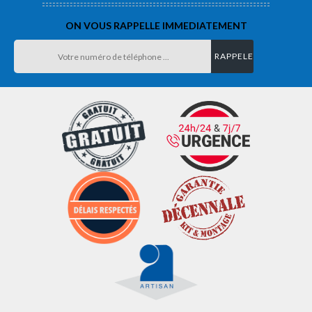
ON VOUS RAPPELLE IMMEDIATEMENT