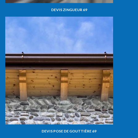
DEVIS ZINGUEUR 69
DEVIS POSE DE GOUTTIÈRE 69