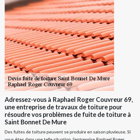
Adressez-vous à Raphael Roger Couvreur 69,
une entreprise de travaux de toiture pour
résoudre vos problèmes de fuite de toiture à
Saint Bonnet De Mure
Des fuites de toiture peuvent se produire en saison pluvieuse. Si
vous êtes dans une telle situation, l’entreprise Raphael Roger