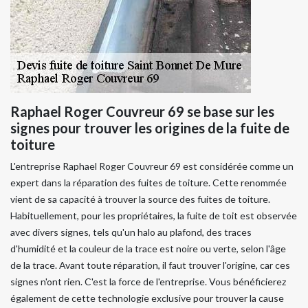
Raphael Roger Couvreur 69 se base sur les
signes pour trouver les origines de la fuite de
toiture
L'entreprise Raphael Roger Couvreur 69 est considérée comme un
expert dans la réparation des fuites de toiture. Cette renommée
vient de sa capacité à trouver la source des fuites de toiture.
Habituellement, pour les propriétaires, la fuite de toit est observée
avec divers signes, tels qu'un halo au plafond, des traces
d'humidité et la couleur de la trace est noire ou verte, selon l'âge
de la trace. Avant toute réparation, il faut trouver l'origine, car ces
signes n'ont rien. C'est la force de l'entreprise. Vous bénéficierez
également de cette technologie exclusive pour trouver la cause