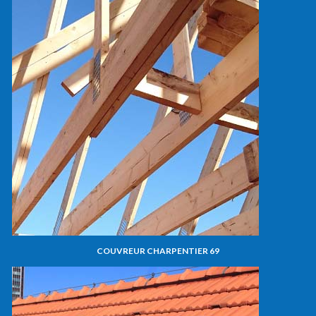
COUVREUR CHARPENTIER 69