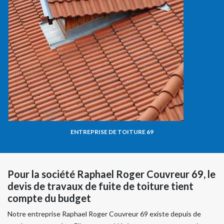
ENTREPRISE DE TOITURE 69
Pour la société Raphael Roger Couvreur 69, le
devis de travaux de fuite de toiture tient
compte du budget
Notre entreprise Raphael Roger Couvreur 69 existe depuis de