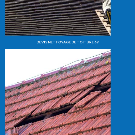
DEVIS NETTOYAGE DE TOITURE 69