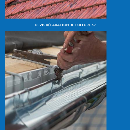
DEVIS RÉPARATION DE TOITURE 69