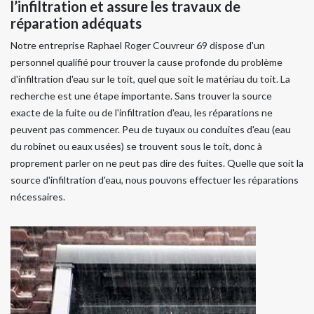
l’infiltration et assure les travaux de
réparation adéquats
Notre entreprise Raphael Roger Couvreur 69 dispose d'un
personnel qualifié pour trouver la cause profonde du problème
d'infiltration d'eau sur le toit, quel que soit le matériau du toit. La
recherche est une étape importante. Sans trouver la source
exacte de la fuite ou de l'infiltration d'eau, les réparations ne
peuvent pas commencer. Peu de tuyaux ou conduites d'eau (eau
du robinet ou eaux usées) se trouvent sous le toit, donc à
proprement parler on ne peut pas dire des fuites. Quelle que soit la
source d'infiltration d'eau, nous pouvons effectuer les réparations
nécessaires.