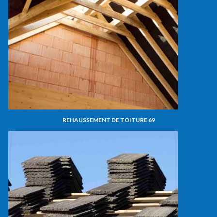
REHAUSSEMENT DE TOITURE 69