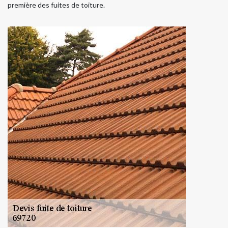
première des fuites de toiture.