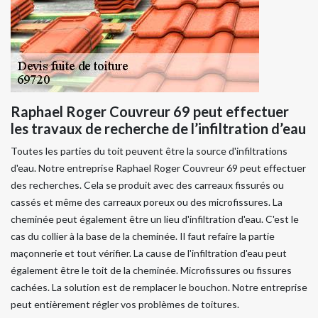
Raphael Roger Couvreur 69 peut effectuer
les travaux de recherche de l’infiltration d’eau
Toutes les parties du toit peuvent être la source d'infiltrations
d'eau. Notre entreprise Raphael Roger Couvreur 69 peut effectuer
des recherches. Cela se produit avec des carreaux fissurés ou
cassés et même des carreaux poreux ou des microfissures. La
cheminée peut également être un lieu d'infiltration d'eau. C'est le
cas du collier à la base de la cheminée. Il faut refaire la partie
maçonnerie et tout vérifier. La cause de l'infiltration d'eau peut
également être le toit de la cheminée. Microfissures ou fissures
cachées. La solution est de remplacer le bouchon. Notre entreprise
peut entièrement régler vos problèmes de toitures.