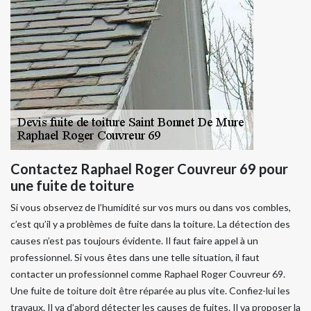
Contactez Raphael Roger Couvreur 69 pour
une fuite de toiture
Si vous observez de l’humidité sur vos murs ou dans vos combles,
c’est qu’il y a problèmes de fuite dans la toiture. La détection des
causes n’est pas toujours évidente. Il faut faire appel à un
professionnel. Si vous êtes dans une telle situation, il faut
contacter un professionnel comme Raphael Roger Couvreur 69.
Une fuite de toiture doit être réparée au plus vite. Confiez-lui les
travaux. Il va d’abord détecter les causes de fuites. Il va proposer la