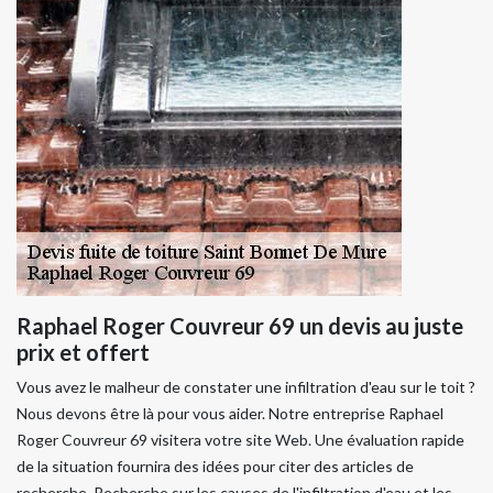
Raphael Roger Couvreur 69 un devis au juste
prix et offert
Vous avez le malheur de constater une infiltration d'eau sur le toit ?
Nous devons être là pour vous aider. Notre entreprise Raphael
Roger Couvreur 69 visitera votre site Web. Une évaluation rapide
de la situation fournira des idées pour citer des articles de
recherche. Recherche sur les causes de l'infiltration d'eau et les