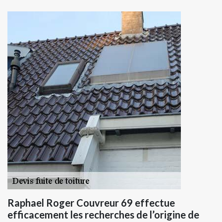
Raphael Roger Couvreur 69 effectue
efficacement les recherches de l’origine de