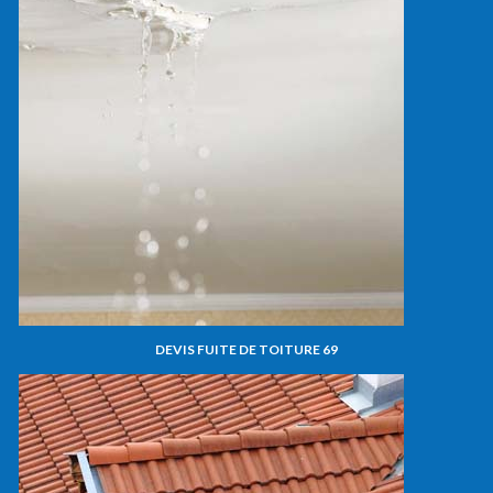
DEVIS FUITE DE TOITURE 69