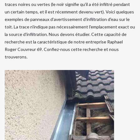
traces noires ou vertes (le noir signifie qu'il a été infiltré pendant
un certain temps, et il est récemment devenu vert). Voici quelques
exemples de panneaux d'avertissement d'infiltration d'eau sur le
toit. La trace n'indique pas nécessairement l'emplacement exact ou
la source d'infiltration. Nous devons étudier. Cette capacité de
recherche est la caractéristique de notre entreprise Raphael
Roger Couvreur 69. Confiez-nous cette recherche et nous
trouverons.