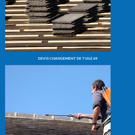
DEVIS CHANGEMENT DE TUILE 69