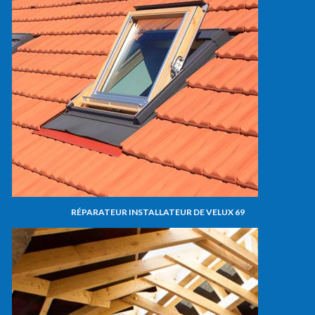
RÉPARATEUR INSTALLATEUR DE VELUX 69