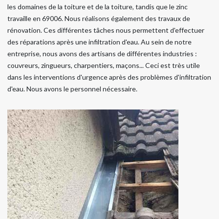
les domaines de la toiture et de la toiture, tandis que le zinc
travaille en 69006. Nous réalisons également des travaux de
rénovation. Ces différentes tâches nous permettent d'effectuer
des réparations après une infiltration d'eau. Au sein de notre
entreprise, nous avons des artisans de différentes industries :
couvreurs, zingueurs, charpentiers, maçons... Ceci est très utile
dans les interventions d'urgence après des problèmes d'infiltration
d'eau. Nous avons le personnel nécessaire.