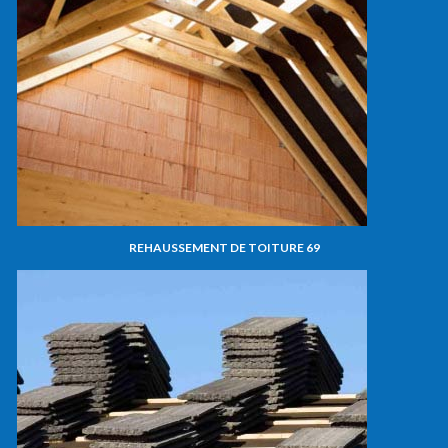
REHAUSSEMENT DE TOITURE 69