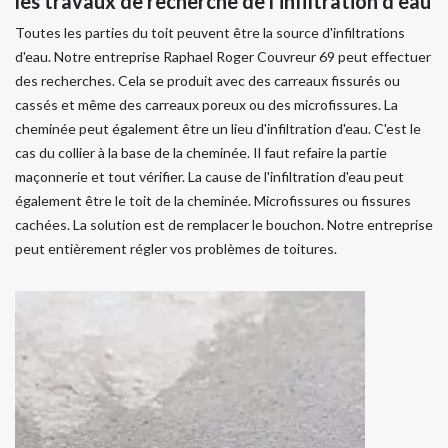
les travaux de recherche de l’infiltration d’eau
Toutes les parties du toit peuvent être la source d'infiltrations
d'eau. Notre entreprise Raphael Roger Couvreur 69 peut effectuer
des recherches. Cela se produit avec des carreaux fissurés ou
cassés et même des carreaux poreux ou des microfissures. La
cheminée peut également être un lieu d'infiltration d'eau. C'est le
cas du collier à la base de la cheminée. Il faut refaire la partie
maçonnerie et tout vérifier. La cause de l'infiltration d'eau peut
également être le toit de la cheminée. Microfissures ou fissures
cachées. La solution est de remplacer le bouchon. Notre entreprise
peut entièrement régler vos problèmes de toitures.