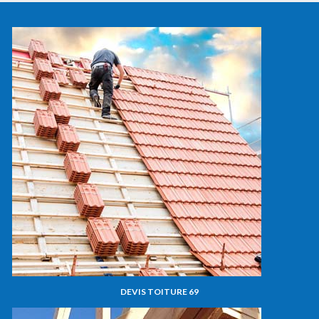
DEVIS TOITURE 69