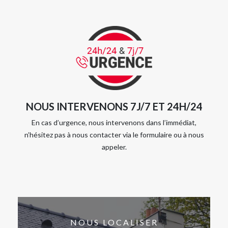
NOUS INTERVENONS 7J/7 ET 24H/24
En cas d’urgence, nous intervenons dans l’immédiat,
n’hésitez pas à nous contacter via le formulaire ou à nous
appeler.
NOUS LOCALISER