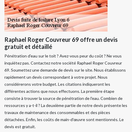
Raphael Roger Couvreur 69 offre un devis
gratuit et détaillé
Pénétration d'eau sur le toit ? Avez-vous peur du coût ? Ne vous
inquiétez pas. Contactez notre société Raphael Roger Couvreur
69. Soumettez une demande de devis sur le site. Nous établissons
rapidement un devis correspondant à votre projet. Nous
considérerons votre budget. Les citations indiqueront les
différentes actions que nous effectuons. La première étape
consiste à trouver la source de pénétration de l'eau. Combien de
ressources y a-t-il ? La deuxième partie de notre devis présente les
travaux de maintenance des consommables et des pièces
détachées. Enfin, les coûts de main-d'œuvre sont mentionnés. Le
devis est gratuit.