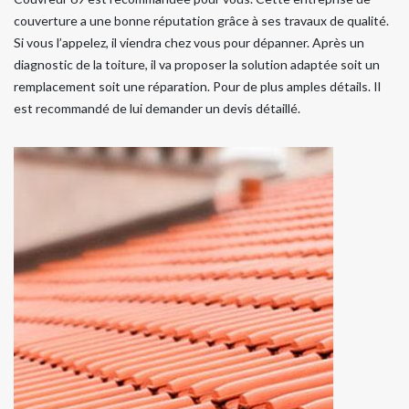
couverture a une bonne réputation grâce à ses travaux de qualité.
Si vous l’appelez, il viendra chez vous pour dépanner. Après un
diagnostic de la toiture, il va proposer la solution adaptée soit un
remplacement soit une réparation. Pour de plus amples détails. Il
est recommandé de lui demander un devis détaillé.