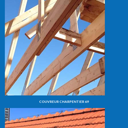
COUVREUR CHARPENTIER 69