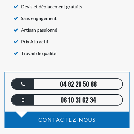
Devis et déplacement gratuits
Sans engagement
Artisan passionné
Prix Attractif
Travail de qualité
04 82 29 50 88
06 10 31 62 34
CONTACTEZ-NOUS