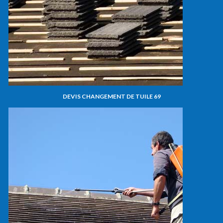
DEVIS CHANGEMENT DE TUILE 69