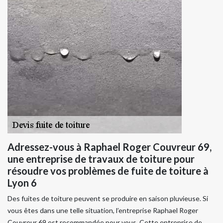
Adressez-vous à Raphael Roger Couvreur 69,
une entreprise de travaux de toiture pour
résoudre vos problèmes de fuite de toiture à
Lyon 6
Des fuites de toiture peuvent se produire en saison pluvieuse. Si
vous êtes dans une telle situation, l’entreprise Raphael Roger
Couvreur 69 est recommandée pour vous. Cette entreprise de