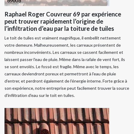
Raphael Roger Couvreur 69 par expérience
peut trouver rapidement l’origine de
l’infiltration d’eau par la toiture de tuiles
Le toit de tuiles est vraiment magnifique, il embellit nettement
votre demeure. Malheureusement, les carreaux présentent de
nombreux inconvénients. Les carreaux se cassent facilement et
laissent passer l'eau de pluie. Même dans la rafale de vent fort, ils
se sont envolés. Le fossé est fragile. Même avec le temps, les
carreaux deviendront poreux et permettront à l'eau de pluie
d'entrer, et perdront également de l'énergie interne. Forte grâce à
son expérience, notre entreprise peut facilement trouver la source
d'infiltration d'eau sur le toit en tuiles.