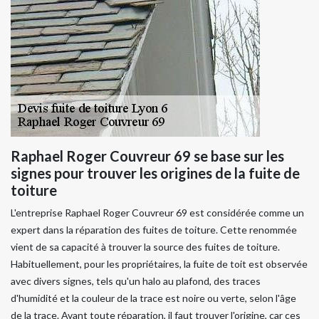
Raphael Roger Couvreur 69 se base sur les
signes pour trouver les origines de la fuite de
toiture
L'entreprise Raphael Roger Couvreur 69 est considérée comme un
expert dans la réparation des fuites de toiture. Cette renommée
vient de sa capacité à trouver la source des fuites de toiture.
Habituellement, pour les propriétaires, la fuite de toit est observée
avec divers signes, tels qu'un halo au plafond, des traces
d'humidité et la couleur de la trace est noire ou verte, selon l'âge
de la trace. Avant toute réparation, il faut trouver l'origine, car ces