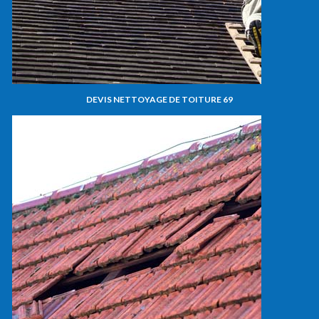
DEVIS NETTOYAGE DE TOITURE 69