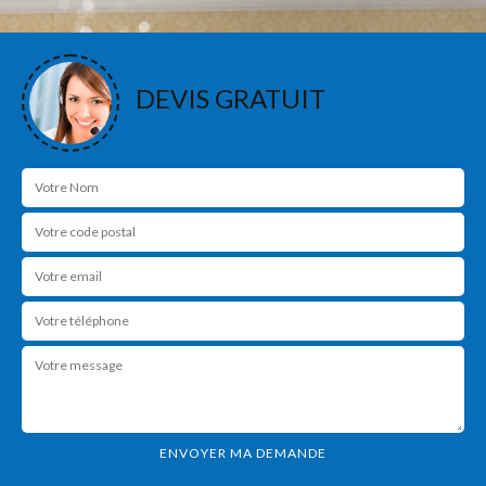
DEVIS GRATUIT