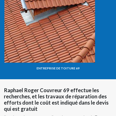
ENTREPRISE DE TOITURE 69
Raphael Roger Couvreur 69 effectue les
recherches, et les travaux de réparation des
efforts dont le coût est indiqué dans le devis
qui est gratuit