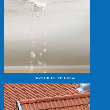
DEVIS FUITE DE TOITURE 69