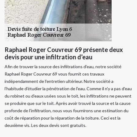
Raphael Roger Couvreur 69 présente deux
devis pour une infiltration d’eau
Afin de trouver la source des infiltrations d'eau, notre société
Raphael Roger Couvreur 69 vous fournit ces travaux
indépendamment de l'entretien ultérieur. Notre société a
l'habitude d'étudier la pénétration de l'eau. Comme il n'y a pas d'eau
du robinet ou d'eaux usées sous le toit, les infiltrations ne peuvent
se produire que sur le toit. Après avoir trouvé la source et la cause
profonde de l'infiltration, nous vous fournirons une estimation du
coût de réparation pour la réparation de la toiture. Ceci est la
deuxième vis. Les deux devis sont gratuits.