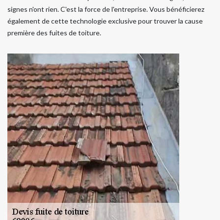
signes n'ont rien. C'est la force de l'entreprise. Vous bénéficierez
également de cette technologie exclusive pour trouver la cause
première des fuites de toiture.