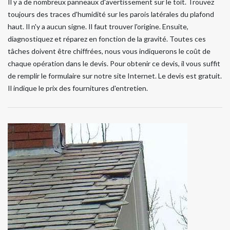
Il y a de nombreux panneaux d'avertissement sur le toit. Trouvez
toujours des traces d'humidité sur les parois latérales du plafond
haut. Il n'y a aucun signe. Il faut trouver l'origine. Ensuite,
diagnostiquez et réparez en fonction de la gravité. Toutes ces
tâches doivent être chiffrées, nous vous indiquerons le coût de
chaque opération dans le devis. Pour obtenir ce devis, il vous suffit
de remplir le formulaire sur notre site Internet. Le devis est gratuit.
Il indique le prix des fournitures d'entretien.