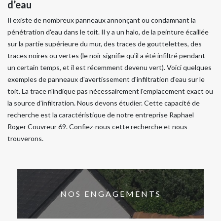
d’eau
Il existe de nombreux panneaux annonçant ou condamnant la
pénétration d'eau dans le toit. Il y a un halo, de la peinture écaillée
sur la partie supérieure du mur, des traces de gouttelettes, des
traces noires ou vertes (le noir signifie qu'il a été infiltré pendant
un certain temps, et il est récemment devenu vert). Voici quelques
exemples de panneaux d'avertissement d'infiltration d'eau sur le
toit. La trace n'indique pas nécessairement l'emplacement exact ou
la source d'infiltration. Nous devons étudier. Cette capacité de
recherche est la caractéristique de notre entreprise Raphael
Roger Couvreur 69. Confiez-nous cette recherche et nous
trouverons.
NOS ENGAGEMENTS