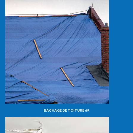
BÂCHAGE DE TOITURE 69