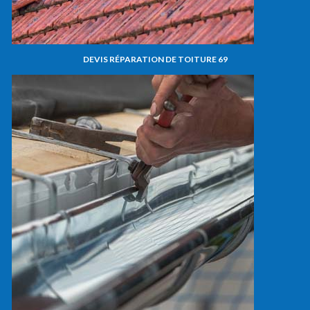
DEVIS RÉPARATION DE TOITURE 69