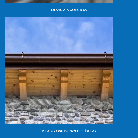
DEVIS ZINGUEUR 69
DEVIS POSE DE GOUTTIÈRE 69