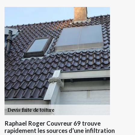
Raphael Roger Couvreur 69 trouve
rapidement les sources d’une infiltration