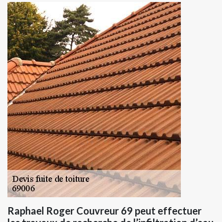
Raphael Roger Couvreur 69 peut effectuer