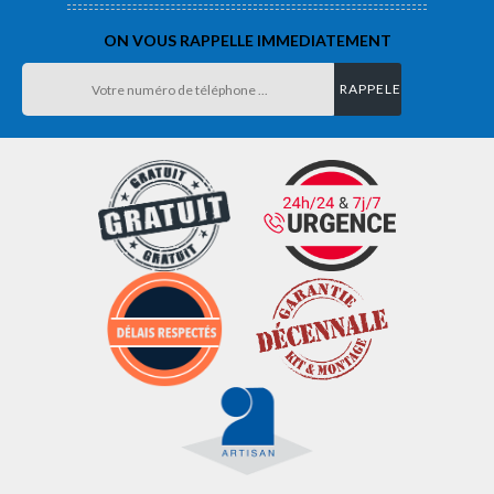
ON VOUS RAPPELLE IMMEDIATEMENT