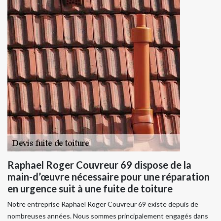
Raphael Roger Couvreur 69 dispose de la
main-d’œuvre nécessaire pour une réparation
en urgence suit à une fuite de toiture
Notre entreprise Raphael Roger Couvreur 69 existe depuis de
nombreuses années. Nous sommes principalement engagés dans