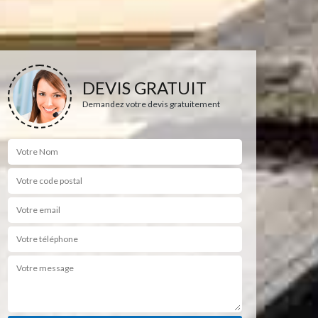
DEVIS GRATUIT
Demandez votre devis gratuitement