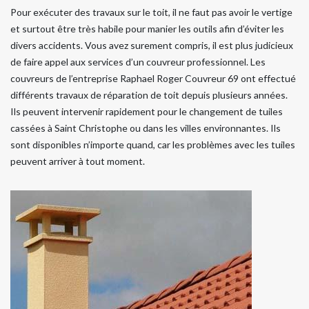
Pour exécuter des travaux sur le toit, il ne faut pas avoir le vertige
et surtout être très habile pour manier les outils afin d’éviter les
divers accidents. Vous avez surement compris, il est plus judicieux
de faire appel aux services d’un couvreur professionnel. Les
couvreurs de l’entreprise Raphael Roger Couvreur 69 ont effectué
différents travaux de réparation de toit depuis plusieurs années.
Ils peuvent intervenir rapidement pour le changement de tuiles
cassées à Saint Christophe ou dans les villes environnantes. Ils
sont disponibles n’importe quand, car les problèmes avec les tuiles
peuvent arriver à tout moment.