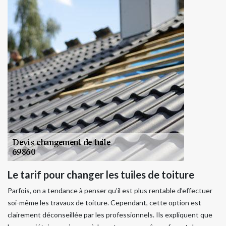
Le tarif pour changer les tuiles de toiture
Parfois, on a tendance à penser qu’il est plus rentable d’effectuer
soi-même les travaux de toiture. Cependant, cette option est
clairement déconseillée par les professionnels. Ils expliquent que