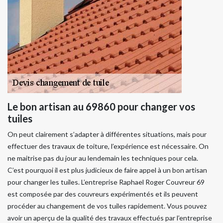
Le bon artisan au 69860 pour changer vos
tuiles
On peut clairement s’adapter à différentes situations, mais pour
effectuer des travaux de toiture, l’expérience est nécessaire. On
ne maitrise pas du jour au lendemain les techniques pour cela.
C’est pourquoi il est plus judicieux de faire appel à un bon artisan
pour changer les tuiles. L’entreprise Raphael Roger Couvreur 69
est composée par des couvreurs expérimentés et ils peuvent
procéder au changement de vos tuiles rapidement. Vous pouvez
avoir un aperçu de la qualité des travaux effectués par l’entreprise