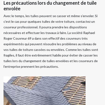
Les précautions lors du changement de tuile
envolée
Avec le temps, les tuiles peuvent se casser et même s’envoler. Si
c’est le cas pour quelques tuiles de votre toiture, contactez un
couvreur professionnel. Il pourra prendre les dispositions
nécessaires et effectuer les travaux à faire. La société Raphael
Roger Couvreur 69 a dans son effectif des couvreurs très
expérimentés qui peuvent résoudre les problèmes au niveau de
vos tuiles de toiture cassées ou envolées. Comme les tuiles sont
fragiles, il faut être extrêmement habile pour éviter de casser les
tuiles lors du changement de tuiles envolées et les couvreurs de
l’entreprise prennent les précautions.