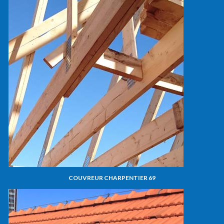
COUVREUR CHARPENTIER 69