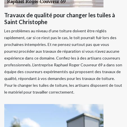
Travaux de qualité pour changer les tuiles à
Saint Christophe
Les problèmes au niveau d’une toiture doivent être réglés
rapidement, car si ce n’est pas le cas, le toit pourrait fuir lors des
prochaines intempéries. Et ne pensez surtout pas que vous
pourrez procéder aux travaux de réparation si vous n’avez aucune
expérience dans ce domaine. Confiez-les à des artisans couvreurs
professionnels. L’entreprise Raphael Roger Couvreur 69 a dans son
équipe des couvreurs expérimentés qui proposent des travaux de
qualité, répondant à vos demandes pour les travaux de toiture.
Pour le changer les tuiles de toiture, les artisans disposent de tout
le matériel pour travailler correctement.