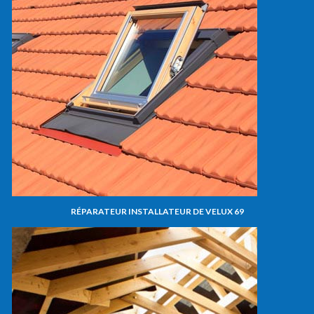
RÉPARATEUR INSTALLATEUR DE VELUX 69