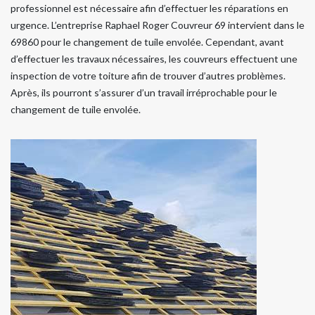
professionnel est nécessaire afin d’effectuer les réparations en
urgence. L’entreprise Raphael Roger Couvreur 69 intervient dans le
69860 pour le changement de tuile envolée. Cependant, avant
d’effectuer les travaux nécessaires, les couvreurs effectuent une
inspection de votre toiture afin de trouver d’autres problèmes.
Après, ils pourront s’assurer d’un travail irréprochable pour le
changement de tuile envolée.