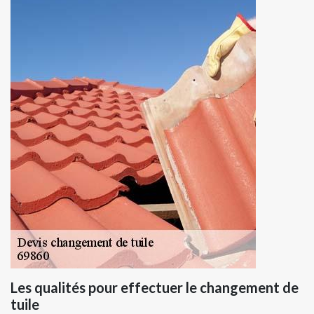
Les qualités pour effectuer le changement de
tuile