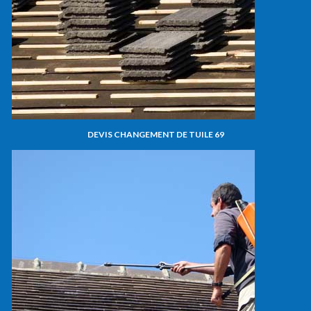
DEVIS CHANGEMENT DE TUILE 69