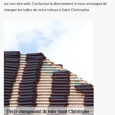
sur son site web. Contactez-la directement si vous envisagez de
changer les tuiles de votre toiture à Saint Christophe.