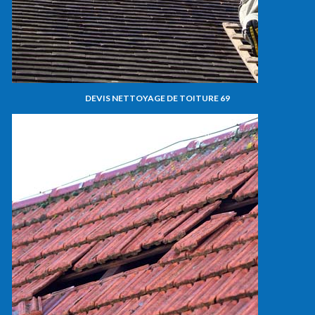
DEVIS NETTOYAGE DE TOITURE 69