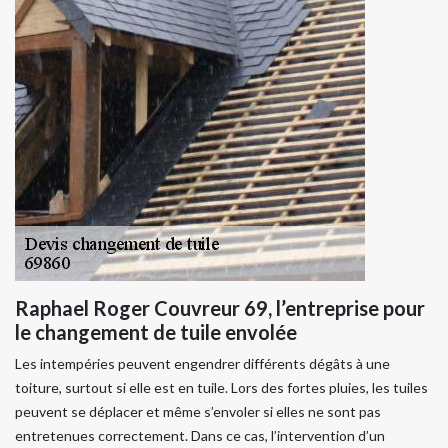
Raphael Roger Couvreur 69, l’entreprise pour
le changement de tuile envolée
Les intempéries peuvent engendrer différents dégâts à une
toiture, surtout si elle est en tuile. Lors des fortes pluies, les tuiles
peuvent se déplacer et même s’envoler si elles ne sont pas
entretenues correctement. Dans ce cas, l’intervention d’un