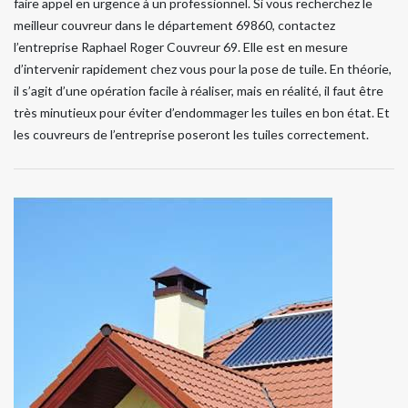
faire appel en urgence à un professionnel. Si vous recherchez le
meilleur couvreur dans le département 69860, contactez
l’entreprise Raphael Roger Couvreur 69. Elle est en mesure
d’intervenir rapidement chez vous pour la pose de tuile. En théorie,
il s’agit d’une opération facile à réaliser, mais en réalité, il faut être
très minutieux pour éviter d’endommager les tuiles en bon état. Et
les couvreurs de l’entreprise poseront les tuiles correctement.