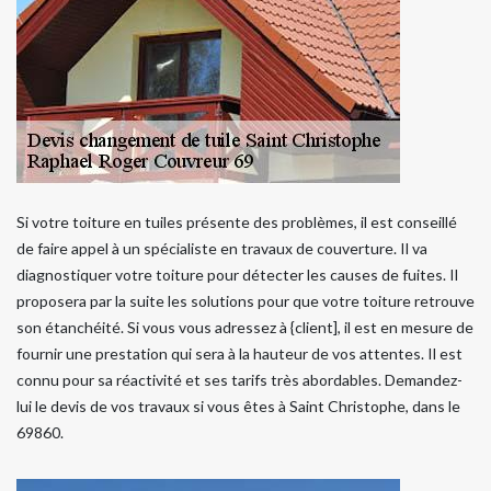
Si votre toiture en tuiles présente des problèmes, il est conseillé
de faire appel à un spécialiste en travaux de couverture. Il va
diagnostiquer votre toiture pour détecter les causes de fuites. Il
proposera par la suite les solutions pour que votre toiture retrouve
son étanchéité. Si vous vous adressez à {client], il est en mesure de
fournir une prestation qui sera à la hauteur de vos attentes. Il est
connu pour sa réactivité et ses tarifs très abordables. Demandez-
lui le devis de vos travaux si vous êtes à Saint Christophe, dans le
69860.