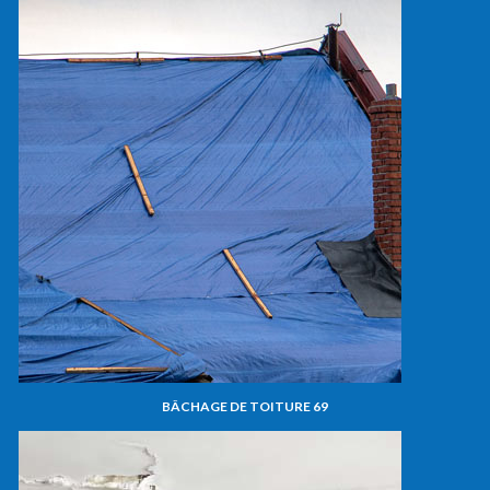
BÂCHAGE DE TOITURE 69