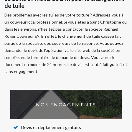
de tuile
Des problèmes avec les tuiles de votre toiture ? Adressez-vous à
un couvreur local professionnel. Si vous êtes à Saint Christophe ou
dans les environs, n’hésitez pas à contacter la société Raphael
Roger Couvreur 69. En effet, le changement de tuile cassée fait
partie de la spécialité des couvreurs de l’entreprise. Vous pouvez
demander le devis de l’opération via le site web de la société en
remplissant le formulaire de demande de devis. Vous aurez le
document en moins de 24 heures. Le devis est tout à fait gratuit et
sans engagement.
NOS ENGAGEMENTS
Devis et déplacement gratuits