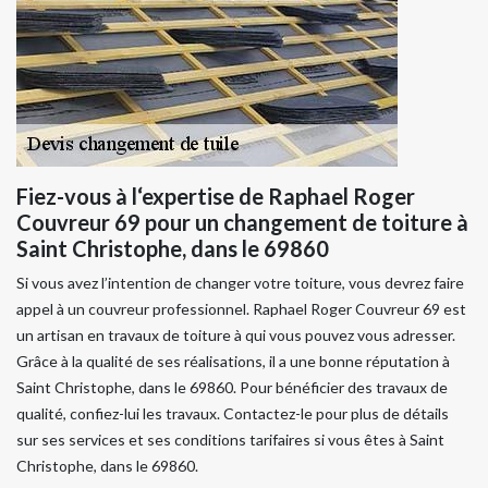
Fiez-vous à l‘expertise de Raphael Roger
Couvreur 69 pour un changement de toiture à
Saint Christophe, dans le 69860
Si vous avez l’intention de changer votre toiture, vous devrez faire
appel à un couvreur professionnel. Raphael Roger Couvreur 69 est
un artisan en travaux de toiture à qui vous pouvez vous adresser.
Grâce à la qualité de ses réalisations, il a une bonne réputation à
Saint Christophe, dans le 69860. Pour bénéficier des travaux de
qualité, confiez-lui les travaux. Contactez-le pour plus de détails
sur ses services et ses conditions tarifaires si vous êtes à Saint
Christophe, dans le 69860.