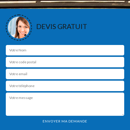
DEVIS GRATUIT