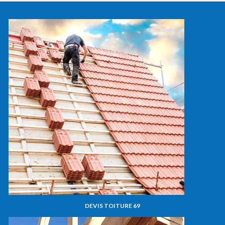
DEVIS TOITURE 69