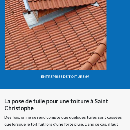
ENTREPRISE DE TOITURE 69
La pose de tuile pour une toiture à Saint
Christophe
Des fois, on ne se rend compte que quelques tuiles sont cassées
que lorsque le toit fuit lors d’une forte pluie. Dans ce cas, il faut