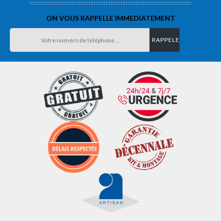
ON VOUS RAPPELLE IMMEDIATEMENT