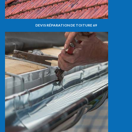
DEVIS RÉPARATION DE TOITURE 69