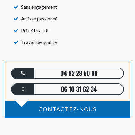
Sans engagement
Artisan passionné
Prix Attractif
Travail de qualité
04 82 29 50 88
06 10 31 62 34
CONTACTEZ-NOUS