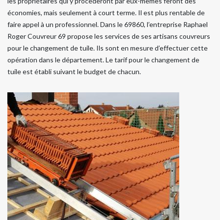
les propriétaires qui y procèderont par eux-mêmes feront des
économies, mais seulement à court terme. Il est plus rentable de
faire appel à un professionnel. Dans le 69860, l’entreprise Raphael
Roger Couvreur 69 propose les services de ses artisans couvreurs
pour le changement de tuile. Ils sont en mesure d’effectuer cette
opération dans le département. Le tarif pour le changement de
tuile est établi suivant le budget de chacun.