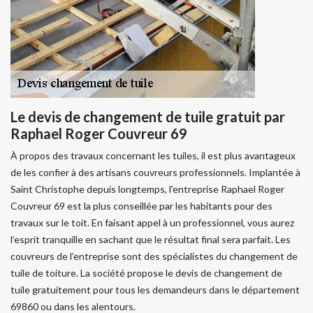
Le devis de changement de tuile gratuit par
Raphael Roger Couvreur 69
À propos des travaux concernant les tuiles, il est plus avantageux
de les confier à des artisans couvreurs professionnels. Implantée à
Saint Christophe depuis longtemps, l’entreprise Raphael Roger
Couvreur 69 est la plus conseillée par les habitants pour des
travaux sur le toit. En faisant appel à un professionnel, vous aurez
l’esprit tranquille en sachant que le résultat final sera parfait. Les
couvreurs de l’entreprise sont des spécialistes du changement de
tuile de toiture. La société propose le devis de changement de
tuile gratuitement pour tous les demandeurs dans le département
69860 ou dans les alentours.