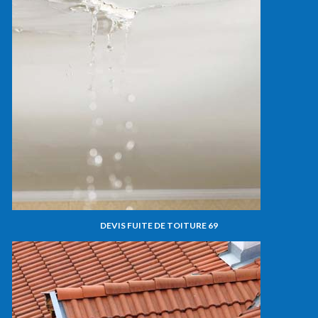
DEVIS FUITE DE TOITURE 69