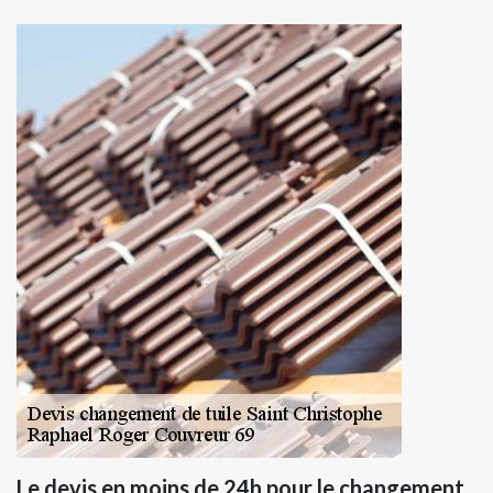
Le devis en moins de 24h pour le changement