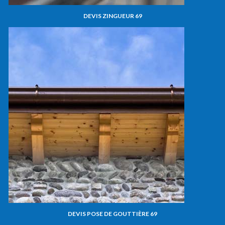
DEVIS ZINGUEUR 69
DEVIS POSE DE GOUTTIÈRE 69