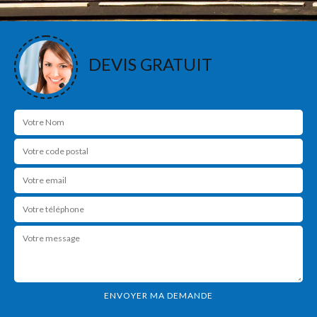
DEVIS GRATUIT