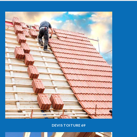
DEVIS TOITURE 69