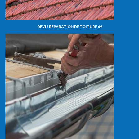
DEVIS RÉPARATION DE TOITURE 69