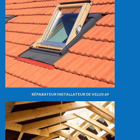
RÉPARATEUR INSTALLATEUR DE VELUX 69