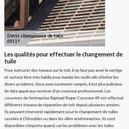
Les qualités pour effectuer le changement de
tuile
Pour exécuter des travaux sur le toit, il ne faut pas avoir le vertige
et surtout être très habile pour manier les outils afin d’éviter les
divers accidents. Vous avez surement compris, il est plus judicieux
de faire appel aux services d’un couvreur professionnel. Les
couvreurs de l’entreprise Raphael Roger Couvreur 69 ont effectué
différents travaux de réparation de toit depuis plusieurs années.
Ils peuvent intervenir rapidement pour le changement de tuiles
cassées à Chiroubles ou dans les villes environnantes. Ils sont
disponibles n’importe quand, car les problèmes avec les tuiles