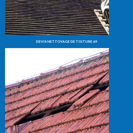
DEVIS NETTOYAGE DE TOITURE 69