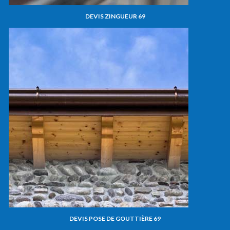
DEVIS ZINGUEUR 69
DEVIS POSE DE GOUTTIÈRE 69