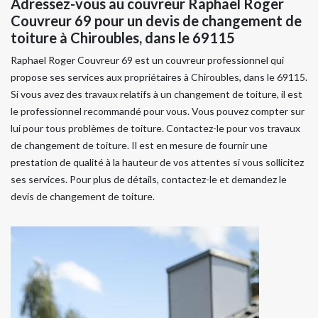
Adressez-vous au couvreur Raphael Roger
Couvreur 69 pour un devis de changement de
toiture à Chiroubles, dans le 69115
Raphael Roger Couvreur 69 est un couvreur professionnel qui
propose ses services aux propriétaires à Chiroubles, dans le 69115.
Si vous avez des travaux relatifs à un changement de toiture, il est
le professionnel recommandé pour vous. Vous pouvez compter sur
lui pour tous problèmes de toiture. Contactez-le pour vos travaux
de changement de toiture. Il est en mesure de fournir une
prestation de qualité à la hauteur de vos attentes si vous sollicitez
ses services. Pour plus de détails, contactez-le et demandez le
devis de changement de toiture.