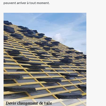
peuvent arriver à tout moment.