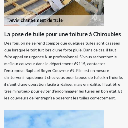
La pose de tuile pour une toiture à Chiroubles
Des fois, on ne se rend compte que quelques tuiles sont cassées
que lorsque le toit fuit lors d’une forte pluie. Dans ce cas, il faut
faire appel en urgence à un professionnel. Si vous recherchez le
meilleur couvreur dans le département 69115, contactez
l’entreprise Raphael Roger Couvreur 69. Elle est en mesure
d’intervenir rapidement chez vous pour la pose de tuile. En théorie,
il s’agit d’une opération facile à réaliser, mais en réalité, il faut être
très minutieux pour éviter d’endommager les tuiles en bon état. Et
les couvreurs de l’entreprise poseront les tuiles correctement.