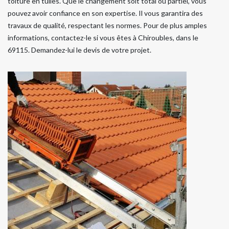
toiture en tuiles. Que le changement soit total ou partiel, vous
pouvez avoir confiance en son expertise. Il vous garantira des
travaux de qualité, respectant les normes. Pour de plus amples
informations, contactez-le si vous êtes à Chiroubles, dans le
69115. Demandez-lui le devis de votre projet.