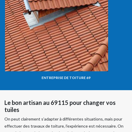
ENTREPRISE DE TOITURE 69
Le bon artisan au 69115 pour changer vos
tuiles
On peut clairement s’adapter à différentes situations, mais pour
effectuer des travaux de toiture, l’expérience est nécessaire. On