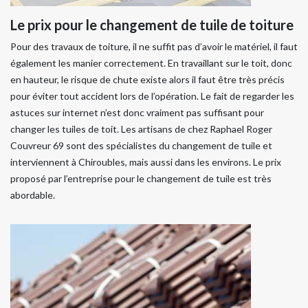
Le prix pour le changement de tuile de toiture
Pour des travaux de toiture, il ne suffit pas d’avoir le matériel, il faut
également les manier correctement. En travaillant sur le toit, donc
en hauteur, le risque de chute existe alors il faut être très précis
pour éviter tout accident lors de l’opération. Le fait de regarder les
astuces sur internet n’est donc vraiment pas suffisant pour
changer les tuiles de toit. Les artisans de chez Raphael Roger
Couvreur 69 sont des spécialistes du changement de tuile et
interviennent à Chiroubles, mais aussi dans les environs. Le prix
proposé par l’entreprise pour le changement de tuile est très
abordable.