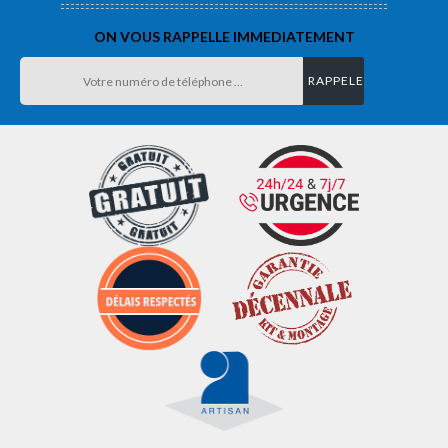
ON VOUS RAPPELLE IMMEDIATEMENT