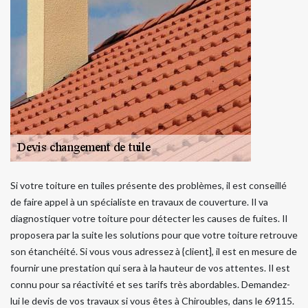
Si votre toiture en tuiles présente des problèmes, il est conseillé
de faire appel à un spécialiste en travaux de couverture. Il va
diagnostiquer votre toiture pour détecter les causes de fuites. Il
proposera par la suite les solutions pour que votre toiture retrouve
son étanchéité. Si vous vous adressez à {client], il est en mesure de
fournir une prestation qui sera à la hauteur de vos attentes. Il est
connu pour sa réactivité et ses tarifs très abordables. Demandez-
lui le devis de vos travaux si vous êtes à Chiroubles, dans le 69115.