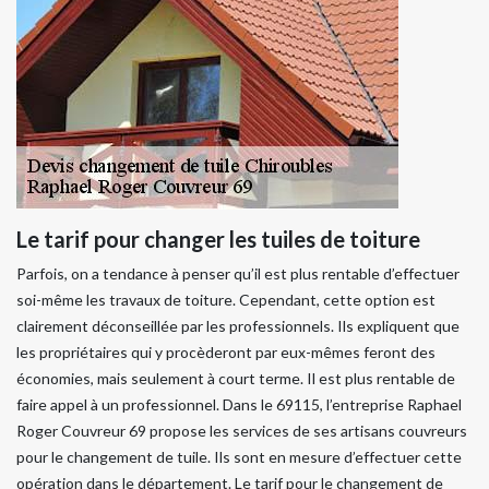
Le tarif pour changer les tuiles de toiture
Parfois, on a tendance à penser qu’il est plus rentable d’effectuer
soi-même les travaux de toiture. Cependant, cette option est
clairement déconseillée par les professionnels. Ils expliquent que
les propriétaires qui y procèderont par eux-mêmes feront des
économies, mais seulement à court terme. Il est plus rentable de
faire appel à un professionnel. Dans le 69115, l’entreprise Raphael
Roger Couvreur 69 propose les services de ses artisans couvreurs
pour le changement de tuile. Ils sont en mesure d’effectuer cette
opération dans le département. Le tarif pour le changement de