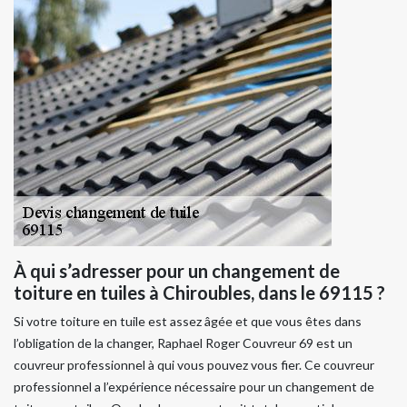
À qui s’adresser pour un changement de
toiture en tuiles à Chiroubles, dans le 69115 ?
Si votre toiture en tuile est assez âgée et que vous êtes dans
l’obligation de la changer, Raphael Roger Couvreur 69 est un
couvreur professionnel à qui vous pouvez vous fier. Ce couvreur
professionnel a l’expérience nécessaire pour un changement de