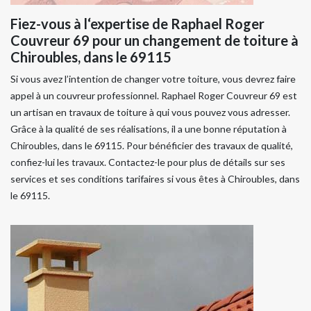
Fiez-vous à l‘expertise de Raphael Roger
Couvreur 69 pour un changement de toiture à
Chiroubles, dans le 69115
Si vous avez l’intention de changer votre toiture, vous devrez faire
appel à un couvreur professionnel. Raphael Roger Couvreur 69 est
un artisan en travaux de toiture à qui vous pouvez vous adresser.
Grâce à la qualité de ses réalisations, il a une bonne réputation à
Chiroubles, dans le 69115. Pour bénéficier des travaux de qualité,
confiez-lui les travaux. Contactez-le pour plus de détails sur ses
services et ses conditions tarifaires si vous êtes à Chiroubles, dans
le 69115.