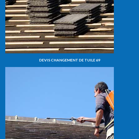
DEVIS CHANGEMENT DE TUILE 69