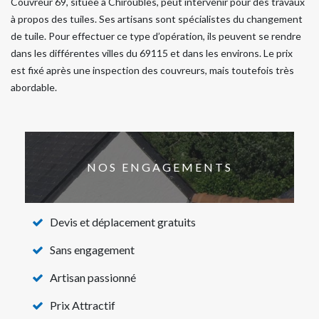
Couvreur 69, située à Chiroubles, peut intervenir pour des travaux
à propos des tuiles. Ses artisans sont spécialistes du changement
de tuile. Pour effectuer ce type d’opération, ils peuvent se rendre
dans les différentes villes du 69115 et dans les environs. Le prix
est fixé après une inspection des couvreurs, mais toutefois très
abordable.
NOS ENGAGEMENTS
Devis et déplacement gratuits
Sans engagement
Artisan passionné
Prix Attractif