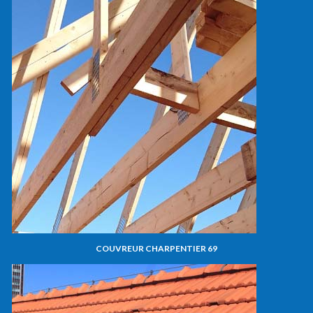
COUVREUR CHARPENTIER 69