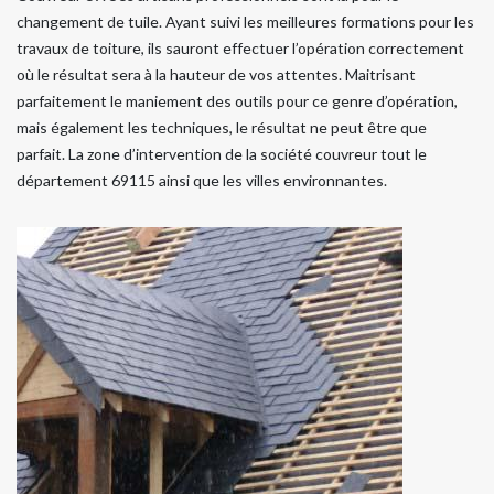
changement de tuile. Ayant suivi les meilleures formations pour les
travaux de toiture, ils sauront effectuer l’opération correctement
où le résultat sera à la hauteur de vos attentes. Maitrisant
parfaitement le maniement des outils pour ce genre d’opération,
mais également les techniques, le résultat ne peut être que
parfait. La zone d’intervention de la société couvreur tout le
département 69115 ainsi que les villes environnantes.