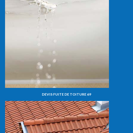
DEVIS FUITE DE TOITURE 69