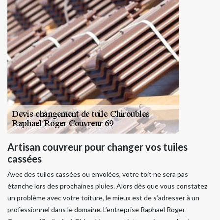
Artisan couvreur pour changer vos tuiles
cassées
Avec des tuiles cassées ou envolées, votre toit ne sera pas
étanche lors des prochaines pluies. Alors dès que vous constatez
un problème avec votre toiture, le mieux est de s’adresser à un
professionnel dans le domaine. L’entreprise Raphael Roger