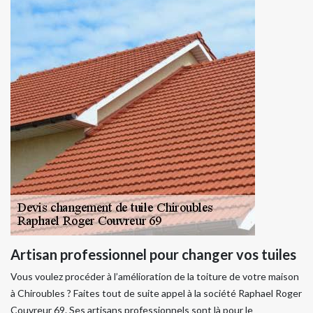
Artisan professionnel pour changer vos tuiles
Vous voulez procéder à l’amélioration de la toiture de votre maison
à Chiroubles ? Faites tout de suite appel à la société Raphael Roger
Couvreur 69. Ses artisans professionnels sont là pour le