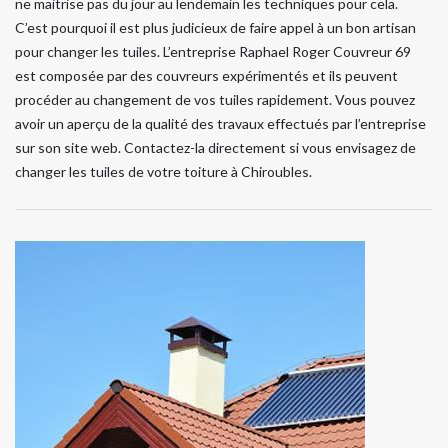
ne maitrise pas du jour au lendemain les techniques pour cela.
C’est pourquoi il est plus judicieux de faire appel à un bon artisan
pour changer les tuiles. L’entreprise Raphael Roger Couvreur 69
est composée par des couvreurs expérimentés et ils peuvent
procéder au changement de vos tuiles rapidement. Vous pouvez
avoir un aperçu de la qualité des travaux effectués par l’entreprise
sur son site web. Contactez-la directement si vous envisagez de
changer les tuiles de votre toiture à Chiroubles.