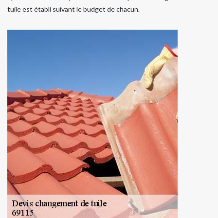
tuile est établi suivant le budget de chacun.