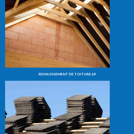
REHAUSSEMENT DE TOITURE 69