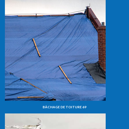
BÂCHAGE DE TOITURE 69