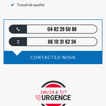
Travail de qualité
04 82 29 50 88
06 10 31 62 34
CONTACTEZ-NOUS