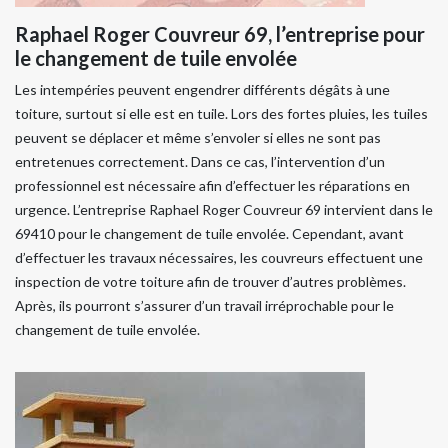
Raphael Roger Couvreur 69, l’entreprise pour
le changement de tuile envolée
Les intempéries peuvent engendrer différents dégâts à une
toiture, surtout si elle est en tuile. Lors des fortes pluies, les tuiles
peuvent se déplacer et même s’envoler si elles ne sont pas
entretenues correctement. Dans ce cas, l’intervention d’un
professionnel est nécessaire afin d’effectuer les réparations en
urgence. L’entreprise Raphael Roger Couvreur 69 intervient dans le
69410 pour le changement de tuile envolée. Cependant, avant
d’effectuer les travaux nécessaires, les couvreurs effectuent une
inspection de votre toiture afin de trouver d’autres problèmes.
Après, ils pourront s’assurer d’un travail irréprochable pour le
changement de tuile envolée.