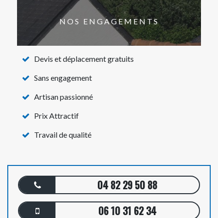
NOS ENGAGEMENTS
Devis et déplacement gratuits
Sans engagement
Artisan passionné
Prix Attractif
Travail de qualité
04 82 29 50 88
06 10 31 62 34