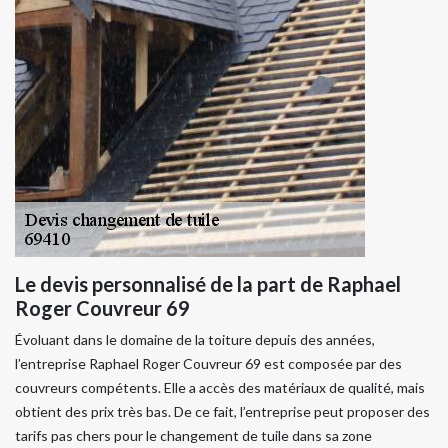
Le devis personnalisé de la part de Raphael
Roger Couvreur 69
Évoluant dans le domaine de la toiture depuis des années,
l’entreprise Raphael Roger Couvreur 69 est composée par des
couvreurs compétents. Elle a accès des matériaux de qualité, mais
obtient des prix très bas. De ce fait, l’entreprise peut proposer des
tarifs pas chers pour le changement de tuile dans sa zone