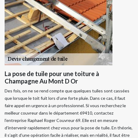
La pose de tuile pour une toiture à
Champagne Au Mont D Or
Des fois, on ne se rend compte que quelques tuiles sont cassées
que lorsque le toit fuit lors d’une forte pluie. Dans ce cas, il faut
faire appel en urgence à un professionnel. Si vous recherchez le
meilleur couvreur dans le département 69410, contactez
l’entreprise Raphael Roger Couvreur 69. Elle est en mesure
d’intervenir rapidement chez vous pour la pose de tuile. En théorie,
il s’agit d’une opération facile à réaliser, mais en réalité, il faut être