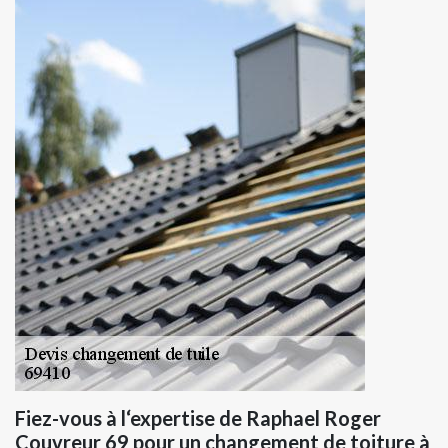
Fiez-vous à l‘expertise de Raphael Roger
Couvreur 69 pour un changement de toiture à