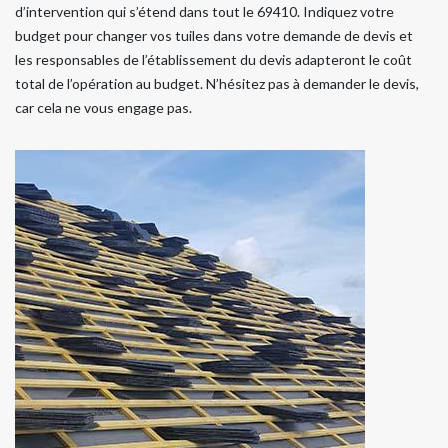
d’intervention qui s’étend dans tout le 69410. Indiquez votre
budget pour changer vos tuiles dans votre demande de devis et
les responsables de l’établissement du devis adapteront le coût
total de l’opération au budget. N’hésitez pas à demander le devis,
car cela ne vous engage pas.