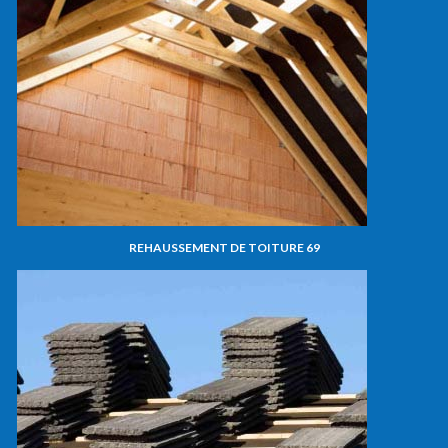
REHAUSSEMENT DE TOITURE 69