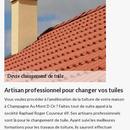
Artisan professionnel pour changer vos tuiles
Vous voulez procéder à l’amélioration de la toiture de votre maison
à Champagne Au Mont D Or ? Faites tout de suite appel à la
société Raphael Roger Couvreur 69. Ses artisans professionnels
sont là pour le changement de tuile. Ayant suivi les meilleures
formations pour les travaux de toiture, ils sauront effectuer