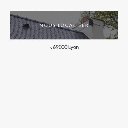
NOUS LOCALISER
-, 69000 Lyon