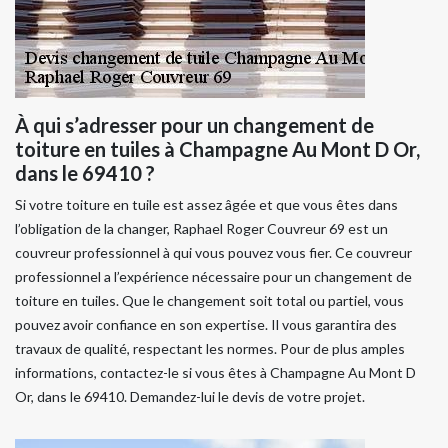
À qui s’adresser pour un changement de
toiture en tuiles à Champagne Au Mont D Or,
dans le 69410 ?
Si votre toiture en tuile est assez âgée et que vous êtes dans
l’obligation de la changer, Raphael Roger Couvreur 69 est un
couvreur professionnel à qui vous pouvez vous fier. Ce couvreur
professionnel a l’expérience nécessaire pour un changement de
toiture en tuiles. Que le changement soit total ou partiel, vous
pouvez avoir confiance en son expertise. Il vous garantira des
travaux de qualité, respectant les normes. Pour de plus amples
informations, contactez-le si vous êtes à Champagne Au Mont D
Or, dans le 69410. Demandez-lui le devis de votre projet.