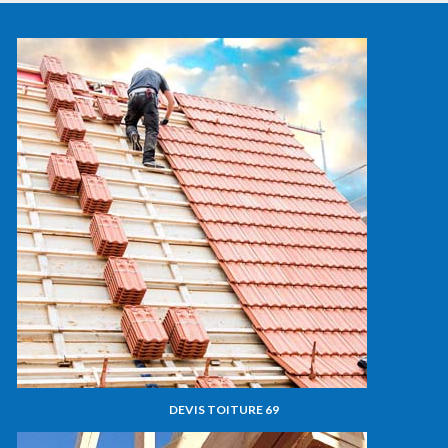
DEVIS TOITURE 69