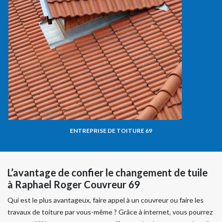
ENTREPRISE DE TOITURE 69
L’avantage de confier le changement de tuile
à Raphael Roger Couvreur 69
Qui est le plus avantageux, faire appel à un couvreur ou faire les
travaux de toiture par vous-même ? Grâce à internet, vous pourrez