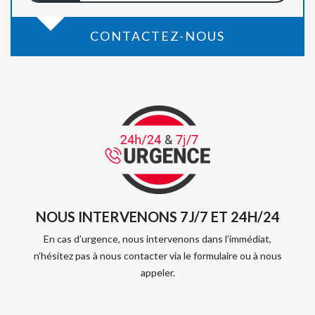
CONTACTEZ-NOUS
NOUS INTERVENONS 7J/7 ET 24H/24
En cas d’urgence, nous intervenons dans l’immédiat,
n’hésitez pas à nous contacter via le formulaire ou à nous
appeler.