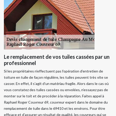
Le remplacement de vos tuiles cassées par un
professionnel
Si les propriétaires n’effectuent pas l’opération d’entretien de
toiture en tuile de façon régulière, les tuiles peuvent très vite se
casser. En effet, il s’agit d’un matériau fragile. Alors dans le cas où
vous constatez des tuiles cassées ou envolées, n’essayez pas de
monter sur le toit et de procéder à la réparation. Faites appel à
Raphael Roger Couvreur 69, couvreur expert dans le domaine du
remplacement de tuile dans le 69410 et les environs. Pour être
efficace et d’assurer un résultat de qualité, les couvreurs qui se