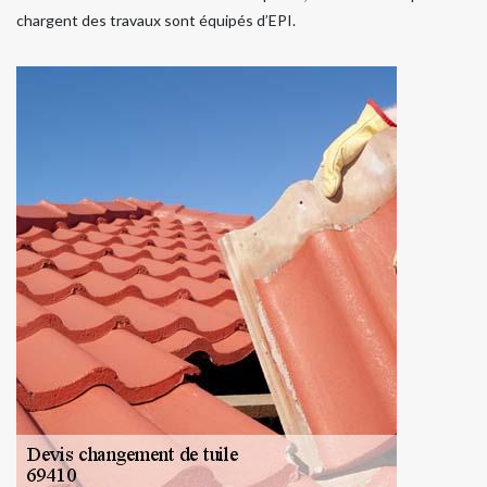
chargent des travaux sont équipés d’EPI.