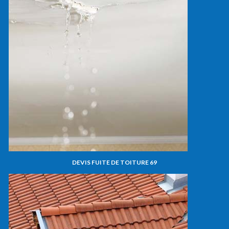
DEVIS FUITE DE TOITURE 69