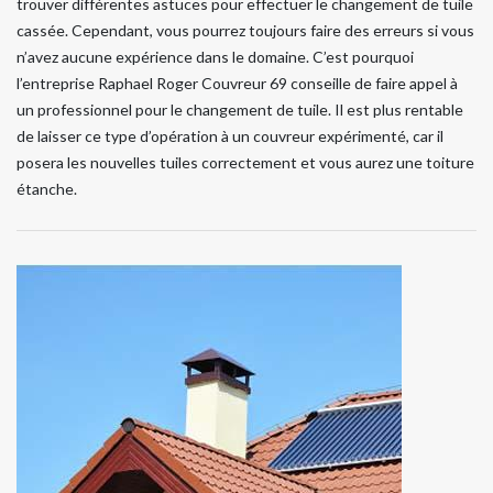
trouver différentes astuces pour effectuer le changement de tuile
cassée. Cependant, vous pourrez toujours faire des erreurs si vous
n’avez aucune expérience dans le domaine. C’est pourquoi
l’entreprise Raphael Roger Couvreur 69 conseille de faire appel à
un professionnel pour le changement de tuile. Il est plus rentable
de laisser ce type d’opération à un couvreur expérimenté, car il
posera les nouvelles tuiles correctement et vous aurez une toiture
étanche.