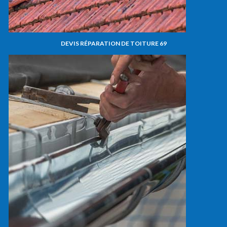
DEVIS RÉPARATION DE TOITURE 69