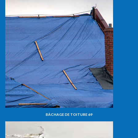
BÂCHAGE DE TOITURE 69