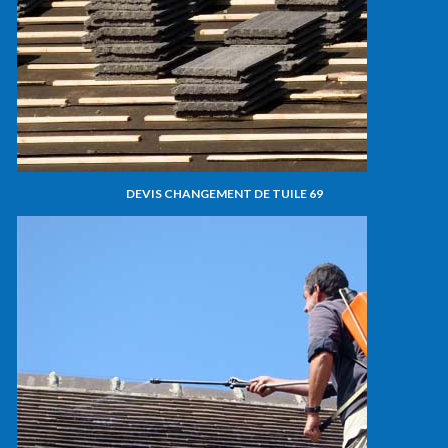
DEVIS CHANGEMENT DE TUILE 69