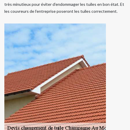
très minutieux pour éviter d’endommager les tuiles en bon état. Et
les couvreurs de l’entreprise poseront les tuiles correctement.