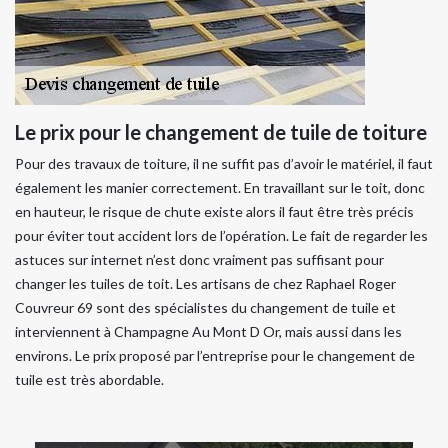
Le prix pour le changement de tuile de toiture
Pour des travaux de toiture, il ne suffit pas d’avoir le matériel, il faut
également les manier correctement. En travaillant sur le toit, donc
en hauteur, le risque de chute existe alors il faut être très précis
pour éviter tout accident lors de l’opération. Le fait de regarder les
astuces sur internet n’est donc vraiment pas suffisant pour
changer les tuiles de toit. Les artisans de chez Raphael Roger
Couvreur 69 sont des spécialistes du changement de tuile et
interviennent à Champagne Au Mont D Or, mais aussi dans les
environs. Le prix proposé par l’entreprise pour le changement de
tuile est très abordable.