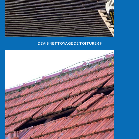
DEVIS NETTOYAGE DE TOITURE 69