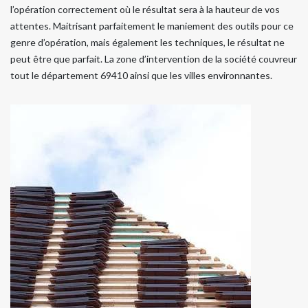
l’opération correctement où le résultat sera à la hauteur de vos
attentes. Maitrisant parfaitement le maniement des outils pour ce
genre d’opération, mais également les techniques, le résultat ne
peut être que parfait. La zone d’intervention de la société couvreur
tout le département 69410 ainsi que les villes environnantes.