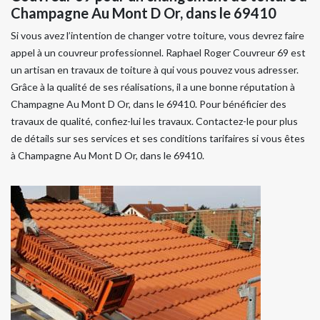
Champagne Au Mont D Or, dans le 69410
Si vous avez l’intention de changer votre toiture, vous devrez faire
appel à un couvreur professionnel. Raphael Roger Couvreur 69 est
un artisan en travaux de toiture à qui vous pouvez vous adresser.
Grâce à la qualité de ses réalisations, il a une bonne réputation à
Champagne Au Mont D Or, dans le 69410. Pour bénéficier des
travaux de qualité, confiez-lui les travaux. Contactez-le pour plus
de détails sur ses services et ses conditions tarifaires si vous êtes
à Champagne Au Mont D Or, dans le 69410.