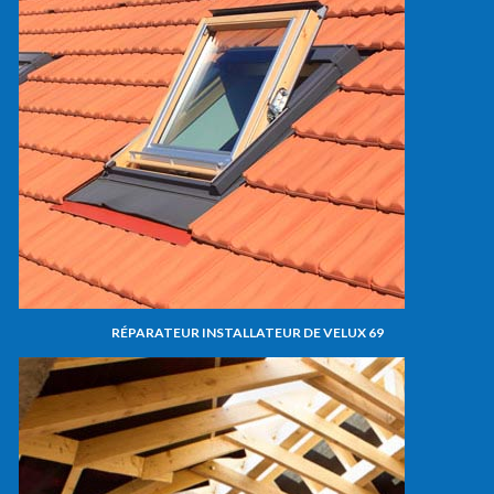
RÉPARATEUR INSTALLATEUR DE VELUX 69