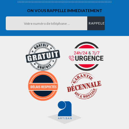
ON VOUS RAPPELLE IMMEDIATEMENT