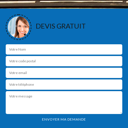
DEVIS GRATUIT