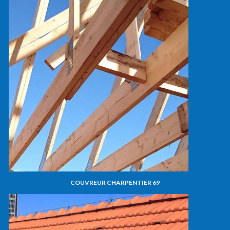
COUVREUR CHARPENTIER 69