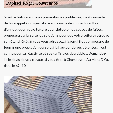
Si votre toiture en tuiles présente des problèmes, il est conseillé
de faire appel à un spécialiste en travaux de couverture. Il va
diagnostiquer votre toiture pour détecter les causes de fuites. Il
proposera par la suite les solutions pour que votre toiture retrouve
son étanchéité. Si vous vous adressez à {client], il est en mesure de
fournir une prestation qui sera à la hauteur de vos attentes. Il est
connu pour sa réactivité et ses tarifs très abordables. Demandez-
lui le devis de vos travaux si vous êtes à Champagne Au Mont D Or,
dans le 69410.