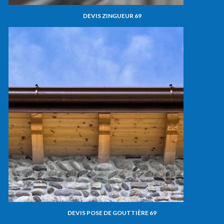
DEVIS ZINGUEUR 69
DEVIS POSE DE GOUTTIÈRE 69