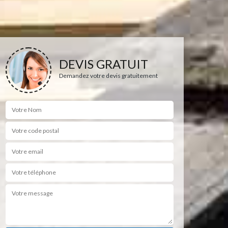
DEVIS GRATUIT
Demandez votre devis gratuitement