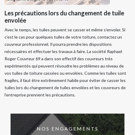
Les précautions lors du changement de tuile
envolée
Avec le temps, les tuiles peuvent se casser et même s’envoler. Si
c’est le cas pour quelques tuiles de votre toiture, contactez un
couvreur professionnel. Il pourra prendre les dispositions
nécessaires et effectuer les travaux à faire. La société Raphael
Roger Couvreur 69 a dans son effectif des couvreurs très
expérimentés qui peuvent résoudre les problèmes au niveau de
vos tuiles de toiture cassées ou envolées. Comme les tuiles sont
fragiles, il faut être extrêmement habile pour éviter de casser les
tuiles lors du changement de tuiles envolées et les couvreurs de
l’entreprise prennent les précautions.
NOS ENGAGEMENTS