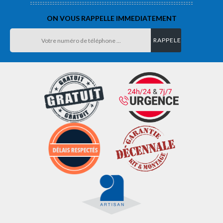
ON VOUS RAPPELLE IMMEDIATEMENT