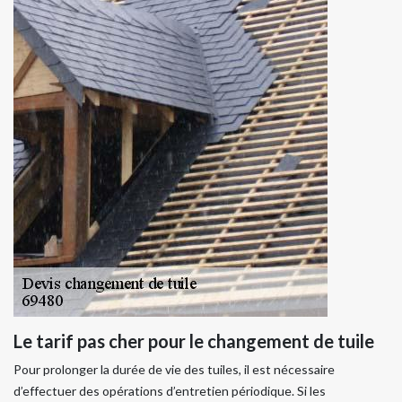
Le tarif pas cher pour le changement de tuile
Pour prolonger la durée de vie des tuiles, il est nécessaire
d’effectuer des opérations d’entretien périodique. Si les