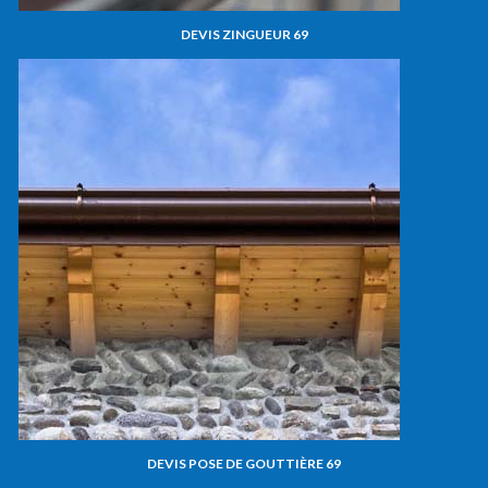
DEVIS ZINGUEUR 69
DEVIS POSE DE GOUTTIÈRE 69