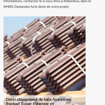
informations, contactez-le si vous êtes à Amberieux, dans le
69480. Demandez-lui le devis de votre projet.