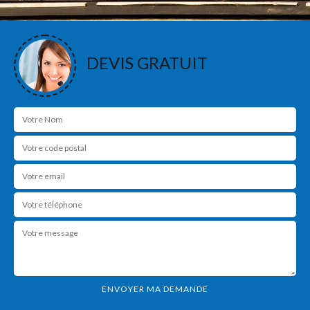
DEVIS GRATUIT