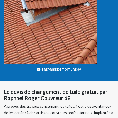
ENTREPRISE DE TOITURE 69
Le devis de changement de tuile gratuit par
Raphael Roger Couvreur 69
À propos des travaux concernant les tuiles, il est plus avantageux
de les confier à des artisans couvreurs professionnels. Implantée à