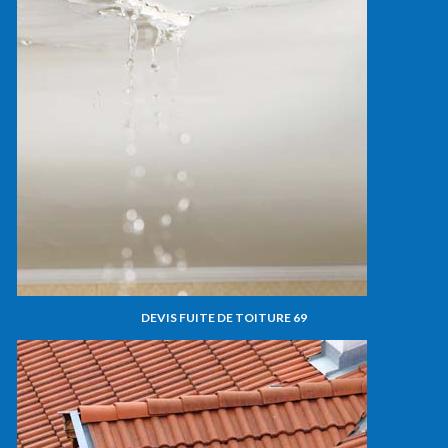
DEVIS FUITE DE TOITURE 69