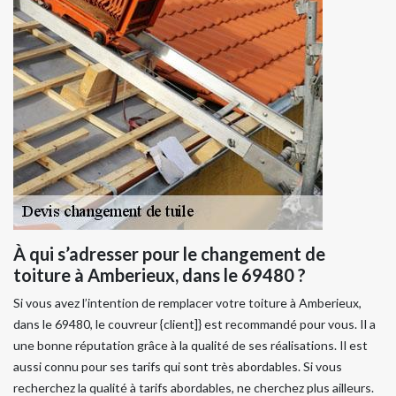
À qui s’adresser pour le changement de
toiture à Amberieux, dans le 69480 ?
Si vous avez l’intention de remplacer votre toiture à Amberieux,
dans le 69480, le couvreur {client]} est recommandé pour vous. Il a
une bonne réputation grâce à la qualité de ses réalisations. Il est
aussi connu pour ses tarifs qui sont très abordables. Si vous
recherchez la qualité à tarifs abordables, ne cherchez plus ailleurs.