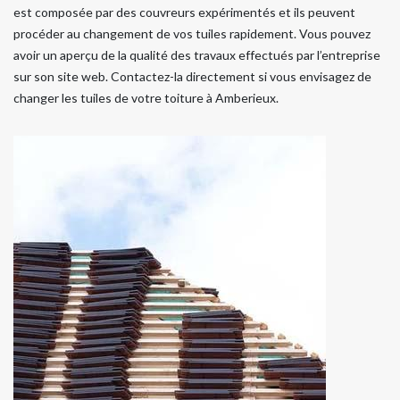
est composée par des couvreurs expérimentés et ils peuvent
procéder au changement de vos tuiles rapidement. Vous pouvez
avoir un aperçu de la qualité des travaux effectués par l’entreprise
sur son site web. Contactez-la directement si vous envisagez de
changer les tuiles de votre toiture à Amberieux.