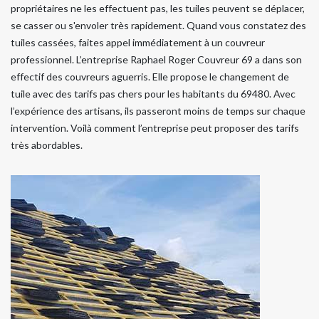
propriétaires ne les effectuent pas, les tuiles peuvent se déplacer,
se casser ou s'envoler très rapidement. Quand vous constatez des
tuiles cassées, faites appel immédiatement à un couvreur
professionnel. L’entreprise Raphael Roger Couvreur 69 a dans son
effectif des couvreurs aguerris. Elle propose le changement de
tuile avec des tarifs pas chers pour les habitants du 69480. Avec
l’expérience des artisans, ils passeront moins de temps sur chaque
intervention. Voilà comment l’entreprise peut proposer des tarifs
très abordables.