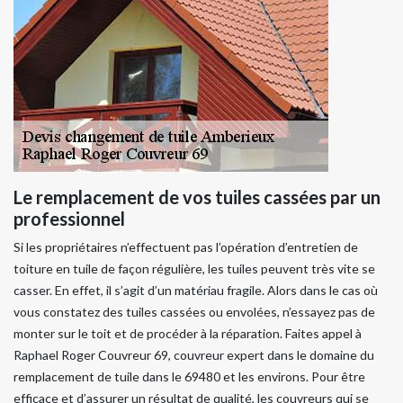
Le remplacement de vos tuiles cassées par un
professionnel
Si les propriétaires n’effectuent pas l’opération d’entretien de
toiture en tuile de façon régulière, les tuiles peuvent très vite se
casser. En effet, il s’agit d’un matériau fragile. Alors dans le cas où
vous constatez des tuiles cassées ou envolées, n’essayez pas de
monter sur le toit et de procéder à la réparation. Faites appel à
Raphael Roger Couvreur 69, couvreur expert dans le domaine du
remplacement de tuile dans le 69480 et les environs. Pour être
efficace et d’assurer un résultat de qualité, les couvreurs qui se