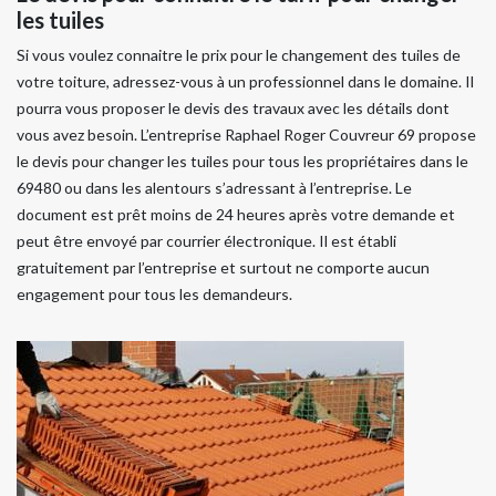
les tuiles
Si vous voulez connaitre le prix pour le changement des tuiles de
votre toiture, adressez-vous à un professionnel dans le domaine. Il
pourra vous proposer le devis des travaux avec les détails dont
vous avez besoin. L’entreprise Raphael Roger Couvreur 69 propose
le devis pour changer les tuiles pour tous les propriétaires dans le
69480 ou dans les alentours s’adressant à l’entreprise. Le
document est prêt moins de 24 heures après votre demande et
peut être envoyé par courrier électronique. Il est établi
gratuitement par l’entreprise et surtout ne comporte aucun
engagement pour tous les demandeurs.