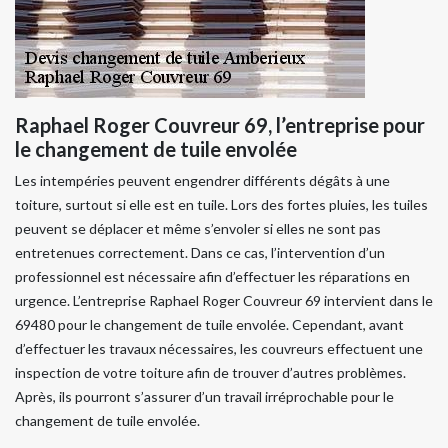
Raphael Roger Couvreur 69, l’entreprise pour
le changement de tuile envolée
Les intempéries peuvent engendrer différents dégâts à une
toiture, surtout si elle est en tuile. Lors des fortes pluies, les tuiles
peuvent se déplacer et même s’envoler si elles ne sont pas
entretenues correctement. Dans ce cas, l’intervention d’un
professionnel est nécessaire afin d’effectuer les réparations en
urgence. L’entreprise Raphael Roger Couvreur 69 intervient dans le
69480 pour le changement de tuile envolée. Cependant, avant
d’effectuer les travaux nécessaires, les couvreurs effectuent une
inspection de votre toiture afin de trouver d’autres problèmes.
Après, ils pourront s’assurer d’un travail irréprochable pour le
changement de tuile envolée.