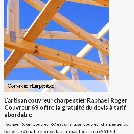
L’artisan couvreur charpentier Raphael Roger
Couvreur 69 offre la gratuité du devis à tarif
abordable
Raphael Roger Couvreur 69 est un artisan couvreur charpentier qui
bénéficie d’une bonne réputation à Saint Julien du 69640. Il