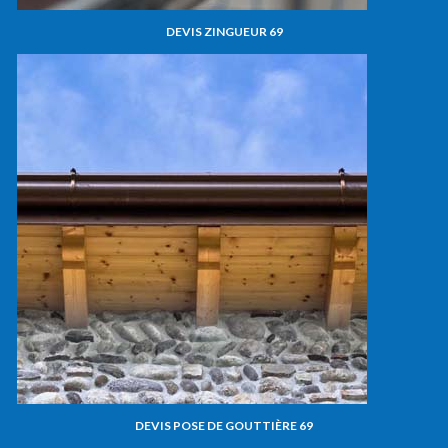
DEVIS ZINGUEUR 69
DEVIS POSE DE GOUTTIÈRE 69