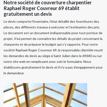
Notre société de couverture charpentier
Raphael Roger Couvreur 69 établit
gratuitement un devis
Le devis comporte l’inventaire, l’état détaillé des fournitures des
pièces, des différents travaux à exécuter et l’estimation des prix.
Le document est un document indispensable pour tout porteur de
projet. Il lui permet de connaitre les détails du projet concernant la
charpente et de préparer le budget qui s’y rapporte. Pour notre
société Raphael Roger Couvreur 69, le responsable clientèle reçoit
les demandes de devis au siège à Saint Julien dans le 69640 ou sur
notre site web en remplissant avec soin le formulaire. Nous
établissons gratuitement le devis et il n’y a pas d’engagement pour
le demandeur.