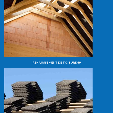
REHAUSSEMENT DE TOITURE 69