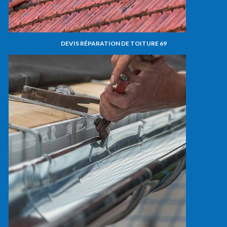
DEVIS RÉPARATION DE TOITURE 69