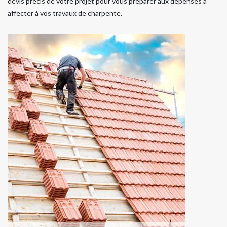
devis précis de votre projet pour vous préparer aux dépenses à
affecter à vos travaux de charpente.