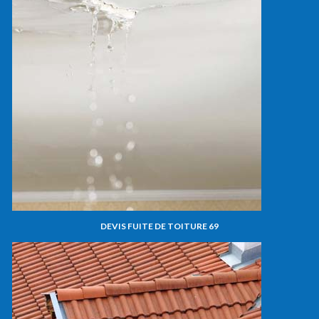
DEVIS FUITE DE TOITURE 69