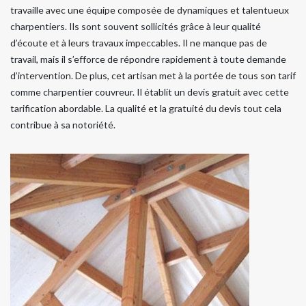
travaille avec une équipe composée de dynamiques et talentueux
charpentiers. Ils sont souvent sollicités grâce à leur qualité
d’écoute et à leurs travaux impeccables. Il ne manque pas de
travail, mais il s’efforce de répondre rapidement à toute demande
d’intervention. De plus, cet artisan met à la portée de tous son tarif
comme charpentier couvreur. Il établit un devis gratuit avec cette
tarification abordable. La qualité et la gratuité du devis tout cela
contribue à sa notoriété.