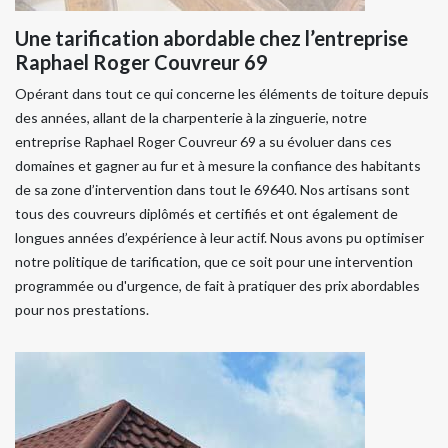
Une tarification abordable chez l’entreprise
Raphael Roger Couvreur 69
Opérant dans tout ce qui concerne les éléments de toiture depuis
des années, allant de la charpenterie à la zinguerie, notre
entreprise Raphael Roger Couvreur 69 a su évoluer dans ces
domaines et gagner au fur et à mesure la confiance des habitants
de sa zone d’intervention dans tout le 69640. Nos artisans sont
tous des couvreurs diplômés et certifiés et ont également de
longues années d’expérience à leur actif. Nous avons pu optimiser
notre politique de tarification, que ce soit pour une intervention
programmée ou d'urgence, de fait à pratiquer des prix abordables
pour nos prestations.