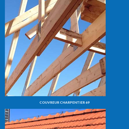
COUVREUR CHARPENTIER 69