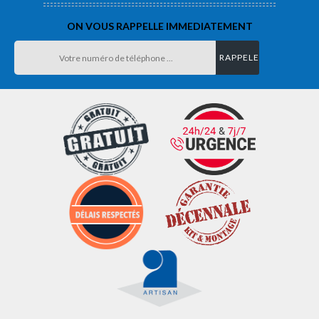
ON VOUS RAPPELLE IMMEDIATEMENT