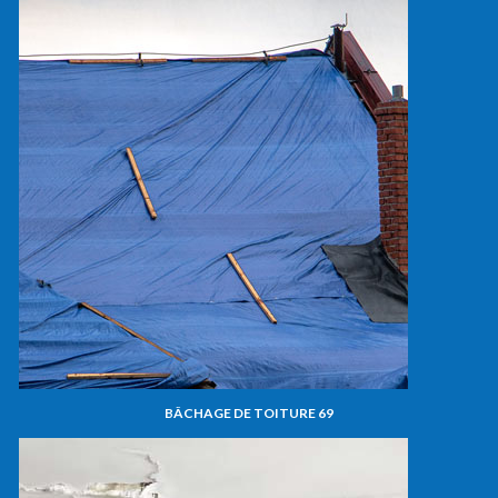
BÂCHAGE DE TOITURE 69