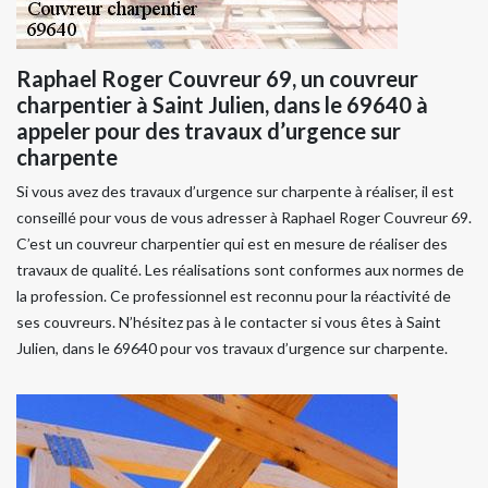
Raphael Roger Couvreur 69, un couvreur
charpentier à Saint Julien, dans le 69640 à
appeler pour des travaux d’urgence sur
charpente
Si vous avez des travaux d’urgence sur charpente à réaliser, il est
conseillé pour vous de vous adresser à Raphael Roger Couvreur 69.
C’est un couvreur charpentier qui est en mesure de réaliser des
travaux de qualité. Les réalisations sont conformes aux normes de
la profession. Ce professionnel est reconnu pour la réactivité de
ses couvreurs. N’hésitez pas à le contacter si vous êtes à Saint
Julien, dans le 69640 pour vos travaux d’urgence sur charpente.