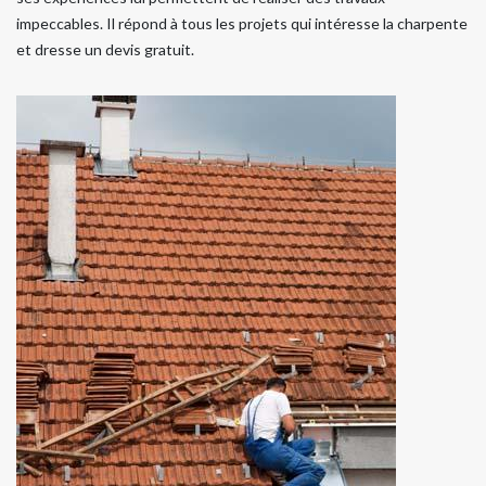
impeccables. Il répond à tous les projets qui intéresse la charpente
et dresse un devis gratuit.