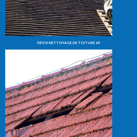
DEVIS NETTOYAGE DE TOITURE 69