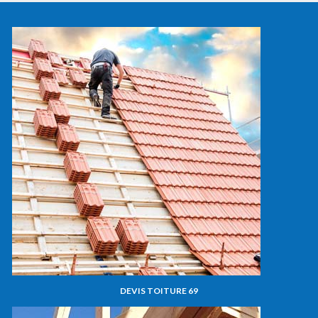
DEVIS TOITURE 69