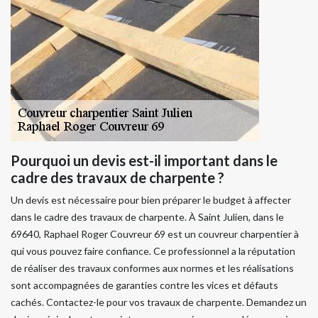
Pourquoi un devis est-il important dans le
cadre des travaux de charpente ?
Un devis est nécessaire pour bien préparer le budget à affecter
dans le cadre des travaux de charpente. À Saint Julien, dans le
69640, Raphael Roger Couvreur 69 est un couvreur charpentier à
qui vous pouvez faire confiance. Ce professionnel a la réputation
de réaliser des travaux conformes aux normes et les réalisations
sont accompagnées de garanties contre les vices et défauts
cachés. Contactez-le pour vos travaux de charpente. Demandez un