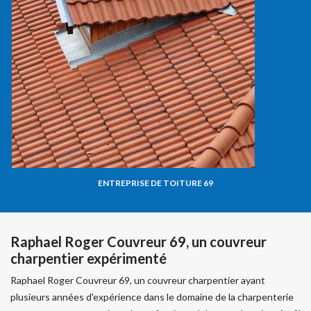
ENTREPRISE DE TOITURE 69
Raphael Roger Couvreur 69, un couvreur
charpentier expérimenté
Raphael Roger Couvreur 69, un couvreur charpentier ayant
plusieurs années d'expérience dans le domaine de la charpenterie