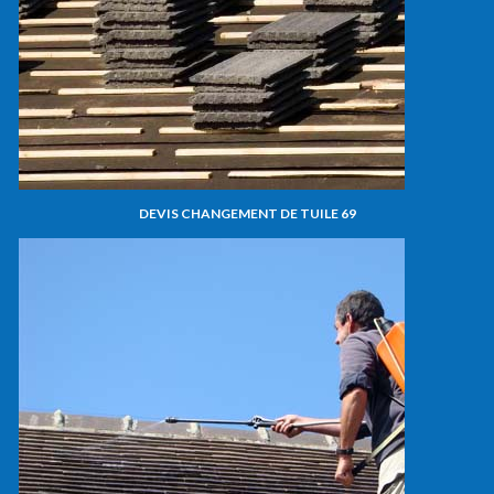
DEVIS CHANGEMENT DE TUILE 69