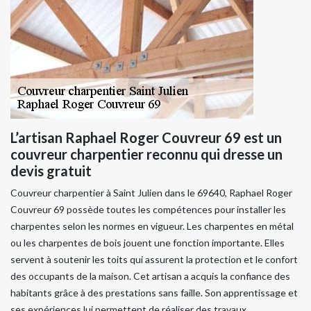
L’artisan Raphael Roger Couvreur 69 est un
couvreur charpentier reconnu qui dresse un
devis gratuit
Couvreur charpentier à Saint Julien dans le 69640, Raphael Roger
Couvreur 69 possède toutes les compétences pour installer les
charpentes selon les normes en vigueur. Les charpentes en métal
ou les charpentes de bois jouent une fonction importante. Elles
servent à soutenir les toits qui assurent la protection et le confort
des occupants de la maison. Cet artisan a acquis la confiance des
habitants grâce à des prestations sans faille. Son apprentissage et
ses expériences lui permettent de réaliser des travaux