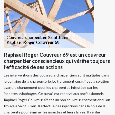
Raphael Roger Couvreur 69 est un couvreur
charpentier consciencieux qui vérifie toujours
l’efficacité de ses actions
Les interventions des couvreurs charpentiers sont multiples dans
le domaine de la charpenterie. Le traitement curatif est la solution
avant le changement pour les charpentes infestées par les
insectes xylophages. Ce travail est réservé aux professionnels.
Raphael Roger Couvreur 69 est un bon couvreur charpentier qu’on
trouve à Saint Julien. Il effectue des injections dans le bois de la
charpente pour éliminer les insectes et leurs larves. Il vérifie