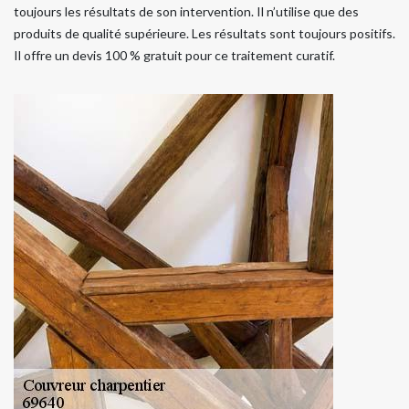
toujours les résultats de son intervention. Il n’utilise que des
produits de qualité supérieure. Les résultats sont toujours positifs.
Il offre un devis 100 % gratuit pour ce traitement curatif.