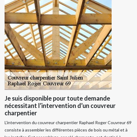
Je suis disponible pour toute demande
nécessitant l’intervention d’un couvreur
charpentier
L’intervention du couvreur charpentier Raphael Roger Couvreur 69
consiste à assembler les différentes pièces de bois ou métal et à