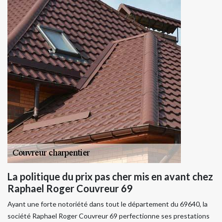
La politique du prix pas cher mis en avant chez
Raphael Roger Couvreur 69
Ayant une forte notoriété dans tout le département du 69640, la
société Raphael Roger Couvreur 69 perfectionne ses prestations