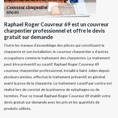
Raphael Roger Couvreur 69 est un couvreur
charpentier professionnel et offre le devis
gratuit sur demande
Outre les travaux d’assemblage des pièces qui constituent la
charpente et son installation, le couvreur charpentier a d’autres
occupations comme le traitement des charpentes. Le traitement
peut être préventif ou curatif. Raphael Roger Couvreur 69
couvreur charpentier professionnel, installé à Saint Julien depuis
plusieurs années, effectue le traitement préventif, en général
avant la pose de la charpente. Le traitement curatif par contre est
réalisé lors de constat de la présence de xylophages ou de
termites. Pour ce travail Raphael Roger Couvreur 69 établit votre
devis gratuit sur demande avec les prix et les quantités de
produits utilisés.