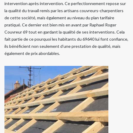
intervention après intervention. Ce perfectionnement repose sur
la qualité du travail remis par les artisans couvreurs-charpentiers
de cette société, mais également au niveau du plan tarifaire
pratiqué. Ce dernier est bien mis en avant par Raphael Roger
Couvreur 69 tout en gardant la qualité de ses interventions. Cela
fait partie de ce pourquoi les habitants du 69640 lui font confiance,
ils bénéficient non seulement d’une prestation de qualité, mais
également de prix abordables.