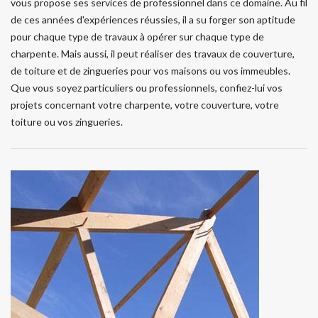
vous propose ses services de professionnel dans ce domaine. Au fil
de ces années d'expériences réussies, il a su forger son aptitude
pour chaque type de travaux à opérer sur chaque type de
charpente. Mais aussi, il peut réaliser des travaux de couverture,
de toiture et de zingueries pour vos maisons ou vos immeubles.
Que vous soyez particuliers ou professionnels, confiez-lui vos
projets concernant votre charpente, votre couverture, votre
toiture ou vos zingueries.