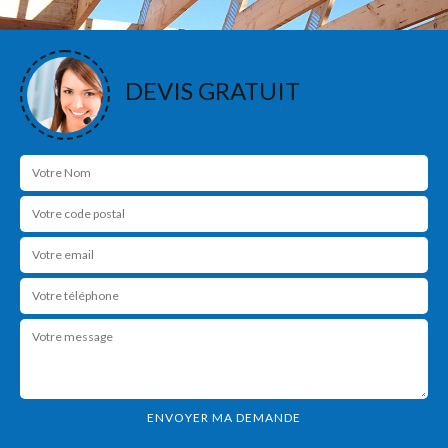
DEVIS GRATUIT