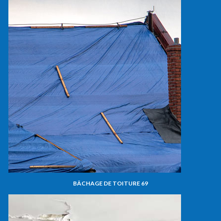
BÂCHAGE DE TOITURE 69