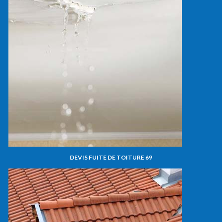
DEVIS FUITE DE TOITURE 69