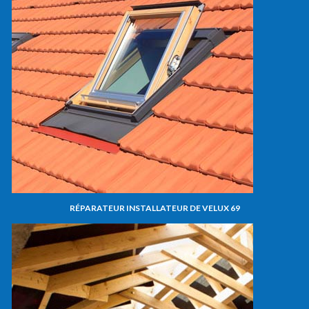
RÉPARATEUR INSTALLATEUR DE VELUX 69