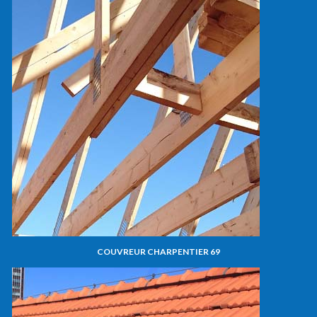
COUVREUR CHARPENTIER 69