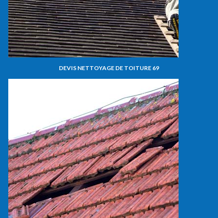
DEVIS NETTOYAGE DE TOITURE 69