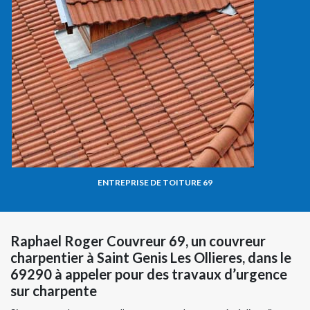
ENTREPRISE DE TOITURE 69
Raphael Roger Couvreur 69, un couvreur
charpentier à Saint Genis Les Ollieres, dans le
69290 à appeler pour des travaux d’urgence
sur charpente