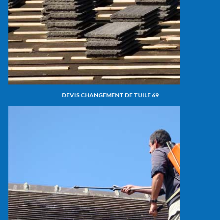
DEVIS CHANGEMENT DE TUILE 69