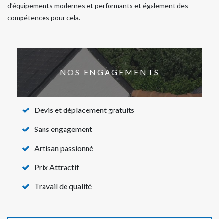
d’équipements modernes et performants et également des
compétences pour cela.
NOS ENGAGEMENTS
Devis et déplacement gratuits
Sans engagement
Artisan passionné
Prix Attractif
Travail de qualité