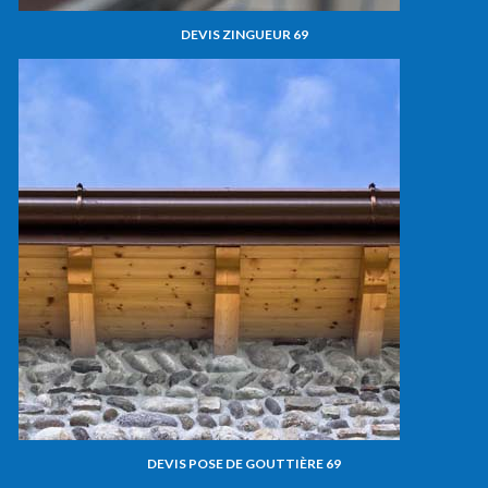
DEVIS ZINGUEUR 69
DEVIS POSE DE GOUTTIÈRE 69