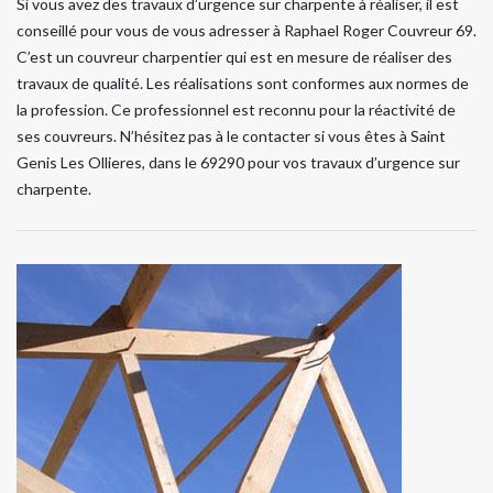
Si vous avez des travaux d’urgence sur charpente à réaliser, il est
conseillé pour vous de vous adresser à Raphael Roger Couvreur 69.
C’est un couvreur charpentier qui est en mesure de réaliser des
travaux de qualité. Les réalisations sont conformes aux normes de
la profession. Ce professionnel est reconnu pour la réactivité de
ses couvreurs. N’hésitez pas à le contacter si vous êtes à Saint
Genis Les Ollieres, dans le 69290 pour vos travaux d’urgence sur
charpente.