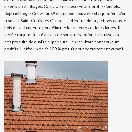
insectes xylophages. Ce travail est réservé aux professionnels.
Raphael Roger Couvreur 69 est un bon couvreur charpentier qu’on
trouve à Saint Genis Les Ollieres. Il effectue des injections dans le
bois de la charpente pour éliminer les insectes et leurs larves. Il
vérifie toujours les résultats de son intervention. Il n’utilise que
des produits de qualité supérieure. Les résultats sont toujours
positifs. Il offre un devis 100 % gratuit pour ce traitement curatif.