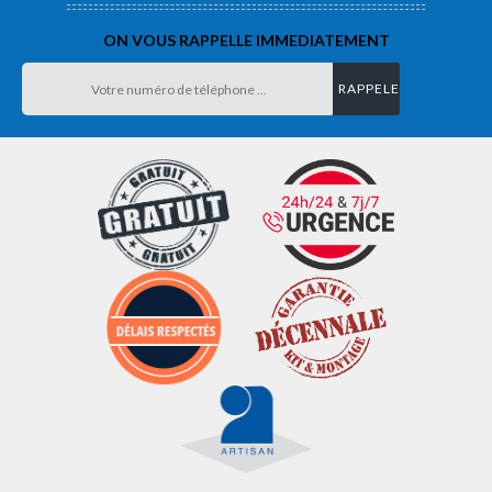
ON VOUS RAPPELLE IMMEDIATEMENT