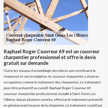
Raphael Roger Couvreur 69 est un couvreur
charpentier professionnel et offre le devis
gratuit sur demande
Outre les travaux d’assemblage des pièces qui constituent la
charpente et son installation, le couvreur charpentier a d’autres
occupations comme le traitement des charpentes. Le traitement
peut être préventif ou curatif. Raphael Roger Couvreur 69
couvreur charpentier professionnel, installé à Saint Genis Les
Ollieres depuis plusieurs années, effectue le traitement préventif,
en général avant la pose de la charpente. Le traitement curatif par