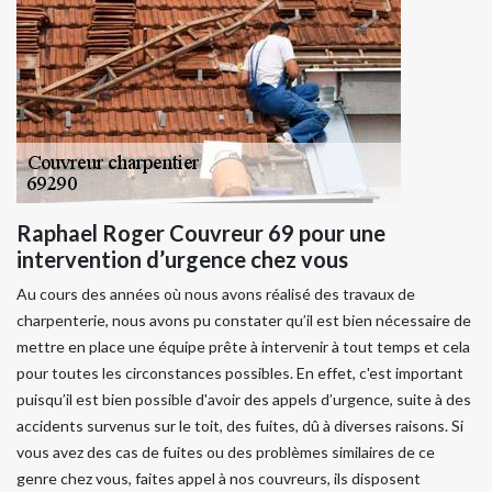
Raphael Roger Couvreur 69 pour une
intervention d’urgence chez vous
Au cours des années où nous avons réalisé des travaux de
charpenterie, nous avons pu constater qu’il est bien nécessaire de
mettre en place une équipe prête à intervenir à tout temps et cela
pour toutes les circonstances possibles. En effet, c'est important
puisqu’il est bien possible d'avoir des appels d’urgence, suite à des
accidents survenus sur le toit, des fuites, dû à diverses raisons. Si
vous avez des cas de fuites ou des problèmes similaires de ce
genre chez vous, faites appel à nos couvreurs, ils disposent