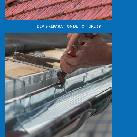
DEVIS RÉPARATION DE TOITURE 69