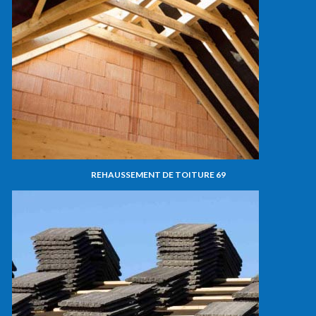
REHAUSSEMENT DE TOITURE 69