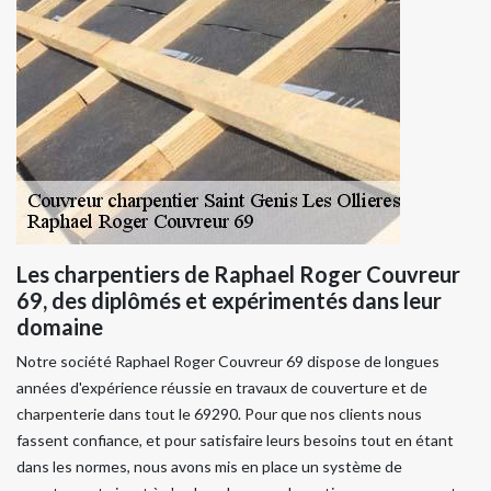
Les charpentiers de Raphael Roger Couvreur
69, des diplômés et expérimentés dans leur
domaine
Notre société Raphael Roger Couvreur 69 dispose de longues
années d'expérience réussie en travaux de couverture et de
charpenterie dans tout le 69290. Pour que nos clients nous
fassent confiance, et pour satisfaire leurs besoins tout en étant
dans les normes, nous avons mis en place un système de