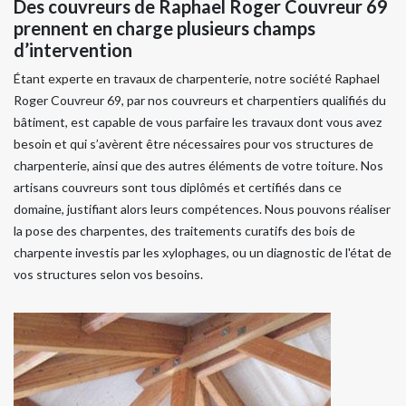
Des couvreurs de Raphael Roger Couvreur 69
prennent en charge plusieurs champs
d’intervention
Étant experte en travaux de charpenterie, notre société Raphael
Roger Couvreur 69, par nos couvreurs et charpentiers qualifiés du
bâtiment, est capable de vous parfaire les travaux dont vous avez
besoin et qui s’avèrent être nécessaires pour vos structures de
charpenterie, ainsi que des autres éléments de votre toiture. Nos
artisans couvreurs sont tous diplômés et certifiés dans ce
domaine, justifiant alors leurs compétences. Nous pouvons réaliser
la pose des charpentes, des traitements curatifs des bois de
charpente investis par les xylophages, ou un diagnostic de l'état de
vos structures selon vos besoins.