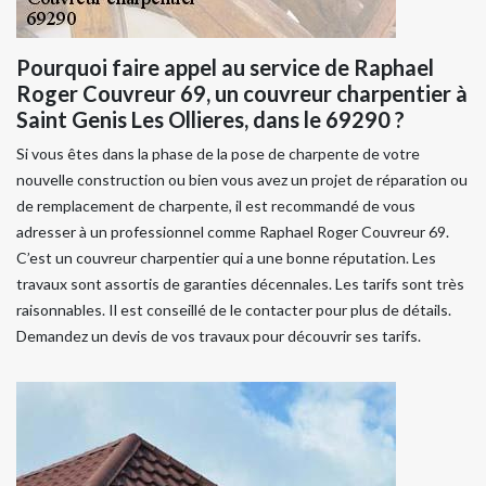
Pourquoi faire appel au service de Raphael
Roger Couvreur 69, un couvreur charpentier à
Saint Genis Les Ollieres, dans le 69290 ?
Si vous êtes dans la phase de la pose de charpente de votre
nouvelle construction ou bien vous avez un projet de réparation ou
de remplacement de charpente, il est recommandé de vous
adresser à un professionnel comme Raphael Roger Couvreur 69.
C’est un couvreur charpentier qui a une bonne réputation. Les
travaux sont assortis de garanties décennales. Les tarifs sont très
raisonnables. Il est conseillé de le contacter pour plus de détails.
Demandez un devis de vos travaux pour découvrir ses tarifs.