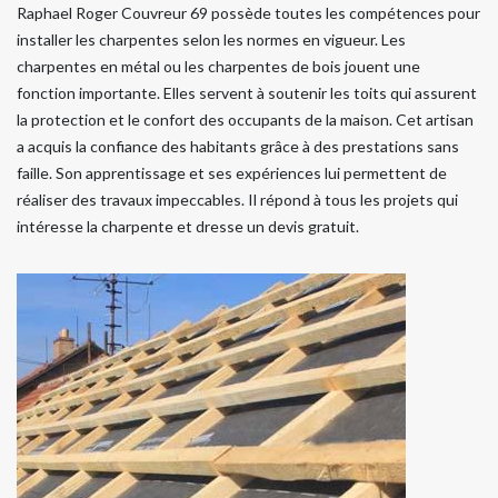
Raphael Roger Couvreur 69 possède toutes les compétences pour
installer les charpentes selon les normes en vigueur. Les
charpentes en métal ou les charpentes de bois jouent une
fonction importante. Elles servent à soutenir les toits qui assurent
la protection et le confort des occupants de la maison. Cet artisan
a acquis la confiance des habitants grâce à des prestations sans
faille. Son apprentissage et ses expériences lui permettent de
réaliser des travaux impeccables. Il répond à tous les projets qui
intéresse la charpente et dresse un devis gratuit.