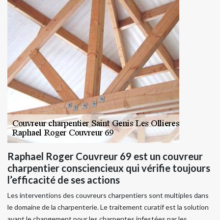
Raphael Roger Couvreur 69 est un couvreur
charpentier consciencieux qui vérifie toujours
l’efficacité de ses actions
Les interventions des couvreurs charpentiers sont multiples dans
le domaine de la charpenterie. Le traitement curatif est la solution
avant le changement pour les charpentes infestées par les