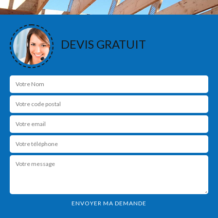
DEVIS GRATUIT