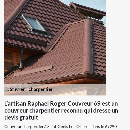
L’artisan Raphael Roger Couvreur 69 est un
couvreur charpentier reconnu qui dresse un
devis gratuit
Couvreur charpentier à Saint Genis Les Ollieres dans le 69290,