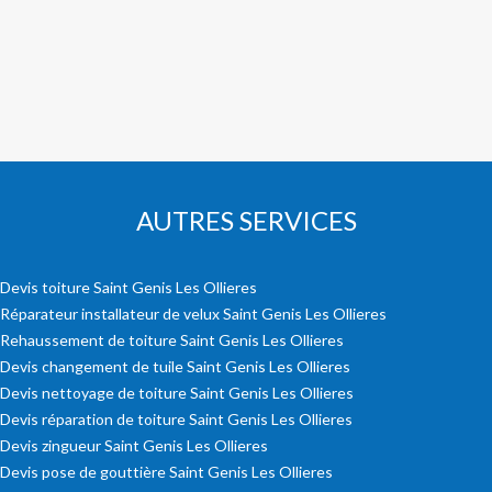
AUTRES SERVICES
Devis toiture Saint Genis Les Ollieres
Réparateur installateur de velux Saint Genis Les Ollieres
Rehaussement de toiture Saint Genis Les Ollieres
Devis changement de tuile Saint Genis Les Ollieres
Devis nettoyage de toiture Saint Genis Les Ollieres
Devis réparation de toiture Saint Genis Les Ollieres
Devis zingueur Saint Genis Les Ollieres
Devis pose de gouttière Saint Genis Les Ollieres