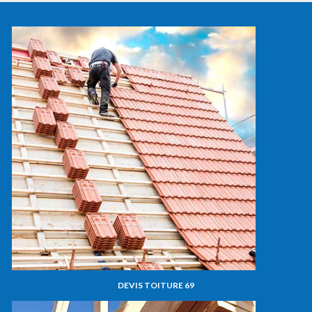
DEVIS TOITURE 69