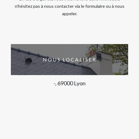
n’hésitez pas à nous contacter via le formulaire ou à nous
appeler.
NOUS LOCALISER
-, 69000 Lyon