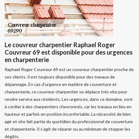
Le couvreur charpentier Raphael Roger
Couvreur 69 est disponible pour des urgences
en charpenterie
Raphael Roger Couvreur 69 est un couvreur charpentier proche de
ses clients. Il est toujours disponible pour des travaux de
dépannage. En cas d’urgence en matière de couverture et
charpenterie, ce couvreur charpentier se déplace très vite pour
rendre service aux résidents. Les urgences, dans ce domaine, sont
à confier à des charpentiers chevronnés, car les travaux en lieu en
hauteur et parfois en position inconfortable. La nécessité de bien
agir et vite fait partie du quotidien du professionnel de couverture
et charpenterie. Il s’agit de réparer ou au minimum de stopper les
dégâts.