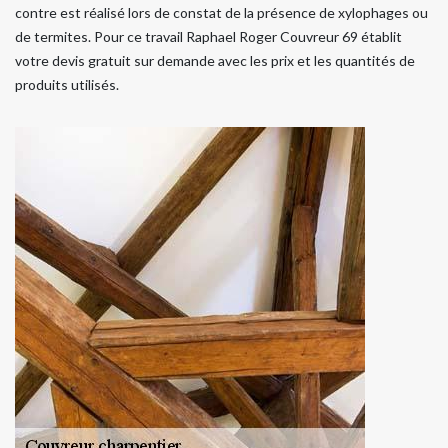
contre est réalisé lors de constat de la présence de xylophages ou
de termites. Pour ce travail Raphael Roger Couvreur 69 établit
votre devis gratuit sur demande avec les prix et les quantités de
produits utilisés.