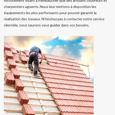
recrutement visant à n'embaucher que des artisans couvreurs et
charpentiers aguerris. Nous leur mettons à disposition les
équipements les plus performants pour pouvoir garantir la
réalisation des travaux. N’hésitez pas à contacter notre service
clientèle, nous saurons vous guider dans vos besoins.