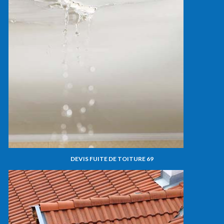
DEVIS FUITE DE TOITURE 69