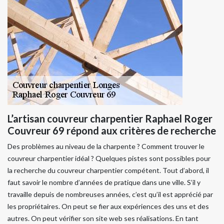
L’artisan couvreur charpentier Raphael Roger
Couvreur 69 répond aux critères de recherche
Des problèmes au niveau de la charpente ? Comment trouver le
couvreur charpentier idéal ? Quelques pistes sont possibles pour
la recherche du couvreur charpentier compétent. Tout d’abord, il
faut savoir le nombre d’années de pratique dans une ville. S’il y
travaille depuis de nombreuses années, c’est qu’il est apprécié par
les propriétaires. On peut se fier aux expériences des uns et des
autres. On peut vérifier son site web ses réalisations. En tant