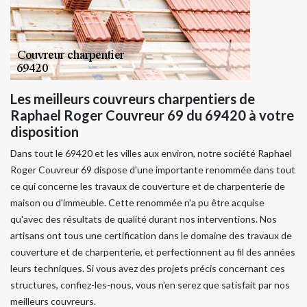
Les meilleurs couvreurs charpentiers de
Raphael Roger Couvreur 69 du 69420 à votre
disposition
Dans tout le 69420 et les villes aux environ, notre société Raphael
Roger Couvreur 69 dispose d'une importante renommée dans tout
ce qui concerne les travaux de couverture et de charpenterie de
maison ou d'immeuble. Cette renommée n'a pu être acquise
qu'avec des résultats de qualité durant nos interventions. Nos
artisans ont tous une certification dans le domaine des travaux de
couverture et de charpenterie, et perfectionnent au fil des années
leurs techniques. Si vous avez des projets précis concernant ces
structures, confiez-les-nous, vous n'en serez que satisfait par nos
meilleurs couvreurs.