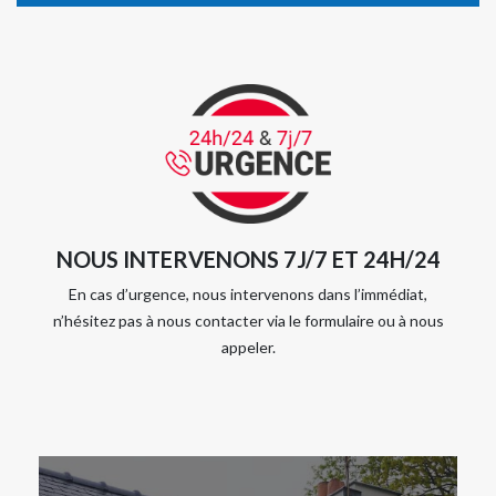
NOUS INTERVENONS 7J/7 ET 24H/24
En cas d’urgence, nous intervenons dans l’immédiat,
n’hésitez pas à nous contacter via le formulaire ou à nous
appeler.