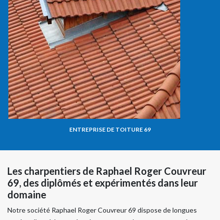
ENTREPRISE DE TOITURE 69
Les charpentiers de Raphael Roger Couvreur
69, des diplômés et expérimentés dans leur
domaine
Notre société Raphael Roger Couvreur 69 dispose de longues