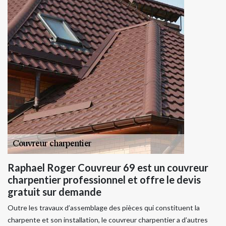
Raphael Roger Couvreur 69 est un couvreur
charpentier professionnel et offre le devis
gratuit sur demande
Outre les travaux d’assemblage des pièces qui constituent la
charpente et son installation, le couvreur charpentier a d’autres