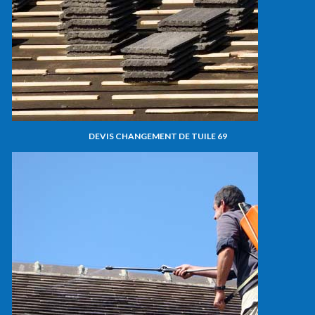
DEVIS CHANGEMENT DE TUILE 69