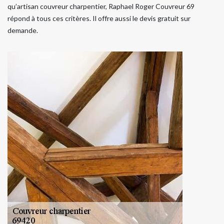
qu’artisan couvreur charpentier, Raphael Roger Couvreur 69
répond à tous ces critères. Il offre aussi le devis gratuit sur
demande.