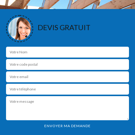
DEVIS GRATUIT