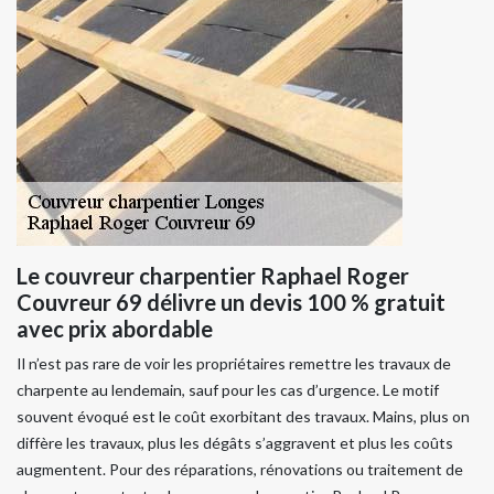
Le couvreur charpentier Raphael Roger
Couvreur 69 délivre un devis 100 % gratuit
avec prix abordable
Il n’est pas rare de voir les propriétaires remettre les travaux de
charpente au lendemain, sauf pour les cas d’urgence. Le motif
souvent évoqué est le coût exorbitant des travaux. Mains, plus on
diffère les travaux, plus les dégâts s’aggravent et plus les coûts
augmentent. Pour des réparations, rénovations ou traitement de