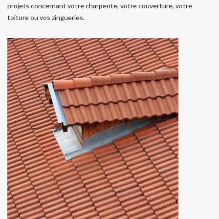
projets concernant votre charpente, votre couverture, votre
toiture ou vos zingueries.