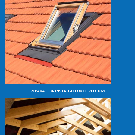
RÉPARATEUR INSTALLATEUR DE VELUX 69