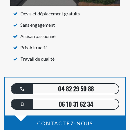
Devis et déplacement gratuits
Sans engagement
Artisan passionné
Prix Attractif
Travail de qualité
04 82 29 50 88
06 10 31 62 34
CONTACTEZ-NOUS