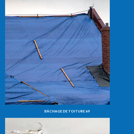
BÂCHAGE DE TOITURE 69