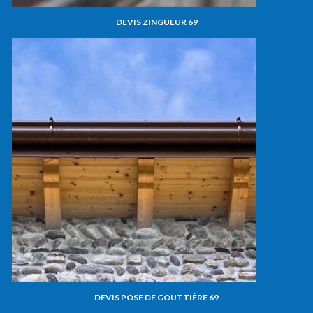
DEVIS ZINGUEUR 69
DEVIS POSE DE GOUTTIÈRE 69