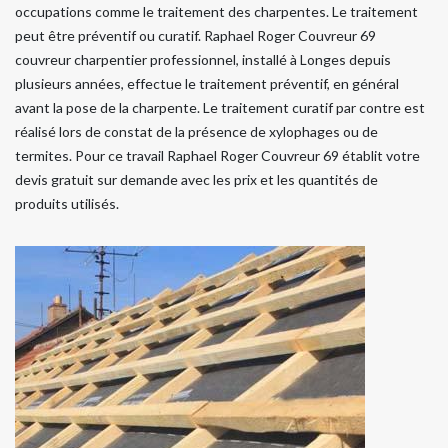
occupations comme le traitement des charpentes. Le traitement
peut être préventif ou curatif. Raphael Roger Couvreur 69
couvreur charpentier professionnel, installé à Longes depuis
plusieurs années, effectue le traitement préventif, en général
avant la pose de la charpente. Le traitement curatif par contre est
réalisé lors de constat de la présence de xylophages ou de
termites. Pour ce travail Raphael Roger Couvreur 69 établit votre
devis gratuit sur demande avec les prix et les quantités de
produits utilisés.