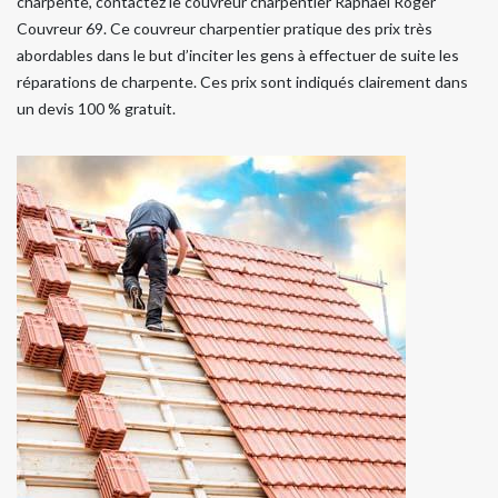
charpente, contactez le couvreur charpentier Raphael Roger
Couvreur 69. Ce couvreur charpentier pratique des prix très
abordables dans le but d’inciter les gens à effectuer de suite les
réparations de charpente. Ces prix sont indiqués clairement dans
un devis 100 % gratuit.