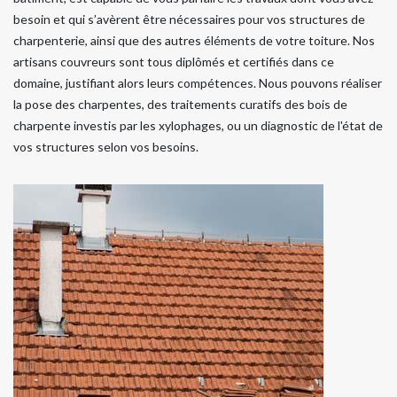
besoin et qui s’avèrent être nécessaires pour vos structures de
charpenterie, ainsi que des autres éléments de votre toiture. Nos
artisans couvreurs sont tous diplômés et certifiés dans ce
domaine, justifiant alors leurs compétences. Nous pouvons réaliser
la pose des charpentes, des traitements curatifs des bois de
charpente investis par les xylophages, ou un diagnostic de l'état de
vos structures selon vos besoins.