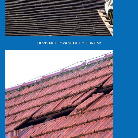
DEVIS NETTOYAGE DE TOITURE 69