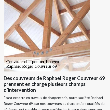
Des couvreurs de Raphael Roger Couvreur 69
prennent en charge plusieurs champs
d’intervention
Étant experte en travaux de charpenterie, notre société Raphael
Roger Couvreur 69, par nos couvreurs et charpentiers qualifiés du
bâtiment, est capable de vous parfaire les travaux dont vous avez