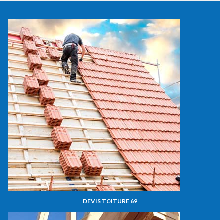
DEVIS TOITURE 69