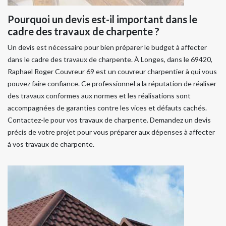
Pourquoi un devis est-il important dans le
cadre des travaux de charpente ?
Un devis est nécessaire pour bien préparer le budget à affecter
dans le cadre des travaux de charpente. À Longes, dans le 69420,
Raphael Roger Couvreur 69 est un couvreur charpentier à qui vous
pouvez faire confiance. Ce professionnel a la réputation de réaliser
des travaux conformes aux normes et les réalisations sont
accompagnées de garanties contre les vices et défauts cachés.
Contactez-le pour vos travaux de charpente. Demandez un devis
précis de votre projet pour vous préparer aux dépenses à affecter
à vos travaux de charpente.