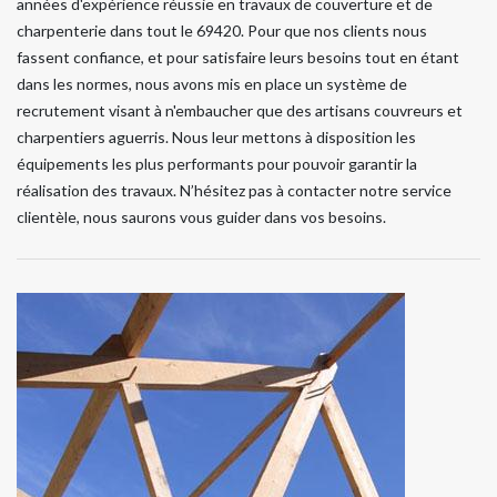
années d'expérience réussie en travaux de couverture et de
charpenterie dans tout le 69420. Pour que nos clients nous
fassent confiance, et pour satisfaire leurs besoins tout en étant
dans les normes, nous avons mis en place un système de
recrutement visant à n'embaucher que des artisans couvreurs et
charpentiers aguerris. Nous leur mettons à disposition les
équipements les plus performants pour pouvoir garantir la
réalisation des travaux. N’hésitez pas à contacter notre service
clientèle, nous saurons vous guider dans vos besoins.