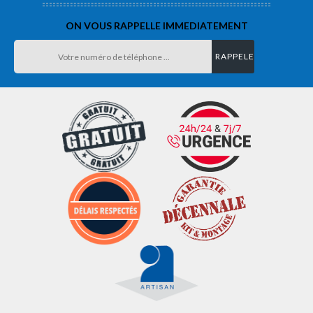
ON VOUS RAPPELLE IMMEDIATEMENT