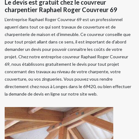
Le devis est gratuit chez le couvreur
charpentier Raphael Roger Couvreur 69
L’entreprise Raphael Roger Couvreur 69 est un professionnel
aguerri dans tout ce qui sont travaux de couverture et de
charpenterie de maison et d’immeuble. Ce couvreur conseille que
pour tout projet allant dans ce sens, il est important de d'abord
demander un devis pour pouvoir connaitre les coûts de votre
projet. Chez notre entreprise couvreur Raphael Roger Couvreur
69, nous établissons gratuitement le devis pour tout projet
concernant des travaux au niveau de votre charpente, votre
couverture, ou vos zingueries. Vous pouvez vous rendre
directement chez nous à Longes dans le 69420, ou bien effectuer
la demande de devis en ligne sur notre site web.