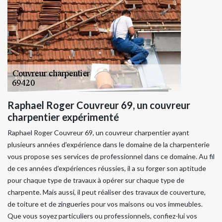
Raphael Roger Couvreur 69, un couvreur
charpentier expérimenté
Raphael Roger Couvreur 69, un couvreur charpentier ayant
plusieurs années d'expérience dans le domaine de la charpenterie
vous propose ses services de professionnel dans ce domaine. Au fil
de ces années d'expériences réussies, il a su forger son aptitude
pour chaque type de travaux à opérer sur chaque type de
charpente. Mais aussi, il peut réaliser des travaux de couverture,
de toiture et de zingueries pour vos maisons ou vos immeubles.
Que vous soyez particuliers ou professionnels, confiez-lui vos