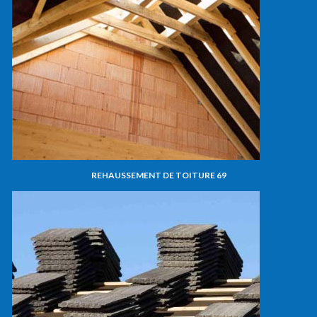
REHAUSSEMENT DE TOITURE 69