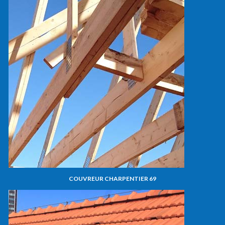
COUVREUR CHARPENTIER 69