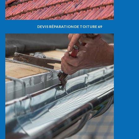
DEVIS RÉPARATION DE TOITURE 69