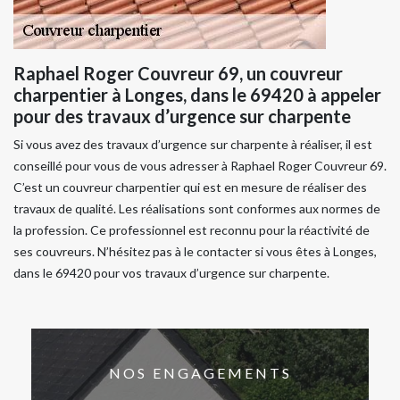
Raphael Roger Couvreur 69, un couvreur
charpentier à Longes, dans le 69420 à appeler
pour des travaux d’urgence sur charpente
Si vous avez des travaux d’urgence sur charpente à réaliser, il est
conseillé pour vous de vous adresser à Raphael Roger Couvreur 69.
C’est un couvreur charpentier qui est en mesure de réaliser des
travaux de qualité. Les réalisations sont conformes aux normes de
la profession. Ce professionnel est reconnu pour la réactivité de
ses couvreurs. N’hésitez pas à le contacter si vous êtes à Longes,
dans le 69420 pour vos travaux d’urgence sur charpente.
NOS ENGAGEMENTS