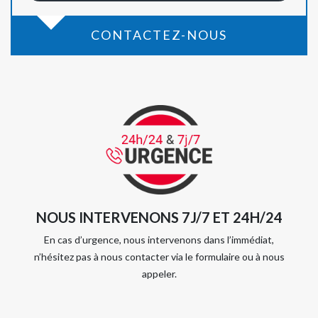
CONTACTEZ-NOUS
NOUS INTERVENONS 7J/7 ET 24H/24
En cas d’urgence, nous intervenons dans l’immédiat,
n’hésitez pas à nous contacter via le formulaire ou à nous
appeler.