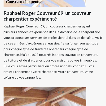
Raphael Roger Couvreur 69, un couvreur
charpentier expérimenté
Raphael Roger Couvreur 69, un couvreur charpentier ayant
plusieurs années d'expérience dans le domaine de la charpenterie
vous propose ses services de professionnel dans ce domaine. Au fil
de ces années d'expériences réussies, il a su forger son aptitude
pour chaque type de travaux à opérer sur chaque type de
charpente. Mais aussi, il peut réaliser des travaux de couverture,
de toiture et de zingueries pour vos maisons ou vos immeubles.
Que vous soyez particuliers ou professionnels, confiez-lui vos
projets concernant votre charpente, votre couverture, votre
toiture ou vos zingueries.