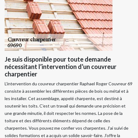
Je suis disponible pour toute demande
nécessitant l’intervention d’un couvreur
charpentier
L’intervention du couvreur charpentier Raphael Roger Couvreur 69
consiste à assembler les différentes pièces de bois ou métal et à
les installer. Cet assemblage, appelé charpente, est destiné à
soutenir les toits. C’est un travail qui demande une précision et
une grande minutie, il doit respecter les normes. La pose de la
toiture et des différents éléments dépend de celle des
charpentes. Vous pouvez me confier vos charpentes. J’ai suivi de
solides formations et a acquis un solide savoir-faire. J’offre la