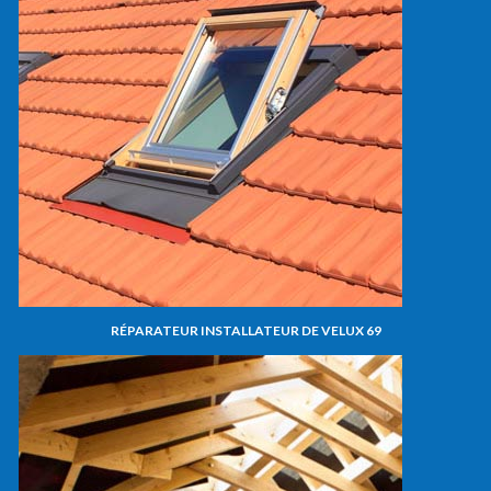
RÉPARATEUR INSTALLATEUR DE VELUX 69