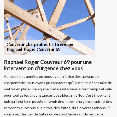
Raphael Roger Couvreur 69 pour une
intervention d’urgence chez vous
Au cours des années où nous avons réalisé des travaux de
charpenterie, nous avons pu constater qu’il est bien nécessaire de
mettre en place une équipe prête à intervenir à tout temps et cela
pour toutes les circonstances possibles. En effet, c'est important
puisqu’il est bien possible d'avoir des appels d’urgence, suite à des
accidents survenus sur le toit, des fuites, dû à diverses raisons. Si
vous avez des cas de fuites ou des problèmes similaires de ce