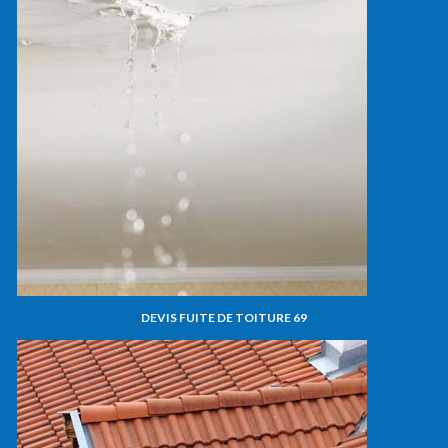
DEVIS FUITE DE TOITURE 69