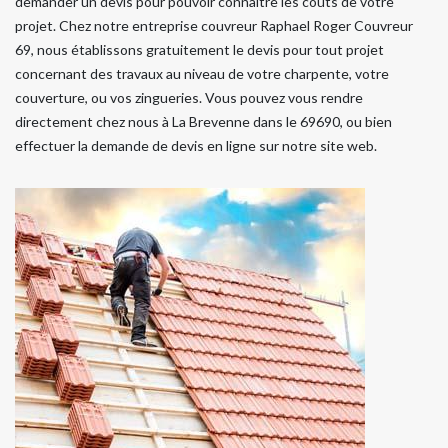
demander un devis pour pouvoir connaitre les coûts de votre
projet. Chez notre entreprise couvreur Raphael Roger Couvreur
69, nous établissons gratuitement le devis pour tout projet
concernant des travaux au niveau de votre charpente, votre
couverture, ou vos zingueries. Vous pouvez vous rendre
directement chez nous à La Brevenne dans le 69690, ou bien
effectuer la demande de devis en ligne sur notre site web.