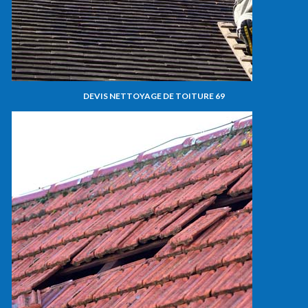
DEVIS NETTOYAGE DE TOITURE 69