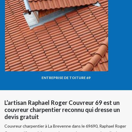
ENTREPRISE DE TOITURE 69
L’artisan Raphael Roger Couvreur 69 est un
couvreur charpentier reconnu qui dresse un
devis gratuit
Couvreur charpentier à La Brevenne dans le 69690, Raphael Roger