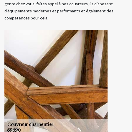
genre chez vous, faites appel à nos couvreurs, ils disposent
d’équipements modernes et performants et également des
compétences pour cela.