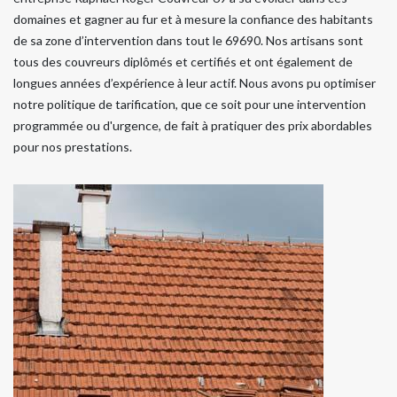
domaines et gagner au fur et à mesure la confiance des habitants
de sa zone d’intervention dans tout le 69690. Nos artisans sont
tous des couvreurs diplômés et certifiés et ont également de
longues années d’expérience à leur actif. Nous avons pu optimiser
notre politique de tarification, que ce soit pour une intervention
programmée ou d'urgence, de fait à pratiquer des prix abordables
pour nos prestations.