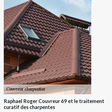
Raphael Roger Couvreur 69 et le traitement
curatif des charpentes