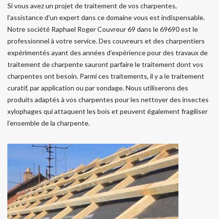
Si vous avez un projet de traitement de vos charpentes,
l'assistance d'un expert dans ce domaine vous est indispensable.
Notre société Raphael Roger Couvreur 69 dans le 69690 est le
professionnel à votre service. Des couvreurs et des charpentiers
expérimentés ayant des années d’expérience pour des travaux de
traitement de charpente sauront parfaire le traitement dont vos
charpentes ont besoin. Parmi ces traitements, il y a le traitement
curatif, par application ou par sondage. Nous utiliserons des
produits adaptés à vos charpentes pour les nettoyer des insectes
xylophages qui attaquent les bois et peuvent également fragiliser
l’ensemble de la charpente.