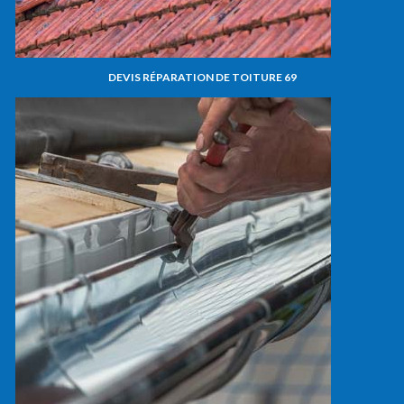
DEVIS RÉPARATION DE TOITURE 69