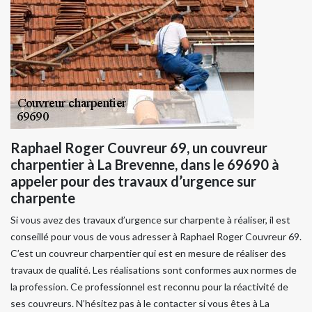
Raphael Roger Couvreur 69, un couvreur
charpentier à La Brevenne, dans le 69690 à
appeler pour des travaux d’urgence sur
charpente
Si vous avez des travaux d’urgence sur charpente à réaliser, il est
conseillé pour vous de vous adresser à Raphael Roger Couvreur 69.
C’est un couvreur charpentier qui est en mesure de réaliser des
travaux de qualité. Les réalisations sont conformes aux normes de
la profession. Ce professionnel est reconnu pour la réactivité de
ses couvreurs. N’hésitez pas à le contacter si vous êtes à La