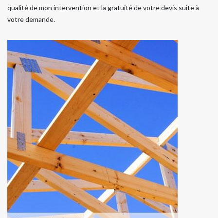
qualité de mon intervention et la gratuité de votre devis suite à
votre demande.