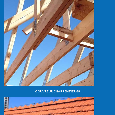
COUVREUR CHARPENTIER 69