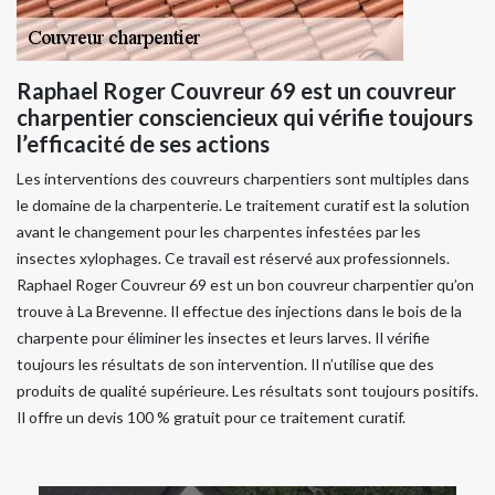
Raphael Roger Couvreur 69 est un couvreur
charpentier consciencieux qui vérifie toujours
l’efficacité de ses actions
Les interventions des couvreurs charpentiers sont multiples dans
le domaine de la charpenterie. Le traitement curatif est la solution
avant le changement pour les charpentes infestées par les
insectes xylophages. Ce travail est réservé aux professionnels.
Raphael Roger Couvreur 69 est un bon couvreur charpentier qu’on
trouve à La Brevenne. Il effectue des injections dans le bois de la
charpente pour éliminer les insectes et leurs larves. Il vérifie
toujours les résultats de son intervention. Il n’utilise que des
produits de qualité supérieure. Les résultats sont toujours positifs.
Il offre un devis 100 % gratuit pour ce traitement curatif.