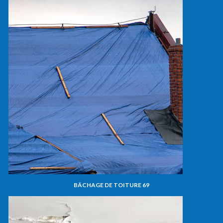
BÂCHAGE DE TOITURE 69