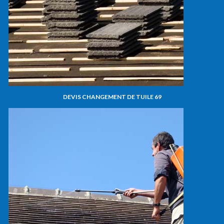
DEVIS CHANGEMENT DE TUILE 69