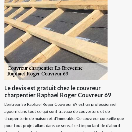
Le devis est gratuit chez le couvreur
charpentier Raphael Roger Couvreur 69
L’entreprise Raphael Roger Couvreur 69 est un professionnel
aguerri dans tout ce qui sont travaux de couverture et de
charpenterie de maison et d’immeuble. Ce couvreur conseille que
pour tout projet allant dans ce sens, il est important de d'abord