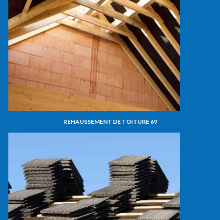
REHAUSSEMENT DE TOITURE 69