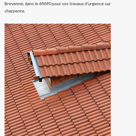
Brevenne, dans le 69690 pour vos travaux d’urgence sur
charpente.