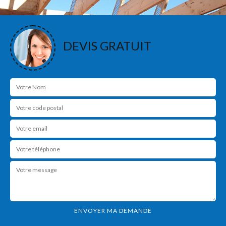
DEVIS GRATUIT