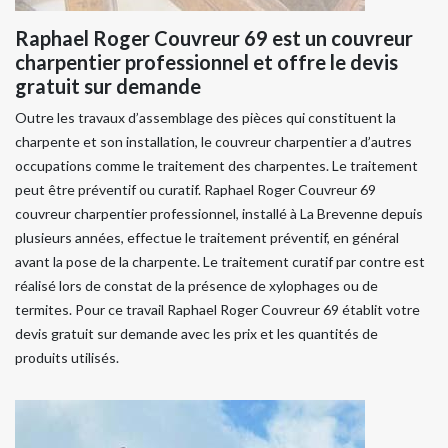
Raphael Roger Couvreur 69 est un couvreur
charpentier professionnel et offre le devis
gratuit sur demande
Outre les travaux d’assemblage des pièces qui constituent la
charpente et son installation, le couvreur charpentier a d’autres
occupations comme le traitement des charpentes. Le traitement
peut être préventif ou curatif. Raphael Roger Couvreur 69
couvreur charpentier professionnel, installé à La Brevenne depuis
plusieurs années, effectue le traitement préventif, en général
avant la pose de la charpente. Le traitement curatif par contre est
réalisé lors de constat de la présence de xylophages ou de
termites. Pour ce travail Raphael Roger Couvreur 69 établit votre
devis gratuit sur demande avec les prix et les quantités de
produits utilisés.