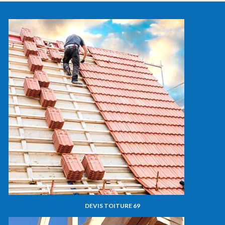
DEVIS TOITURE 69