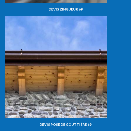
DEVIS ZINGUEUR 69
DEVIS POSE DE GOUTTIÈRE 69