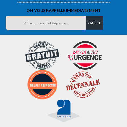
ON VOUS RAPPELLE IMMEDIATEMENT