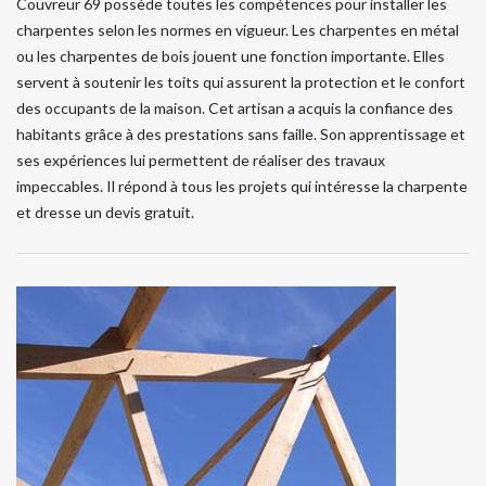
Couvreur 69 possède toutes les compétences pour installer les
charpentes selon les normes en vigueur. Les charpentes en métal
ou les charpentes de bois jouent une fonction importante. Elles
servent à soutenir les toits qui assurent la protection et le confort
des occupants de la maison. Cet artisan a acquis la confiance des
habitants grâce à des prestations sans faille. Son apprentissage et
ses expériences lui permettent de réaliser des travaux
impeccables. Il répond à tous les projets qui intéresse la charpente
et dresse un devis gratuit.