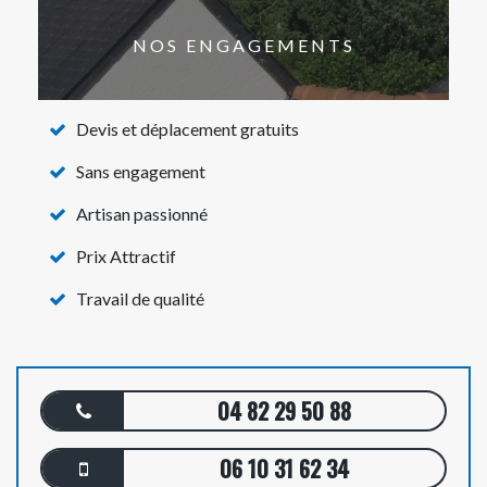
NOS ENGAGEMENTS
Devis et déplacement gratuits
Sans engagement
Artisan passionné
Prix Attractif
Travail de qualité
04 82 29 50 88
06 10 31 62 34