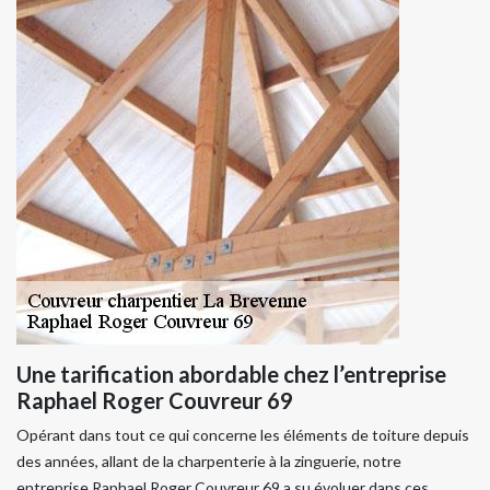
Une tarification abordable chez l’entreprise
Raphael Roger Couvreur 69
Opérant dans tout ce qui concerne les éléments de toiture depuis
des années, allant de la charpenterie à la zinguerie, notre
entreprise Raphael Roger Couvreur 69 a su évoluer dans ces