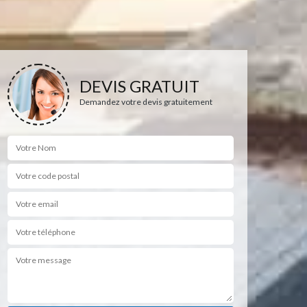
DEVIS GRATUIT
Demandez votre devis gratuitement