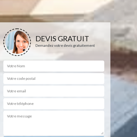
DEVIS GRATUIT
Demandez votre devis gratuitement