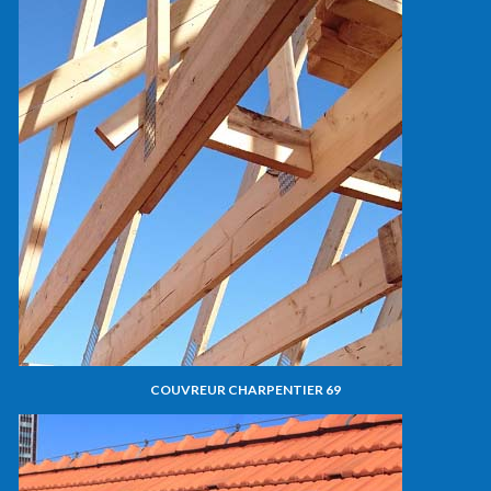
COUVREUR CHARPENTIER 69