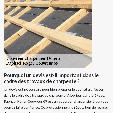
Pourquoi un devis est-il important dans le
cadre des travaux de charpente ?
Un devis est nécessaire pour bien préparer le budget à affecter
dans le cadre des travaux de charpente. À Dorieu, dans le 69550,
Raphael Roger Couvreur 69 est un couvreur charpentier à qui vous
pouvez faire confiance. Ce professionnel a la réputation de réaliser