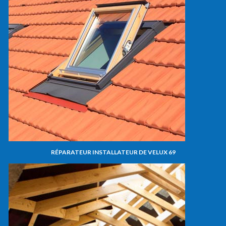
RÉPARATEUR INSTALLATEUR DE VELUX 69