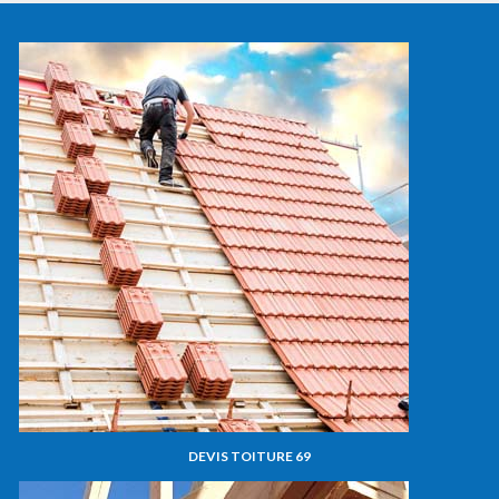
DEVIS TOITURE 69