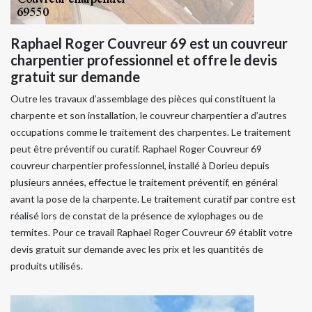
Raphael Roger Couvreur 69 est un couvreur
charpentier professionnel et offre le devis
gratuit sur demande
Outre les travaux d’assemblage des pièces qui constituent la
charpente et son installation, le couvreur charpentier a d’autres
occupations comme le traitement des charpentes. Le traitement
peut être préventif ou curatif. Raphael Roger Couvreur 69
couvreur charpentier professionnel, installé à Dorieu depuis
plusieurs années, effectue le traitement préventif, en général
avant la pose de la charpente. Le traitement curatif par contre est
réalisé lors de constat de la présence de xylophages ou de
termites. Pour ce travail Raphael Roger Couvreur 69 établit votre
devis gratuit sur demande avec les prix et les quantités de
produits utilisés.