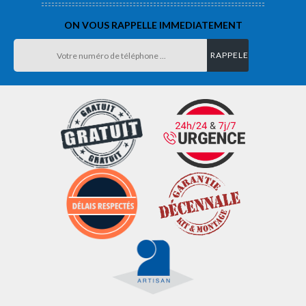
ON VOUS RAPPELLE IMMEDIATEMENT