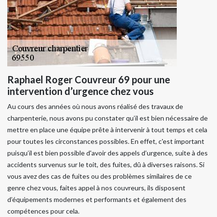
Raphael Roger Couvreur 69 pour une
intervention d’urgence chez vous
Au cours des années où nous avons réalisé des travaux de
charpenterie, nous avons pu constater qu’il est bien nécessaire de
mettre en place une équipe prête à intervenir à tout temps et cela
pour toutes les circonstances possibles. En effet, c'est important
puisqu’il est bien possible d'avoir des appels d’urgence, suite à des
accidents survenus sur le toit, des fuites, dû à diverses raisons. Si
vous avez des cas de fuites ou des problèmes similaires de ce
genre chez vous, faites appel à nos couvreurs, ils disposent
d’équipements modernes et performants et également des
compétences pour cela.