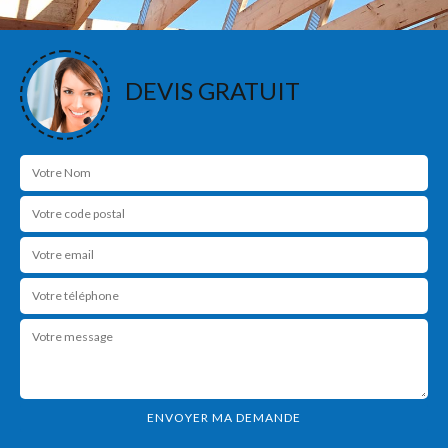
DEVIS GRATUIT