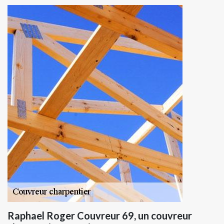
Raphael Roger Couvreur 69, un couvreur