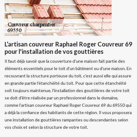
L’artisan couvreur Raphael Roger Couvreur 69
pour l'installation de vos gouttières
Il faut déjà savoir que la couverture d’une maison fait partie des
éléments essentiels pour le toit d’un bâtiment ou d’une maison. En
recouvrant la structure porteuse du toit, c'est aussi elle qui assure
en grande partie l’étanchéité du toit. Pour que cette étanchéité
soit toujours maintenue, l'installation des gouttières de votre toit
se doit d'être réalisée par un professionnel dans le domaine,
comme l'artisan couvreur Raphael Roger Couvreur 69 du 69550 qui
a déjà la confiance des habitants de cette région. Il vous proposera
une installation de gouttières rampantes ou descendantes selon
vos choix et selon la structure de votre toit.