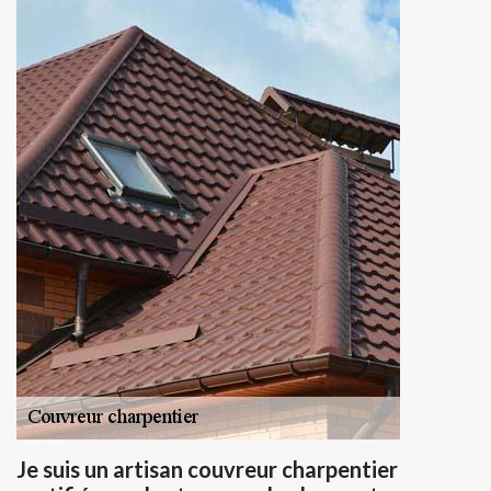
Je suis un artisan couvreur charpentier