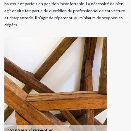
hauteur et parfois en position inconfortable. La nécessité de bien
agir et vite fait partie du quotidien du professionnel de couverture
et charpenterie. Il s’agit de réparer ou au minimum de stopper les
dégâts.