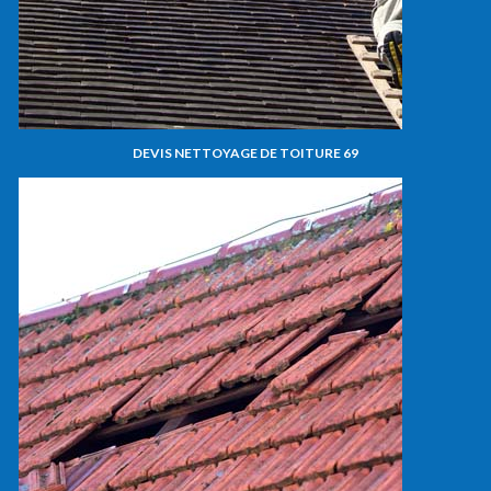
DEVIS NETTOYAGE DE TOITURE 69