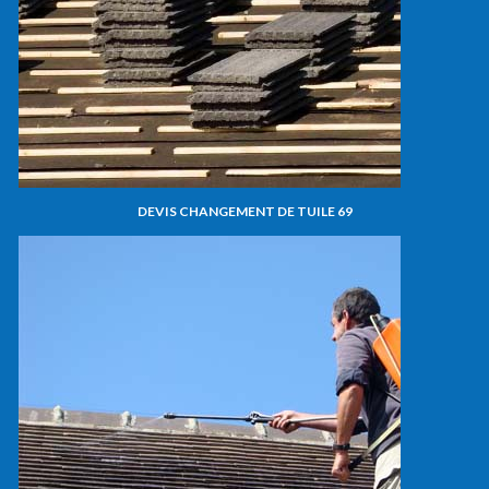
DEVIS CHANGEMENT DE TUILE 69