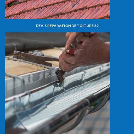
DEVIS RÉPARATION DE TOITURE 69