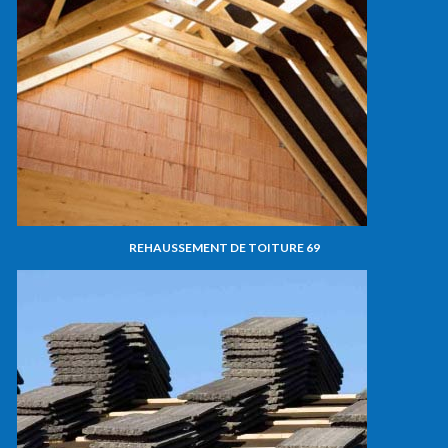
REHAUSSEMENT DE TOITURE 69