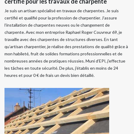
certifié pour les travaux de charpente
Je suis un artisan spécialisé en travaux de charpentes. Je suis
certifié et qualifié pour la profession de charpentier. J’assure
l’installation de charpentes neuves ou le changement de
charpente. Avec mon entreprise Raphael Roger Couvreur 69, je
travaille avec des charpentes de structures diverses. En tant
qu’artisan charpentier, je réalise des prestations de qualité grâce à
mon habileté, fruit de solides formations professionnelles et de
nombreuses années de pratiques réussies. Muni d’EPI, j’effectue
les tâches en toute sécurité. De plus, j’établis en moins de 24
heures et pour 0 € de frais un devis bien détaillé.