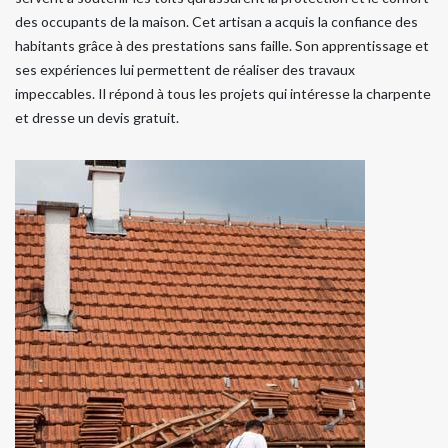
des occupants de la maison. Cet artisan a acquis la confiance des
habitants grâce à des prestations sans faille. Son apprentissage et
ses expériences lui permettent de réaliser des travaux
impeccables. Il répond à tous les projets qui intéresse la charpente
et dresse un devis gratuit.