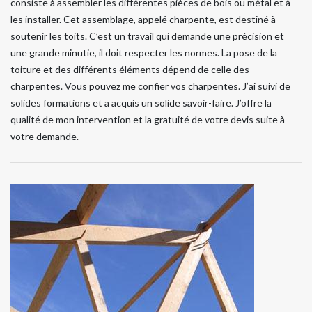
consiste à assembler les différentes pièces de bois ou métal et à
les installer. Cet assemblage, appelé charpente, est destiné à
soutenir les toits. C’est un travail qui demande une précision et
une grande minutie, il doit respecter les normes. La pose de la
toiture et des différents éléments dépend de celle des
charpentes. Vous pouvez me confier vos charpentes. J’ai suivi de
solides formations et a acquis un solide savoir-faire. J’offre la
qualité de mon intervention et la gratuité de votre devis suite à
votre demande.