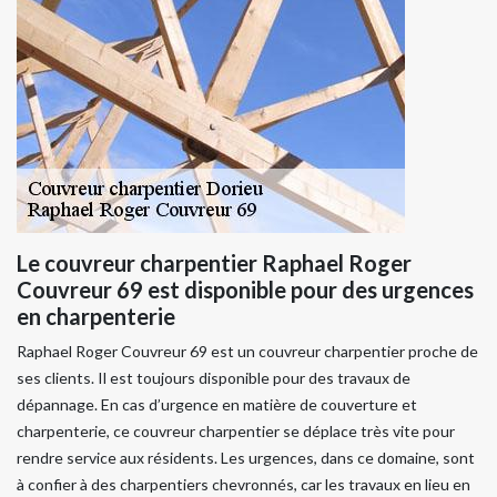
Le couvreur charpentier Raphael Roger
Couvreur 69 est disponible pour des urgences
en charpenterie
Raphael Roger Couvreur 69 est un couvreur charpentier proche de
ses clients. Il est toujours disponible pour des travaux de
dépannage. En cas d’urgence en matière de couverture et
charpenterie, ce couvreur charpentier se déplace très vite pour
rendre service aux résidents. Les urgences, dans ce domaine, sont
à confier à des charpentiers chevronnés, car les travaux en lieu en