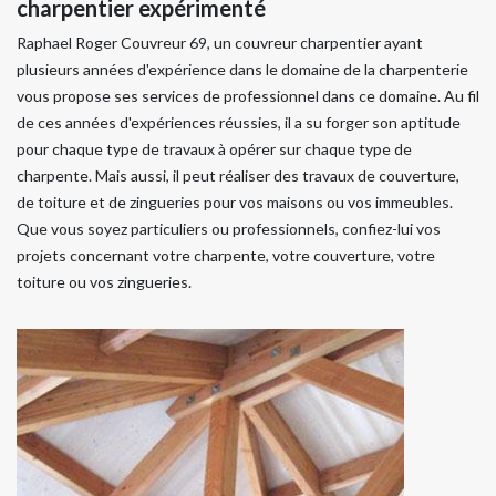
charpentier expérimenté
Raphael Roger Couvreur 69, un couvreur charpentier ayant
plusieurs années d'expérience dans le domaine de la charpenterie
vous propose ses services de professionnel dans ce domaine. Au fil
de ces années d'expériences réussies, il a su forger son aptitude
pour chaque type de travaux à opérer sur chaque type de
charpente. Mais aussi, il peut réaliser des travaux de couverture,
de toiture et de zingueries pour vos maisons ou vos immeubles.
Que vous soyez particuliers ou professionnels, confiez-lui vos
projets concernant votre charpente, votre couverture, votre
toiture ou vos zingueries.