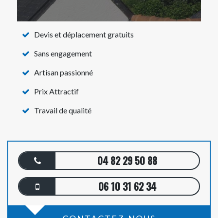
Devis et déplacement gratuits
Sans engagement
Artisan passionné
Prix Attractif
Travail de qualité
04 82 29 50 88
06 10 31 62 34