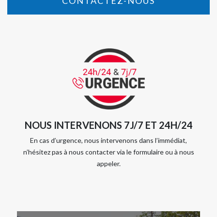
CONTACTEZ-NOUS
NOUS INTERVENONS 7J/7 ET 24H/24
En cas d’urgence, nous intervenons dans l’immédiat,
n’hésitez pas à nous contacter via le formulaire ou à nous
appeler.