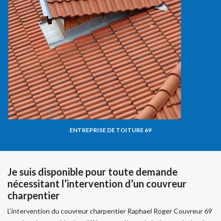
ENTREPRISE DE TOITURE 69
Je suis disponible pour toute demande
nécessitant l’intervention d’un couvreur
charpentier
L’intervention du couvreur charpentier Raphael Roger Couvreur 69