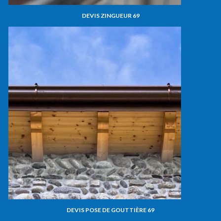
DEVIS ZINGUEUR 69
DEVIS POSE DE GOUTTIÈRE 69