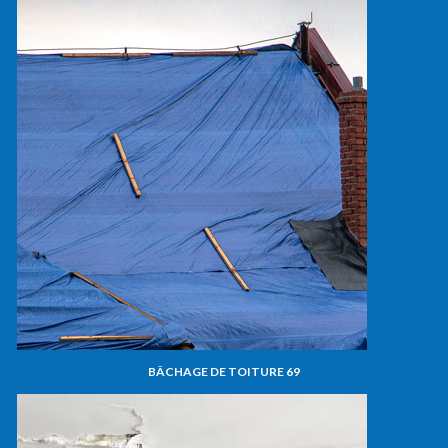
BÂCHAGE DE TOITURE 69