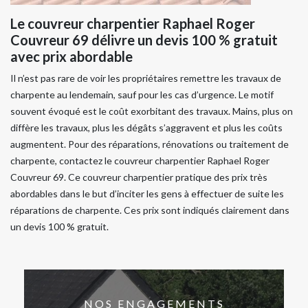
Le couvreur charpentier Raphael Roger
Couvreur 69 délivre un devis 100 % gratuit
avec prix abordable
Il n’est pas rare de voir les propriétaires remettre les travaux de
charpente au lendemain, sauf pour les cas d’urgence. Le motif
souvent évoqué est le coût exorbitant des travaux. Mains, plus on
diffère les travaux, plus les dégâts s’aggravent et plus les coûts
augmentent. Pour des réparations, rénovations ou traitement de
charpente, contactez le couvreur charpentier Raphael Roger
Couvreur 69. Ce couvreur charpentier pratique des prix très
abordables dans le but d’inciter les gens à effectuer de suite les
réparations de charpente. Ces prix sont indiqués clairement dans
un devis 100 % gratuit.
NOS ENGAGEMENTS