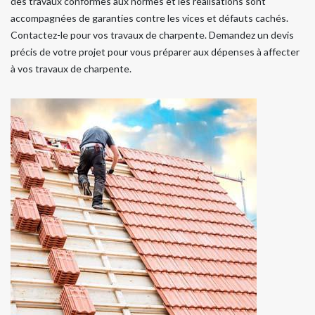
des travaux conformes aux normes et les réalisations sont
accompagnées de garanties contre les vices et défauts cachés.
Contactez-le pour vos travaux de charpente. Demandez un devis
précis de votre projet pour vous préparer aux dépenses à affecter
à vos travaux de charpente.