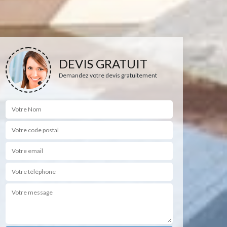
DEVIS GRATUIT
Demandez votre devis gratuitement