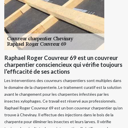
Raphael Roger Couvreur 69 est un couvreur
charpentier consciencieux qui vérifie toujours
l’efficacité de ses actions
Les interventions des couvreurs charpentiers sont multiples dans
le domaine de la charpenterie. Le traitement curatif est la solution
avant le changement pour les charpentes infestées par les
insectes xylophages. Ce travail est réservé aux professionnels.
Raphael Roger Couvreur 69 est un bon couvreur charpentier qu’on
trouve à Chevinay. Il effectue des injections dans le bois de la
charpente pour éliminer les insectes et leurs larves. Il vérifie