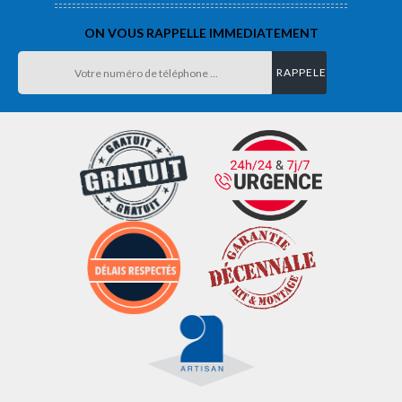
ON VOUS RAPPELLE IMMEDIATEMENT