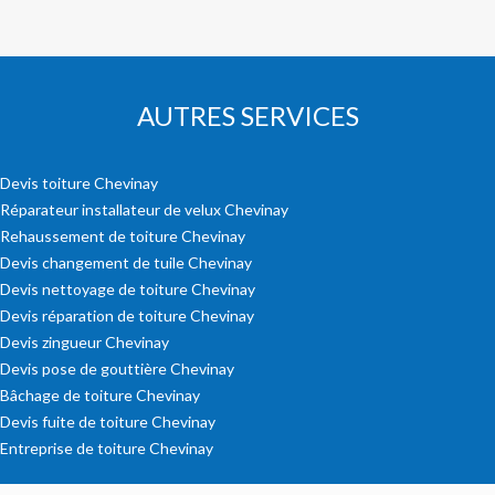
AUTRES SERVICES
Devis toiture Chevinay
Réparateur installateur de velux Chevinay
Rehaussement de toiture Chevinay
Devis changement de tuile Chevinay
Devis nettoyage de toiture Chevinay
Devis réparation de toiture Chevinay
Devis zingueur Chevinay
Devis pose de gouttière Chevinay
Bâchage de toiture Chevinay
Devis fuite de toiture Chevinay
Entreprise de toiture Chevinay