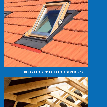
RÉPARATEUR INSTALLATEUR DE VELUX 69