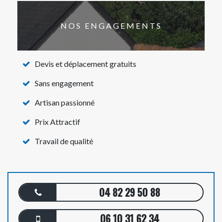
NOS ENGAGEMENTS
Devis et déplacement gratuits
Sans engagement
Artisan passionné
Prix Attractif
Travail de qualité
04 82 29 50 88
06 10 31 62 34