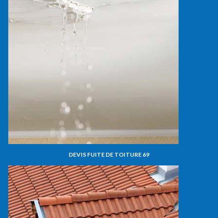
DEVIS FUITE DE TOITURE 69