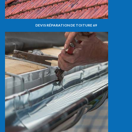
DEVIS RÉPARATION DE TOITURE 69