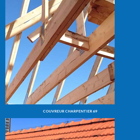
COUVREUR CHARPENTIER 69