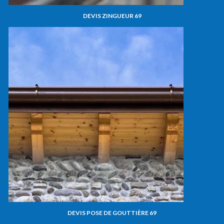
DEVIS ZINGUEUR 69
DEVIS POSE DE GOUTTIÈRE 69