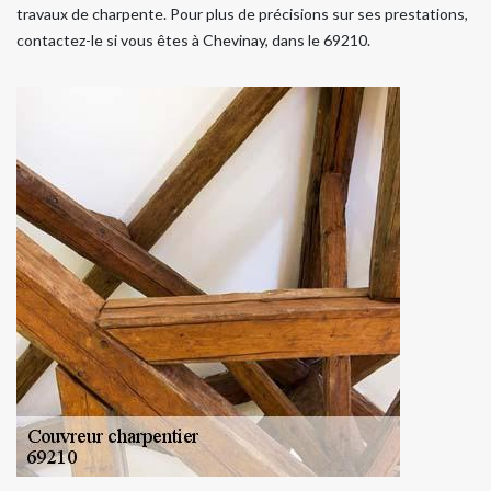
travaux de charpente. Pour plus de précisions sur ses prestations,
contactez-le si vous êtes à Chevinay, dans le 69210.