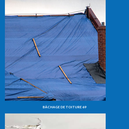
BÂCHAGE DE TOITURE 69