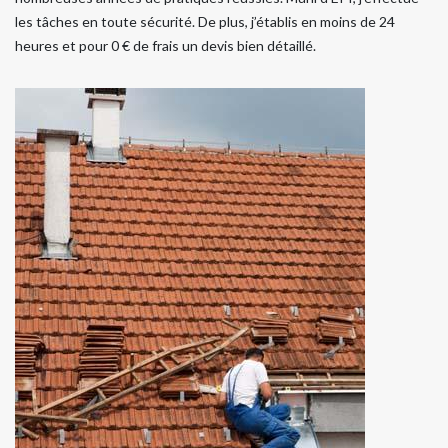
les tâches en toute sécurité. De plus, j’établis en moins de 24
heures et pour 0 € de frais un devis bien détaillé.