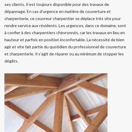
ses clients. Il est toujours disponible pour des travaux de
dépannage. En cas d’urgence en matière de couverture et
charpenterie, ce couvreur charpentier se déplace très vite pour
rendre service aux résidents. Les urgences, dans ce domaine, sont
à confier à des charpentiers chevronnés, car les travaux en lieu en
hauteur et parfois en position inconfortable. La nécessité de bien
agir et vite fait partie du quotidien du professionnel de couverture
et charpenterie. Il s’agit de réparer ou au minimum de stopper les
dégâts.