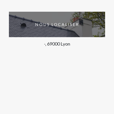
NOUS LOCALISER
-, 69000 Lyon