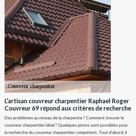
L’artisan couvreur charpentier Raphael Roger
Couvreur 69 répond aux critères de recherche
Des problèmes au niveau de la charpente ? Comment trouver le
couvreur charpentier idéal ? Quelques pistes sont possibles pour
la recherche du couvreur charpentier compétent. Tout d’abord, il