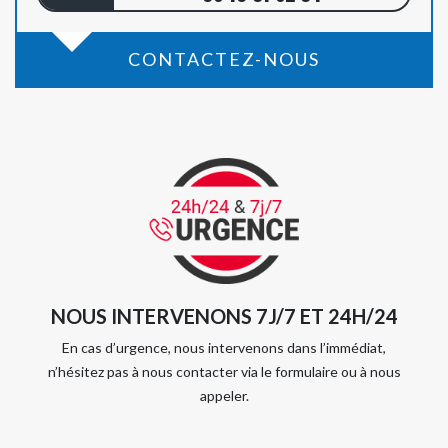
CONTACTEZ-NOUS
NOUS INTERVENONS 7J/7 ET 24H/24
En cas d’urgence, nous intervenons dans l’immédiat,
n’hésitez pas à nous contacter via le formulaire ou à nous
appeler.