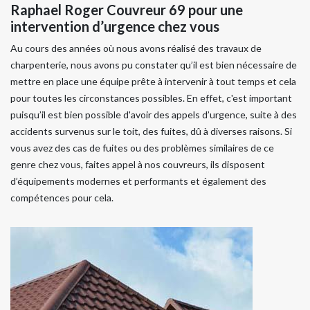
Raphael Roger Couvreur 69 pour une
intervention d’urgence chez vous
Au cours des années où nous avons réalisé des travaux de
charpenterie, nous avons pu constater qu’il est bien nécessaire de
mettre en place une équipe prête à intervenir à tout temps et cela
pour toutes les circonstances possibles. En effet, c'est important
puisqu’il est bien possible d'avoir des appels d’urgence, suite à des
accidents survenus sur le toit, des fuites, dû à diverses raisons. Si
vous avez des cas de fuites ou des problèmes similaires de ce
genre chez vous, faites appel à nos couvreurs, ils disposent
d’équipements modernes et performants et également des
compétences pour cela.