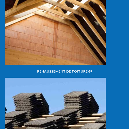
REHAUSSEMENT DE TOITURE 69