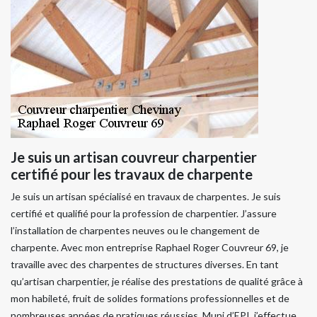
Je suis un artisan couvreur charpentier
certifié pour les travaux de charpente
Je suis un artisan spécialisé en travaux de charpentes. Je suis
certifié et qualifié pour la profession de charpentier. J’assure
l’installation de charpentes neuves ou le changement de
charpente. Avec mon entreprise Raphael Roger Couvreur 69, je
travaille avec des charpentes de structures diverses. En tant
qu’artisan charpentier, je réalise des prestations de qualité grâce à
mon habileté, fruit de solides formations professionnelles et de
nombreuses années de pratiques réussies. Muni d’EPI, j’effectue