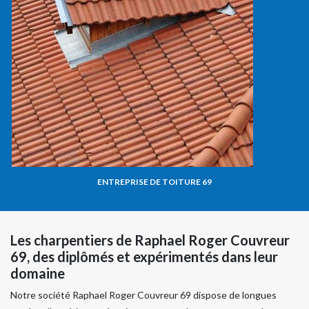
ENTREPRISE DE TOITURE 69
Les charpentiers de Raphael Roger Couvreur
69, des diplômés et expérimentés dans leur
domaine
Notre société Raphael Roger Couvreur 69 dispose de longues