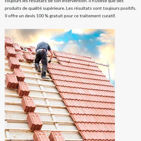
toujours les résultats de son intervention. Il n’utilise que des
produits de qualité supérieure. Les résultats sont toujours positifs.
Il offre un devis 100 % gratuit pour ce traitement curatif.