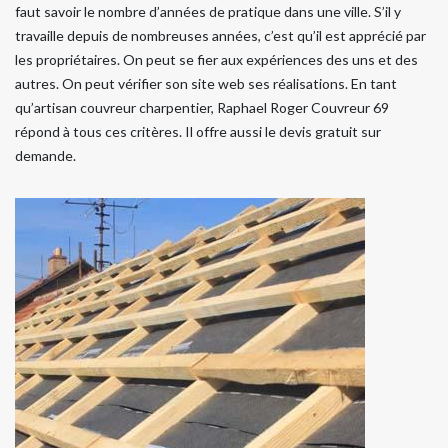
faut savoir le nombre d’années de pratique dans une ville. S’il y
travaille depuis de nombreuses années, c’est qu’il est apprécié par
les propriétaires. On peut se fier aux expériences des uns et des
autres. On peut vérifier son site web ses réalisations. En tant
qu’artisan couvreur charpentier, Raphael Roger Couvreur 69
répond à tous ces critères. Il offre aussi le devis gratuit sur
demande.