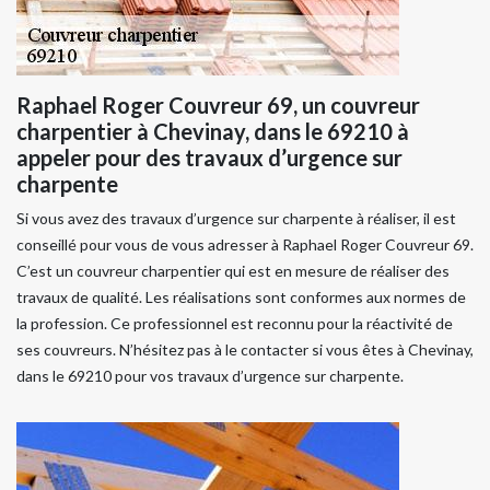
Raphael Roger Couvreur 69, un couvreur
charpentier à Chevinay, dans le 69210 à
appeler pour des travaux d’urgence sur
charpente
Si vous avez des travaux d’urgence sur charpente à réaliser, il est
conseillé pour vous de vous adresser à Raphael Roger Couvreur 69.
C’est un couvreur charpentier qui est en mesure de réaliser des
travaux de qualité. Les réalisations sont conformes aux normes de
la profession. Ce professionnel est reconnu pour la réactivité de
ses couvreurs. N’hésitez pas à le contacter si vous êtes à Chevinay,
dans le 69210 pour vos travaux d’urgence sur charpente.