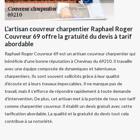
L’artisan couvreur charpentier Raphael Roger
Couvreur 69 offre la gratuité du devis à tarif
abordable
Raphael Roger Couvreur 69 est un artisan couvreur charpentier qui
bénéficie d’une bonne réputation à Chevinay du 69210. Il travaille
avec une équipe composée de dynamiques et talentueux
charpentiers. Ils sont souvent sollicités grâce à leur qualité
d’écoute et à leurs travaux impeccables. Il ne manque pas de
travail, mais il s’efforce de répondre rapidement à toute demande
d’intervention. De plus, cet artisan met à la portée de tous son tarif
comme charpentier couvreur. Il établit un devis gratuit avec cette
tarification abordable. La qualité et la gratuité du devis tout cela
contribue à sa notoriété.