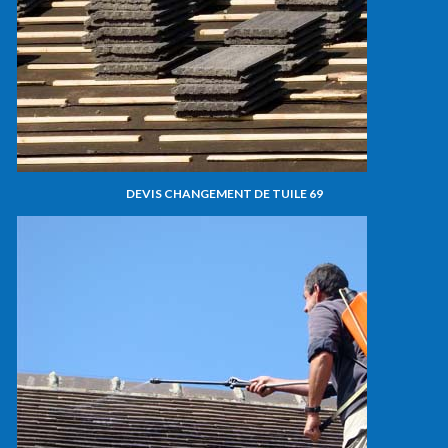
DEVIS CHANGEMENT DE TUILE 69