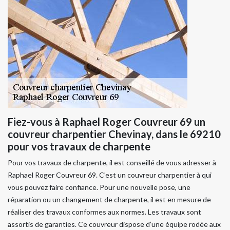
Fiez-vous à Raphael Roger Couvreur 69 un
couvreur charpentier Chevinay, dans le 69210
pour vos travaux de charpente
Pour vos travaux de charpente, il est conseillé de vous adresser à
Raphael Roger Couvreur 69. C’est un couvreur charpentier à qui
vous pouvez faire confiance. Pour une nouvelle pose, une
réparation ou un changement de charpente, il est en mesure de
réaliser des travaux conformes aux normes. Les travaux sont
assortis de garanties. Ce couvreur dispose d’une équipe rodée aux