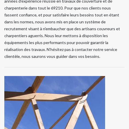
années d'expérience réussie en travaux de couverture et de
charpenterie dans tout le 69210. Pour que nos clients nous
fassent confiance, et pour satisfaire leurs besoins tout en étant
dans les normes, nous avons mis en place un système de
recrutement visant à n'embaucher que des artisans couvreurs et
charpentiers aguerris. Nous leur mettons à disposition les
équipements les plus performants pour pouvoir garantir la
réalisation des travaux. N’hésitez pas à contacter notre service
clientèle, nous saurons vous guider dans vos besoins.