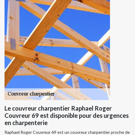
Le couvreur charpentier Raphael Roger
Couvreur 69 est disponible pour des urgences
en charpenterie
Raphael Roger Couvreur 69 est un couvreur charpentier proche de