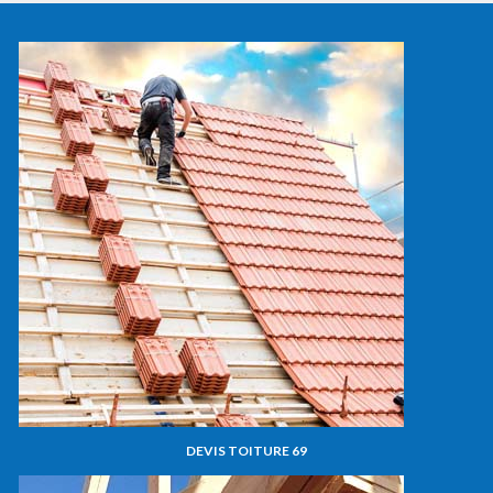
DEVIS TOITURE 69