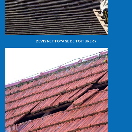
DEVIS NETTOYAGE DE TOITURE 69