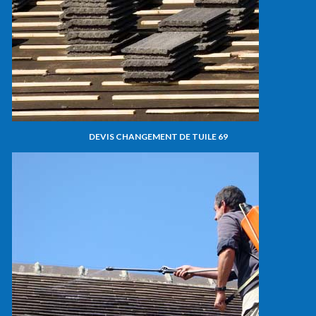
DEVIS CHANGEMENT DE TUILE 69