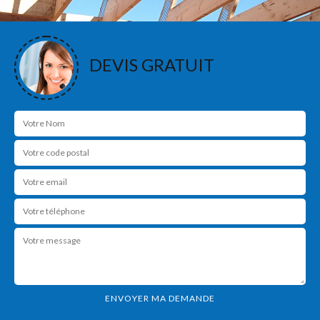
DEVIS GRATUIT