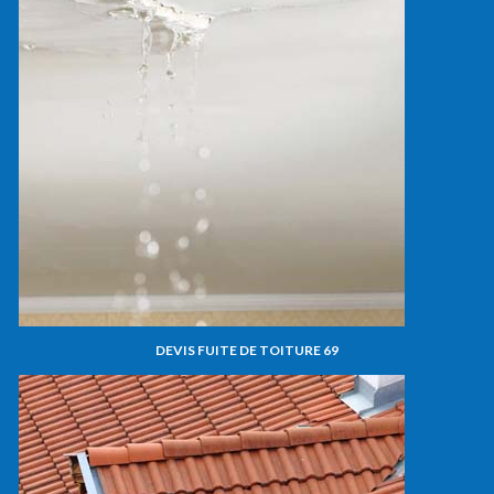
DEVIS FUITE DE TOITURE 69