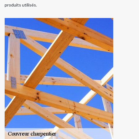
produits utilisés.