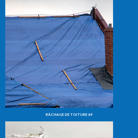
BÂCHAGE DE TOITURE 69