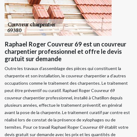
Raphael Roger Couvreur 69 est un couvreur
charpentier professionnel et offre le devis
gratuit sur demande
Outre les travaux d’assemblage des pièces qui constituent la
charpente et son installation, le couvreur charpentier a d’autres
occupations comme le traitement des charpentes. Le traitement
peut être préventif ou curatif. Raphael Roger Couvreur 69
couvreur charpentier professionnel, installé à Chatillon depuis
plusieurs années, effectue le traitement préventif, en général
avant la pose de la charpente. Le traitement curatif par contre est
réalisé lors de constat de la présence de xylophages ou de
termites. Pour ce travail Raphael Roger Couvreur 69 établit votre
devis gratuit sur demande avec les prix et les quantités de