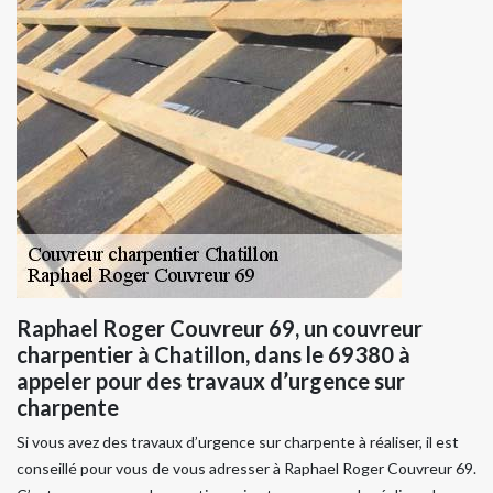
Raphael Roger Couvreur 69, un couvreur
charpentier à Chatillon, dans le 69380 à
appeler pour des travaux d’urgence sur
charpente
Si vous avez des travaux d’urgence sur charpente à réaliser, il est
conseillé pour vous de vous adresser à Raphael Roger Couvreur 69.