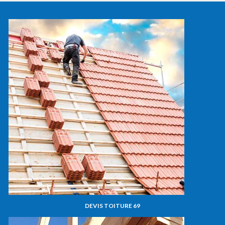
DEVIS TOITURE 69