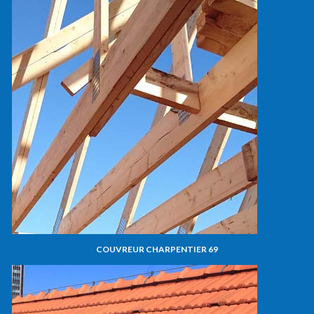
COUVREUR CHARPENTIER 69