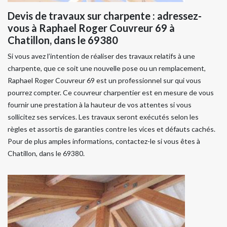
Devis de travaux sur charpente : adressez-
vous à Raphael Roger Couvreur 69 à
Chatillon, dans le 69380
Si vous avez l’intention de réaliser des travaux relatifs à une
charpente, que ce soit une nouvelle pose ou un remplacement,
Raphael Roger Couvreur 69 est un professionnel sur qui vous
pourrez compter. Ce couvreur charpentier est en mesure de vous
fournir une prestation à la hauteur de vos attentes si vous
sollicitez ses services. Les travaux seront exécutés selon les
règles et assortis de garanties contre les vices et défauts cachés.
Pour de plus amples informations, contactez-le si vous êtes à
Chatillon, dans le 69380.