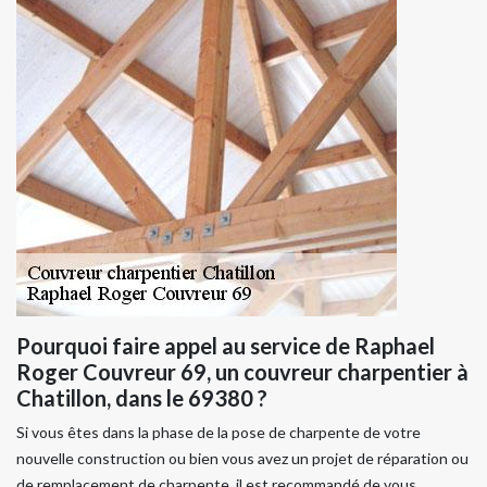
Pourquoi faire appel au service de Raphael
Roger Couvreur 69, un couvreur charpentier à
Chatillon, dans le 69380 ?
Si vous êtes dans la phase de la pose de charpente de votre
nouvelle construction ou bien vous avez un projet de réparation ou
de remplacement de charpente, il est recommandé de vous