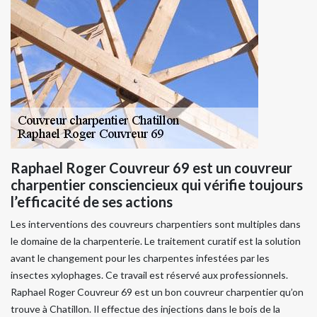
Raphael Roger Couvreur 69 est un couvreur
charpentier consciencieux qui vérifie toujours
l’efficacité de ses actions
Les interventions des couvreurs charpentiers sont multiples dans
le domaine de la charpenterie. Le traitement curatif est la solution
avant le changement pour les charpentes infestées par les
insectes xylophages. Ce travail est réservé aux professionnels.
Raphael Roger Couvreur 69 est un bon couvreur charpentier qu’on
trouve à Chatillon. Il effectue des injections dans le bois de la