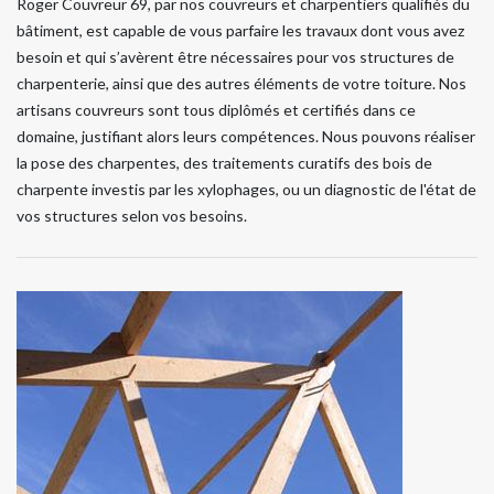
Roger Couvreur 69, par nos couvreurs et charpentiers qualifiés du
bâtiment, est capable de vous parfaire les travaux dont vous avez
besoin et qui s’avèrent être nécessaires pour vos structures de
charpenterie, ainsi que des autres éléments de votre toiture. Nos
artisans couvreurs sont tous diplômés et certifiés dans ce
domaine, justifiant alors leurs compétences. Nous pouvons réaliser
la pose des charpentes, des traitements curatifs des bois de
charpente investis par les xylophages, ou un diagnostic de l'état de
vos structures selon vos besoins.