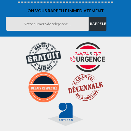
ON VOUS RAPPELLE IMMEDIATEMENT