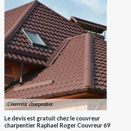
Le devis est gratuit chez le couvreur
charpentier Raphael Roger Couvreur 69