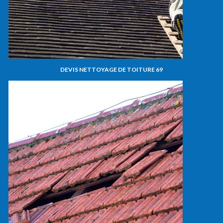
DEVIS NETTOYAGE DE TOITURE 69