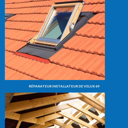
RÉPARATEUR INSTALLATEUR DE VELUX 69