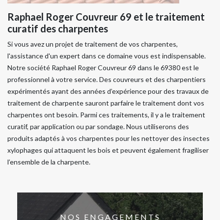
Raphael Roger Couvreur 69 et le traitement
curatif des charpentes
Si vous avez un projet de traitement de vos charpentes,
l'assistance d'un expert dans ce domaine vous est indispensable.
Notre société Raphael Roger Couvreur 69 dans le 69380 est le
professionnel à votre service. Des couvreurs et des charpentiers
expérimentés ayant des années d’expérience pour des travaux de
traitement de charpente sauront parfaire le traitement dont vos
charpentes ont besoin. Parmi ces traitements, il y a le traitement
curatif, par application ou par sondage. Nous utiliserons des
produits adaptés à vos charpentes pour les nettoyer des insectes
xylophages qui attaquent les bois et peuvent également fragiliser
l’ensemble de la charpente.
NOS ENGAGEMENTS