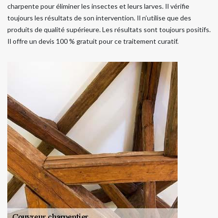
charpente pour éliminer les insectes et leurs larves. Il vérifie
toujours les résultats de son intervention. Il n’utilise que des
produits de qualité supérieure. Les résultats sont toujours positifs.
Il offre un devis 100 % gratuit pour ce traitement curatif.