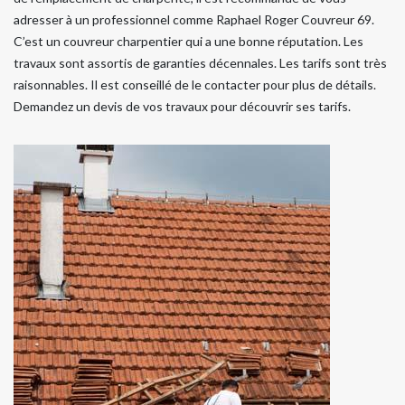
adresser à un professionnel comme Raphael Roger Couvreur 69.
C’est un couvreur charpentier qui a une bonne réputation. Les
travaux sont assortis de garanties décennales. Les tarifs sont très
raisonnables. Il est conseillé de le contacter pour plus de détails.
Demandez un devis de vos travaux pour découvrir ses tarifs.