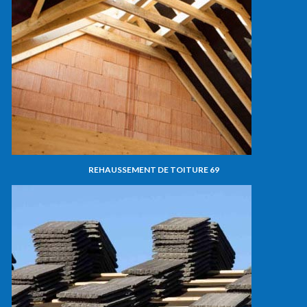
REHAUSSEMENT DE TOITURE 69