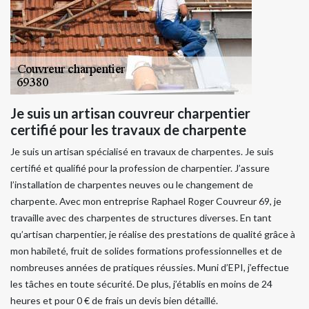
Je suis un artisan couvreur charpentier
certifié pour les travaux de charpente
Je suis un artisan spécialisé en travaux de charpentes. Je suis
certifié et qualifié pour la profession de charpentier. J’assure
l’installation de charpentes neuves ou le changement de
charpente. Avec mon entreprise Raphael Roger Couvreur 69, je
travaille avec des charpentes de structures diverses. En tant
qu’artisan charpentier, je réalise des prestations de qualité grâce à
mon habileté, fruit de solides formations professionnelles et de
nombreuses années de pratiques réussies. Muni d’EPI, j’effectue
les tâches en toute sécurité. De plus, j’établis en moins de 24
heures et pour 0 € de frais un devis bien détaillé.