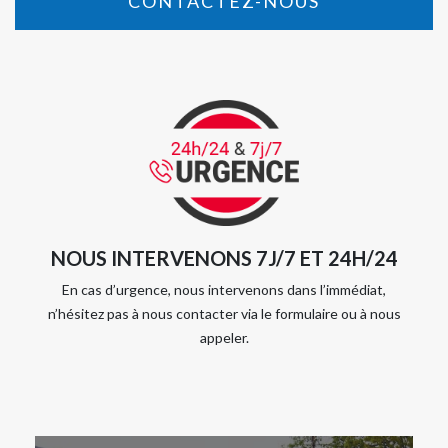
CONTACTEZ-NOUS
NOUS INTERVENONS 7J/7 ET 24H/24
En cas d’urgence, nous intervenons dans l’immédiat,
n’hésitez pas à nous contacter via le formulaire ou à nous
appeler.