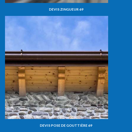
DEVIS ZINGUEUR 69
DEVIS POSE DE GOUTTIÈRE 69