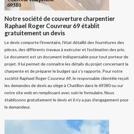
Notre société de couverture charpentier
Raphael Roger Couvreur 69 établit
gratuitement un devis
Le devis comporte l’inventaire, l’état détaillé des fournitures des
pièces, des différents travaux à exécuter et l’estimation des prix.
Le document est un document indispensable pour tout porteur de
projet. Il lui permet de connaitre les détails du projet concernant la
charpente et de préparer le budget qui s’y rapporte. Pour notre
société Raphael Roger Couvreur 69, le responsable clientèle reçoit
les demandes de devis au siège à Chatillon dans le 69380 ou sur
notre site web en remplissant avec soin le formulaire. Nous
établissons gratuitement le devis et il n’y a pas d’engagement pour
le demandeur.