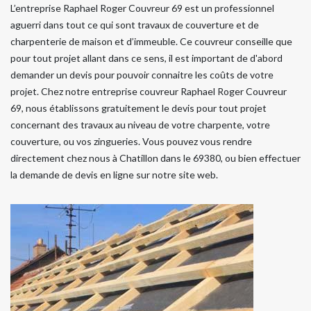
L’entreprise Raphael Roger Couvreur 69 est un professionnel
aguerri dans tout ce qui sont travaux de couverture et de
charpenterie de maison et d’immeuble. Ce couvreur conseille que
pour tout projet allant dans ce sens, il est important de d'abord
demander un devis pour pouvoir connaitre les coûts de votre
projet. Chez notre entreprise couvreur Raphael Roger Couvreur
69, nous établissons gratuitement le devis pour tout projet
concernant des travaux au niveau de votre charpente, votre
couverture, ou vos zingueries. Vous pouvez vous rendre
directement chez nous à Chatillon dans le 69380, ou bien effectuer
la demande de devis en ligne sur notre site web.