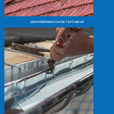
DEVIS RÉPARATION DE TOITURE 69