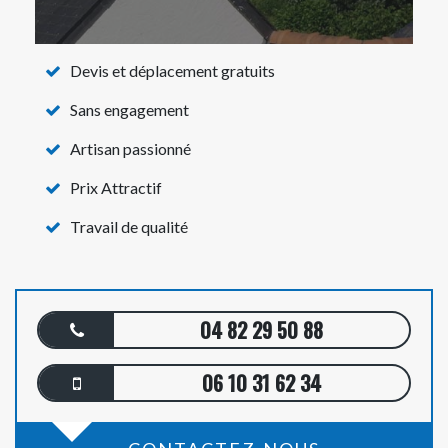
Devis et déplacement gratuits
Sans engagement
Artisan passionné
Prix Attractif
Travail de qualité
04 82 29 50 88
06 10 31 62 34