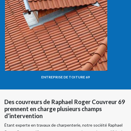
ENTREPRISE DE TOITURE 69
Des couvreurs de Raphael Roger Couvreur 69
prennent en charge plusieurs champs
d’intervention
Étant experte en travaux de charpenterie, notre société Raphael